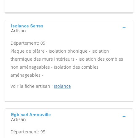
Isolance Serres
Artisan
Département: 05
Plaque de plâtre - Isolation phonique - Isolation
thermique des murs intérieurs - Isolation des combles
non aménageables - Isolation des combles
aménageables -
Voir la fiche artisan :
Isolance
Egb sarl Arnouville
Artisan
Département: 95