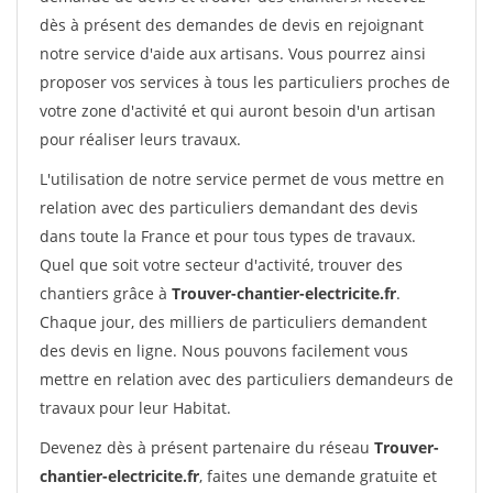
dès à présent des demandes de devis en rejoignant
notre service d'aide aux artisans. Vous pourrez ainsi
proposer vos services à tous les particuliers proches de
votre zone d'activité et qui auront besoin d'un artisan
pour réaliser leurs travaux.
L'utilisation de notre service permet de vous mettre en
relation avec des particuliers demandant des devis
dans toute la France et pour tous types de travaux.
Quel que soit votre secteur d'activité, trouver des
chantiers grâce à
Trouver-chantier-electricite.fr
.
Chaque jour, des milliers de particuliers demandent
des devis en ligne. Nous pouvons facilement vous
mettre en relation avec des particuliers demandeurs de
travaux pour leur Habitat.
Devenez dès à présent partenaire du réseau
Trouver-
chantier-electricite.fr
, faites une demande gratuite et