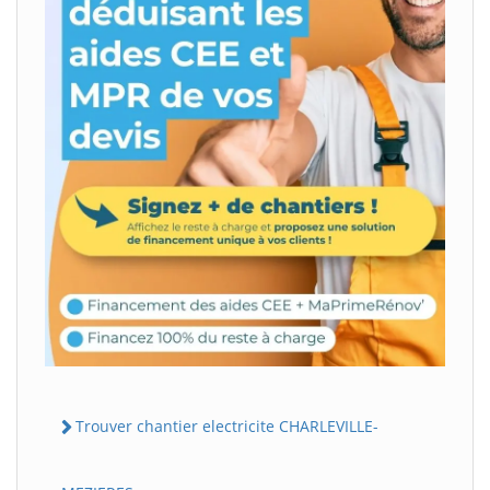
Trouver chantier electricite CHARLEVILLE-