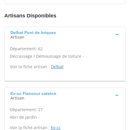
Artisans Disponibles
Delbat Pont de briques
Artisan
Département: 62
Décrassage / Démoussage de toiture -
Voir la fiche artisan :
Delbat
Ev-cc Flancour catelon
Artisan
Département: 27
Abri de jardin -
Voir la fiche artisan :
Ev-cc