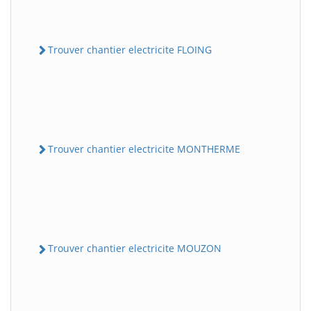
Trouver chantier electricite FLOING
Trouver chantier electricite MONTHERME
Trouver chantier electricite MOUZON