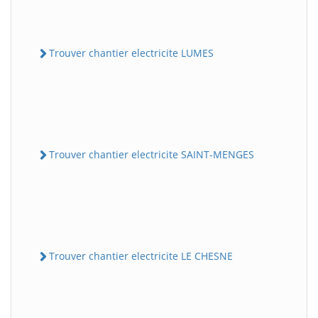
Trouver chantier electricite LUMES
Trouver chantier electricite SAINT-MENGES
Trouver chantier electricite LE CHESNE