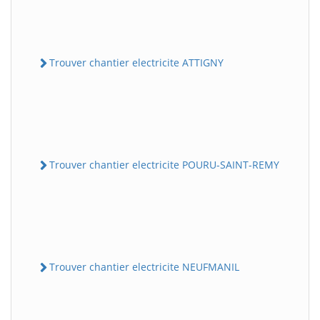
Trouver chantier electricite ATTIGNY
Trouver chantier electricite POURU-SAINT-REMY
Trouver chantier electricite NEUFMANIL