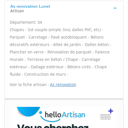
As renovation Lunel
Artisan
Département: 34
Chapes - Sol souple (vinyle, lino, dalles PVC, etc) -
Parquet - Carrelage - Pavé autobloquant - Bétons
décoratifs extérieurs - Allée de jardin - Dalles béton -
Plancher en verre - Rénovation de parquet - Faïence
murale - Terrasse en béton / Chape - Carrelage
extérieur - Dallage extérieur - Bétons cirés - Chape
fluide - Construction de murs -
Voir la fiche artisan :
As renovation