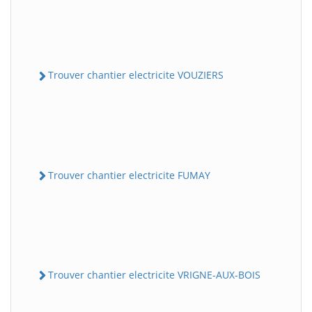
Trouver chantier electricite VOUZIERS
Trouver chantier electricite FUMAY
Trouver chantier electricite VRIGNE-AUX-BOIS