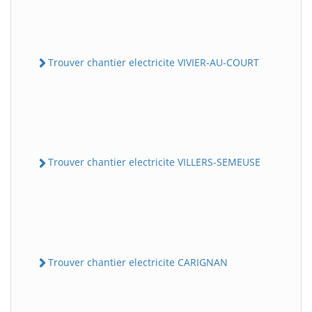
Trouver chantier electricite VIVIER-AU-COURT
Trouver chantier electricite VILLERS-SEMEUSE
Trouver chantier electricite CARIGNAN