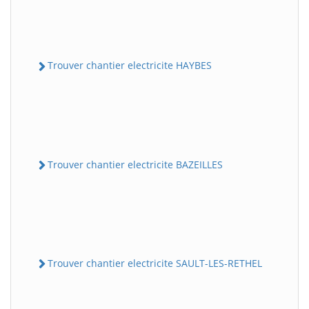
Trouver chantier electricite HAYBES
Trouver chantier electricite BAZEILLES
Trouver chantier electricite SAULT-LES-RETHEL