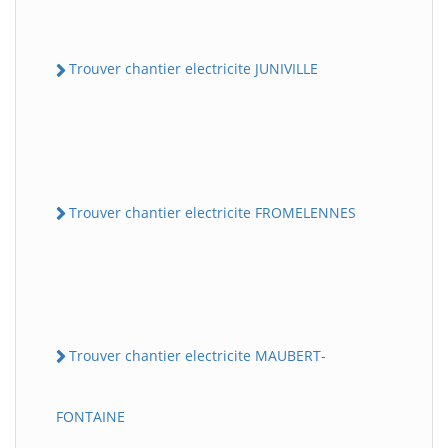
Trouver chantier electricite JUNIVILLE
Trouver chantier electricite FROMELENNES
Trouver chantier electricite MAUBERT-
FONTAINE