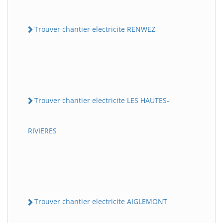
Trouver chantier electricite RENWEZ
Trouver chantier electricite LES HAUTES-
RIVIERES
Trouver chantier electricite AIGLEMONT