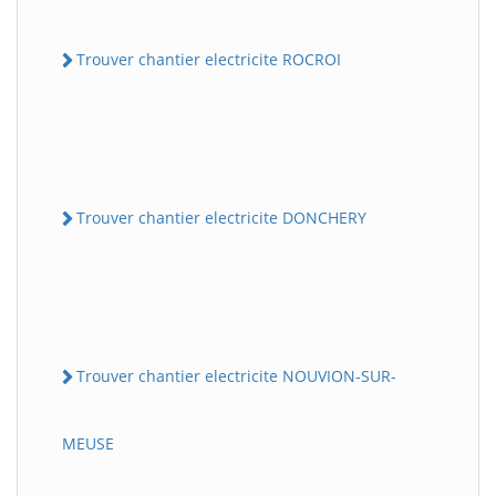
Trouver chantier electricite ROCROI
Trouver chantier electricite DONCHERY
Trouver chantier electricite NOUVION-SUR-
MEUSE