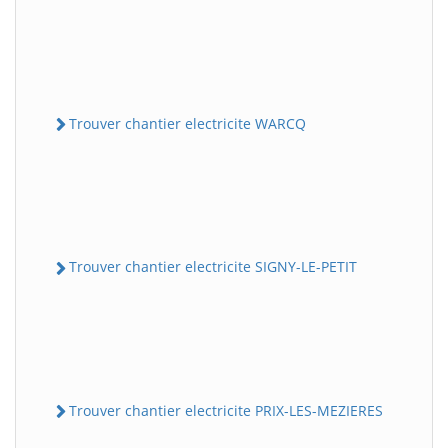
Trouver chantier electricite WARCQ
Trouver chantier electricite SIGNY-LE-PETIT
Trouver chantier electricite PRIX-LES-MEZIERES