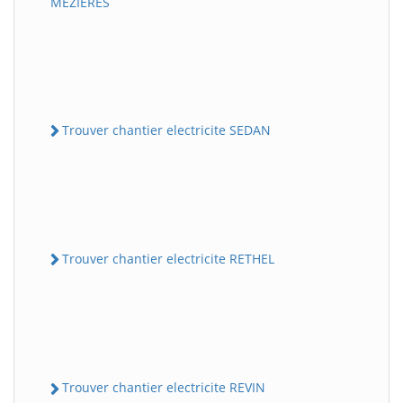
MEZIERES
Trouver chantier electricite SEDAN
Trouver chantier electricite RETHEL
Trouver chantier electricite REVIN