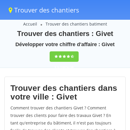
Trouver des chantiers
Accueil
Trouver des chantiers batiment
Trouver des chantiers : Givet
Développer votre chiffre d'affaire : Givet
9,5
(100%)
38
votes
Trouver des chantiers dans
votre ville : Givet
Comment trouver des chantiers Givet ? Comment
trouver des clients pour faire des travaux Givet ? En
tant qu'entreprise du bâtiment, il n'est pas toujours