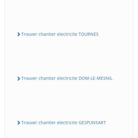
Trouver chantier electricite TOURNES
Trouver chantier electricite DOM-LE-MESNIL
Trouver chantier electricite GESPUNSART