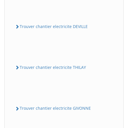
Trouver chantier electricite DEVILLE
Trouver chantier electricite THILAY
Trouver chantier electricite GIVONNE