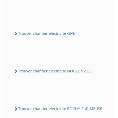
Trouver chantier electricite GIVET
Trouver chantier electricite NOUZONVILLE
Trouver chantier electricite BOGNY-SUR-MEUSE