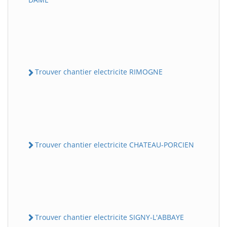
Trouver chantier electricite RIMOGNE
Trouver chantier electricite CHATEAU-PORCIEN
Trouver chantier electricite SIGNY-L'ABBAYE