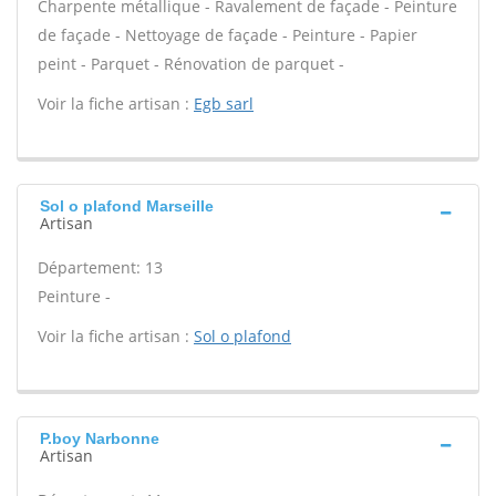
Charpente métallique - Ravalement de façade - Peinture
de façade - Nettoyage de façade - Peinture - Papier
peint - Parquet - Rénovation de parquet -
Voir la fiche artisan :
Egb sarl
Sol o plafond Marseille
Artisan
Département: 13
Peinture -
Voir la fiche artisan :
Sol o plafond
P.boy Narbonne
Artisan