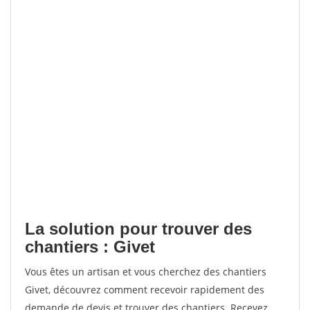
La solution pour trouver des
chantiers : Givet
Vous êtes un artisan et vous cherchez des chantiers
Givet, découvrez comment recevoir rapidement des
demande de devis et trouver des chantiers. Recevez