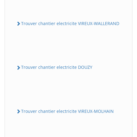
Trouver chantier electricite VIREUX-WALLERAND
Trouver chantier electricite DOUZY
Trouver chantier electricite VIREUX-MOLHAIN