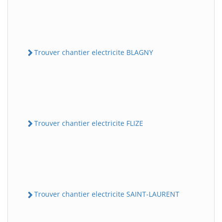
Trouver chantier electricite BLAGNY
Trouver chantier electricite FLIZE
Trouver chantier electricite SAINT-LAURENT