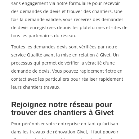
sans engagement via notre formulaire pour recevoir
des demandes de devis et trouver des chantiers. Une
fois la demande validée, vous recevrez des demandes
de devis enregistrées depuis les plateformes et sites de
tous les partenaires du réseau.
Toutes les demandes devis sont vérifiées par notre
service Qualité avant la mise en relation à Givet. Un
processus qui permet de vérifier la véracité d'une
demande de devis. Vous pouvez rapidement $etre en
contact avec les particuliers pour réaliser rapidement
leurs chantiers travaux.
Rejoignez notre réseau pour
trouver des chantiers à Givet
Pour pérénniser votre entreprise en tant qu'artisan
dans les travaux de rénovation Givet, il faut pouvoir