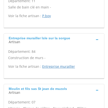
Département: 11
Salle de bain clé en main -
Voir la fiche artisan :
P.boy
Entreprise murailler Isle sur la sorgue
Artisan
Département: 84
Construction de murs -
Voir la fiche artisan :
Entreprise murailler
Moulin et fils sas St jean de muzols
Artisan
Département: 07