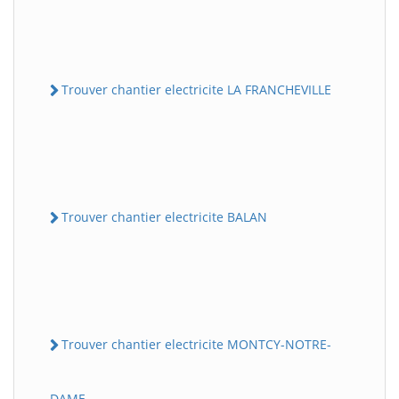
Trouver chantier electricite LA FRANCHEVILLE
Trouver chantier electricite BALAN
Trouver chantier electricite MONTCY-NOTRE-
DAME