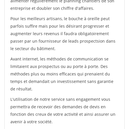
alimenter régulièrement le planning chantiers de son
entreprise et doubler son chiffre d'affaires.
Pour les meilleurs artisans, le bouche à oreille peut
parfois suffire mais pour les désirant progresser et
augmenter leurs revenus il faudra obligatoirement
passer par un fournisseur de leads prospectsion dans
le secteur du bâtiment.
Avant internet, les méthodes de communication se
limitaient aux prospectus ou au porte à porte. Des
méthodes plus ou moins efficaces qui prenaient du
temps et demandait un investissement sans garantie
de résultat.
L'utilisation de notre service sans engagement vous
permettra de recevoir des demandes de devis en
fonction des creux de votre activité et ainsi assurer un
avenir à votre société.