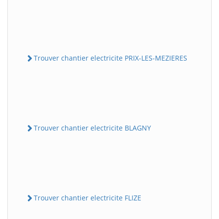
Trouver chantier electricite PRIX-LES-MEZIERES
Trouver chantier electricite BLAGNY
Trouver chantier electricite FLIZE