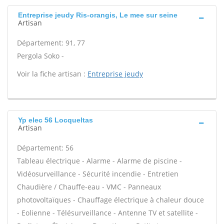
Entreprise jeudy Ris-orangis, Le mee sur seine
Artisan
Département: 91, 77
Pergola Soko -
Voir la fiche artisan :
Entreprise jeudy
Yp elec 56 Locqueltas
Artisan
Département: 56
Tableau électrique - Alarme - Alarme de piscine -
Vidéosurveillance - Sécurité incendie - Entretien
Chaudière / Chauffe-eau - VMC - Panneaux
photovoltaïques - Chauffage électrique à chaleur douce
- Eolienne - Télésurveillance - Antenne TV et satellite -