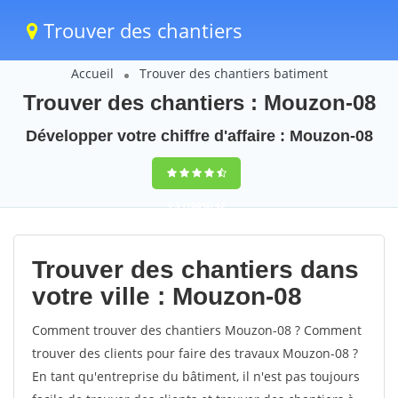
Trouver des chantiers
Accueil
Trouver des chantiers batiment
Trouver des chantiers : Mouzon-08
Développer votre chiffre d'affaire : Mouzon-08
9,5
(100%)
42
votes
Trouver des chantiers dans
votre ville : Mouzon-08
Comment trouver des chantiers Mouzon-08 ? Comment
trouver des clients pour faire des travaux Mouzon-08 ?
En tant qu'entreprise du bâtiment, il n'est pas toujours