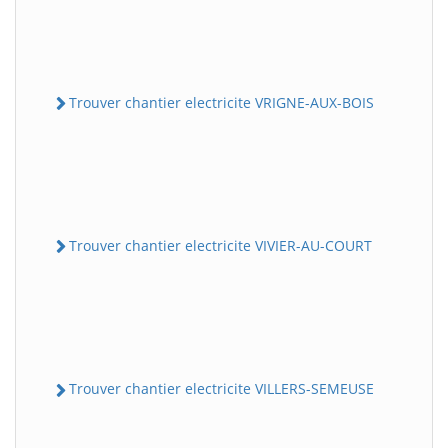
Trouver chantier electricite VRIGNE-AUX-BOIS
Trouver chantier electricite VIVIER-AU-COURT
Trouver chantier electricite VILLERS-SEMEUSE