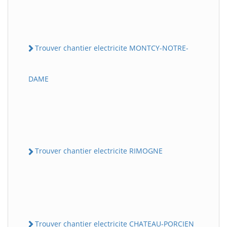
Trouver chantier electricite MONTCY-NOTRE-
DAME
Trouver chantier electricite RIMOGNE
Trouver chantier electricite CHATEAU-PORCIEN