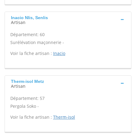
Inacio Nlis, Senlis
Artisan
Département: 60
Surélévation maçonnerie -
Voir la fiche artisan :
Inacio
Therm-isol Metz
Artisan
Département: 57
Pergola Soko -
Voir la fiche artisan :
Therm-isol