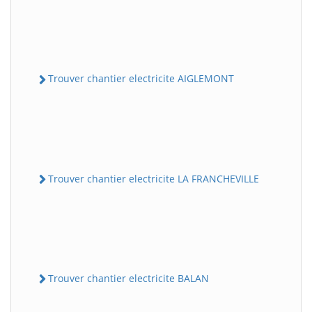
Trouver chantier electricite AIGLEMONT
Trouver chantier electricite LA FRANCHEVILLE
Trouver chantier electricite BALAN