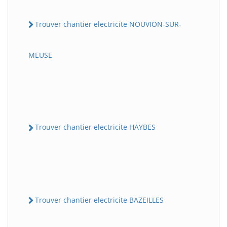
Trouver chantier electricite NOUVION-SUR-
MEUSE
Trouver chantier electricite HAYBES
Trouver chantier electricite BAZEILLES