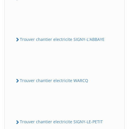
Trouver chantier electricite SIGNY-L'ABBAYE
Trouver chantier electricite WARCQ
Trouver chantier electricite SIGNY-LE-PETIT