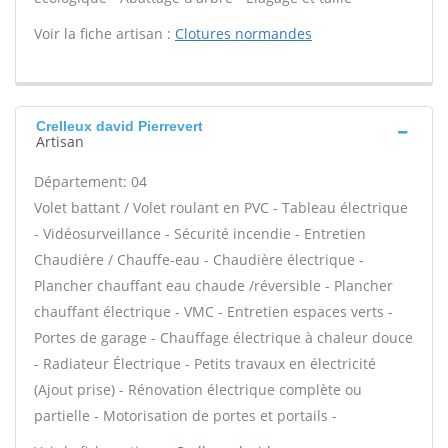
Voir la fiche artisan :
Clotures normandes
Crelleux david Pierrevert
Artisan
Département: 04
Volet battant / Volet roulant en PVC - Tableau électrique
- Vidéosurveillance - Sécurité incendie - Entretien
Chaudière / Chauffe-eau - Chaudière électrique -
Plancher chauffant eau chaude /réversible - Plancher
chauffant électrique - VMC - Entretien espaces verts -
Portes de garage - Chauffage électrique à chaleur douce
- Radiateur Électrique - Petits travaux en électricité
(Ajout prise) - Rénovation électrique complète ou
partielle - Motorisation de portes et portails -