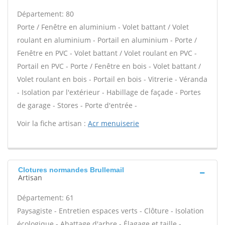
Département: 80
Porte / Fenêtre en aluminium - Volet battant / Volet
roulant en aluminium - Portail en aluminium - Porte /
Fenêtre en PVC - Volet battant / Volet roulant en PVC -
Portail en PVC - Porte / Fenêtre en bois - Volet battant /
Volet roulant en bois - Portail en bois - Vitrerie - Véranda
- Isolation par l'extérieur - Habillage de façade - Portes
de garage - Stores - Porte d'entrée -
Voir la fiche artisan :
Acr menuiserie
Clotures normandes Brullemail
Artisan
Département: 61
Paysagiste - Entretien espaces verts - Clôture - Isolation
écologique - Abattage d'arbre - Élagage et taille -