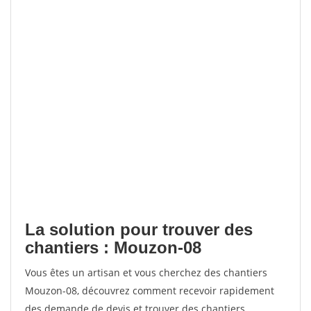
La solution pour trouver des
chantiers : Mouzon-08
Vous êtes un artisan et vous cherchez des chantiers
Mouzon-08, découvrez comment recevoir rapidement
des demande de devis et trouver des chantiers.