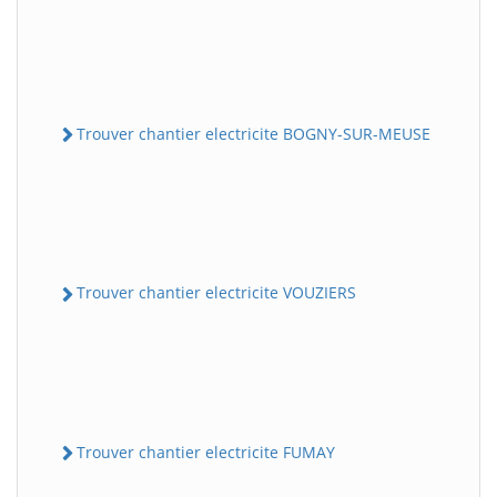
Trouver chantier electricite BOGNY-SUR-MEUSE
Trouver chantier electricite VOUZIERS
Trouver chantier electricite FUMAY