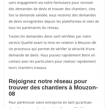
sans engagement via notre formulaire pour recevoir
des demandes de devis et trouver des chantiers. Une
fois la demande validée, vous recevrez des demandes
de devis enregistrées depuis les plateformes et sites de
tous les partenaires du réseau.
Toutes les demandes devis sont vérifiées par notre
service Qualité avant la mise en relation à Mouzon-08.
Un processus qui permet de vérifier la véracité d'une
demande de devis. Vous pouvez rapidement $etre en
contact avec les particuliers pour réaliser rapidement
leurs chantiers travaux.
Rejoignez notre réseau pour
trouver des chantiers à Mouzon-
08
Pour pérénniser votre entreprise en tant qu'artisan