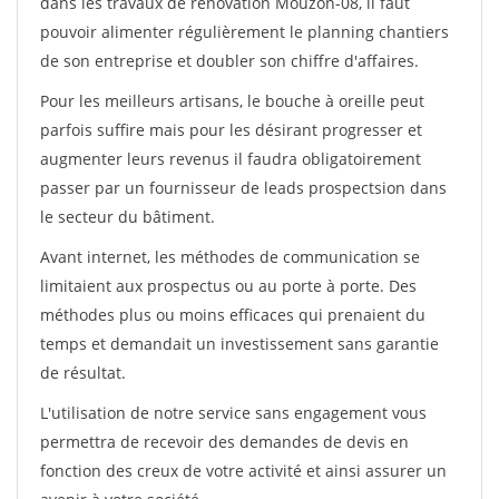
dans les travaux de rénovation Mouzon-08, il faut
pouvoir alimenter régulièrement le planning chantiers
de son entreprise et doubler son chiffre d'affaires.
Pour les meilleurs artisans, le bouche à oreille peut
parfois suffire mais pour les désirant progresser et
augmenter leurs revenus il faudra obligatoirement
passer par un fournisseur de leads prospectsion dans
le secteur du bâtiment.
Avant internet, les méthodes de communication se
limitaient aux prospectus ou au porte à porte. Des
méthodes plus ou moins efficaces qui prenaient du
temps et demandait un investissement sans garantie
de résultat.
L'utilisation de notre service sans engagement vous
permettra de recevoir des demandes de devis en
fonction des creux de votre activité et ainsi assurer un