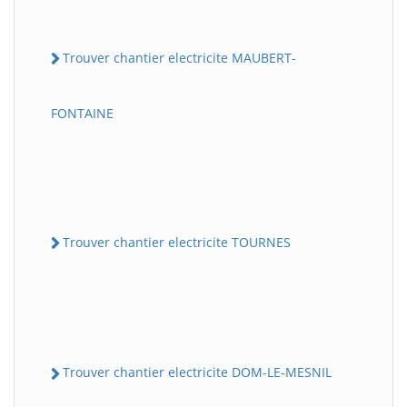
Trouver chantier electricite MAUBERT-
FONTAINE
Trouver chantier electricite TOURNES
Trouver chantier electricite DOM-LE-MESNIL