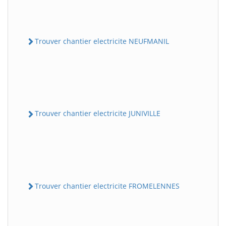
Trouver chantier electricite NEUFMANIL
Trouver chantier electricite JUNIVILLE
Trouver chantier electricite FROMELENNES