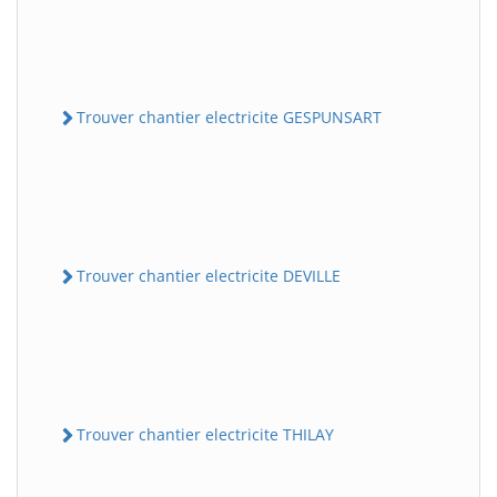
Trouver chantier electricite GESPUNSART
Trouver chantier electricite DEVILLE
Trouver chantier electricite THILAY