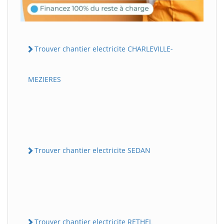
Trouver chantier electricite CHARLEVILLE-
MEZIERES
Trouver chantier electricite SEDAN
Trouver chantier electricite RETHEL