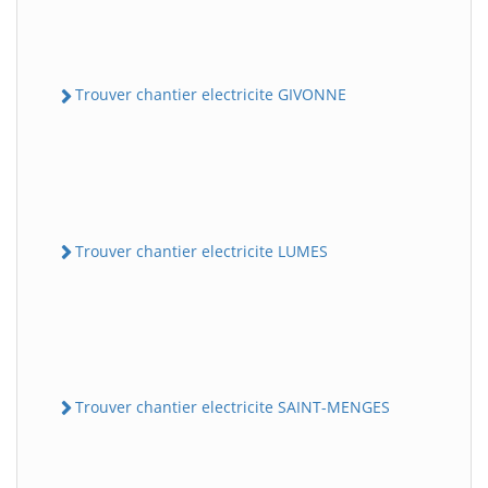
Trouver chantier electricite GIVONNE
Trouver chantier electricite LUMES
Trouver chantier electricite SAINT-MENGES