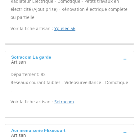
Radiateur Électrique - Domotique - Petits travaux en
électricité (Ajout prise) - Rénovation électrique complète
ou partielle -
Voir la fiche artisan :
Yp elec 56
Sotracom La garde
Artisan
Département: 83
Réseaux courant faibles - Vidéosurveillance - Domotique
-
Voir la fiche artisan :
Sotracom
Acr menuiserie Flixecourt
Artisan