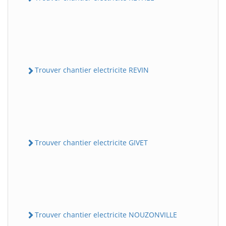
Trouver chantier electricite REVIN
Trouver chantier electricite GIVET
Trouver chantier electricite NOUZONVILLE