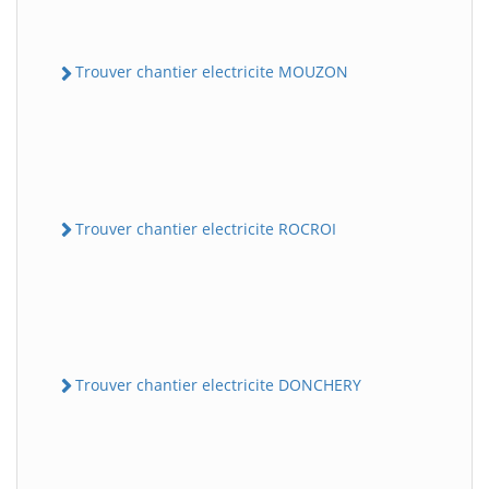
Trouver chantier electricite MOUZON
Trouver chantier electricite ROCROI
Trouver chantier electricite DONCHERY