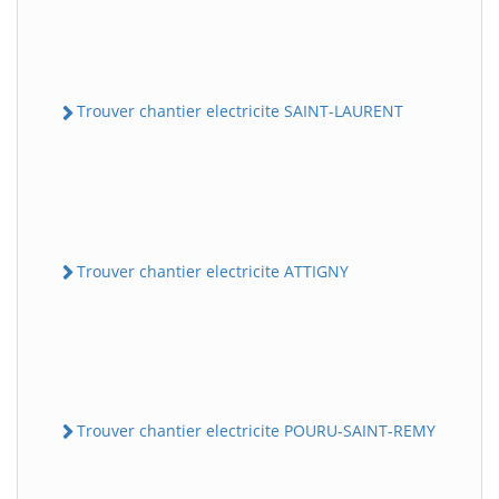
Trouver chantier electricite SAINT-LAURENT
Trouver chantier electricite ATTIGNY
Trouver chantier electricite POURU-SAINT-REMY