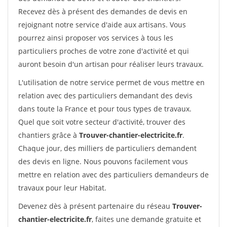
Recevez dès à présent des demandes de devis en
rejoignant notre service d'aide aux artisans. Vous
pourrez ainsi proposer vos services à tous les
particuliers proches de votre zone d'activité et qui
auront besoin d'un artisan pour réaliser leurs travaux.
L'utilisation de notre service permet de vous mettre en
relation avec des particuliers demandant des devis
dans toute la France et pour tous types de travaux.
Quel que soit votre secteur d'activité, trouver des
chantiers grâce à
Trouver-chantier-electricite.fr
.
Chaque jour, des milliers de particuliers demandent
des devis en ligne. Nous pouvons facilement vous
mettre en relation avec des particuliers demandeurs de
travaux pour leur Habitat.
Devenez dès à présent partenaire du réseau
Trouver-
chantier-electricite.fr
, faites une demande gratuite et