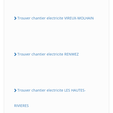
Trouver chantier electricite VIREUX-MOLHAIN
Trouver chantier electricite RENWEZ
Trouver chantier electricite LES HAUTES-
RIVIERES