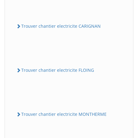
Trouver chantier electricite CARIGNAN
Trouver chantier electricite FLOING
Trouver chantier electricite MONTHERME