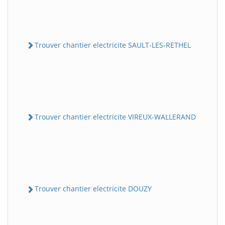
Trouver chantier electricite SAULT-LES-RETHEL
Trouver chantier electricite VIREUX-WALLERAND
Trouver chantier electricite DOUZY