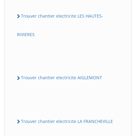
Trouver chantier electricite LES HAUTES-
RIVIERES
Trouver chantier electricite AIGLEMONT
Trouver chantier electricite LA FRANCHEVILLE