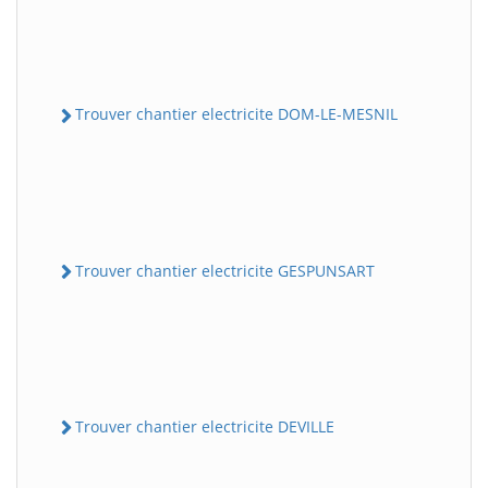
Trouver chantier electricite DOM-LE-MESNIL
Trouver chantier electricite GESPUNSART
Trouver chantier electricite DEVILLE