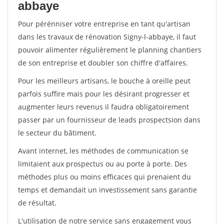
abbaye
Pour pérénniser votre entreprise en tant qu'artisan
dans les travaux de rénovation Signy-l-abbaye, il faut
pouvoir alimenter régulièrement le planning chantiers
de son entreprise et doubler son chiffre d'affaires.
Pour les meilleurs artisans, le bouche à oreille peut
parfois suffire mais pour les désirant progresser et
augmenter leurs revenus il faudra obligatoirement
passer par un fournisseur de leads prospectsion dans
le secteur du bâtiment.
Avant internet, les méthodes de communication se
limitaient aux prospectus ou au porte à porte. Des
méthodes plus ou moins efficaces qui prenaient du
temps et demandait un investissement sans garantie
de résultat.
L'utilisation de notre service sans engagement vous