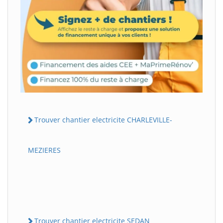
Trouver chantier electricite CHARLEVILLE-
MEZIERES
Trouver chantier electricite SEDAN