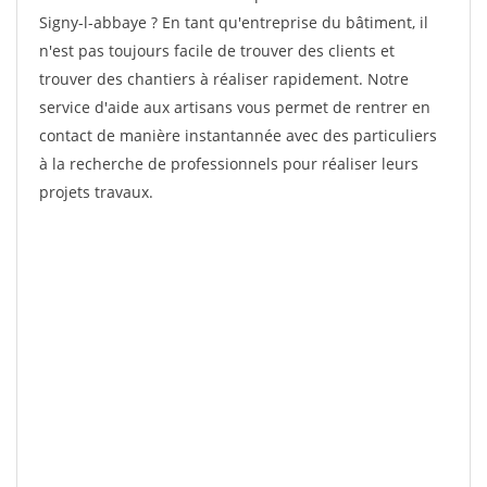
Signy-l-abbaye ? En tant qu'entreprise du bâtiment, il
n'est pas toujours facile de trouver des clients et
trouver des chantiers à réaliser rapidement. Notre
service d'aide aux artisans vous permet de rentrer en
contact de manière instantannée avec des particuliers
à la recherche de professionnels pour réaliser leurs
projets travaux.