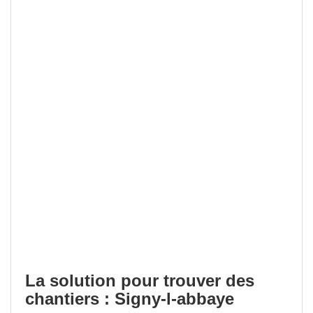
La solution pour trouver des
chantiers : Signy-l-abbaye