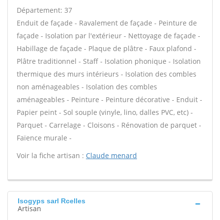
Département: 37
Enduit de façade - Ravalement de façade - Peinture de
façade - Isolation par l'extérieur - Nettoyage de façade -
Habillage de façade - Plaque de plâtre - Faux plafond -
Plâtre traditionnel - Staff - Isolation phonique - Isolation
thermique des murs intérieurs - Isolation des combles
non aménageables - Isolation des combles
aménageables - Peinture - Peinture décorative - Enduit -
Papier peint - Sol souple (vinyle, lino, dalles PVC, etc) -
Parquet - Carrelage - Cloisons - Rénovation de parquet -
Faïence murale -
Voir la fiche artisan :
Claude menard
Isogyps sarl Rcelles
Artisan