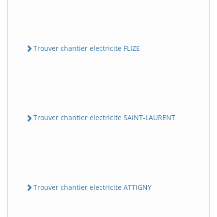
Trouver chantier electricite FLIZE
Trouver chantier electricite SAINT-LAURENT
Trouver chantier electricite ATTIGNY