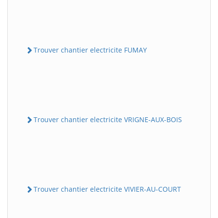
Trouver chantier electricite FUMAY
Trouver chantier electricite VRIGNE-AUX-BOIS
Trouver chantier electricite VIVIER-AU-COURT