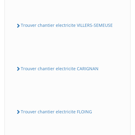
Trouver chantier electricite VILLERS-SEMEUSE
Trouver chantier electricite CARIGNAN
Trouver chantier electricite FLOING