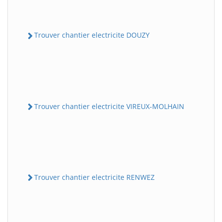
Trouver chantier electricite DOUZY
Trouver chantier electricite VIREUX-MOLHAIN
Trouver chantier electricite RENWEZ