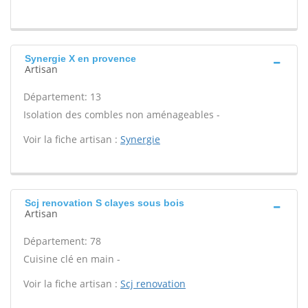
Synergie X en provence
Artisan
Département: 13
Isolation des combles non aménageables -
Voir la fiche artisan :
Synergie
Scj renovation S clayes sous bois
Artisan
Département: 78
Cuisine clé en main -
Voir la fiche artisan :
Scj renovation