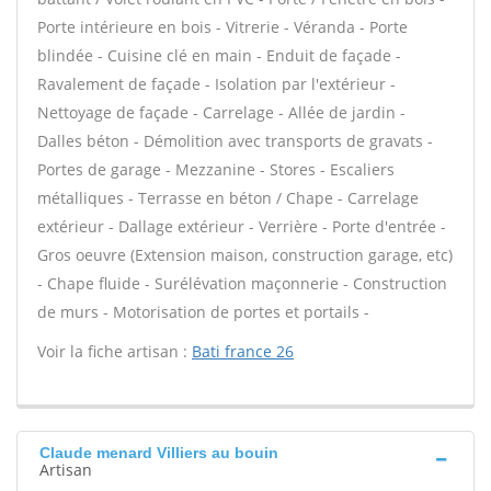
Porte intérieure en bois - Vitrerie - Véranda - Porte
blindée - Cuisine clé en main - Enduit de façade -
Ravalement de façade - Isolation par l'extérieur -
Nettoyage de façade - Carrelage - Allée de jardin -
Dalles béton - Démolition avec transports de gravats -
Portes de garage - Mezzanine - Stores - Escaliers
métalliques - Terrasse en béton / Chape - Carrelage
extérieur - Dallage extérieur - Verrière - Porte d'entrée -
Gros oeuvre (Extension maison, construction garage, etc)
- Chape fluide - Surélévation maçonnerie - Construction
de murs - Motorisation de portes et portails -
Voir la fiche artisan :
Bati france 26
Claude menard Villiers au bouin
Artisan