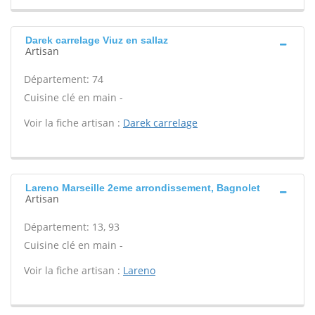
Darek carrelage Viuz en sallaz
Artisan
Département: 74
Cuisine clé en main -
Voir la fiche artisan :
Darek carrelage
Lareno Marseille 2eme arrondissement, Bagnolet
Artisan
Département: 13, 93
Cuisine clé en main -
Voir la fiche artisan :
Lareno