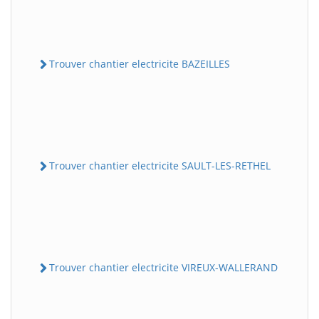
Trouver chantier electricite BAZEILLES
Trouver chantier electricite SAULT-LES-RETHEL
Trouver chantier electricite VIREUX-WALLERAND