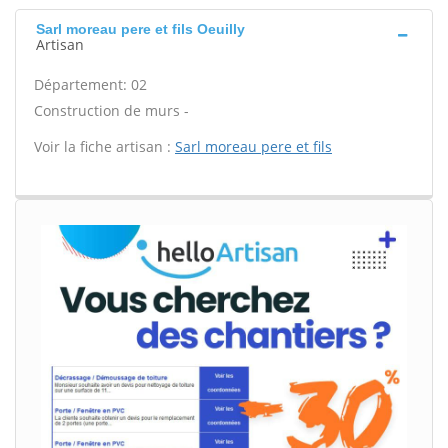
Sarl moreau pere et fils Oeuilly
Artisan
Département: 02
Construction de murs -
Voir la fiche artisan :
Sarl moreau pere et fils