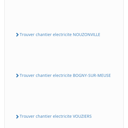
Trouver chantier electricite NOUZONVILLE
Trouver chantier electricite BOGNY-SUR-MEUSE
Trouver chantier electricite VOUZIERS