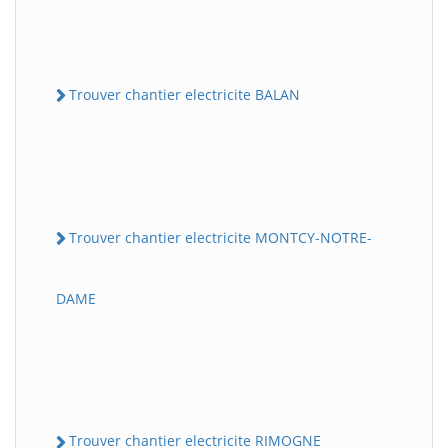
Trouver chantier electricite BALAN
Trouver chantier electricite MONTCY-NOTRE-
DAME
Trouver chantier electricite RIMOGNE