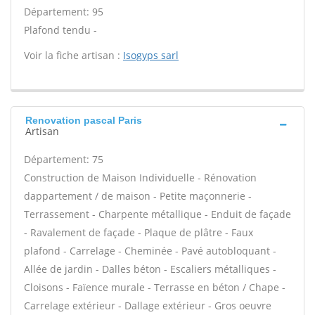
Département: 95
Plafond tendu -
Voir la fiche artisan :
Isogyps sarl
Renovation pascal Paris
Artisan
Département: 75
Construction de Maison Individuelle - Rénovation
dappartement / de maison - Petite maçonnerie -
Terrassement - Charpente métallique - Enduit de façade
- Ravalement de façade - Plaque de plâtre - Faux
plafond - Carrelage - Cheminée - Pavé autobloquant -
Allée de jardin - Dalles béton - Escaliers métalliques -
Cloisons - Faïence murale - Terrasse en béton / Chape -
Carrelage extérieur - Dallage extérieur - Gros oeuvre