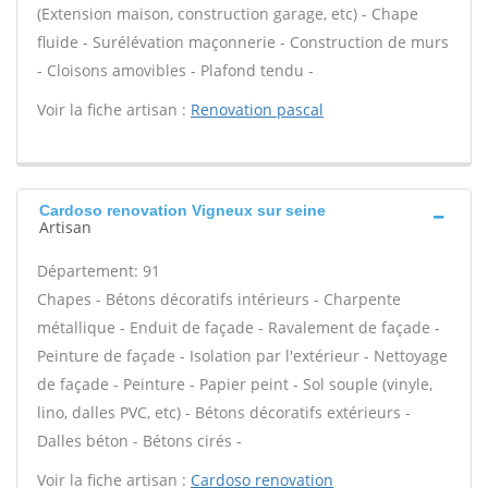
(Extension maison, construction garage, etc) - Chape
fluide - Surélévation maçonnerie - Construction de murs
- Cloisons amovibles - Plafond tendu -
Voir la fiche artisan :
Renovation pascal
Cardoso renovation Vigneux sur seine
Artisan
Département: 91
Chapes - Bétons décoratifs intérieurs - Charpente
métallique - Enduit de façade - Ravalement de façade -
Peinture de façade - Isolation par l'extérieur - Nettoyage
de façade - Peinture - Papier peint - Sol souple (vinyle,
lino, dalles PVC, etc) - Bétons décoratifs extérieurs -
Dalles béton - Bétons cirés -
Voir la fiche artisan :
Cardoso renovation