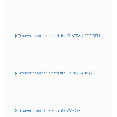
Trouver chantier electricite CHATEAU-PORCIEN
Trouver chantier electricite SIGNY-L'ABBAYE
Trouver chantier electricite WARCQ