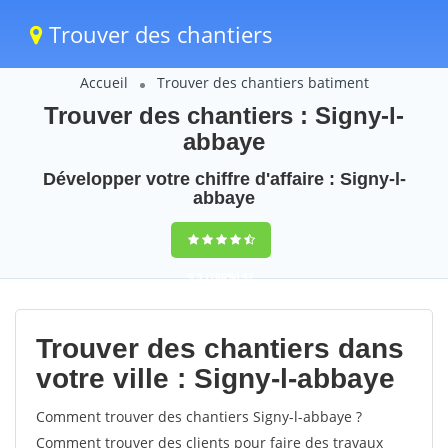
Trouver des chantiers
Accueil
Trouver des chantiers batiment
Trouver des chantiers : Signy-l-
abbaye
Développer votre chiffre d'affaire : Signy-l-
abbaye
9,5
(100%)
47
votes
Trouver des chantiers dans
votre ville : Signy-l-abbaye
Comment trouver des chantiers Signy-l-abbaye ?
Comment trouver des clients pour faire des travaux