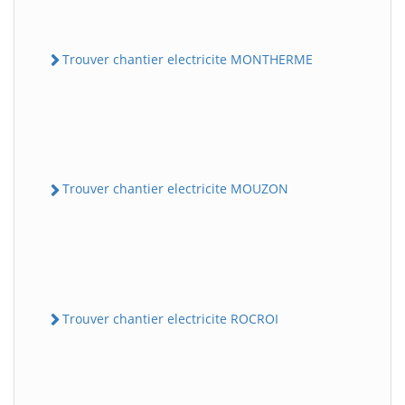
Trouver chantier electricite MONTHERME
Trouver chantier electricite MOUZON
Trouver chantier electricite ROCROI