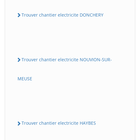
Trouver chantier electricite DONCHERY
Trouver chantier electricite NOUVION-SUR-
MEUSE
Trouver chantier electricite HAYBES