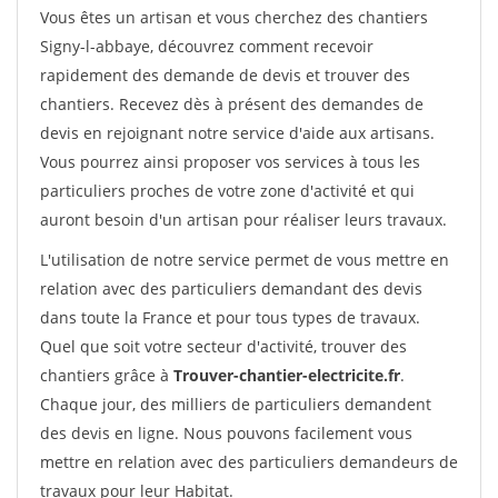
Vous êtes un artisan et vous cherchez des chantiers
Signy-l-abbaye, découvrez comment recevoir
rapidement des demande de devis et trouver des
chantiers. Recevez dès à présent des demandes de
devis en rejoignant notre service d'aide aux artisans.
Vous pourrez ainsi proposer vos services à tous les
particuliers proches de votre zone d'activité et qui
auront besoin d'un artisan pour réaliser leurs travaux.
L'utilisation de notre service permet de vous mettre en
relation avec des particuliers demandant des devis
dans toute la France et pour tous types de travaux.
Quel que soit votre secteur d'activité, trouver des
chantiers grâce à
Trouver-chantier-electricite.fr
.
Chaque jour, des milliers de particuliers demandent
des devis en ligne. Nous pouvons facilement vous
mettre en relation avec des particuliers demandeurs de
travaux pour leur Habitat.