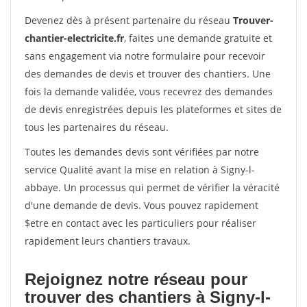
Devenez dès à présent partenaire du réseau
Trouver-
chantier-electricite.fr
, faites une demande gratuite et
sans engagement via notre formulaire pour recevoir
des demandes de devis et trouver des chantiers. Une
fois la demande validée, vous recevrez des demandes
de devis enregistrées depuis les plateformes et sites de
tous les partenaires du réseau.
Toutes les demandes devis sont vérifiées par notre
service Qualité avant la mise en relation à Signy-l-
abbaye. Un processus qui permet de vérifier la véracité
d'une demande de devis. Vous pouvez rapidement
$etre en contact avec les particuliers pour réaliser
rapidement leurs chantiers travaux.
Rejoignez notre réseau pour
trouver des chantiers à Signy-l-