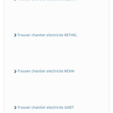
Trouver chantier electricite RETHEL
Trouver chantier electricite REVIN
Trouver chantier electricite GIVET