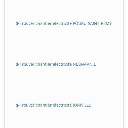
Trouver chantier electricite POURU-SAINT-REMY
Trouver chantier electricite NEUFMANIL
Trouver chantier electricite JUNIVILLE