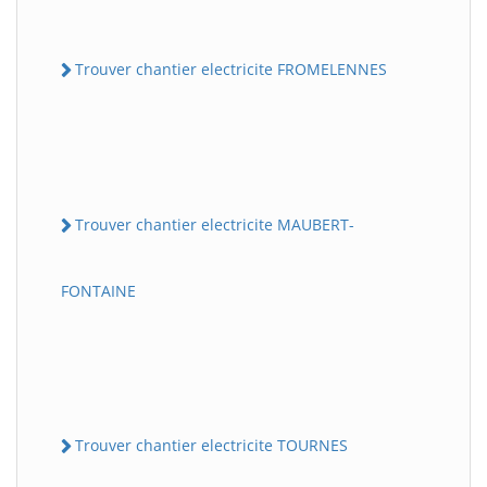
Trouver chantier electricite FROMELENNES
Trouver chantier electricite MAUBERT-
FONTAINE
Trouver chantier electricite TOURNES