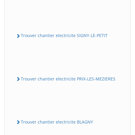
Trouver chantier electricite SIGNY-LE-PETIT
Trouver chantier electricite PRIX-LES-MEZIERES
Trouver chantier electricite BLAGNY