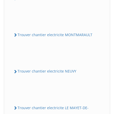
Trouver chantier electricite MONTMARAULT
Trouver chantier electricite NEUVY
Trouver chantier electricite LE MAYET-DE-