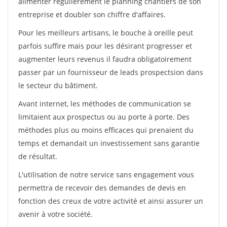
alimenter régulièrement le planning chantiers de son
entreprise et doubler son chiffre d'affaires.
Pour les meilleurs artisans, le bouche à oreille peut
parfois suffire mais pour les désirant progresser et
augmenter leurs revenus il faudra obligatoirement
passer par un fournisseur de leads prospectsion dans
le secteur du bâtiment.
Avant internet, les méthodes de communication se
limitaient aux prospectus ou au porte à porte. Des
méthodes plus ou moins efficaces qui prenaient du
temps et demandait un investissement sans garantie
de résultat.
L'utilisation de notre service sans engagement vous
permettra de recevoir des demandes de devis en
fonction des creux de votre activité et ainsi assurer un
avenir à votre société.