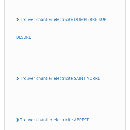
Trouver chantier electricite DOMPIERRE-SUR-
BESBRE
Trouver chantier electricite SAINT-YORRE
Trouver chantier electricite ABREST