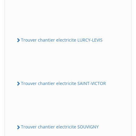
Trouver chantier electricite LURCY-LEVIS
Trouver chantier electricite SAINT-VICTOR
Trouver chantier electricite SOUVIGNY