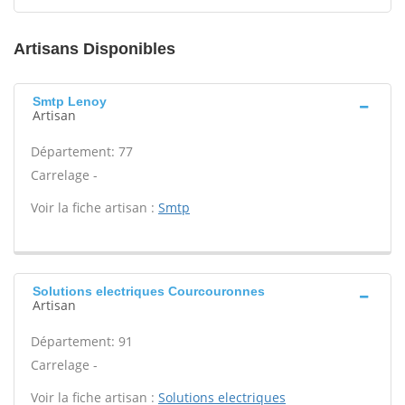
Artisans Disponibles
Smtp Lenoy
Artisan
Département: 77
Carrelage -
Voir la fiche artisan :
Smtp
Solutions electriques Courcouronnes
Artisan
Département: 91
Carrelage -
Voir la fiche artisan :
Solutions electriques