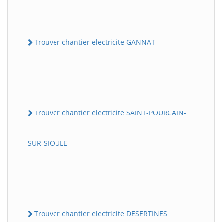
Trouver chantier electricite GANNAT
Trouver chantier electricite SAINT-POURCAIN-
SUR-SIOULE
Trouver chantier electricite DESERTINES