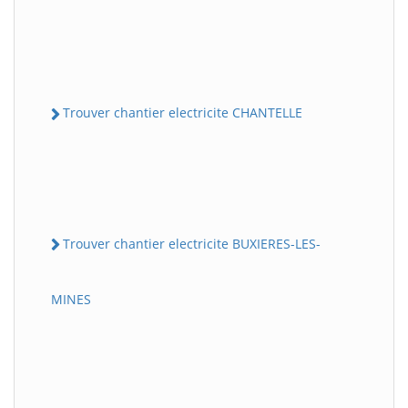
Trouver chantier electricite CHANTELLE
Trouver chantier electricite BUXIERES-LES-
MINES