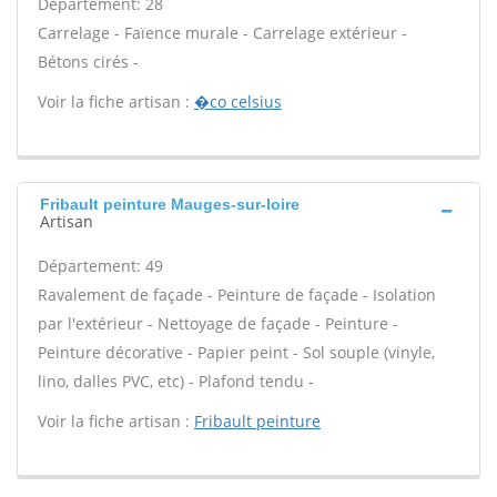
Département: 28
Carrelage - Faïence murale - Carrelage extérieur -
Bétons cirés -
Voir la fiche artisan :
�co celsius
Fribault peinture Mauges-sur-loire
Artisan
Département: 49
Ravalement de façade - Peinture de façade - Isolation
par l'extérieur - Nettoyage de façade - Peinture -
Peinture décorative - Papier peint - Sol souple (vinyle,
lino, dalles PVC, etc) - Plafond tendu -
Voir la fiche artisan :
Fribault peinture