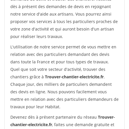
dès à présent des demandes de devis en rejoignant
notre service d'aide aux artisans. Vous pourrez ainsi
proposer vos services à tous les particuliers proches de
votre zone d'activité et qui auront besoin d'un artisan
pour réaliser leurs travaux.
L'utilisation de notre service permet de vous mettre en
relation avec des particuliers demandant des devis
dans toute la France et pour tous types de travaux.
Quel que soit votre secteur d'activité, trouver des
chantiers grâce à
Trouver-chantier-electricite.fr
.
Chaque jour, des milliers de particuliers demandent
des devis en ligne. Nous pouvons facilement vous
mettre en relation avec des particuliers demandeurs de
travaux pour leur Habitat.
Devenez dès à présent partenaire du réseau
Trouver-
chantier-electricite.fr
, faites une demande gratuite et