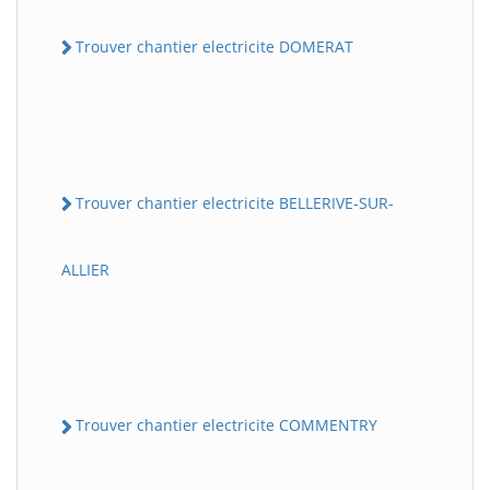
Trouver chantier electricite DOMERAT
Trouver chantier electricite BELLERIVE-SUR-
ALLIER
Trouver chantier electricite COMMENTRY