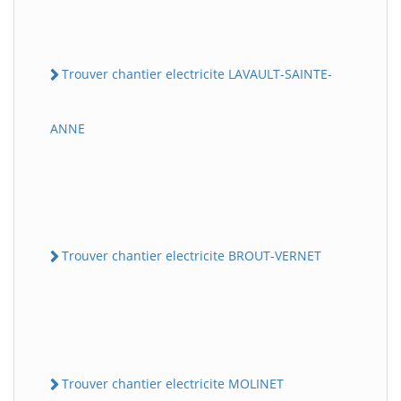
Trouver chantier electricite LAVAULT-SAINTE-
ANNE
Trouver chantier electricite BROUT-VERNET
Trouver chantier electricite MOLINET