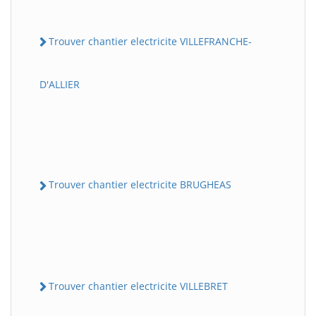
Trouver chantier electricite VILLEFRANCHE-
D'ALLIER
Trouver chantier electricite BRUGHEAS
Trouver chantier electricite VILLEBRET