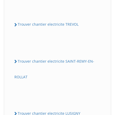
Trouver chantier electricite TREVOL
Trouver chantier electricite SAINT-REMY-EN-
ROLLAT
Trouver chantier electricite LUSIGNY