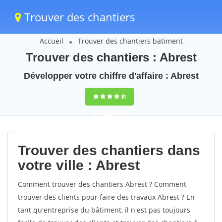
Trouver des chantiers
Accueil
Trouver des chantiers batiment
Trouver des chantiers : Abrest
Développer votre chiffre d'affaire : Abrest
9,5
(100%)
39
votes
Trouver des chantiers dans
votre ville : Abrest
Comment trouver des chantiers Abrest ? Comment
trouver des clients pour faire des travaux Abrest ? En
tant qu'entreprise du bâtiment, il n'est pas toujours