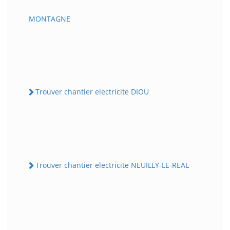
MONTAGNE
Trouver chantier electricite DIOU
Trouver chantier electricite NEUILLY-LE-REAL