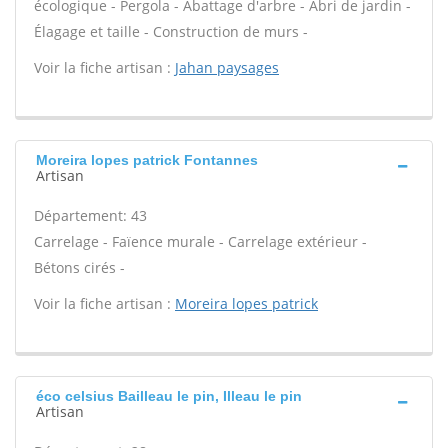
écologique - Pergola - Abattage d'arbre - Abri de jardin -
Élagage et taille - Construction de murs -
Voir la fiche artisan :
Jahan paysages
Moreira lopes patrick Fontannes
Artisan
Département: 43
Carrelage - Faïence murale - Carrelage extérieur -
Bétons cirés -
Voir la fiche artisan :
Moreira lopes patrick
éco celsius Bailleau le pin, Illeau le pin
Artisan