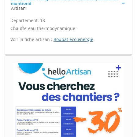
montrond
Artisan
Département: 18
Chauffe-eau thermodynamique -
Voir la fiche artisan :
Boubat eco energie