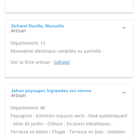
Sofratel Rseille, Marseille
Artisan
Département: 13
Rénovation électrique complète ou partielle -
Voir la fiche artisan :
Sofratel
Jahan paysages Ingrandes sur vienne
Artisan
Département: 86
Paysagiste - Entretien espaces verts - Pavé autobloquant
- Allée de jardin - Clôture - Escaliers métalliques -
Terrasse en béton / Chape - Terrasse en bois - Isolation