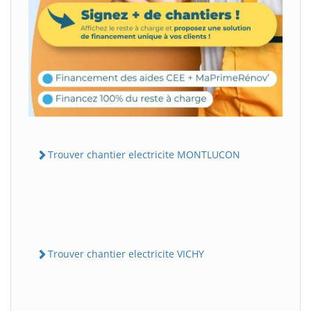
Trouver chantier electricite MONTLUCON
Trouver chantier electricite VICHY