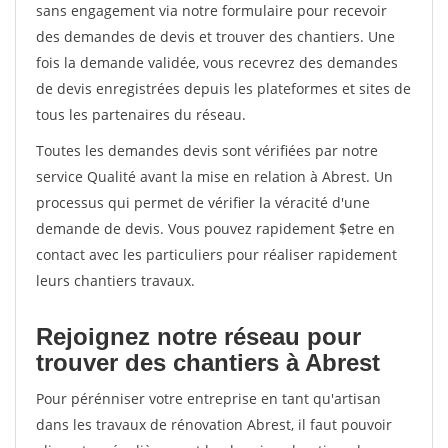
sans engagement via notre formulaire pour recevoir
des demandes de devis et trouver des chantiers. Une
fois la demande validée, vous recevrez des demandes
de devis enregistrées depuis les plateformes et sites de
tous les partenaires du réseau.
Toutes les demandes devis sont vérifiées par notre
service Qualité avant la mise en relation à Abrest. Un
processus qui permet de vérifier la véracité d'une
demande de devis. Vous pouvez rapidement $etre en
contact avec les particuliers pour réaliser rapidement
leurs chantiers travaux.
Rejoignez notre réseau pour
trouver des chantiers à Abrest
Pour pérénniser votre entreprise en tant qu'artisan
dans les travaux de rénovation Abrest, il faut pouvoir