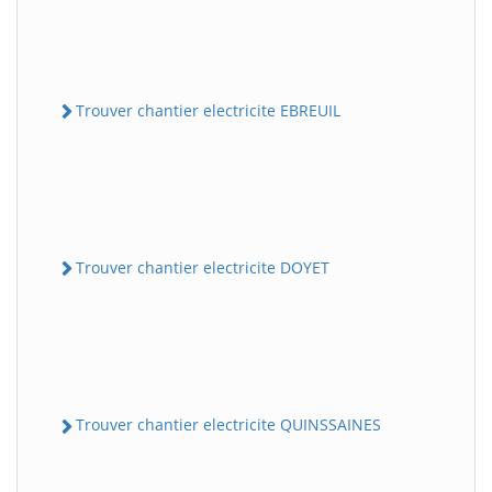
Trouver chantier electricite EBREUIL
Trouver chantier electricite DOYET
Trouver chantier electricite QUINSSAINES