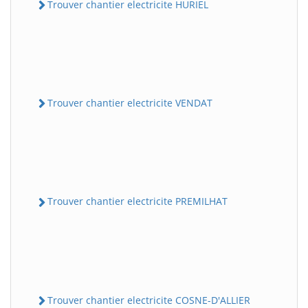
Trouver chantier electricite HURIEL
Trouver chantier electricite VENDAT
Trouver chantier electricite PREMILHAT
Trouver chantier electricite COSNE-D'ALLIER