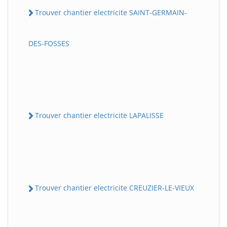
Trouver chantier electricite SAINT-GERMAIN-
DES-FOSSES
Trouver chantier electricite LAPALISSE
Trouver chantier electricite CREUZIER-LE-VIEUX