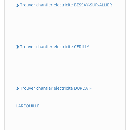
Trouver chantier electricite BESSAY-SUR-ALLIER
Trouver chantier electricite CERILLY
Trouver chantier electricite DURDAT-
LAREQUILLE