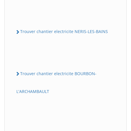
Trouver chantier electricite NERIS-LES-BAINS
Trouver chantier electricite BOURBON-
L'ARCHAMBAULT