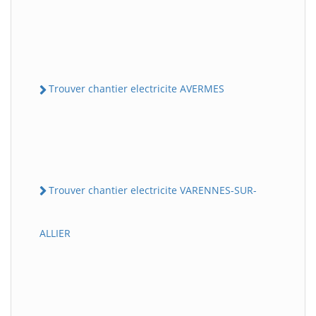
Trouver chantier electricite AVERMES
Trouver chantier electricite VARENNES-SUR-
ALLIER