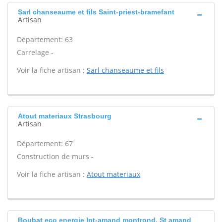
Sarl chanseaume et fils Saint-priest-bramefant
Artisan
Département: 63
Carrelage -
Voir la fiche artisan :
Sarl chanseaume et fils
Atout materiaux Strasbourg
Artisan
Département: 67
Construction de murs -
Voir la fiche artisan :
Atout materiaux
Boubat eco energie Int-amand montrond, St amand