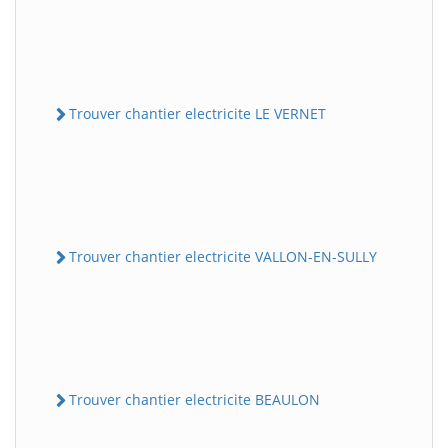
Trouver chantier electricite LE VERNET
Trouver chantier electricite VALLON-EN-SULLY
Trouver chantier electricite BEAULON