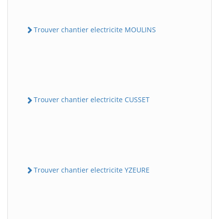
Trouver chantier electricite MOULINS
Trouver chantier electricite CUSSET
Trouver chantier electricite YZEURE