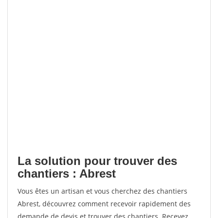
La solution pour trouver des
chantiers : Abrest
Vous êtes un artisan et vous cherchez des chantiers
Abrest, découvrez comment recevoir rapidement des
demande de devis et trouver des chantiers. Recevez