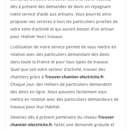
dès à présent des demandes de devis en rejoignant
notre service d'aide aux artisans. Vous pourrez ainsi
proposer vos services à tous les particuliers proches de
votre zone d'activité et qui auront besoin d'un artisan
pour réaliser leurs travaux.
L'utilisation de notre service permet de vous mettre en
relation avec des particuliers demandant des devis
dans toute la France et pour tous types de travaux.
Quel que soit votre secteur d'activité, trouver des
chantiers grâce à
Trouver-chantier-electricite.fr
.
Chaque jour, des milliers de particuliers demandent
des devis en ligne. Nous pouvons facilement vous
mettre en relation avec des particuliers demandeurs de
travaux pour leur Habitat.
Devenez dès à présent partenaire du réseau
Trouver-
chantier-electricite.fr
, faites une demande gratuite et