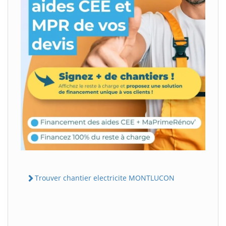
Trouver chantier electricite MONTLUCON