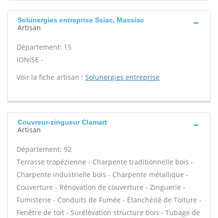
Solunergies entreprise Ssiac, Massiac
Artisan
Département: 15
IONISE -
Voir la fiche artisan :
Solunergies entreprise
Couvreur-zingueur Clamart
Artisan
Département: 92
Terrasse tropézienne - Charpente traditionnelle bois -
Charpente industrielle bois - Charpente métallique -
Couverture - Rénovation de couverture - Zinguerie -
Fumisterie - Conduits de Fumée - Étanchéité de Toiture -
Fenêtre de toit - Surélévation structure bois - Tubage de