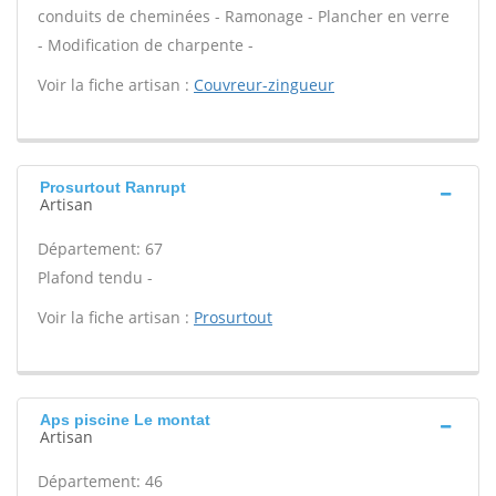
conduits de cheminées - Ramonage - Plancher en verre
- Modification de charpente -
Voir la fiche artisan :
Couvreur-zingueur
Prosurtout Ranrupt
Artisan
Département: 67
Plafond tendu -
Voir la fiche artisan :
Prosurtout
Aps piscine Le montat
Artisan
Département: 46