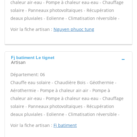
chaleur air-eau - Pompe à chaleur eau-eau - Chauffage
solaire - Panneaux photovoltaïques - Récupération
deaux pluviales - Eolienne - Climatisation réversible -
Voir la fiche artisan :
Nguyen phuoc tung
Fj batiment Le tignet
Artisan
Département: 06
Chauffe eau solaire - Chaudière Bois - Géothermie -
Aérothermie - Pompe à chaleur air-air - Pompe à
chaleur air-eau - Pompe à chaleur eau-eau - Chauffage
solaire - Panneaux photovoltaïques - Récupération
deaux pluviales - Eolienne - Climatisation réversible -
Voir la fiche artisan :
Fj batiment