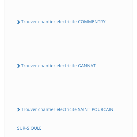
Trouver chantier electricite COMMENTRY
Trouver chantier electricite GANNAT
Trouver chantier electricite SAINT-POURCAIN-
SUR-SIOULE