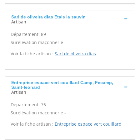
Sarl de oliveira dias Etais la sauvin
Artisan
Département: 89
Surélévation maçonnerie -
Voir la fiche artisan :
Sarl de oliveira dias
Entreprise espace vert couillard Camp, Fecamp,
Saint-leonard
Artisan
Département: 76
Surélévation maçonnerie -
Voir la fiche artisan :
Entreprise espace vert couillard