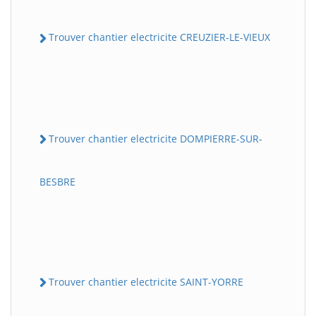
Trouver chantier electricite CREUZIER-LE-VIEUX
Trouver chantier electricite DOMPIERRE-SUR-
BESBRE
Trouver chantier electricite SAINT-YORRE