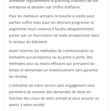
alimenter régulièrement le planning chantiers de son
entreprise et doubler son chiffre d'affaires.
Pour les meilleurs artisans, le bouche à oreille peut
parfois suffire mais pour les désirant progresser et
augmenter leurs revenus il faudra obligatoirement
passer par un fournisseur de leads prospectsion dans
le secteur du bâtiment.
Avant internet, les méthodes de communication se
limitaient aux prospectus ou au porte à porte. Des
méthodes plus ou moins efficaces qui prenaient du
temps et demandait un investissement sans garantie
de résultat.
L'utilisation de notre service sans engagement vous
permettra de recevoir des demandes de devis en
fonction des creux de votre activité et ainsi assurer un
avenir à votre société.