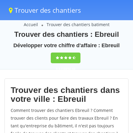
Trouver des chantiers
Accueil
Trouver des chantiers batiment
Trouver des chantiers : Ebreuil
Développer votre chiffre d'affaire : Ebreuil
9,5
(100%)
40
votes
Trouver des chantiers dans
votre ville : Ebreuil
Comment trouver des chantiers Ebreuil ? Comment
trouver des clients pour faire des travaux Ebreuil ? En
tant qu'entreprise du bâtiment, il n'est pas toujours