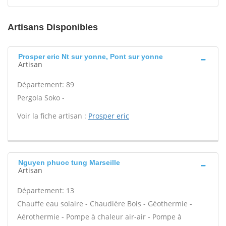
Artisans Disponibles
Prosper eric Nt sur yonne, Pont sur yonne
Artisan
Département: 89
Pergola Soko -
Voir la fiche artisan :
Prosper eric
Nguyen phuoc tung Marseille
Artisan
Département: 13
Chauffe eau solaire - Chaudière Bois - Géothermie -
Aérothermie - Pompe à chaleur air-air - Pompe à