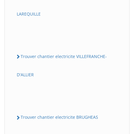
LAREQUILLE
Trouver chantier electricite VILLEFRANCHE-
D'ALLIER
Trouver chantier electricite BRUGHEAS