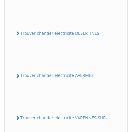
Trouver chantier electricite DESERTINES
Trouver chantier electricite AVERMES
Trouver chantier electricite VARENNES-SUR-