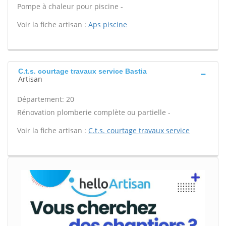
Pompe à chaleur pour piscine -
Voir la fiche artisan :
Aps piscine
C.t.s. courtage travaux service Bastia
Artisan
Département: 20
Rénovation plomberie complète ou partielle -
Voir la fiche artisan :
C.t.s. courtage travaux service