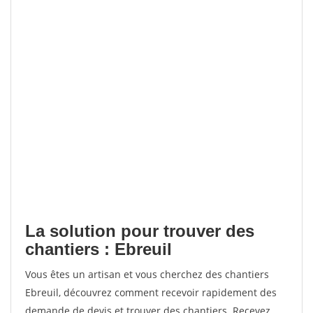
La solution pour trouver des
chantiers : Ebreuil
Vous êtes un artisan et vous cherchez des chantiers
Ebreuil, découvrez comment recevoir rapidement des
demande de devis et trouver des chantiers. Recevez