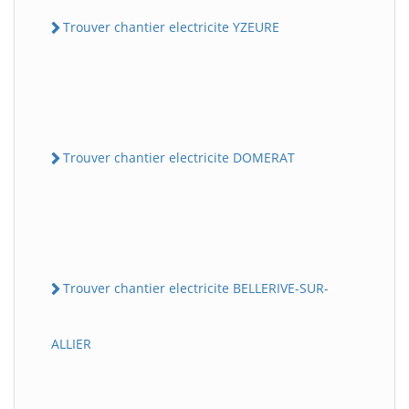
Trouver chantier electricite YZEURE
Trouver chantier electricite DOMERAT
Trouver chantier electricite BELLERIVE-SUR-
ALLIER