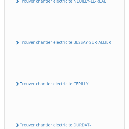
Trouver chantier electricite NEUILLY-LE-REAL
Trouver chantier electricite BESSAY-SUR-ALLIER
Trouver chantier electricite CERILLY
Trouver chantier electricite DURDAT-