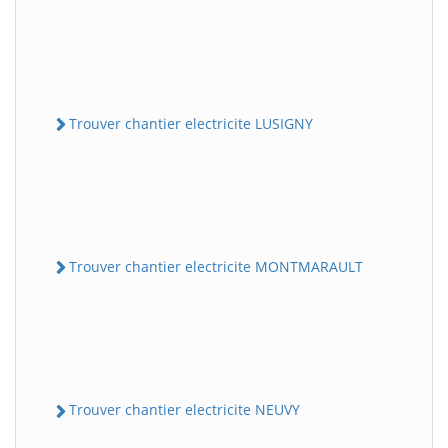
Trouver chantier electricite LUSIGNY
Trouver chantier electricite MONTMARAULT
Trouver chantier electricite NEUVY