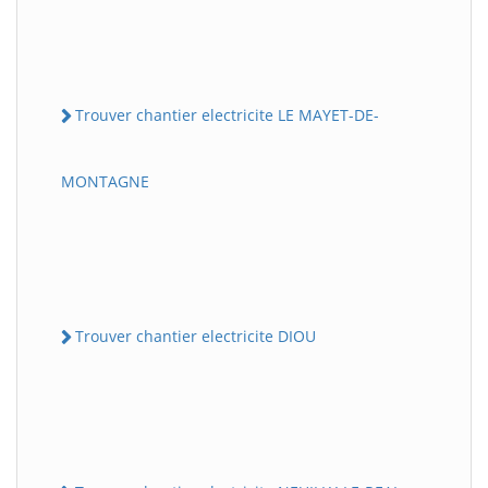
Trouver chantier electricite LE MAYET-DE-
MONTAGNE
Trouver chantier electricite DIOU