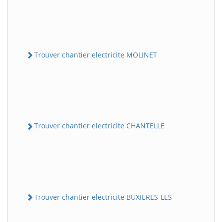
Trouver chantier electricite MOLINET
Trouver chantier electricite CHANTELLE
Trouver chantier electricite BUXIERES-LES-