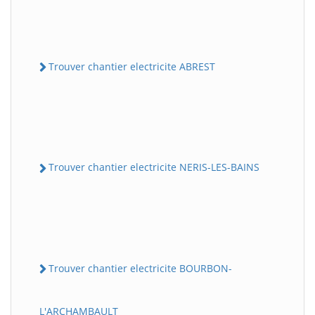
Trouver chantier electricite ABREST
Trouver chantier electricite NERIS-LES-BAINS
Trouver chantier electricite BOURBON-
L'ARCHAMBAULT