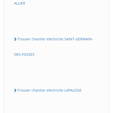
ALLIER
Trouver chantier electricite SAINT-GERMAIN-
DES-FOSSES
Trouver chantier electricite LAPALISSE