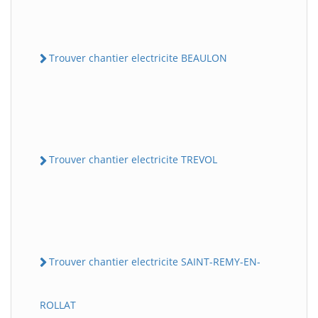
Trouver chantier electricite BEAULON
Trouver chantier electricite TREVOL
Trouver chantier electricite SAINT-REMY-EN-
ROLLAT