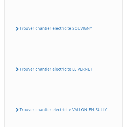
Trouver chantier electricite SOUVIGNY
Trouver chantier electricite LE VERNET
Trouver chantier electricite VALLON-EN-SULLY