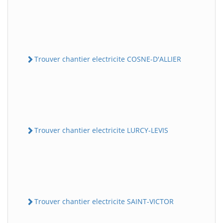
Trouver chantier electricite COSNE-D'ALLIER
Trouver chantier electricite LURCY-LEVIS
Trouver chantier electricite SAINT-VICTOR