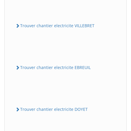
Trouver chantier electricite VILLEBRET
Trouver chantier electricite EBREUIL
Trouver chantier electricite DOYET