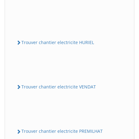
Trouver chantier electricite HURIEL
Trouver chantier electricite VENDAT
Trouver chantier electricite PREMILHAT