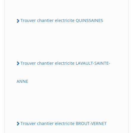
Trouver chantier electricite QUINSSAINES
Trouver chantier electricite LAVAULT-SAINTE-
ANNE
Trouver chantier electricite BROUT-VERNET