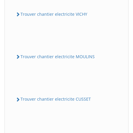
Trouver chantier electricite VICHY
Trouver chantier electricite MOULINS
Trouver chantier electricite CUSSET