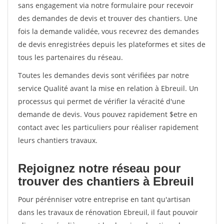
sans engagement via notre formulaire pour recevoir
des demandes de devis et trouver des chantiers. Une
fois la demande validée, vous recevrez des demandes
de devis enregistrées depuis les plateformes et sites de
tous les partenaires du réseau.
Toutes les demandes devis sont vérifiées par notre
service Qualité avant la mise en relation à Ebreuil. Un
processus qui permet de vérifier la véracité d'une
demande de devis. Vous pouvez rapidement $etre en
contact avec les particuliers pour réaliser rapidement
leurs chantiers travaux.
Rejoignez notre réseau pour
trouver des chantiers à Ebreuil
Pour pérénniser votre entreprise en tant qu'artisan
dans les travaux de rénovation Ebreuil, il faut pouvoir