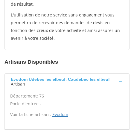
de résultat.
L'utilisation de notre service sans engagement vous
permettra de recevoir des demandes de devis en
fonction des creux de votre activité et ainsi assurer un
avenir à votre société.
Artisans Disponibles
Evodom Udebec les elbeuf, Caudebec les elbeuf
Artisan
Département: 76
Porte d'entrée -
Voir la fiche artisan :
Evodom