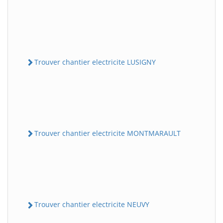
Trouver chantier electricite LUSIGNY
Trouver chantier electricite MONTMARAULT
Trouver chantier electricite NEUVY