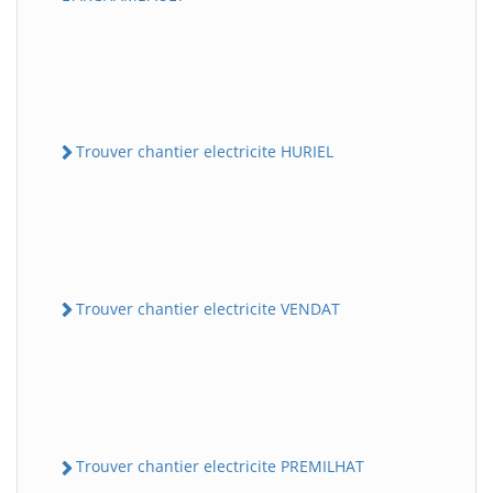
Trouver chantier electricite HURIEL
Trouver chantier electricite VENDAT
Trouver chantier electricite PREMILHAT