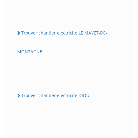
Trouver chantier electricite LE MAYET-DE-
MONTAGNE
Trouver chantier electricite DIOU