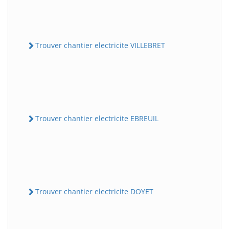
Trouver chantier electricite VILLEBRET
Trouver chantier electricite EBREUIL
Trouver chantier electricite DOYET