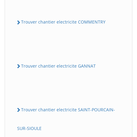
Trouver chantier electricite COMMENTRY
Trouver chantier electricite GANNAT
Trouver chantier electricite SAINT-POURCAIN-
SUR-SIOULE