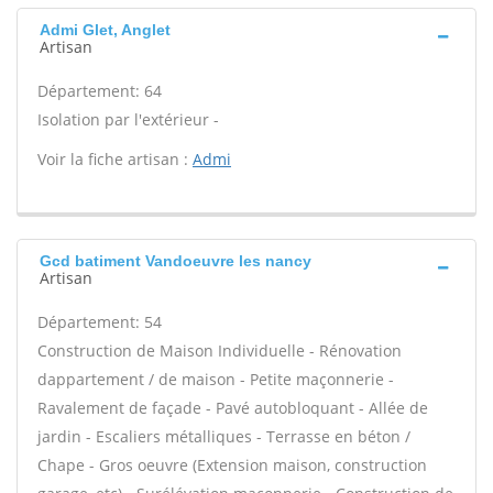
Admi Glet, Anglet
Artisan
Département: 64
Isolation par l'extérieur -
Voir la fiche artisan :
Admi
Gcd batiment Vandoeuvre les nancy
Artisan
Département: 54
Construction de Maison Individuelle - Rénovation
dappartement / de maison - Petite maçonnerie -
Ravalement de façade - Pavé autobloquant - Allée de
jardin - Escaliers métalliques - Terrasse en béton /
Chape - Gros oeuvre (Extension maison, construction