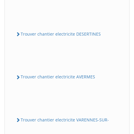
Trouver chantier electricite DESERTINES
Trouver chantier electricite AVERMES
Trouver chantier electricite VARENNES-SUR-