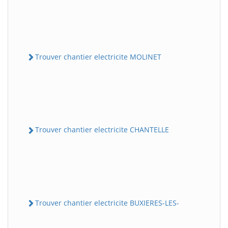
Trouver chantier electricite MOLINET
Trouver chantier electricite CHANTELLE
Trouver chantier electricite BUXIERES-LES-