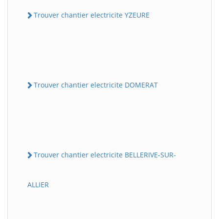
Trouver chantier electricite YZEURE
Trouver chantier electricite DOMERAT
Trouver chantier electricite BELLERIVE-SUR-
ALLIER