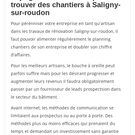
trouver des chantiers à Saligny-
sur-roudon
Pour pérénniser votre entreprise en tant qu'artisan
dans les travaux de rénovation Saligny-sur-roudon, il
faut pouvoir alimenter régulièrement le planning
chantiers de son entreprise et doubler son chiffre
d'affaires.
Pour les meilleurs artisans, le bouche à oreille peut
parfois suffire mais pour les désirant progresser et
augmenter leurs revenus il faudra obligatoirement
passer par un fournisseur de leads prospectsion dans
le secteur du bâtiment.
Avant internet, les méthodes de communication se
limitaient aux prospectus ou au porte à porte. Des
méthodes plus ou moins efficaces qui prenaient du
temps et demandait un investissement sans garantie