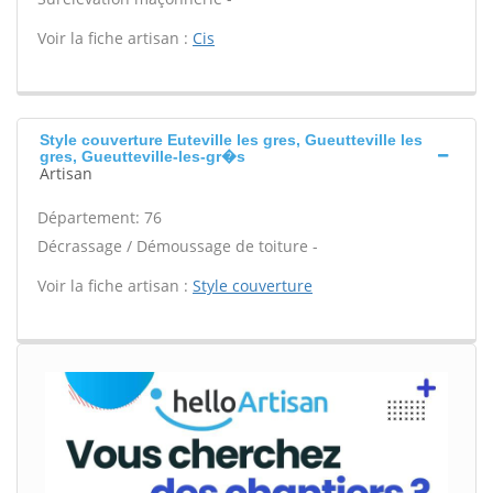
Voir la fiche artisan :
Cis
Style couverture Euteville les gres, Gueutteville les
gres, Gueutteville-les-gr�s
Artisan
Département: 76
Décrassage / Démoussage de toiture -
Voir la fiche artisan :
Style couverture