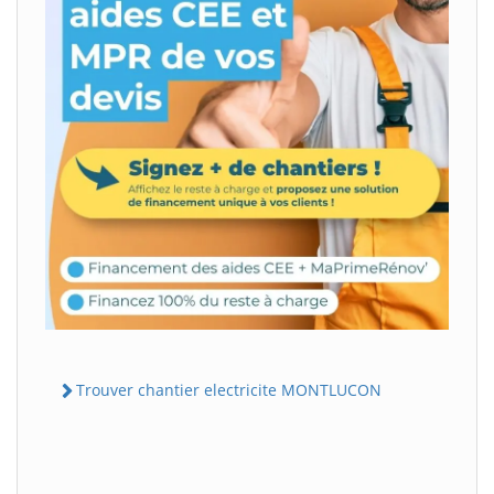
Trouver chantier electricite MONTLUCON