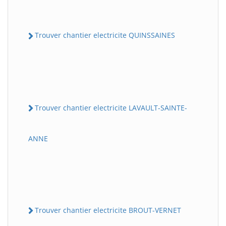
Trouver chantier electricite QUINSSAINES
Trouver chantier electricite LAVAULT-SAINTE-
ANNE
Trouver chantier electricite BROUT-VERNET