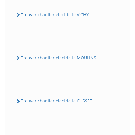
Trouver chantier electricite VICHY
Trouver chantier electricite MOULINS
Trouver chantier electricite CUSSET