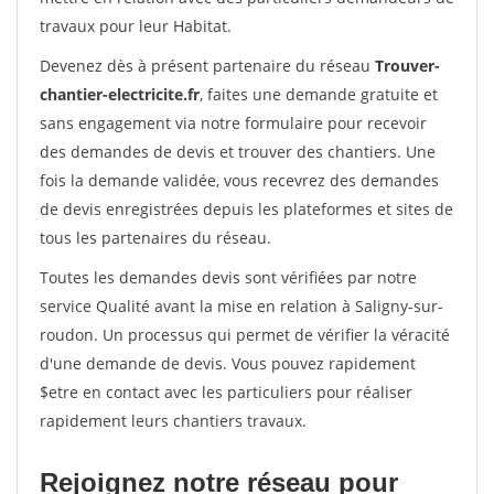
travaux pour leur Habitat.
Devenez dès à présent partenaire du réseau
Trouver-
chantier-electricite.fr
, faites une demande gratuite et
sans engagement via notre formulaire pour recevoir
des demandes de devis et trouver des chantiers. Une
fois la demande validée, vous recevrez des demandes
de devis enregistrées depuis les plateformes et sites de
tous les partenaires du réseau.
Toutes les demandes devis sont vérifiées par notre
service Qualité avant la mise en relation à Saligny-sur-
roudon. Un processus qui permet de vérifier la véracité
d'une demande de devis. Vous pouvez rapidement
$etre en contact avec les particuliers pour réaliser
rapidement leurs chantiers travaux.
Rejoignez notre réseau pour