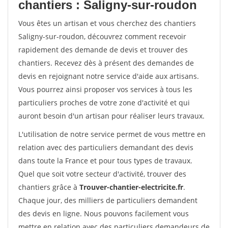
chantiers : Saligny-sur-roudon
Vous êtes un artisan et vous cherchez des chantiers
Saligny-sur-roudon, découvrez comment recevoir
rapidement des demande de devis et trouver des
chantiers. Recevez dès à présent des demandes de
devis en rejoignant notre service d'aide aux artisans.
Vous pourrez ainsi proposer vos services à tous les
particuliers proches de votre zone d'activité et qui
auront besoin d'un artisan pour réaliser leurs travaux.
L'utilisation de notre service permet de vous mettre en
relation avec des particuliers demandant des devis
dans toute la France et pour tous types de travaux.
Quel que soit votre secteur d'activité, trouver des
chantiers grâce à
Trouver-chantier-electricite.fr
.
Chaque jour, des milliers de particuliers demandent
des devis en ligne. Nous pouvons facilement vous
mettre en relation avec des particuliers demandeurs de