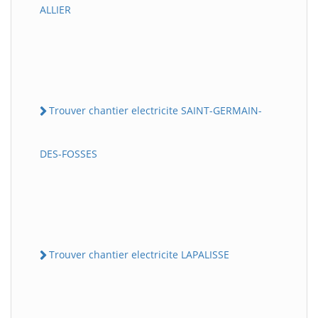
ALLIER
Trouver chantier electricite SAINT-GERMAIN-
DES-FOSSES
Trouver chantier electricite LAPALISSE