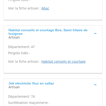
Voir la fiche artisan :
Abac
Habitat conseils et courtage Boe, Saint hilaire de
lusignan
Artisan
Département: 47
Pergola Soko -
Voir la fiche artisan :
Habitat conseils et courtage
Jml electricite Viuz en sallaz
Artisan
Département: 74
Surélévation maçonnerie -