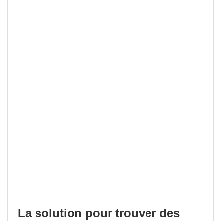
La solution pour trouver des