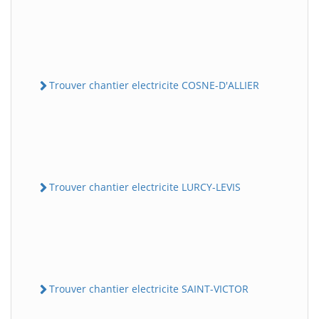
Trouver chantier electricite COSNE-D'ALLIER
Trouver chantier electricite LURCY-LEVIS
Trouver chantier electricite SAINT-VICTOR