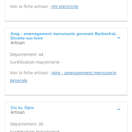
Voir la fiche artisan :
Jml electricite
Amg - amenagement menuiserie generale Barbechat,
Divatte-sur-loire
Artisan
Département: 44
Surélévation maçonnerie -
Voir la fiche artisan :
Amg - amenagement menuiserie
generale
Cis Io, Opio
Artisan
Département: 06
Surélévation maçonnerie -