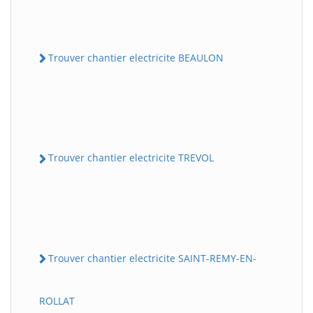
Trouver chantier electricite BEAULON
Trouver chantier electricite TREVOL
Trouver chantier electricite SAINT-REMY-EN-
ROLLAT