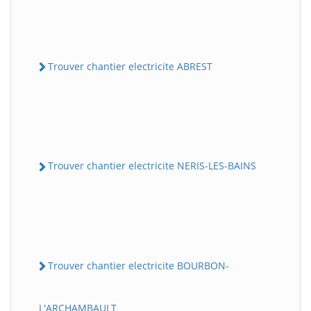
Trouver chantier electricite ABREST
Trouver chantier electricite NERIS-LES-BAINS
Trouver chantier electricite BOURBON-
L'ARCHAMBAULT