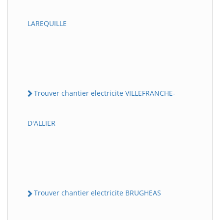
LAREQUILLE
Trouver chantier electricite VILLEFRANCHE-
D'ALLIER
Trouver chantier electricite BRUGHEAS