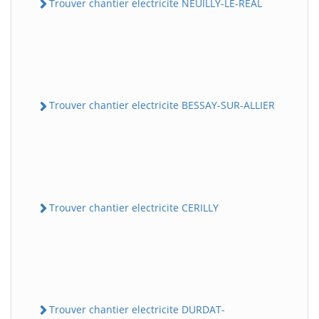
Trouver chantier electricite NEUILLY-LE-REAL
Trouver chantier electricite BESSAY-SUR-ALLIER
Trouver chantier electricite CERILLY
Trouver chantier electricite DURDAT-