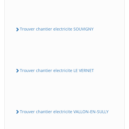
Trouver chantier electricite SOUVIGNY
Trouver chantier electricite LE VERNET
Trouver chantier electricite VALLON-EN-SULLY