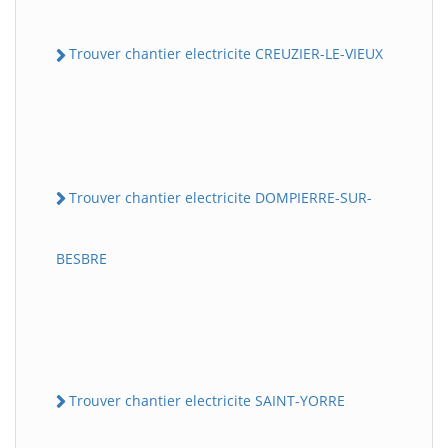
Trouver chantier electricite CREUZIER-LE-VIEUX
Trouver chantier electricite DOMPIERRE-SUR-
BESBRE
Trouver chantier electricite SAINT-YORRE