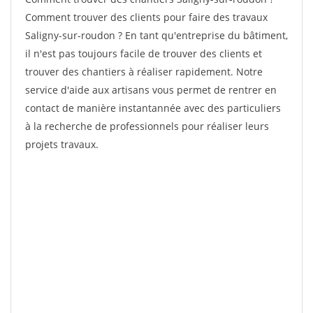
Comment trouver des clients pour faire des travaux
Saligny-sur-roudon ? En tant qu'entreprise du bâtiment,
il n'est pas toujours facile de trouver des clients et
trouver des chantiers à réaliser rapidement. Notre
service d'aide aux artisans vous permet de rentrer en
contact de manière instantannée avec des particuliers
à la recherche de professionnels pour réaliser leurs
projets travaux.