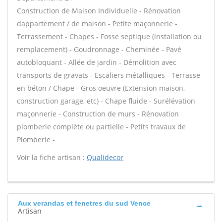
Construction de Maison Individuelle - Rénovation
dappartement / de maison - Petite maçonnerie -
Terrassement - Chapes - Fosse septique (installation ou
remplacement) - Goudronnage - Cheminée - Pavé
autobloquant - Allée de jardin - Démolition avec
transports de gravats - Escaliers métalliques - Terrasse
en béton / Chape - Gros oeuvre (Extension maison,
construction garage, etc) - Chape fluide - Surélévation
maçonnerie - Construction de murs - Rénovation
plomberie complète ou partielle - Petits travaux de
Plomberie -
Voir la fiche artisan :
Qualidecor
Aux verandas et fenetres du sud Vence
Artisan