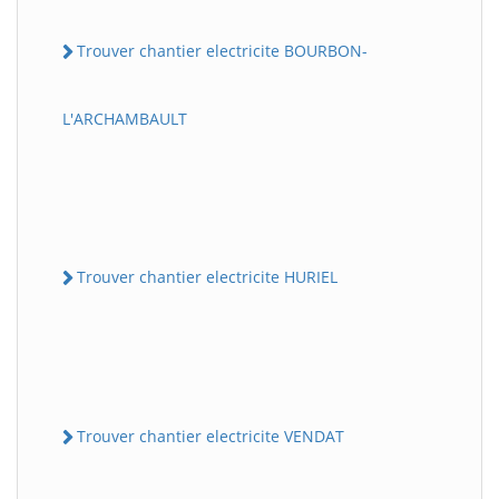
Trouver chantier electricite BOURBON-
L'ARCHAMBAULT
Trouver chantier electricite HURIEL
Trouver chantier electricite VENDAT