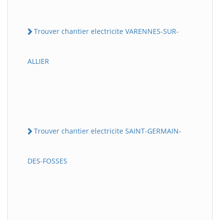
Trouver chantier electricite VARENNES-SUR-
ALLIER
Trouver chantier electricite SAINT-GERMAIN-
DES-FOSSES