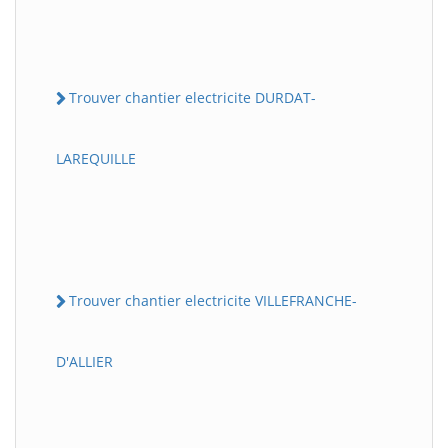
Trouver chantier electricite DURDAT-
LAREQUILLE
Trouver chantier electricite VILLEFRANCHE-
D'ALLIER