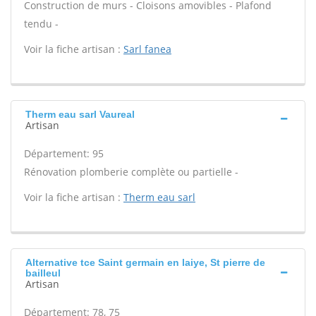
Construction de murs - Cloisons amovibles - Plafond
tendu -
Voir la fiche artisan :
Sarl fanea
Therm eau sarl Vaureal
Artisan
Département: 95
Rénovation plomberie complète ou partielle -
Voir la fiche artisan :
Therm eau sarl
Alternative tce Saint germain en laiye, St pierre de
bailleul
Artisan
Département: 78, 75