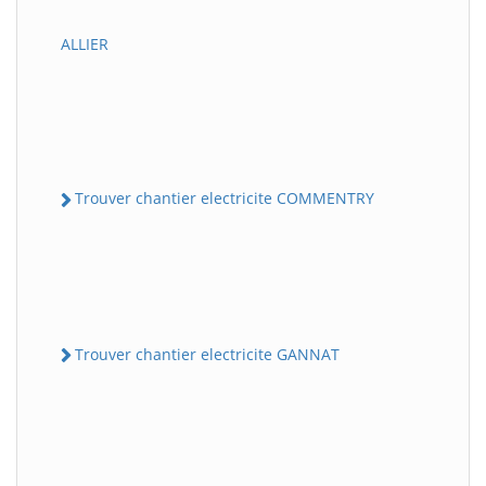
ALLIER
Trouver chantier electricite COMMENTRY
Trouver chantier electricite GANNAT