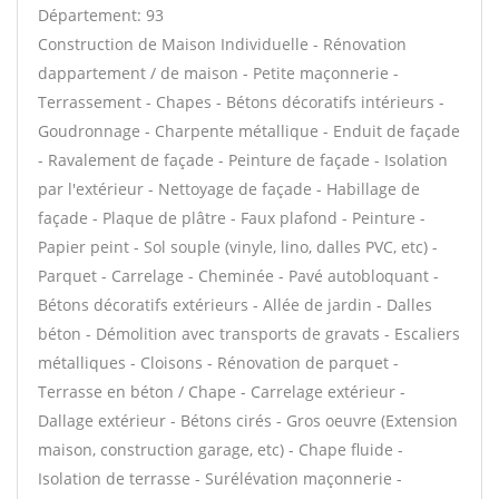
Département: 93
Construction de Maison Individuelle - Rénovation
dappartement / de maison - Petite maçonnerie -
Terrassement - Chapes - Bétons décoratifs intérieurs -
Goudronnage - Charpente métallique - Enduit de façade
- Ravalement de façade - Peinture de façade - Isolation
par l'extérieur - Nettoyage de façade - Habillage de
façade - Plaque de plâtre - Faux plafond - Peinture -
Papier peint - Sol souple (vinyle, lino, dalles PVC, etc) -
Parquet - Carrelage - Cheminée - Pavé autobloquant -
Bétons décoratifs extérieurs - Allée de jardin - Dalles
béton - Démolition avec transports de gravats - Escaliers
métalliques - Cloisons - Rénovation de parquet -
Terrasse en béton / Chape - Carrelage extérieur -
Dallage extérieur - Bétons cirés - Gros oeuvre (Extension
maison, construction garage, etc) - Chape fluide -
Isolation de terrasse - Surélévation maçonnerie -