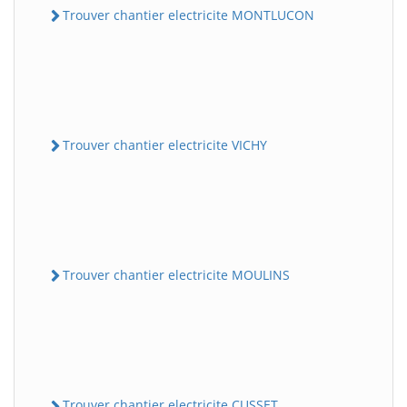
Trouver chantier electricite MONTLUCON
Trouver chantier electricite VICHY
Trouver chantier electricite MOULINS
Trouver chantier electricite CUSSET