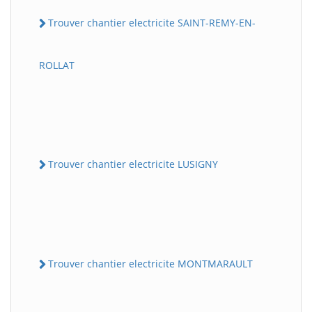
Trouver chantier electricite SAINT-REMY-EN-
ROLLAT
Trouver chantier electricite LUSIGNY
Trouver chantier electricite MONTMARAULT