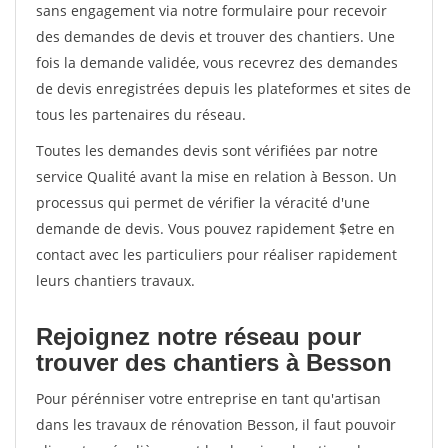
sans engagement via notre formulaire pour recevoir
des demandes de devis et trouver des chantiers. Une
fois la demande validée, vous recevrez des demandes
de devis enregistrées depuis les plateformes et sites de
tous les partenaires du réseau.
Toutes les demandes devis sont vérifiées par notre
service Qualité avant la mise en relation à Besson. Un
processus qui permet de vérifier la véracité d'une
demande de devis. Vous pouvez rapidement $etre en
contact avec les particuliers pour réaliser rapidement
leurs chantiers travaux.
Rejoignez notre réseau pour
trouver des chantiers à Besson
Pour pérénniser votre entreprise en tant qu'artisan
dans les travaux de rénovation Besson, il faut pouvoir