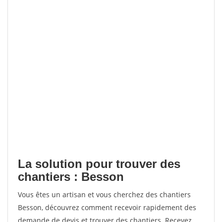
La solution pour trouver des
chantiers : Besson
Vous êtes un artisan et vous cherchez des chantiers
Besson, découvrez comment recevoir rapidement des
demande de devis et trouver des chantiers. Recevez