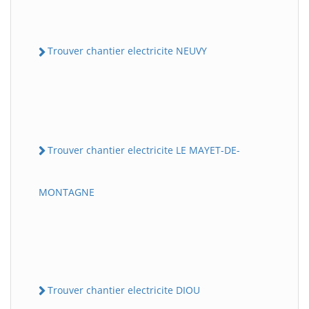
Trouver chantier electricite NEUVY
Trouver chantier electricite LE MAYET-DE-
MONTAGNE
Trouver chantier electricite DIOU