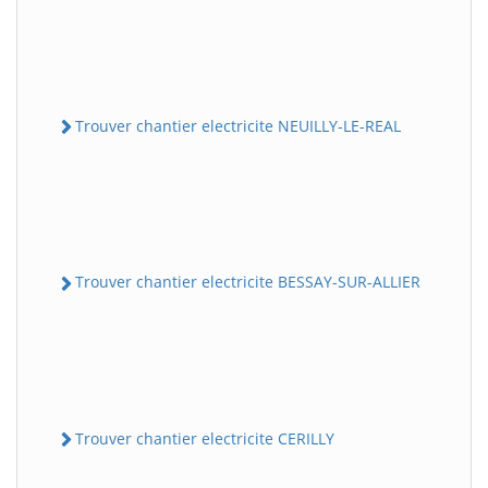
Trouver chantier electricite NEUILLY-LE-REAL
Trouver chantier electricite BESSAY-SUR-ALLIER
Trouver chantier electricite CERILLY