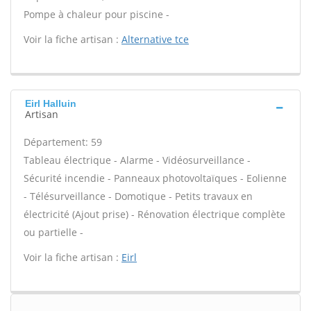
Pompe à chaleur pour piscine -
Voir la fiche artisan :
Alternative tce
Eirl Halluin
Artisan
Département: 59
Tableau électrique - Alarme - Vidéosurveillance -
Sécurité incendie - Panneaux photovoltaïques - Eolienne
- Télésurveillance - Domotique - Petits travaux en
électricité (Ajout prise) - Rénovation électrique complète
ou partielle -
Voir la fiche artisan :
Eirl