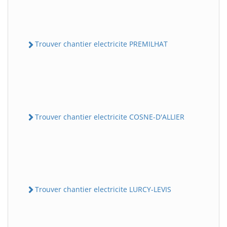
Trouver chantier electricite PREMILHAT
Trouver chantier electricite COSNE-D'ALLIER
Trouver chantier electricite LURCY-LEVIS