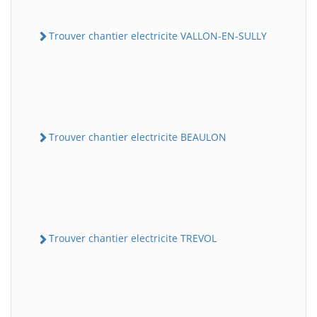
Trouver chantier electricite VALLON-EN-SULLY
Trouver chantier electricite BEAULON
Trouver chantier electricite TREVOL