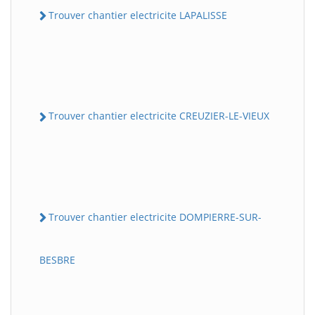
Trouver chantier electricite LAPALISSE
Trouver chantier electricite CREUZIER-LE-VIEUX
Trouver chantier electricite DOMPIERRE-SUR-
BESBRE