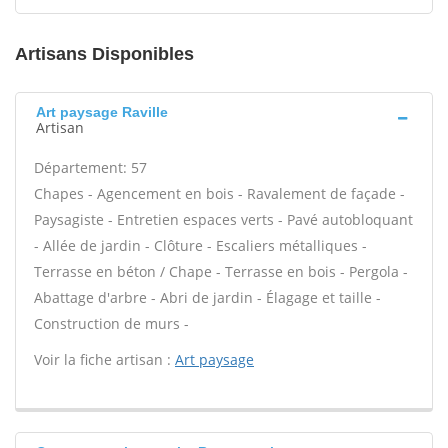
Artisans Disponibles
Art paysage Raville
Artisan
Département: 57
Chapes - Agencement en bois - Ravalement de façade -
Paysagiste - Entretien espaces verts - Pavé autobloquant
- Allée de jardin - Clôture - Escaliers métalliques -
Terrasse en béton / Chape - Terrasse en bois - Pergola -
Abattage d'arbre - Abri de jardin - Élagage et taille -
Construction de murs -
Voir la fiche artisan :
Art paysage