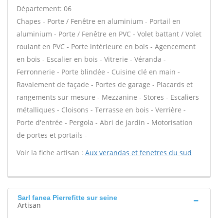
Département: 06
Chapes - Porte / Fenêtre en aluminium - Portail en
aluminium - Porte / Fenêtre en PVC - Volet battant / Volet
roulant en PVC - Porte intérieure en bois - Agencement
en bois - Escalier en bois - Vitrerie - Véranda -
Ferronnerie - Porte blindée - Cuisine clé en main -
Ravalement de façade - Portes de garage - Placards et
rangements sur mesure - Mezzanine - Stores - Escaliers
métalliques - Cloisons - Terrasse en bois - Verrière -
Porte d'entrée - Pergola - Abri de jardin - Motorisation
de portes et portails -
Voir la fiche artisan :
Aux verandas et fenetres du sud
Sarl fanea Pierrefitte sur seine
Artisan