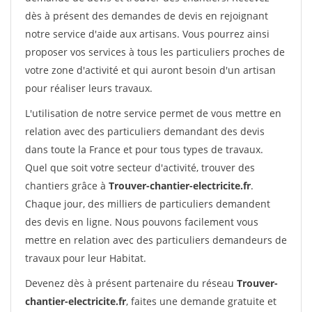
dès à présent des demandes de devis en rejoignant
notre service d'aide aux artisans. Vous pourrez ainsi
proposer vos services à tous les particuliers proches de
votre zone d'activité et qui auront besoin d'un artisan
pour réaliser leurs travaux.
L'utilisation de notre service permet de vous mettre en
relation avec des particuliers demandant des devis
dans toute la France et pour tous types de travaux.
Quel que soit votre secteur d'activité, trouver des
chantiers grâce à
Trouver-chantier-electricite.fr
.
Chaque jour, des milliers de particuliers demandent
des devis en ligne. Nous pouvons facilement vous
mettre en relation avec des particuliers demandeurs de
travaux pour leur Habitat.
Devenez dès à présent partenaire du réseau
Trouver-
chantier-electricite.fr
, faites une demande gratuite et