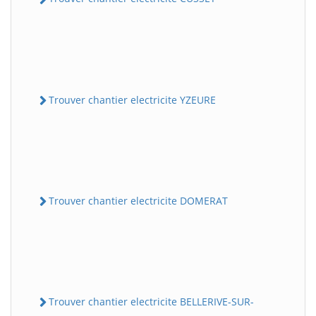
Trouver chantier electricite YZEURE
Trouver chantier electricite DOMERAT
Trouver chantier electricite BELLERIVE-SUR-