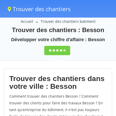
Trouver des chantiers
Accueil
Trouver des chantiers batiment
Trouver des chantiers : Besson
Développer votre chiffre d'affaire : Besson
9,5
(100%)
39
votes
Trouver des chantiers dans
votre ville : Besson
Comment trouver des chantiers Besson ? Comment
trouver des clients pour faire des travaux Besson ? En
tant qu'entreprise du bâtiment, il n'est pas toujours