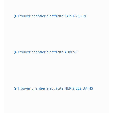
Trouver chantier electricite SAINT-YORRE
Trouver chantier electricite ABREST
Trouver chantier electricite NERIS-LES-BAINS