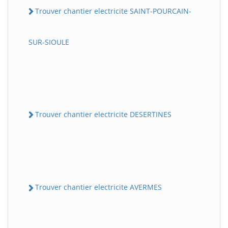
Trouver chantier electricite SAINT-POURCAIN-
SUR-SIOULE
Trouver chantier electricite DESERTINES
Trouver chantier electricite AVERMES