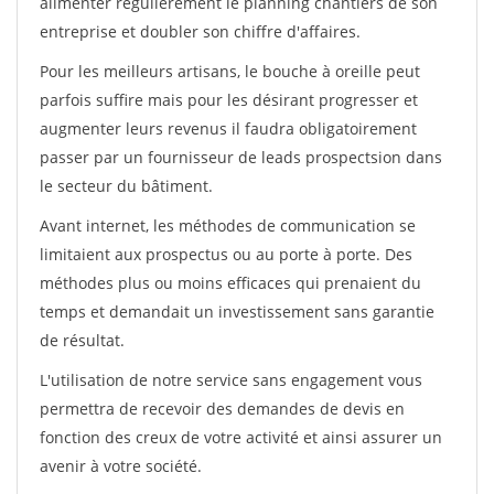
alimenter régulièrement le planning chantiers de son
entreprise et doubler son chiffre d'affaires.
Pour les meilleurs artisans, le bouche à oreille peut
parfois suffire mais pour les désirant progresser et
augmenter leurs revenus il faudra obligatoirement
passer par un fournisseur de leads prospectsion dans
le secteur du bâtiment.
Avant internet, les méthodes de communication se
limitaient aux prospectus ou au porte à porte. Des
méthodes plus ou moins efficaces qui prenaient du
temps et demandait un investissement sans garantie
de résultat.
L'utilisation de notre service sans engagement vous
permettra de recevoir des demandes de devis en
fonction des creux de votre activité et ainsi assurer un
avenir à votre société.