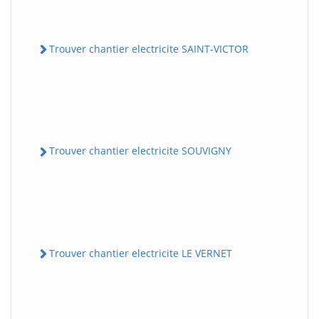
Trouver chantier electricite SAINT-VICTOR
Trouver chantier electricite SOUVIGNY
Trouver chantier electricite LE VERNET