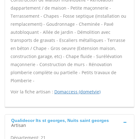
dappartement / de maison - Petite maçonnerie -
Terrassement - Chapes - Fosse septique (installation ou
remplacement) - Goudronnage - Cheminée - Pavé
autobloquant - Allée de jardin - Démolition avec
transports de gravats - Escaliers métalliques - Terrasse
en béton / Chape - Gros oeuvre (Extension maison,
construction garage, etc) - Chape fluide - Surélévation
maçonnerie - Construction de murs - Rénovation
plomberie complète ou partielle - Petits travaux de
Plomberie -
Voir la fiche artisan :
Domaccess (dometvie)
Qualidecor Its st georges, Nuits saint georges
Artisan
Département: 21