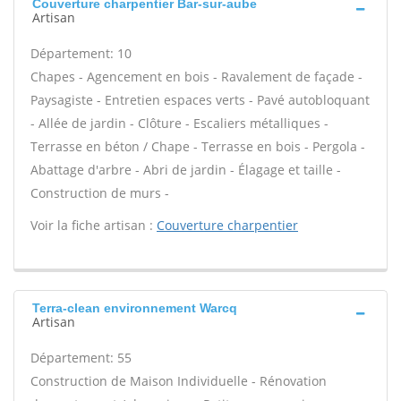
Couverture charpentier Bar-sur-aube
Artisan
Département: 10
Chapes - Agencement en bois - Ravalement de façade -
Paysagiste - Entretien espaces verts - Pavé autobloquant
- Allée de jardin - Clôture - Escaliers métalliques -
Terrasse en béton / Chape - Terrasse en bois - Pergola -
Abattage d'arbre - Abri de jardin - Élagage et taille -
Construction de murs -
Voir la fiche artisan :
Couverture charpentier
Terra-clean environnement Warcq
Artisan
Département: 55
Construction de Maison Individuelle - Rénovation