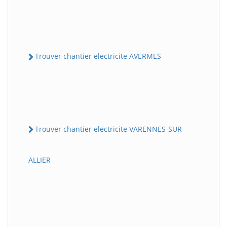
Trouver chantier electricite AVERMES
Trouver chantier electricite VARENNES-SUR-
ALLIER