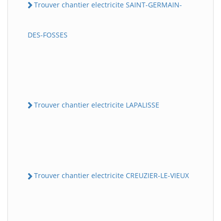
Trouver chantier electricite SAINT-GERMAIN-
DES-FOSSES
Trouver chantier electricite LAPALISSE
Trouver chantier electricite CREUZIER-LE-VIEUX