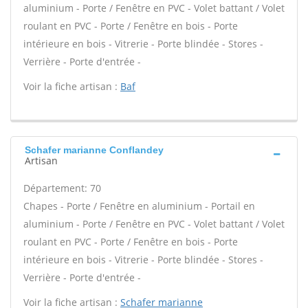
aluminium - Porte / Fenêtre en PVC - Volet battant / Volet
roulant en PVC - Porte / Fenêtre en bois - Porte
intérieure en bois - Vitrerie - Porte blindée - Stores -
Verrière - Porte d'entrée -
Voir la fiche artisan :
Baf
Schafer marianne Conflandey
Artisan
Département: 70
Chapes - Porte / Fenêtre en aluminium - Portail en
aluminium - Porte / Fenêtre en PVC - Volet battant / Volet
roulant en PVC - Porte / Fenêtre en bois - Porte
intérieure en bois - Vitrerie - Porte blindée - Stores -
Verrière - Porte d'entrée -
Voir la fiche artisan :
Schafer marianne