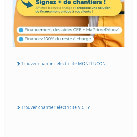
Trouver chantier electricite MONTLUCON
Trouver chantier electricite VICHY