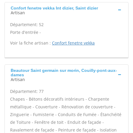
Confort fenetre vekka Int dizier, Saint dizier
Artisan
Département: 52
Porte d'entrée -
Voir la fiche artisan :
Confort fenetre vekka
Beautour Saint germain sur morin, Couilly-pont-aux-
dames
Artisan
Département: 77
Chapes - Bétons décoratifs intérieurs - Charpente
métallique - Couverture - Rénovation de couverture -
Zinguerie - Fumisterie - Conduits de Fumée - Étanchéité
de Toiture - Fenêtre de toit - Enduit de façade -
Ravalement de façade - Peinture de façade - Isolation