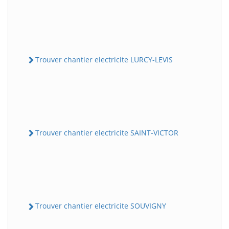
Trouver chantier electricite LURCY-LEVIS
Trouver chantier electricite SAINT-VICTOR
Trouver chantier electricite SOUVIGNY