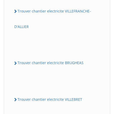
Trouver chantier electricite VILLEFRANCHE-
D'ALLIER
Trouver chantier electricite BRUGHEAS
Trouver chantier electricite VILLEBRET