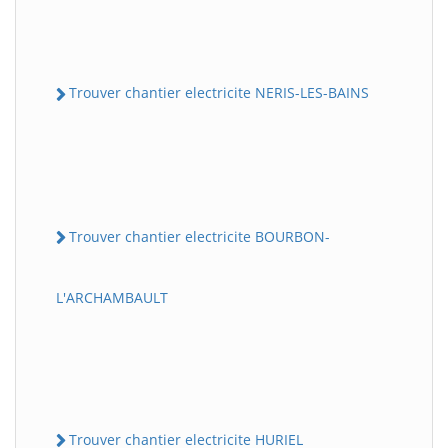
Trouver chantier electricite NERIS-LES-BAINS
Trouver chantier electricite BOURBON-
L'ARCHAMBAULT
Trouver chantier electricite HURIEL