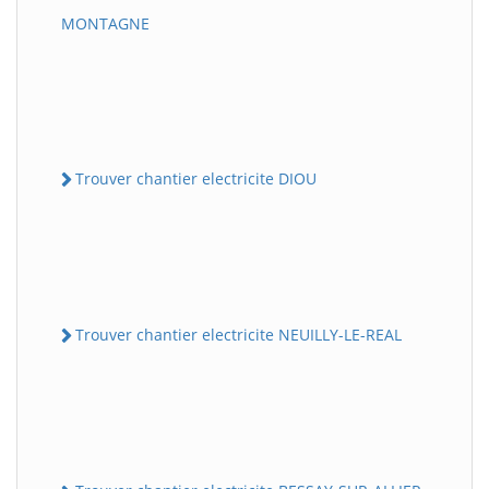
MONTAGNE
Trouver chantier electricite DIOU
Trouver chantier electricite NEUILLY-LE-REAL