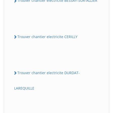
Trouver chantier electricite BESSAY-SUR-ALLIER
Trouver chantier electricite CERILLY
Trouver chantier electricite DURDAT-
LAREQUILLE