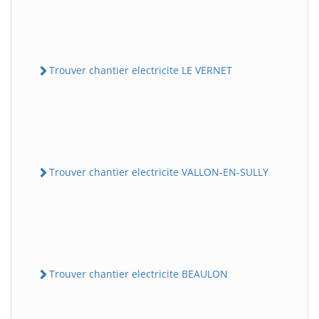
Trouver chantier electricite LE VERNET
Trouver chantier electricite VALLON-EN-SULLY
Trouver chantier electricite BEAULON