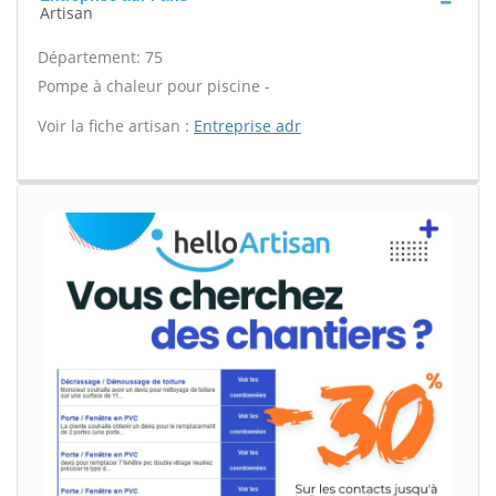
Artisan
Département: 75
Pompe à chaleur pour piscine -
Voir la fiche artisan :
Entreprise adr