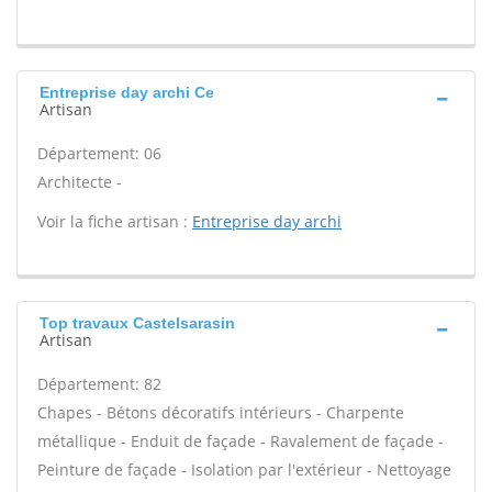
Entreprise day archi Ce
Artisan
Département: 06
Architecte -
Voir la fiche artisan :
Entreprise day archi
Top travaux Castelsarasin
Artisan
Département: 82
Chapes - Bétons décoratifs intérieurs - Charpente
métallique - Enduit de façade - Ravalement de façade -
Peinture de façade - Isolation par l'extérieur - Nettoyage