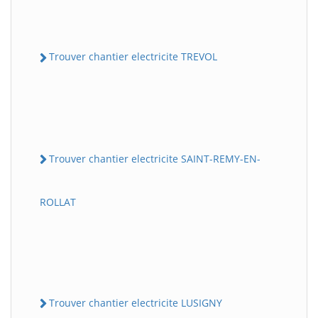
Trouver chantier electricite TREVOL
Trouver chantier electricite SAINT-REMY-EN-
ROLLAT
Trouver chantier electricite LUSIGNY