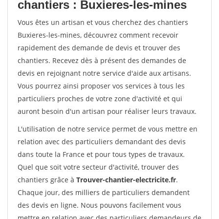
chantiers : Buxieres-les-mines
Vous êtes un artisan et vous cherchez des chantiers
Buxieres-les-mines, découvrez comment recevoir
rapidement des demande de devis et trouver des
chantiers. Recevez dès à présent des demandes de
devis en rejoignant notre service d'aide aux artisans.
Vous pourrez ainsi proposer vos services à tous les
particuliers proches de votre zone d'activité et qui
auront besoin d'un artisan pour réaliser leurs travaux.
L'utilisation de notre service permet de vous mettre en
relation avec des particuliers demandant des devis
dans toute la France et pour tous types de travaux.
Quel que soit votre secteur d'activité, trouver des
chantiers grâce à
Trouver-chantier-electricite.fr
.
Chaque jour, des milliers de particuliers demandent
des devis en ligne. Nous pouvons facilement vous
mettre en relation avec des particuliers demandeurs de