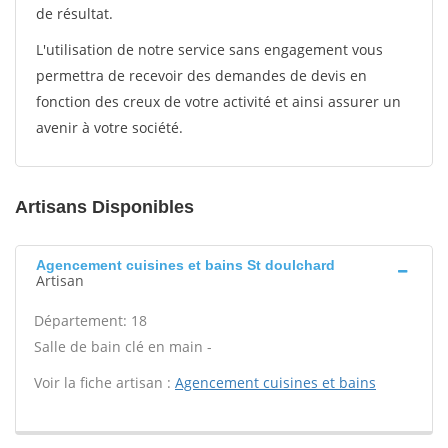
de résultat.
L'utilisation de notre service sans engagement vous
permettra de recevoir des demandes de devis en
fonction des creux de votre activité et ainsi assurer un
avenir à votre société.
Artisans Disponibles
Agencement cuisines et bains St doulchard
Artisan
Département: 18
Salle de bain clé en main -
Voir la fiche artisan :
Agencement cuisines et bains