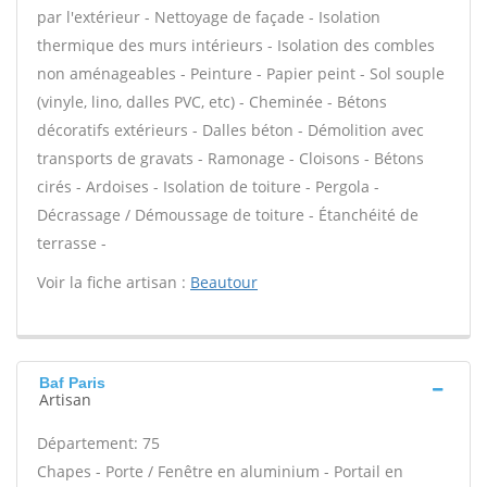
par l'extérieur - Nettoyage de façade - Isolation
thermique des murs intérieurs - Isolation des combles
non aménageables - Peinture - Papier peint - Sol souple
(vinyle, lino, dalles PVC, etc) - Cheminée - Bétons
décoratifs extérieurs - Dalles béton - Démolition avec
transports de gravats - Ramonage - Cloisons - Bétons
cirés - Ardoises - Isolation de toiture - Pergola -
Décrassage / Démoussage de toiture - Étanchéité de
terrasse -
Voir la fiche artisan :
Beautour
Baf Paris
Artisan
Département: 75
Chapes - Porte / Fenêtre en aluminium - Portail en