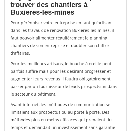
trouver des chantiers à
Buxieres-les-mines
Pour pérénniser votre entreprise en tant qu'artisan
dans les travaux de rénovation Buxieres-les-mines, il
faut pouvoir alimenter régulièrement le planning
chantiers de son entreprise et doubler son chiffre
d'affaires.
Pour les meilleurs artisans, le bouche à oreille peut
parfois suffire mais pour les désirant progresser et
augmenter leurs revenus il faudra obligatoirement
passer par un fournisseur de leads prospectsion dans
le secteur du bâtiment.
Avant internet, les méthodes de communication se
limitaient aux prospectus ou au porte à porte. Des
méthodes plus ou moins efficaces qui prenaient du
temps et demandait un investissement sans garantie