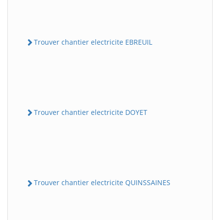
Trouver chantier electricite EBREUIL
Trouver chantier electricite DOYET
Trouver chantier electricite QUINSSAINES