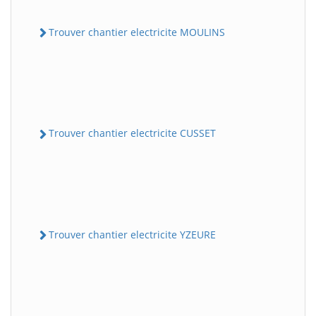
Trouver chantier electricite MOULINS
Trouver chantier electricite CUSSET
Trouver chantier electricite YZEURE