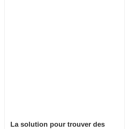
La solution pour trouver des