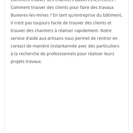
Comment trouver des clients pour faire des travaux
Buxieres-les-mines ? En tant qu'entreprise du bâtiment,
il n'est pas toujours facile de trouver des clients et
trouver des chantiers à réaliser rapidement. Notre
service d'aide aux artisans vous permet de rentrer en
contact de manière instantannée avec des particuliers
à la recherche de professionnels pour réaliser leurs
projets travaux.