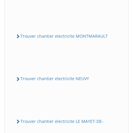
Trouver chantier electricite MONTMARAULT
Trouver chantier electricite NEUVY
Trouver chantier electricite LE MAYET-DE-