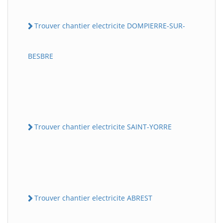
Trouver chantier electricite DOMPIERRE-SUR-
BESBRE
Trouver chantier electricite SAINT-YORRE
Trouver chantier electricite ABREST