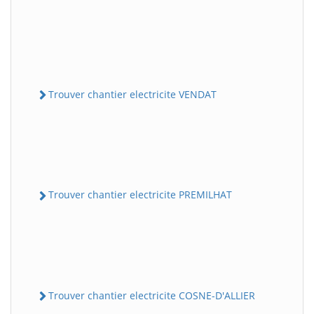
Trouver chantier electricite VENDAT
Trouver chantier electricite PREMILHAT
Trouver chantier electricite COSNE-D'ALLIER