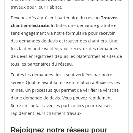
travaux pour leur Habitat.
Devenez dès à présent partenaire du réseau
Trouver-
chantier-electricite.fr
, faites une demande gratuite et
sans engagement via notre formulaire pour recevoir
des demandes de devis et trouver des chantiers. Une
fois la demande validée, vous recevrez des demandes
de devis enregistrées depuis les plateformes et sites de
tous les partenaires du réseau.
Toutes les demandes devis sont vérifiées par notre
service Qualité avant la mise en relation à Buxieres-les-
mines. Un processus qui permet de vérifier la véracité
d'une demande de devis. Vous pouvez rapidement
$etre en contact avec les particuliers pour réaliser
rapidement leurs chantiers travaux.
Rejoignez notre réseau pour