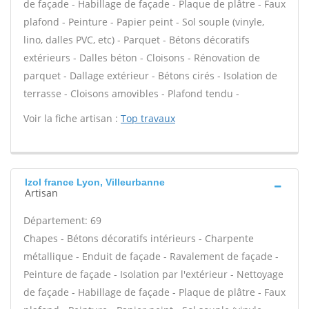
de façade - Habillage de façade - Plaque de plâtre - Faux
plafond - Peinture - Papier peint - Sol souple (vinyle,
lino, dalles PVC, etc) - Parquet - Bétons décoratifs
extérieurs - Dalles béton - Cloisons - Rénovation de
parquet - Dallage extérieur - Bétons cirés - Isolation de
terrasse - Cloisons amovibles - Plafond tendu -
Voir la fiche artisan :
Top travaux
Izol france Lyon, Villeurbanne
Artisan
Département: 69
Chapes - Bétons décoratifs intérieurs - Charpente
métallique - Enduit de façade - Ravalement de façade -
Peinture de façade - Isolation par l'extérieur - Nettoyage
de façade - Habillage de façade - Plaque de plâtre - Faux