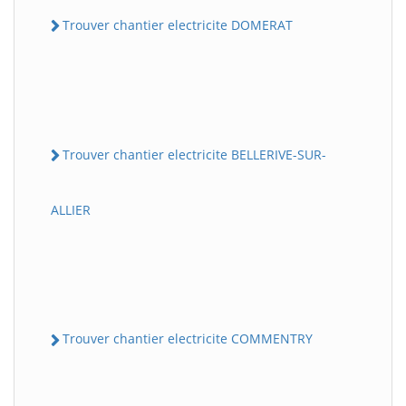
Trouver chantier electricite DOMERAT
Trouver chantier electricite BELLERIVE-SUR-
ALLIER
Trouver chantier electricite COMMENTRY