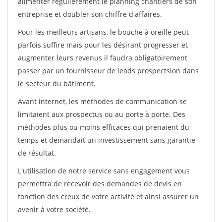
alimenter régulièrement le planning chantiers de son
entreprise et doubler son chiffre d'affaires.
Pour les meilleurs artisans, le bouche à oreille peut
parfois suffire mais pour les désirant progresser et
augmenter leurs revenus il faudra obligatoirement
passer par un fournisseur de leads prospectsion dans
le secteur du bâtiment.
Avant internet, les méthodes de communication se
limitaient aux prospectus ou au porte à porte. Des
méthodes plus ou moins efficaces qui prenaient du
temps et demandait un investissement sans garantie
de résultat.
L'utilisation de notre service sans engagement vous
permettra de recevoir des demandes de devis en
fonction des creux de votre activité et ainsi assurer un
avenir à votre société.