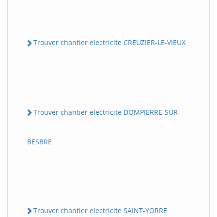
Trouver chantier electricite CREUZIER-LE-VIEUX
Trouver chantier electricite DOMPIERRE-SUR-
BESBRE
Trouver chantier electricite SAINT-YORRE