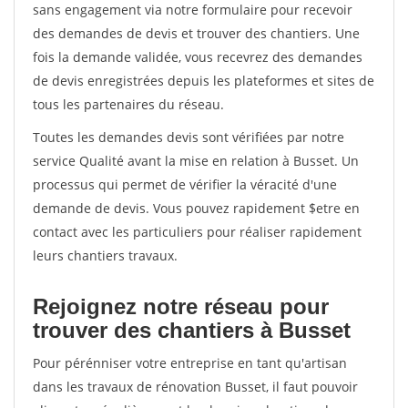
sans engagement via notre formulaire pour recevoir
des demandes de devis et trouver des chantiers. Une
fois la demande validée, vous recevrez des demandes
de devis enregistrées depuis les plateformes et sites de
tous les partenaires du réseau.
Toutes les demandes devis sont vérifiées par notre
service Qualité avant la mise en relation à Busset. Un
processus qui permet de vérifier la véracité d'une
demande de devis. Vous pouvez rapidement $etre en
contact avec les particuliers pour réaliser rapidement
leurs chantiers travaux.
Rejoignez notre réseau pour
trouver des chantiers à Busset
Pour pérénniser votre entreprise en tant qu'artisan
dans les travaux de rénovation Busset, il faut pouvoir