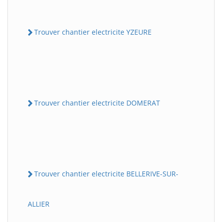
Trouver chantier electricite YZEURE
Trouver chantier electricite DOMERAT
Trouver chantier electricite BELLERIVE-SUR-
ALLIER