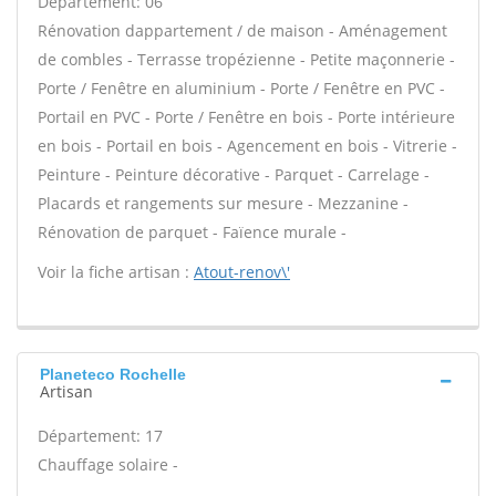
Département: 06
Rénovation dappartement / de maison - Aménagement
de combles - Terrasse tropézienne - Petite maçonnerie -
Porte / Fenêtre en aluminium - Porte / Fenêtre en PVC -
Portail en PVC - Porte / Fenêtre en bois - Porte intérieure
en bois - Portail en bois - Agencement en bois - Vitrerie -
Peinture - Peinture décorative - Parquet - Carrelage -
Placards et rangements sur mesure - Mezzanine -
Rénovation de parquet - Faïence murale -
Voir la fiche artisan :
Atout-renov\'
Planeteco Rochelle
Artisan
Département: 17
Chauffage solaire -