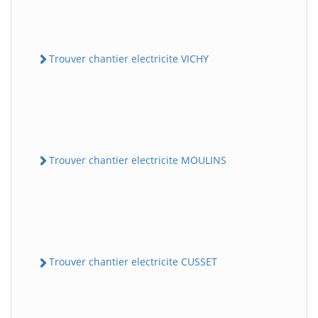
Trouver chantier electricite VICHY
Trouver chantier electricite MOULINS
Trouver chantier electricite CUSSET