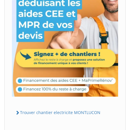
Trouver chantier electricite MONTLUCON