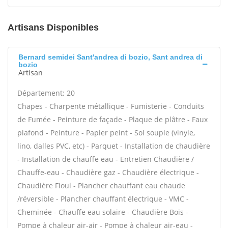
Artisans Disponibles
Bernard semidei Sant'andrea di bozio, Sant andrea di
bozio
Artisan
Département: 20
Chapes - Charpente métallique - Fumisterie - Conduits
de Fumée - Peinture de façade - Plaque de plâtre - Faux
plafond - Peinture - Papier peint - Sol souple (vinyle,
lino, dalles PVC, etc) - Parquet - Installation de chaudière
- Installation de chauffe eau - Entretien Chaudière /
Chauffe-eau - Chaudière gaz - Chaudière électrique -
Chaudière Fioul - Plancher chauffant eau chaude
/réversible - Plancher chauffant électrique - VMC -
Cheminée - Chauffe eau solaire - Chaudière Bois -
Pompe à chaleur air-air - Pompe à chaleur air-eau -