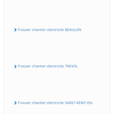
Trouver chantier electricite BEAULON
Trouver chantier electricite TREVOL
Trouver chantier electricite SAINT-REMY-EN-