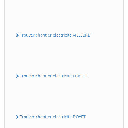
Trouver chantier electricite VILLEBRET
Trouver chantier electricite EBREUIL
Trouver chantier electricite DOYET