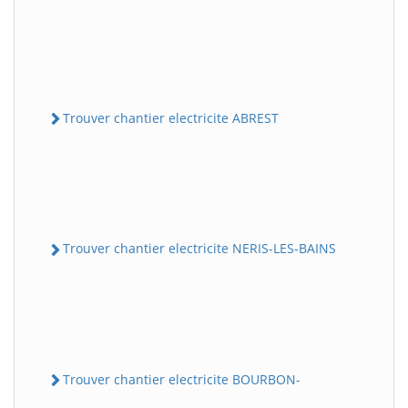
Trouver chantier electricite ABREST
Trouver chantier electricite NERIS-LES-BAINS
Trouver chantier electricite BOURBON-