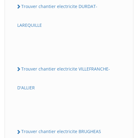
Trouver chantier electricite DURDAT-
LAREQUILLE
Trouver chantier electricite VILLEFRANCHE-
D'ALLIER
Trouver chantier electricite BRUGHEAS