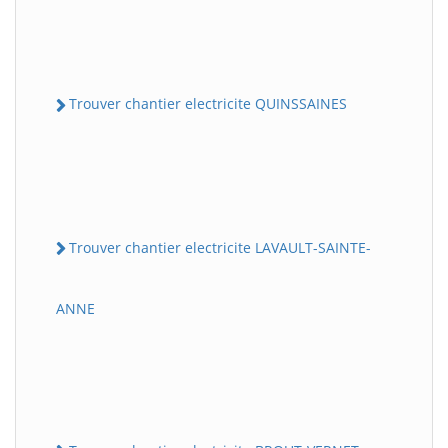
Trouver chantier electricite QUINSSAINES
Trouver chantier electricite LAVAULT-SAINTE-
ANNE