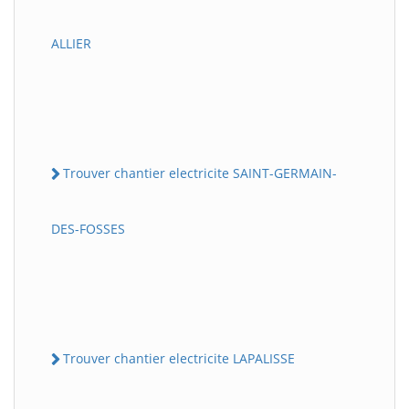
ALLIER
Trouver chantier electricite SAINT-GERMAIN-
DES-FOSSES
Trouver chantier electricite LAPALISSE