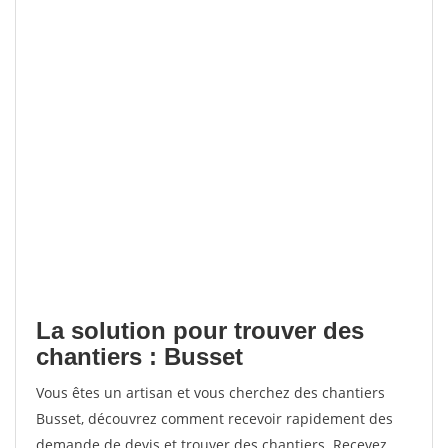
La solution pour trouver des
chantiers : Busset
Vous êtes un artisan et vous cherchez des chantiers
Busset, découvrez comment recevoir rapidement des
demande de devis et trouver des chantiers. Recevez