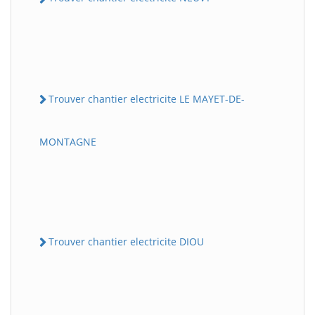
Trouver chantier electricite LE MAYET-DE-
MONTAGNE
Trouver chantier electricite DIOU