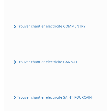
Trouver chantier electricite COMMENTRY
Trouver chantier electricite GANNAT
Trouver chantier electricite SAINT-POURCAIN-