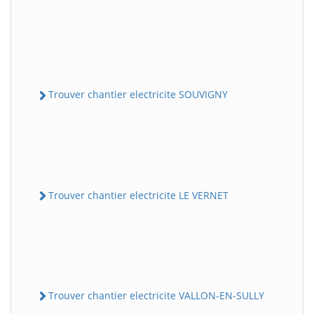
Trouver chantier electricite SOUVIGNY
Trouver chantier electricite LE VERNET
Trouver chantier electricite VALLON-EN-SULLY