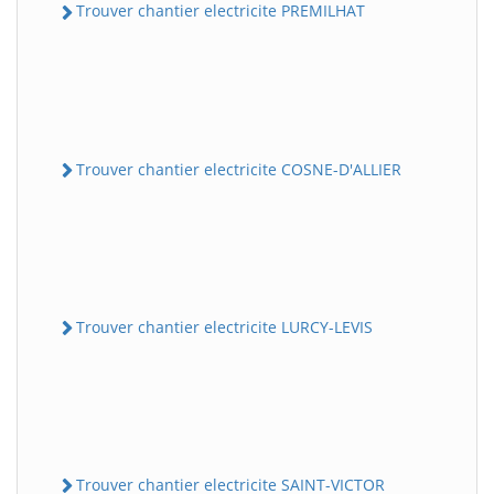
Trouver chantier electricite PREMILHAT
Trouver chantier electricite COSNE-D'ALLIER
Trouver chantier electricite LURCY-LEVIS
Trouver chantier electricite SAINT-VICTOR