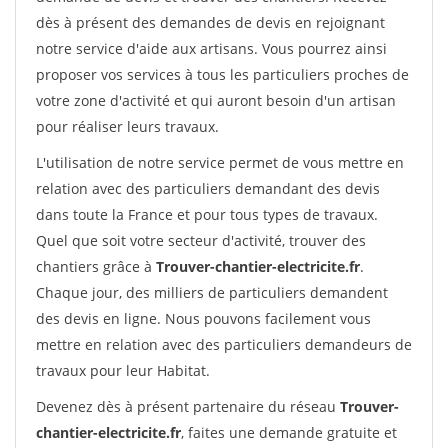
dès à présent des demandes de devis en rejoignant
notre service d'aide aux artisans. Vous pourrez ainsi
proposer vos services à tous les particuliers proches de
votre zone d'activité et qui auront besoin d'un artisan
pour réaliser leurs travaux.
L'utilisation de notre service permet de vous mettre en
relation avec des particuliers demandant des devis
dans toute la France et pour tous types de travaux.
Quel que soit votre secteur d'activité, trouver des
chantiers grâce à
Trouver-chantier-electricite.fr
.
Chaque jour, des milliers de particuliers demandent
des devis en ligne. Nous pouvons facilement vous
mettre en relation avec des particuliers demandeurs de
travaux pour leur Habitat.
Devenez dès à présent partenaire du réseau
Trouver-
chantier-electricite.fr
, faites une demande gratuite et