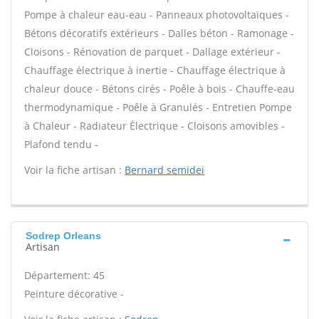
Pompe à chaleur eau-eau - Panneaux photovoltaïques -
Bétons décoratifs extérieurs - Dalles béton - Ramonage -
Cloisons - Rénovation de parquet - Dallage extérieur -
Chauffage électrique à inertie - Chauffage électrique à
chaleur douce - Bétons cirés - Poêle à bois - Chauffe-eau
thermodynamique - Poêle à Granulés - Entretien Pompe
à Chaleur - Radiateur Électrique - Cloisons amovibles -
Plafond tendu -
Voir la fiche artisan :
Bernard semidei
Sodrep Orleans
Artisan
Département: 45
Peinture décorative -