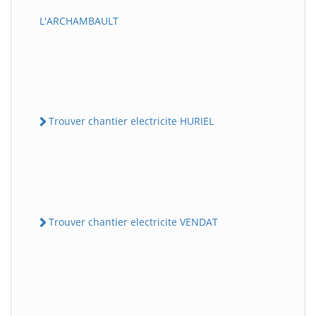
L'ARCHAMBAULT
Trouver chantier electricite HURIEL
Trouver chantier electricite VENDAT