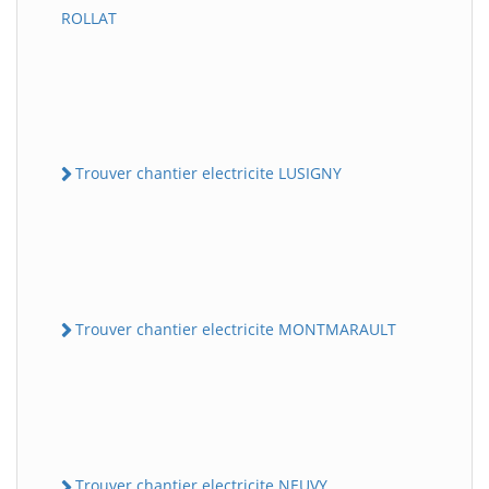
ROLLAT
Trouver chantier electricite LUSIGNY
Trouver chantier electricite MONTMARAULT
Trouver chantier electricite NEUVY