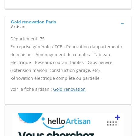
Gold renovation Paris
Artisan
Département: 75
Entreprise générale / TCE - Rénovation dappartement /
de maison - Aménagement de combles - Tableau
électrique - Réseaux courant faibles - Gros oeuvre
(Extension maison, construction garage, etc) -
Rénovation électrique complète ou partielle -
Voir la fiche artisan :
Gold renovation