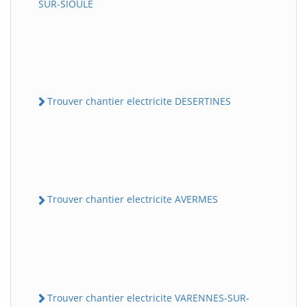
SUR-SIOULE
Trouver chantier electricite DESERTINES
Trouver chantier electricite AVERMES
Trouver chantier electricite VARENNES-SUR-