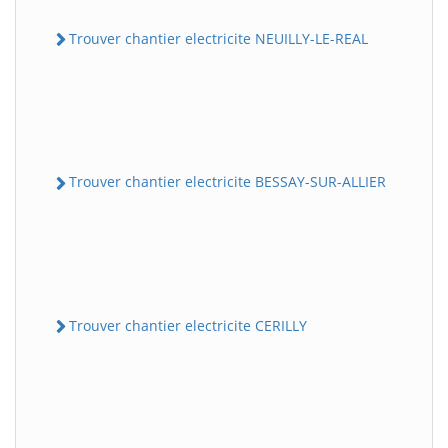
Trouver chantier electricite NEUILLY-LE-REAL
Trouver chantier electricite BESSAY-SUR-ALLIER
Trouver chantier electricite CERILLY