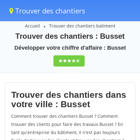
Trouver des chantiers
Accueil
Trouver des chantiers batiment
Trouver des chantiers : Busset
Développer votre chiffre d'affaire : Busset
9,5
(100%)
39
votes
Trouver des chantiers dans
votre ville : Busset
Comment trouver des chantiers Busset ? Comment
trouver des clients pour faire des travaux Busset ? En
tant qu'entreprise du bâtiment, il n'est pas toujours