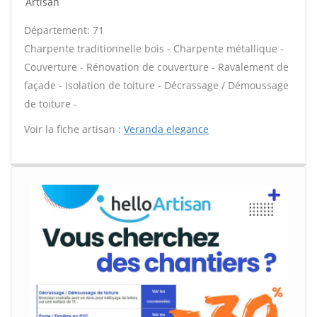
Artisan
Département: 71
Charpente traditionnelle bois - Charpente métallique -
Couverture - Rénovation de couverture - Ravalement de
façade - Isolation de toiture - Décrassage / Démoussage
de toiture -
Voir la fiche artisan :
Veranda elegance