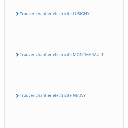
Trouver chantier electricite LUSIGNY
Trouver chantier electricite MONTMARAULT
Trouver chantier electricite NEUVY