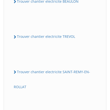
Trouver chantier electricite BEAULON
Trouver chantier electricite TREVOL
Trouver chantier electricite SAINT-REMY-EN-
ROLLAT