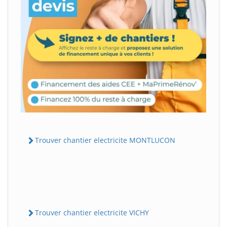
Trouver chantier electricite MONTLUCON
Trouver chantier electricite VICHY