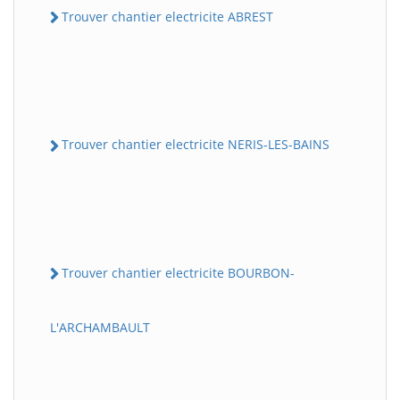
Trouver chantier electricite ABREST
Trouver chantier electricite NERIS-LES-BAINS
Trouver chantier electricite BOURBON-
L'ARCHAMBAULT