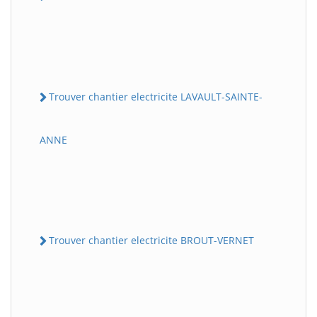
Trouver chantier electricite LAVAULT-SAINTE-
ANNE
Trouver chantier electricite BROUT-VERNET