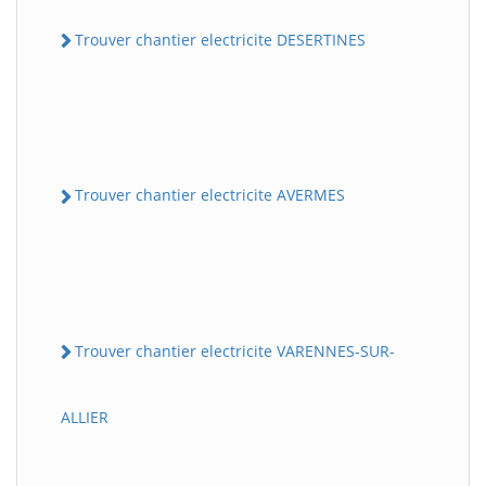
Trouver chantier electricite DESERTINES
Trouver chantier electricite AVERMES
Trouver chantier electricite VARENNES-SUR-
ALLIER