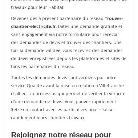
travaux pour leur Habitat.
Devenez dès à présent partenaire du réseau
Trouver-
chantier-electricite.fr
, faites une demande gratuite et
sans engagement via notre formulaire pour recevoir
des demandes de devis et trouver des chantiers. Une
fois la demande validée, vous recevrez des demandes
de devis enregistrées depuis les plateformes et sites de
tous les partenaires du réseau.
Toutes les demandes devis sont vérifiées par notre
service Qualité avant la mise en relation à Villefranche-
d-allier. Un processus qui permet de vérifier la véracité
d'une demande de devis. Vous pouvez rapidement
$etre en contact avec les particuliers pour réaliser
rapidement leurs chantiers travaux.
Rejoignez notre réseau pour