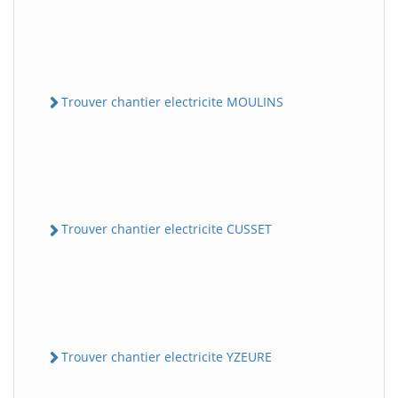
Trouver chantier electricite MOULINS
Trouver chantier electricite CUSSET
Trouver chantier electricite YZEURE