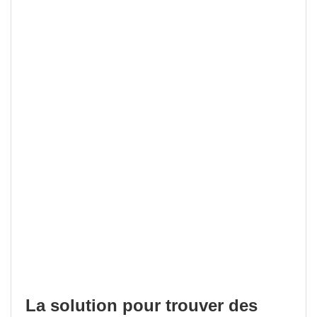
La solution pour trouver des