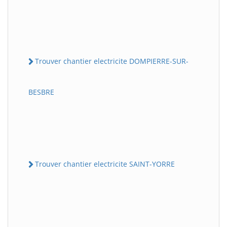
Trouver chantier electricite DOMPIERRE-SUR-
BESBRE
Trouver chantier electricite SAINT-YORRE