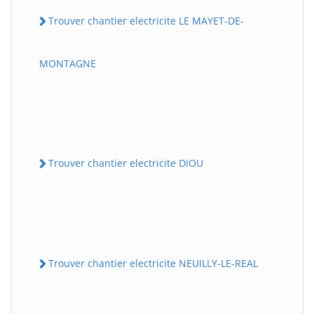
Trouver chantier electricite LE MAYET-DE-
MONTAGNE
Trouver chantier electricite DIOU
Trouver chantier electricite NEUILLY-LE-REAL