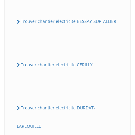
Trouver chantier electricite BESSAY-SUR-ALLIER
Trouver chantier electricite CERILLY
Trouver chantier electricite DURDAT-
LAREQUILLE