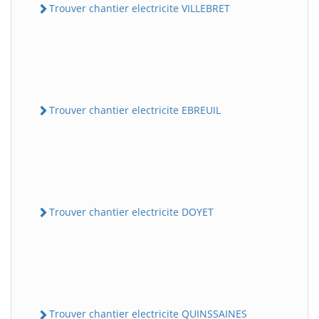
Trouver chantier electricite VILLEBRET
Trouver chantier electricite EBREUIL
Trouver chantier electricite DOYET
Trouver chantier electricite QUINSSAINES