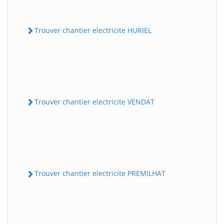
Trouver chantier electricite HURIEL
Trouver chantier electricite VENDAT
Trouver chantier electricite PREMILHAT