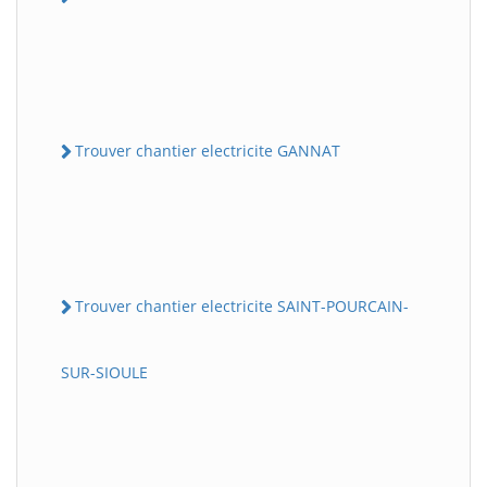
Trouver chantier electricite GANNAT
Trouver chantier electricite SAINT-POURCAIN-
SUR-SIOULE