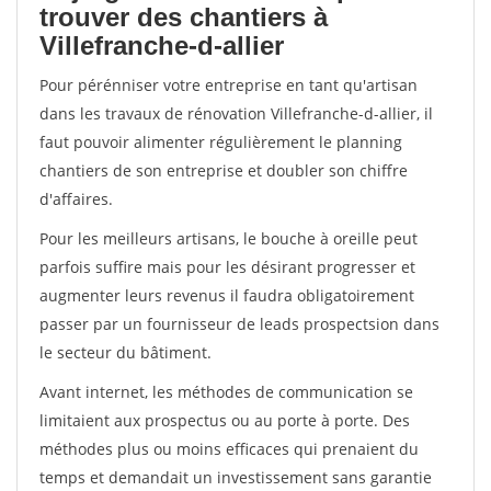
trouver des chantiers à
Villefranche-d-allier
Pour pérénniser votre entreprise en tant qu'artisan
dans les travaux de rénovation Villefranche-d-allier, il
faut pouvoir alimenter régulièrement le planning
chantiers de son entreprise et doubler son chiffre
d'affaires.
Pour les meilleurs artisans, le bouche à oreille peut
parfois suffire mais pour les désirant progresser et
augmenter leurs revenus il faudra obligatoirement
passer par un fournisseur de leads prospectsion dans
le secteur du bâtiment.
Avant internet, les méthodes de communication se
limitaient aux prospectus ou au porte à porte. Des
méthodes plus ou moins efficaces qui prenaient du
temps et demandait un investissement sans garantie