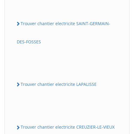
Trouver chantier electricite SAINT-GERMAIN-
DES-FOSSES
Trouver chantier electricite LAPALISSE
Trouver chantier electricite CREUZIER-LE-VIEUX