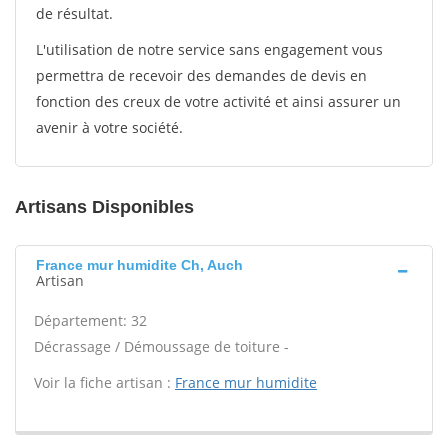
de résultat.
L'utilisation de notre service sans engagement vous
permettra de recevoir des demandes de devis en
fonction des creux de votre activité et ainsi assurer un
avenir à votre société.
Artisans Disponibles
France mur humidite Ch, Auch
Artisan
Département: 32
Décrassage / Démoussage de toiture -
Voir la fiche artisan :
France mur humidite