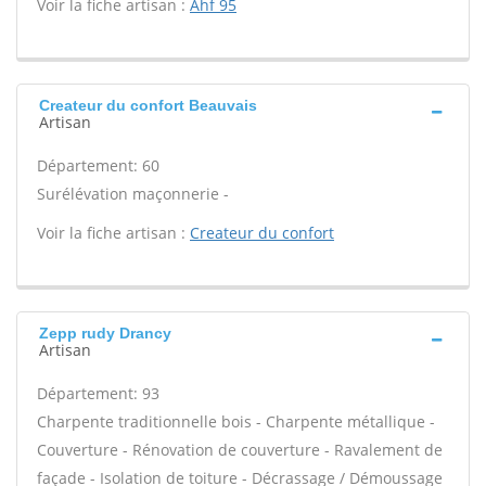
Voir la fiche artisan :
Ahf 95
Createur du confort Beauvais
Artisan
Département: 60
Surélévation maçonnerie -
Voir la fiche artisan :
Createur du confort
Zepp rudy Drancy
Artisan
Département: 93
Charpente traditionnelle bois - Charpente métallique -
Couverture - Rénovation de couverture - Ravalement de
façade - Isolation de toiture - Décrassage / Démoussage