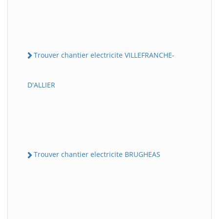
Trouver chantier electricite VILLEFRANCHE-
D'ALLIER
Trouver chantier electricite BRUGHEAS