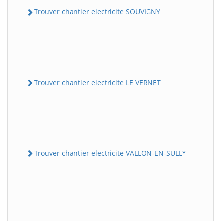
Trouver chantier electricite SOUVIGNY
Trouver chantier electricite LE VERNET
Trouver chantier electricite VALLON-EN-SULLY