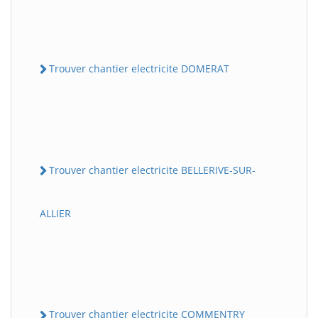
Trouver chantier electricite DOMERAT
Trouver chantier electricite BELLERIVE-SUR-
ALLIER
Trouver chantier electricite COMMENTRY