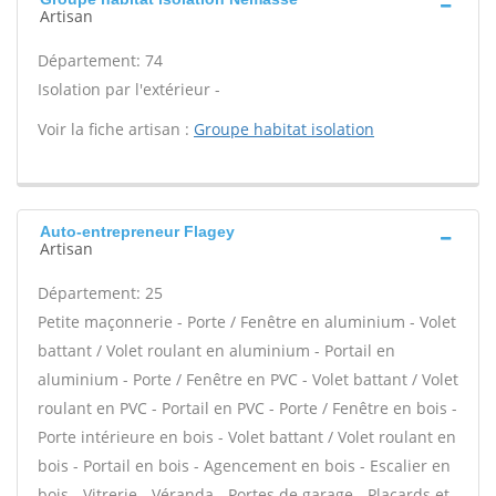
Artisan
Département: 74
Isolation par l'extérieur -
Voir la fiche artisan :
Groupe habitat isolation
Auto-entrepreneur Flagey
Artisan
Département: 25
Petite maçonnerie - Porte / Fenêtre en aluminium - Volet
battant / Volet roulant en aluminium - Portail en
aluminium - Porte / Fenêtre en PVC - Volet battant / Volet
roulant en PVC - Portail en PVC - Porte / Fenêtre en bois -
Porte intérieure en bois - Volet battant / Volet roulant en
bois - Portail en bois - Agencement en bois - Escalier en
bois - Vitrerie - Véranda - Portes de garage - Placards et