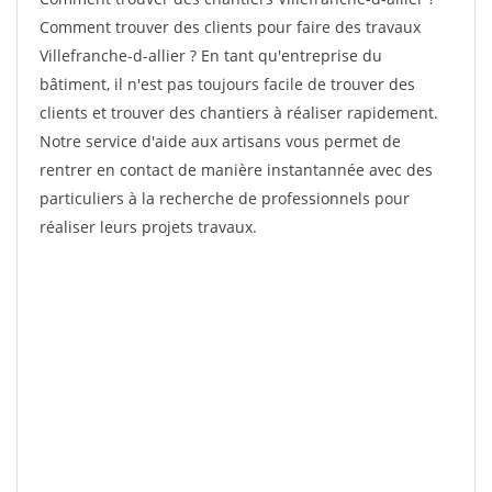
Comment trouver des clients pour faire des travaux
Villefranche-d-allier ? En tant qu'entreprise du
bâtiment, il n'est pas toujours facile de trouver des
clients et trouver des chantiers à réaliser rapidement.
Notre service d'aide aux artisans vous permet de
rentrer en contact de manière instantannée avec des
particuliers à la recherche de professionnels pour
réaliser leurs projets travaux.