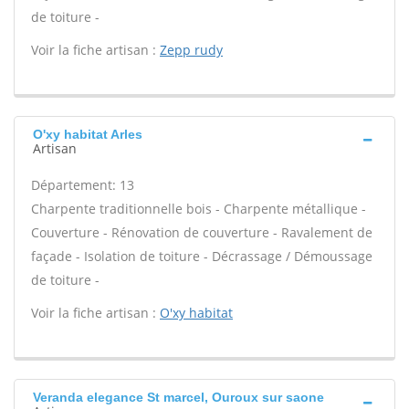
de toiture -
Voir la fiche artisan :
Zepp rudy
O'xy habitat Arles
Artisan
Département: 13
Charpente traditionnelle bois - Charpente métallique -
Couverture - Rénovation de couverture - Ravalement de
façade - Isolation de toiture - Décrassage / Démoussage
de toiture -
Voir la fiche artisan :
O'xy habitat
Veranda elegance St marcel, Ouroux sur saone