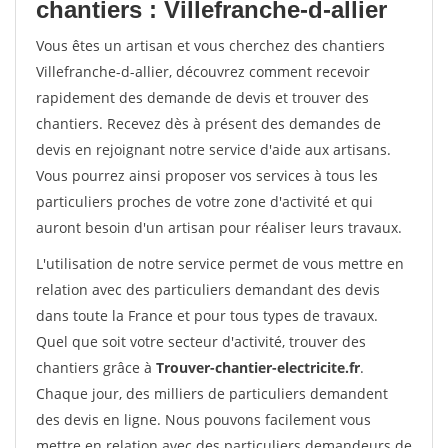
chantiers : Villefranche-d-allier
Vous êtes un artisan et vous cherchez des chantiers
Villefranche-d-allier, découvrez comment recevoir
rapidement des demande de devis et trouver des
chantiers. Recevez dès à présent des demandes de
devis en rejoignant notre service d'aide aux artisans.
Vous pourrez ainsi proposer vos services à tous les
particuliers proches de votre zone d'activité et qui
auront besoin d'un artisan pour réaliser leurs travaux.
L'utilisation de notre service permet de vous mettre en
relation avec des particuliers demandant des devis
dans toute la France et pour tous types de travaux.
Quel que soit votre secteur d'activité, trouver des
chantiers grâce à
Trouver-chantier-electricite.fr
.
Chaque jour, des milliers de particuliers demandent
des devis en ligne. Nous pouvons facilement vous
mettre en relation avec des particuliers demandeurs de