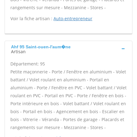
rangements sur mesure - Mezzanine - Stores -
Voir la fiche artisan :
Auto-entrepreneur
Ahf 95 Saint-ouen-l'aum�ne
Artisan
Département: 95
Petite maçonnerie - Porte / Fenêtre en aluminium - Volet
battant / Volet roulant en aluminium - Portail en
aluminium - Porte / Fenêtre en PVC - Volet battant / Volet
roulant en PVC - Portail en PVC - Porte / Fenêtre en bois -
Porte intérieure en bois - Volet battant / Volet roulant en
bois - Portail en bois - Agencement en bois - Escalier en
bois - Vitrerie - Véranda - Portes de garage - Placards et
rangements sur mesure - Mezzanine - Stores -