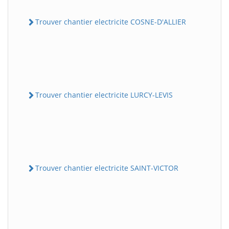
Trouver chantier electricite COSNE-D'ALLIER
Trouver chantier electricite LURCY-LEVIS
Trouver chantier electricite SAINT-VICTOR