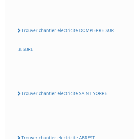
Trouver chantier electricite DOMPIERRE-SUR-
BESBRE
Trouver chantier electricite SAINT-YORRE
Trouver chantier electricite ABREST