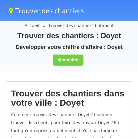
Trouver des chantiers
Accueil
Trouver des chantiers batiment
Trouver des chantiers : Doyet
Développer votre chiffre d'affaire : Doyet
9,5
(100%)
38
votes
Trouver des chantiers dans
votre ville : Doyet
Comment trouver des chantiers Doyet ? Comment
trouver des clients pour faire des travaux Doyet ? En
tant qu'entreprise du bâtiment, il n'est pas toujours