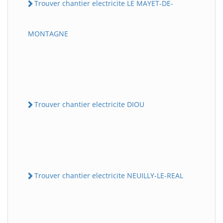
Trouver chantier electricite LE MAYET-DE-
MONTAGNE
Trouver chantier electricite DIOU
Trouver chantier electricite NEUILLY-LE-REAL