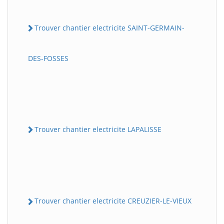
Trouver chantier electricite SAINT-GERMAIN-
DES-FOSSES
Trouver chantier electricite LAPALISSE
Trouver chantier electricite CREUZIER-LE-VIEUX