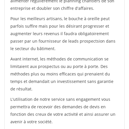
alimenter régulièrement le planning chantiers de son
entreprise et doubler son chiffre d'affaires.
Pour les meilleurs artisans, le bouche à oreille peut
parfois suffire mais pour les désirant progresser et
augmenter leurs revenus il faudra obligatoirement
passer par un fournisseur de leads prospectsion dans
le secteur du bâtiment.
Avant internet, les méthodes de communication se
limitaient aux prospectus ou au porte à porte. Des
méthodes plus ou moins efficaces qui prenaient du
temps et demandait un investissement sans garantie
de résultat.
L'utilisation de notre service sans engagement vous
permettra de recevoir des demandes de devis en
fonction des creux de votre activité et ainsi assurer un
avenir à votre société.