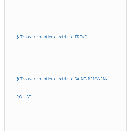
Trouver chantier electricite TREVOL
Trouver chantier electricite SAINT-REMY-EN-
ROLLAT