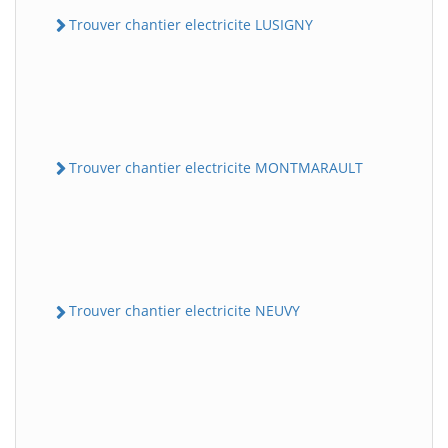
Trouver chantier electricite LUSIGNY
Trouver chantier electricite MONTMARAULT
Trouver chantier electricite NEUVY