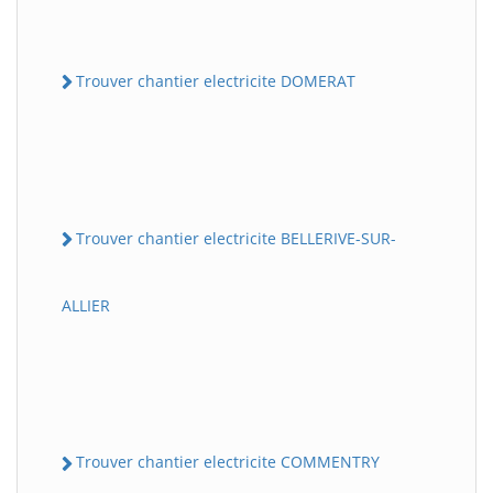
Trouver chantier electricite DOMERAT
Trouver chantier electricite BELLERIVE-SUR-
ALLIER
Trouver chantier electricite COMMENTRY