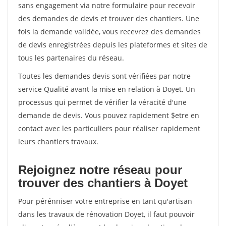
sans engagement via notre formulaire pour recevoir
des demandes de devis et trouver des chantiers. Une
fois la demande validée, vous recevrez des demandes
de devis enregistrées depuis les plateformes et sites de
tous les partenaires du réseau.
Toutes les demandes devis sont vérifiées par notre
service Qualité avant la mise en relation à Doyet. Un
processus qui permet de vérifier la véracité d'une
demande de devis. Vous pouvez rapidement $etre en
contact avec les particuliers pour réaliser rapidement
leurs chantiers travaux.
Rejoignez notre réseau pour
trouver des chantiers à Doyet
Pour pérénniser votre entreprise en tant qu'artisan
dans les travaux de rénovation Doyet, il faut pouvoir