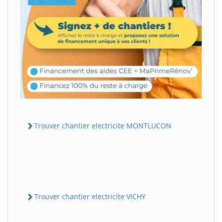
Trouver chantier electricite MONTLUCON
Trouver chantier electricite VICHY