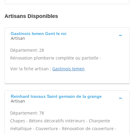
Artisans Disponibles
Gastinois lemen Gent le roi
Artisan
Département: 28
Rénovation plomberie complète ou partielle -
Voir la fiche artisan :
Gastinois lemen
Reinhard travaux Saint germain de la grange
Artisan
Département: 78
Chapes - Bétons décoratifs intérieurs - Charpente
métallique - Couverture - Rénovation de couverture -