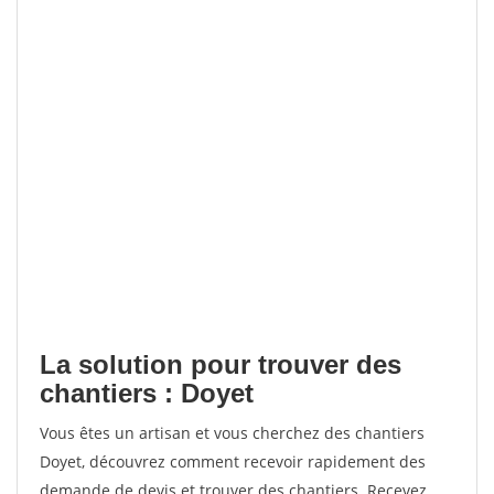
La solution pour trouver des
chantiers : Doyet
Vous êtes un artisan et vous cherchez des chantiers
Doyet, découvrez comment recevoir rapidement des
demande de devis et trouver des chantiers. Recevez