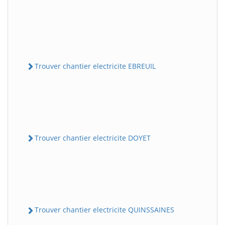
Trouver chantier electricite EBREUIL
Trouver chantier electricite DOYET
Trouver chantier electricite QUINSSAINES