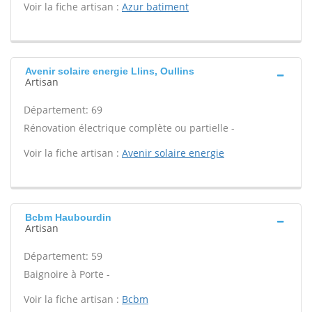
Voir la fiche artisan :
Azur batiment
Avenir solaire energie Llins, Oullins
Artisan
Département: 69
Rénovation électrique complète ou partielle -
Voir la fiche artisan :
Avenir solaire energie
Bcbm Haubourdin
Artisan
Département: 59
Baignoire à Porte -
Voir la fiche artisan :
Bcbm