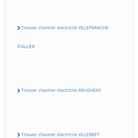
Trouver chantier electricite VILLEFRANCHE-
D'ALLIER
Trouver chantier electricite BRUGHEAS
Trouver chantier electricite VILLEBRET