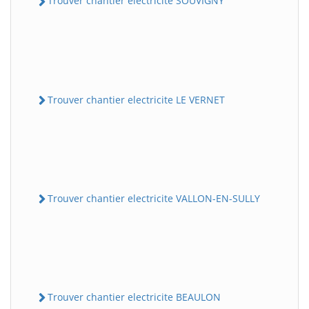
Trouver chantier electricite SOUVIGNY
Trouver chantier electricite LE VERNET
Trouver chantier electricite VALLON-EN-SULLY
Trouver chantier electricite BEAULON