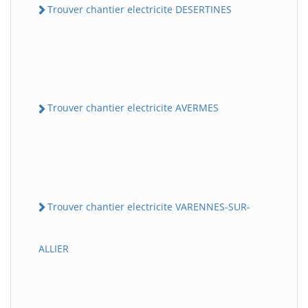
Trouver chantier electricite DESERTINES
Trouver chantier electricite AVERMES
Trouver chantier electricite VARENNES-SUR-
ALLIER