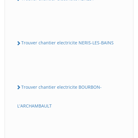
Trouver chantier electricite NERIS-LES-BAINS
Trouver chantier electricite BOURBON-
L'ARCHAMBAULT