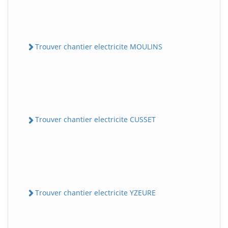
Trouver chantier electricite MOULINS
Trouver chantier electricite CUSSET
Trouver chantier electricite YZEURE