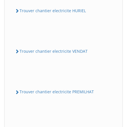
Trouver chantier electricite HURIEL
Trouver chantier electricite VENDAT
Trouver chantier electricite PREMILHAT