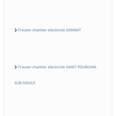
Trouver chantier electricite GANNAT
Trouver chantier electricite SAINT-POURCAIN-
SUR-SIOULE