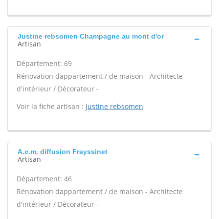
Justine rebsomen Champagne au mont d'or
Artisan
Département: 69
Rénovation dappartement / de maison - Architecte
d'intérieur / Décorateur -
Voir la fiche artisan :
Justine rebsomen
A.c.m. diffusion Frayssinet
Artisan
Département: 46
Rénovation dappartement / de maison - Architecte
d'intérieur / Décorateur -