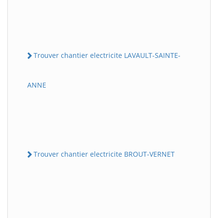
Trouver chantier electricite LAVAULT-SAINTE-
ANNE
Trouver chantier electricite BROUT-VERNET