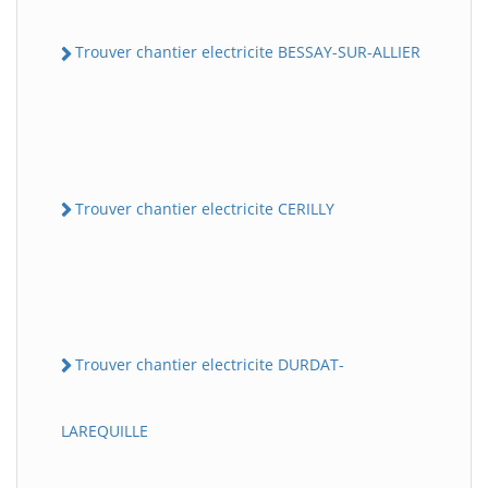
Trouver chantier electricite BESSAY-SUR-ALLIER
Trouver chantier electricite CERILLY
Trouver chantier electricite DURDAT-
LAREQUILLE