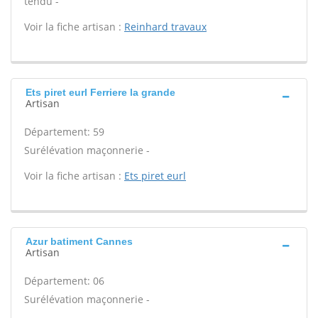
tendu -
Voir la fiche artisan :
Reinhard travaux
Ets piret eurl Ferriere la grande
Artisan
Département: 59
Surélévation maçonnerie -
Voir la fiche artisan :
Ets piret eurl
Azur batiment Cannes
Artisan
Département: 06
Surélévation maçonnerie -