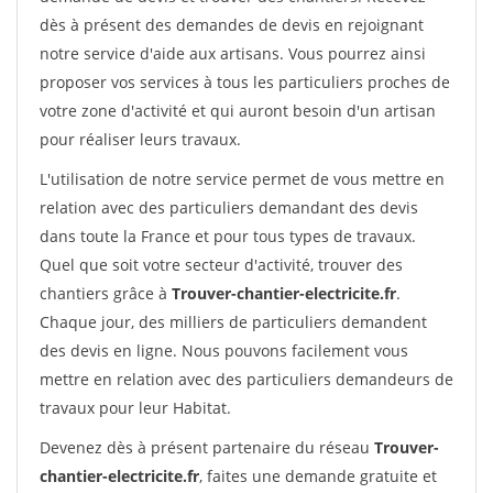
dès à présent des demandes de devis en rejoignant
notre service d'aide aux artisans. Vous pourrez ainsi
proposer vos services à tous les particuliers proches de
votre zone d'activité et qui auront besoin d'un artisan
pour réaliser leurs travaux.
L'utilisation de notre service permet de vous mettre en
relation avec des particuliers demandant des devis
dans toute la France et pour tous types de travaux.
Quel que soit votre secteur d'activité, trouver des
chantiers grâce à
Trouver-chantier-electricite.fr
.
Chaque jour, des milliers de particuliers demandent
des devis en ligne. Nous pouvons facilement vous
mettre en relation avec des particuliers demandeurs de
travaux pour leur Habitat.
Devenez dès à présent partenaire du réseau
Trouver-
chantier-electricite.fr
, faites une demande gratuite et