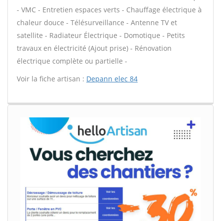
- VMC - Entretien espaces verts - Chauffage électrique à
chaleur douce - Télésurveillance - Antenne TV et
satellite - Radiateur Électrique - Domotique - Petits
travaux en électricité (Ajout prise) - Rénovation
électrique complète ou partielle -
Voir la fiche artisan :
Depann elec 84