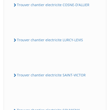
Trouver chantier electricite COSNE-D'ALLIER
Trouver chantier electricite LURCY-LEVIS
Trouver chantier electricite SAINT-VICTOR