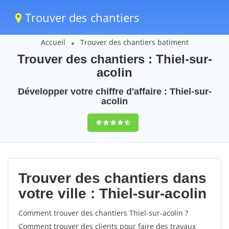
Trouver des chantiers
Accueil
Trouver des chantiers batiment
Trouver des chantiers : Thiel-sur-
acolin
Développer votre chiffre d'affaire : Thiel-sur-
acolin
9,5
(100%)
49
votes
Trouver des chantiers dans
votre ville : Thiel-sur-acolin
Comment trouver des chantiers Thiel-sur-acolin ?
Comment trouver des clients pour faire des travaux