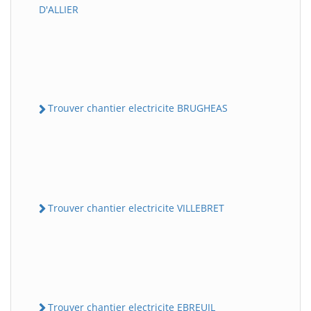
D'ALLIER
Trouver chantier electricite BRUGHEAS
Trouver chantier electricite VILLEBRET
Trouver chantier electricite EBREUIL