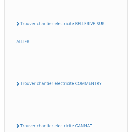
Trouver chantier electricite BELLERIVE-SUR-
ALLIER
Trouver chantier electricite COMMENTRY
Trouver chantier electricite GANNAT