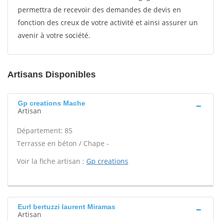
permettra de recevoir des demandes de devis en
fonction des creux de votre activité et ainsi assurer un
avenir à votre société.
Artisans Disponibles
Gp creations Mache
Artisan
Département: 85
Terrasse en béton / Chape -
Voir la fiche artisan :
Gp creations
Eurl bertuzzi laurent Miramas
Artisan