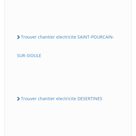
Trouver chantier electricite SAINT-POURCAIN-
SUR-SIOULE
Trouver chantier electricite DESERTINES