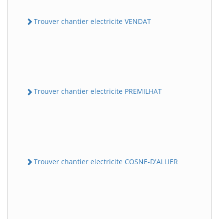
Trouver chantier electricite VENDAT
Trouver chantier electricite PREMILHAT
Trouver chantier electricite COSNE-D'ALLIER