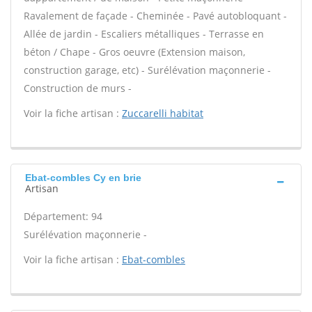
Ravalement de façade - Cheminée - Pavé autobloquant -
Allée de jardin - Escaliers métalliques - Terrasse en
béton / Chape - Gros oeuvre (Extension maison,
construction garage, etc) - Surélévation maçonnerie -
Construction de murs -
Voir la fiche artisan :
Zuccarelli habitat
Ebat-combles Cy en brie
Artisan
Département: 94
Surélévation maçonnerie -
Voir la fiche artisan :
Ebat-combles