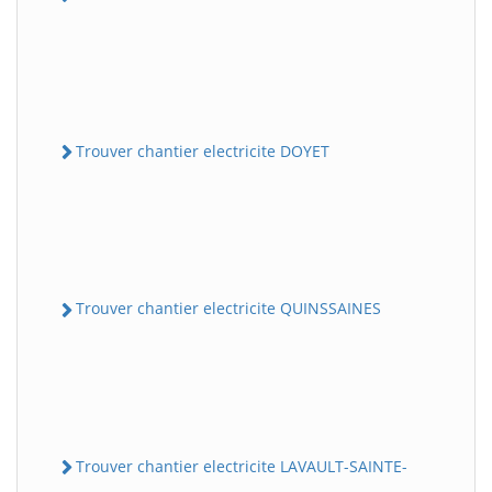
Trouver chantier electricite DOYET
Trouver chantier electricite QUINSSAINES
Trouver chantier electricite LAVAULT-SAINTE-