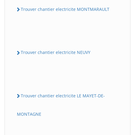
Trouver chantier electricite MONTMARAULT
Trouver chantier electricite NEUVY
Trouver chantier electricite LE MAYET-DE-
MONTAGNE