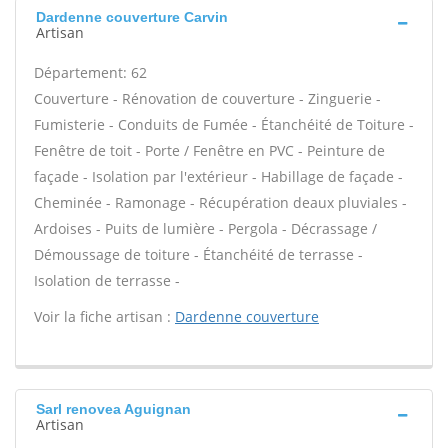
Dardenne couverture Carvin
Artisan
Département: 62
Couverture - Rénovation de couverture - Zinguerie -
Fumisterie - Conduits de Fumée - Étanchéité de Toiture -
Fenêtre de toit - Porte / Fenêtre en PVC - Peinture de
façade - Isolation par l'extérieur - Habillage de façade -
Cheminée - Ramonage - Récupération deaux pluviales -
Ardoises - Puits de lumière - Pergola - Décrassage /
Démoussage de toiture - Étanchéité de terrasse -
Isolation de terrasse -
Voir la fiche artisan :
Dardenne couverture
Sarl renovea Aguignan
Artisan