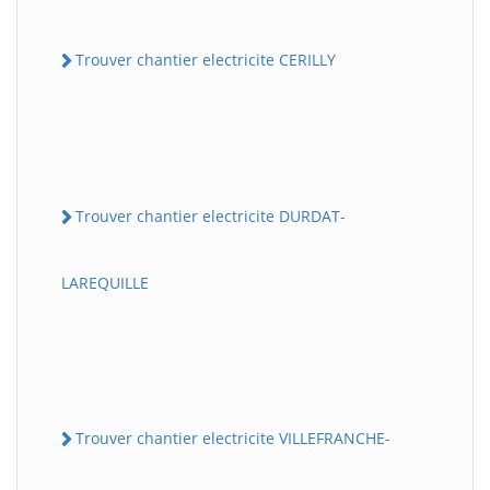
Trouver chantier electricite CERILLY
Trouver chantier electricite DURDAT-
LAREQUILLE
Trouver chantier electricite VILLEFRANCHE-