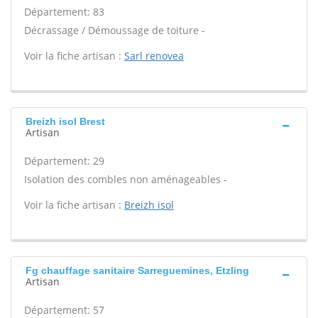
Département: 83
Décrassage / Démoussage de toiture -
Voir la fiche artisan :
Sarl renovea
Breizh isol Brest
Artisan
Département: 29
Isolation des combles non aménageables -
Voir la fiche artisan :
Breizh isol
Fg chauffage sanitaire Sarreguemines, Etzling
Artisan
Département: 57