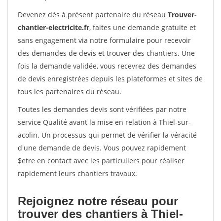
Devenez dès à présent partenaire du réseau
Trouver-
chantier-electricite.fr
, faites une demande gratuite et
sans engagement via notre formulaire pour recevoir
des demandes de devis et trouver des chantiers. Une
fois la demande validée, vous recevrez des demandes
de devis enregistrées depuis les plateformes et sites de
tous les partenaires du réseau.
Toutes les demandes devis sont vérifiées par notre
service Qualité avant la mise en relation à Thiel-sur-
acolin. Un processus qui permet de vérifier la véracité
d'une demande de devis. Vous pouvez rapidement
$etre en contact avec les particuliers pour réaliser
rapidement leurs chantiers travaux.
Rejoignez notre réseau pour
trouver des chantiers à Thiel-