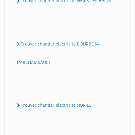
Trouver chantier electricite NERIS-LES-BAINS
Trouver chantier electricite BOURBON-
L'ARCHAMBAULT
Trouver chantier electricite HURIEL