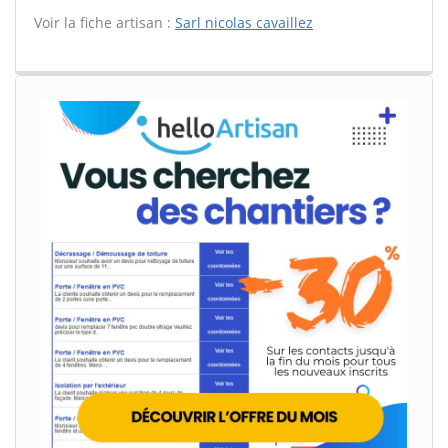
Voir la fiche artisan :
Sarl nicolas cavaillez