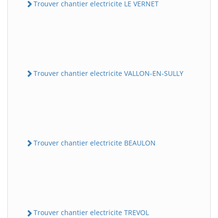
Trouver chantier electricite LE VERNET
Trouver chantier electricite VALLON-EN-SULLY
Trouver chantier electricite BEAULON
Trouver chantier electricite TREVOL