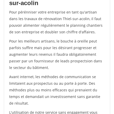
sur-acolin
Pour pérénniser votre entreprise en tant qu'artisan
dans les travaux de rénovation Thiel-sur-acolin, il faut
pouvoir alimenter régulièrement le planning chantiers
de son entreprise et doubler son chiffre d'affaires.
Pour les meilleurs artisans, le bouche à oreille peut
parfois suffire mais pour les désirant progresser et
augmenter leurs revenus il faudra obligatoirement
passer par un fournisseur de leads prospectsion dans
le secteur du bâtiment.
Avant internet, les méthodes de communication se
limitaient aux prospectus ou au porte à porte. Des
méthodes plus ou moins efficaces qui prenaient du
temps et demandait un investissement sans garantie
de résultat.
L'utilisation de notre service sans engagement vous