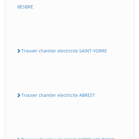
BESBRE
Trouver chantier electricite SAINT-YORRE
Trouver chantier electricite ABREST