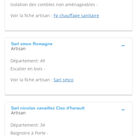
Isolation des combles non aménageables -
Voir la fiche artisan :
Fg chauffage sanitaire
Sarl smco Romagne
Artisan
Département: 49
Escalier en bois -
Voir la fiche artisan :
Sarl smco
Sarl nicolas cavaillez Clas d'herault
Artisan
Département: 34
Baignoire à Porte -