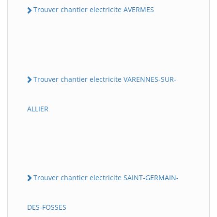
Trouver chantier electricite AVERMES
Trouver chantier electricite VARENNES-SUR-
ALLIER
Trouver chantier electricite SAINT-GERMAIN-
DES-FOSSES