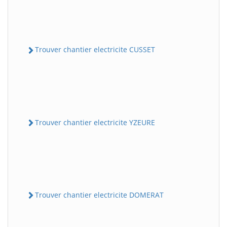
Trouver chantier electricite CUSSET
Trouver chantier electricite YZEURE
Trouver chantier electricite DOMERAT