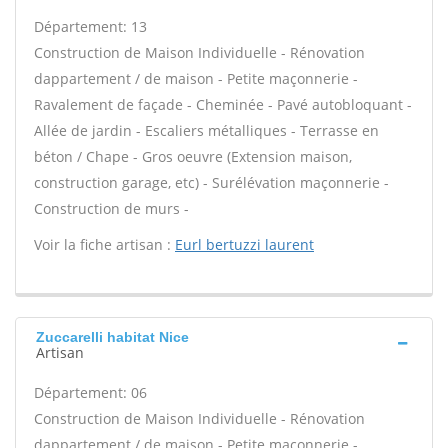
Département: 13
Construction de Maison Individuelle - Rénovation
dappartement / de maison - Petite maçonnerie -
Ravalement de façade - Cheminée - Pavé autobloquant -
Allée de jardin - Escaliers métalliques - Terrasse en
béton / Chape - Gros oeuvre (Extension maison,
construction garage, etc) - Surélévation maçonnerie -
Construction de murs -
Voir la fiche artisan :
Eurl bertuzzi laurent
Zuccarelli habitat Nice
Artisan
Département: 06
Construction de Maison Individuelle - Rénovation
dappartement / de maison - Petite maçonnerie -