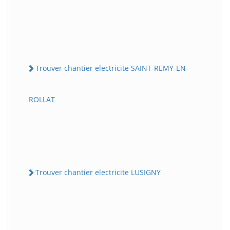
Trouver chantier electricite SAINT-REMY-EN-
ROLLAT
Trouver chantier electricite LUSIGNY