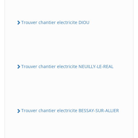
Trouver chantier electricite DIOU
Trouver chantier electricite NEUILLY-LE-REAL
Trouver chantier electricite BESSAY-SUR-ALLIER