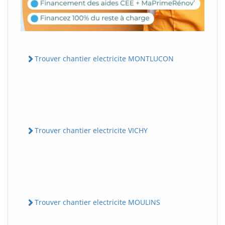
Trouver chantier electricite MONTLUCON
Trouver chantier electricite VICHY
Trouver chantier electricite MOULINS