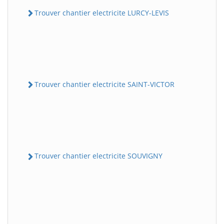
Trouver chantier electricite LURCY-LEVIS
Trouver chantier electricite SAINT-VICTOR
Trouver chantier electricite SOUVIGNY