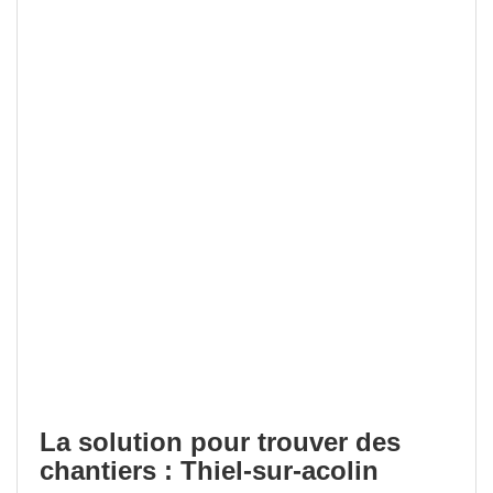
La solution pour trouver des
chantiers : Thiel-sur-acolin