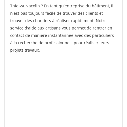
Thiel-sur-acolin ? En tant qu'entreprise du bâtiment, il
n'est pas toujours facile de trouver des clients et
trouver des chantiers à réaliser rapidement. Notre
service d'aide aux artisans vous permet de rentrer en
contact de manière instantannée avec des particuliers
à la recherche de professionnels pour réaliser leurs
projets travaux.