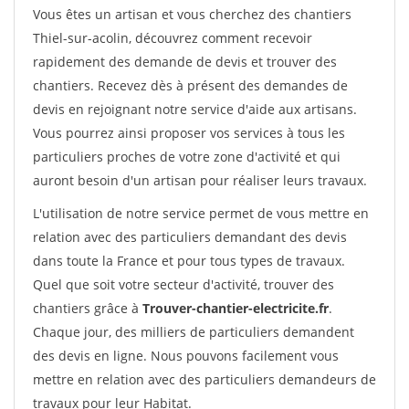
Vous êtes un artisan et vous cherchez des chantiers
Thiel-sur-acolin, découvrez comment recevoir
rapidement des demande de devis et trouver des
chantiers. Recevez dès à présent des demandes de
devis en rejoignant notre service d'aide aux artisans.
Vous pourrez ainsi proposer vos services à tous les
particuliers proches de votre zone d'activité et qui
auront besoin d'un artisan pour réaliser leurs travaux.
L'utilisation de notre service permet de vous mettre en
relation avec des particuliers demandant des devis
dans toute la France et pour tous types de travaux.
Quel que soit votre secteur d'activité, trouver des
chantiers grâce à
Trouver-chantier-electricite.fr
.
Chaque jour, des milliers de particuliers demandent
des devis en ligne. Nous pouvons facilement vous
mettre en relation avec des particuliers demandeurs de
travaux pour leur Habitat.