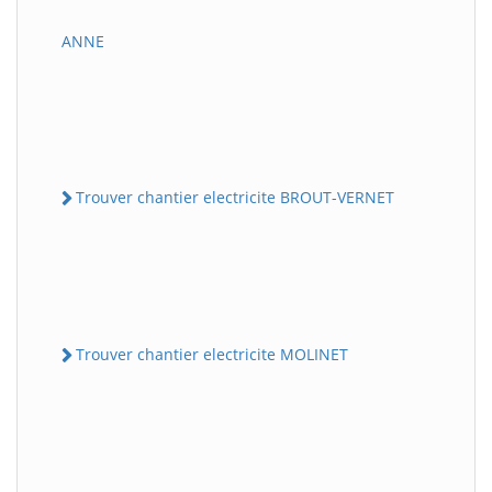
ANNE
Trouver chantier electricite BROUT-VERNET
Trouver chantier electricite MOLINET