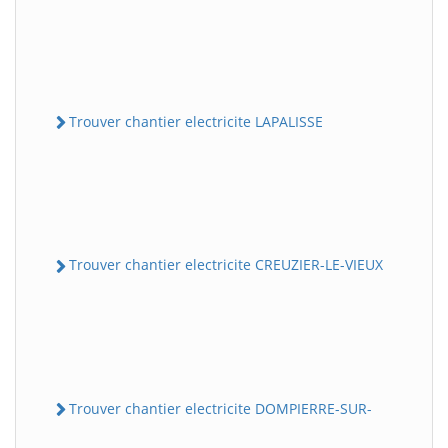
Trouver chantier electricite LAPALISSE
Trouver chantier electricite CREUZIER-LE-VIEUX
Trouver chantier electricite DOMPIERRE-SUR-