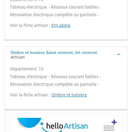
Tableau électrique - Réseaux courant faibles -
Rénovation électrique complète ou partielle -
Voir la fiche artisan :
Ent abela
Ombre et lumiere Saint victoret, Int victoret
Artisan
Département: 13
Tableau électrique - Réseaux courant faibles -
Rénovation électrique complète ou partielle -
Voir la fiche artisan :
Ombre et lumiere