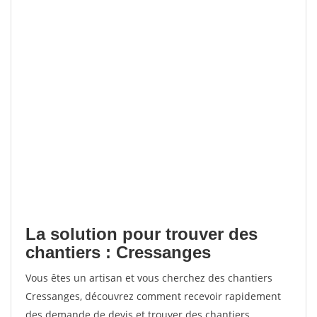
La solution pour trouver des
chantiers : Cressanges
Vous êtes un artisan et vous cherchez des chantiers
Cressanges, découvrez comment recevoir rapidement
des demande de devis et trouver des chantiers.