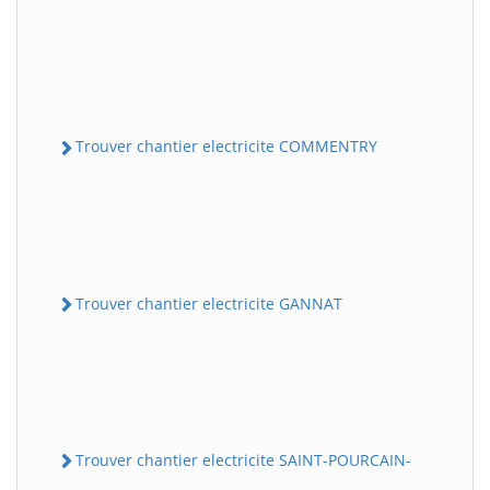
Trouver chantier electricite COMMENTRY
Trouver chantier electricite GANNAT
Trouver chantier electricite SAINT-POURCAIN-