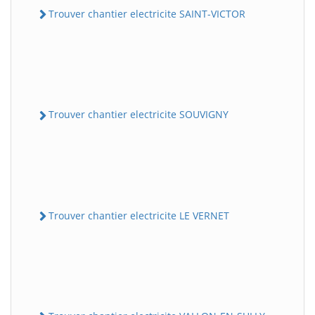
Trouver chantier electricite SAINT-VICTOR
Trouver chantier electricite SOUVIGNY
Trouver chantier electricite LE VERNET