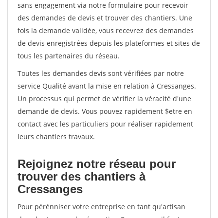
sans engagement via notre formulaire pour recevoir
des demandes de devis et trouver des chantiers. Une
fois la demande validée, vous recevrez des demandes
de devis enregistrées depuis les plateformes et sites de
tous les partenaires du réseau.
Toutes les demandes devis sont vérifiées par notre
service Qualité avant la mise en relation à Cressanges.
Un processus qui permet de vérifier la véracité d'une
demande de devis. Vous pouvez rapidement $etre en
contact avec les particuliers pour réaliser rapidement
leurs chantiers travaux.
Rejoignez notre réseau pour
trouver des chantiers à
Cressanges
Pour pérénniser votre entreprise en tant qu'artisan