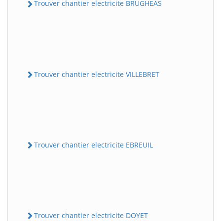
Trouver chantier electricite BRUGHEAS
Trouver chantier electricite VILLEBRET
Trouver chantier electricite EBREUIL
Trouver chantier electricite DOYET