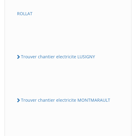
ROLLAT
Trouver chantier electricite LUSIGNY
Trouver chantier electricite MONTMARAULT