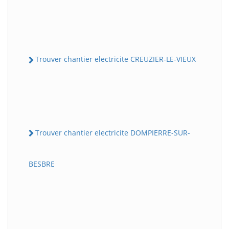
Trouver chantier electricite CREUZIER-LE-VIEUX
Trouver chantier electricite DOMPIERRE-SUR-
BESBRE