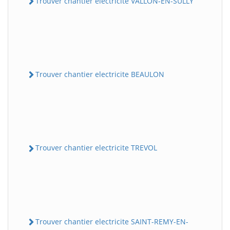
Trouver chantier electricite VALLON-EN-SULLY
Trouver chantier electricite BEAULON
Trouver chantier electricite TREVOL
Trouver chantier electricite SAINT-REMY-EN-