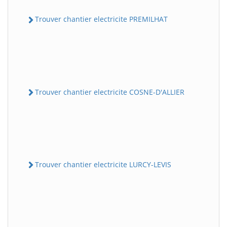
Trouver chantier electricite PREMILHAT
Trouver chantier electricite COSNE-D'ALLIER
Trouver chantier electricite LURCY-LEVIS