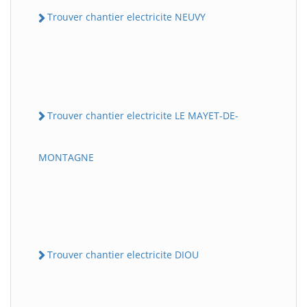
Trouver chantier electricite NEUVY
Trouver chantier electricite LE MAYET-DE-
MONTAGNE
Trouver chantier electricite DIOU