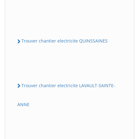
Trouver chantier electricite QUINSSAINES
Trouver chantier electricite LAVAULT-SAINTE-
ANNE