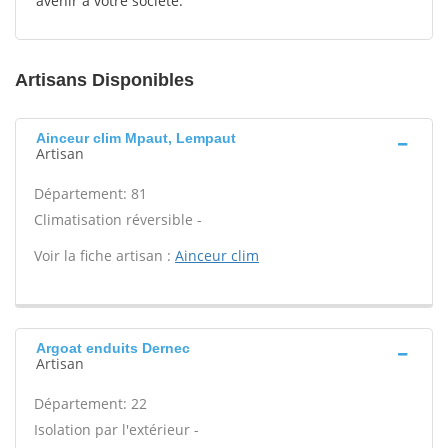
avenir à votre société.
Artisans Disponibles
Ainceur clim Mpaut, Lempaut
Artisan
Département: 81
Climatisation réversible -
Voir la fiche artisan :
Ainceur clim
Argoat enduits Dernec
Artisan
Département: 22
Isolation par l'extérieur -