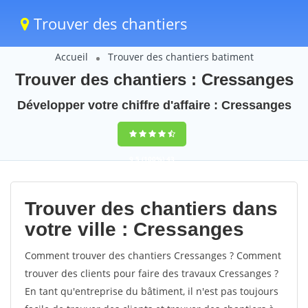
Trouver des chantiers
Accueil
Trouver des chantiers batiment
Trouver des chantiers : Cressanges
Développer votre chiffre d'affaire : Cressanges
9,5
(100%)
43
votes
Trouver des chantiers dans
votre ville : Cressanges
Comment trouver des chantiers Cressanges ? Comment
trouver des clients pour faire des travaux Cressanges ?
En tant qu'entreprise du bâtiment, il n'est pas toujours