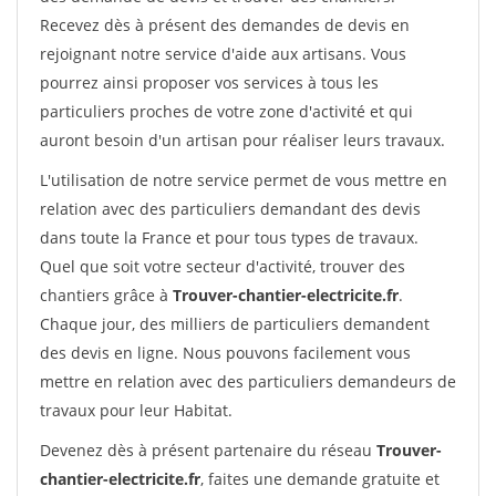
Recevez dès à présent des demandes de devis en
rejoignant notre service d'aide aux artisans. Vous
pourrez ainsi proposer vos services à tous les
particuliers proches de votre zone d'activité et qui
auront besoin d'un artisan pour réaliser leurs travaux.
L'utilisation de notre service permet de vous mettre en
relation avec des particuliers demandant des devis
dans toute la France et pour tous types de travaux.
Quel que soit votre secteur d'activité, trouver des
chantiers grâce à
Trouver-chantier-electricite.fr
.
Chaque jour, des milliers de particuliers demandent
des devis en ligne. Nous pouvons facilement vous
mettre en relation avec des particuliers demandeurs de
travaux pour leur Habitat.
Devenez dès à présent partenaire du réseau
Trouver-
chantier-electricite.fr
, faites une demande gratuite et