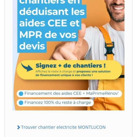
Trouver chantier electricite MONTLUCON