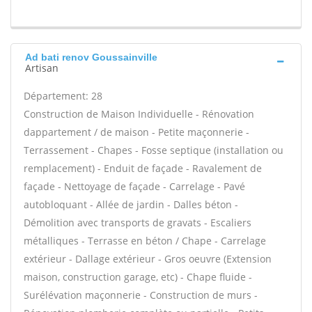
Ad bati renov Goussainville
Artisan
Département: 28
Construction de Maison Individuelle - Rénovation
dappartement / de maison - Petite maçonnerie -
Terrassement - Chapes - Fosse septique (installation ou
remplacement) - Enduit de façade - Ravalement de
façade - Nettoyage de façade - Carrelage - Pavé
autobloquant - Allée de jardin - Dalles béton -
Démolition avec transports de gravats - Escaliers
métalliques - Terrasse en béton / Chape - Carrelage
extérieur - Dallage extérieur - Gros oeuvre (Extension
maison, construction garage, etc) - Chape fluide -
Surélévation maçonnerie - Construction de murs -