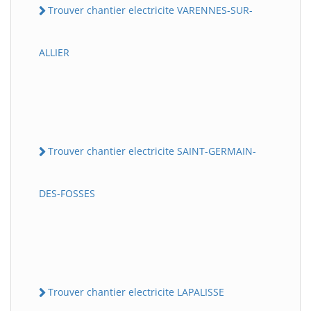
Trouver chantier electricite VARENNES-SUR-
ALLIER
Trouver chantier electricite SAINT-GERMAIN-
DES-FOSSES
Trouver chantier electricite LAPALISSE