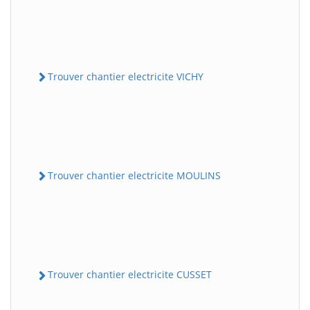
Trouver chantier electricite VICHY
Trouver chantier electricite MOULINS
Trouver chantier electricite CUSSET