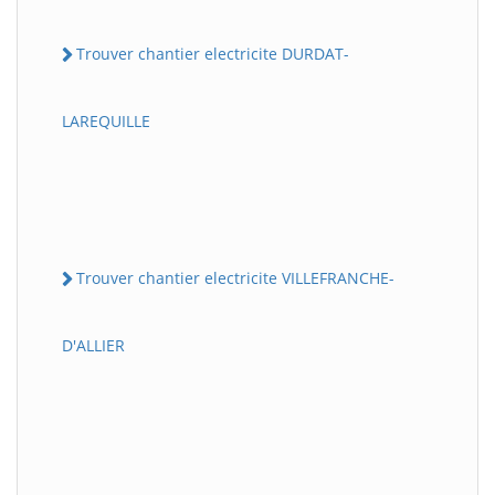
Trouver chantier electricite DURDAT-
LAREQUILLE
Trouver chantier electricite VILLEFRANCHE-
D'ALLIER