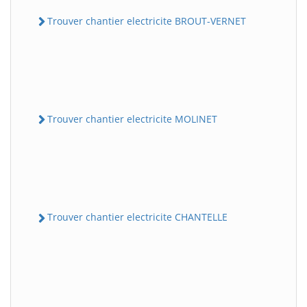
Trouver chantier electricite BROUT-VERNET
Trouver chantier electricite MOLINET
Trouver chantier electricite CHANTELLE