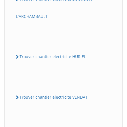
L'ARCHAMBAULT
Trouver chantier electricite HURIEL
Trouver chantier electricite VENDAT