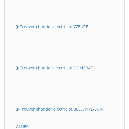
Trouver chantier electricite YZEURE
Trouver chantier electricite DOMERAT
Trouver chantier electricite BELLERIVE-SUR-
ALLIER