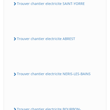
Trouver chantier electricite SAINT-YORRE
Trouver chantier electricite ABREST
Trouver chantier electricite NERIS-LES-BAINS
Trouver chantier electricite BOURBON-