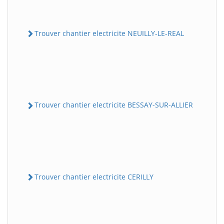
Trouver chantier electricite NEUILLY-LE-REAL
Trouver chantier electricite BESSAY-SUR-ALLIER
Trouver chantier electricite CERILLY