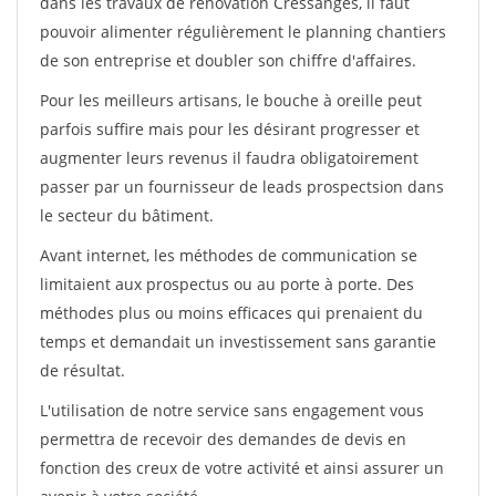
dans les travaux de rénovation Cressanges, il faut
pouvoir alimenter régulièrement le planning chantiers
de son entreprise et doubler son chiffre d'affaires.
Pour les meilleurs artisans, le bouche à oreille peut
parfois suffire mais pour les désirant progresser et
augmenter leurs revenus il faudra obligatoirement
passer par un fournisseur de leads prospectsion dans
le secteur du bâtiment.
Avant internet, les méthodes de communication se
limitaient aux prospectus ou au porte à porte. Des
méthodes plus ou moins efficaces qui prenaient du
temps et demandait un investissement sans garantie
de résultat.
L'utilisation de notre service sans engagement vous
permettra de recevoir des demandes de devis en
fonction des creux de votre activité et ainsi assurer un