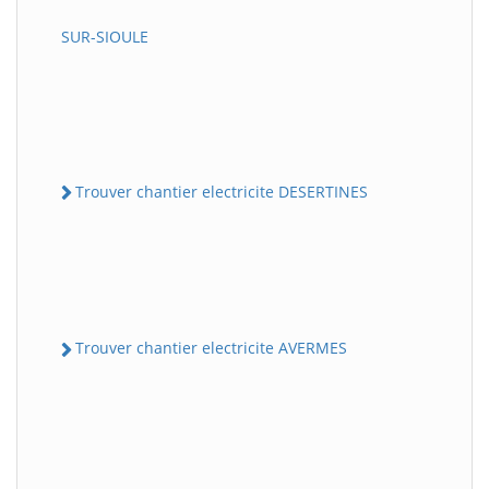
SUR-SIOULE
Trouver chantier electricite DESERTINES
Trouver chantier electricite AVERMES