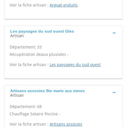
Voir la fiche artisan :
Argoat enduits
Les paysages du sud ouest Gles
Artisan
Département: 33
Récupération deaux pluviales -
Voir la fiche artisan :
Les paysages du sud ouest
Artisans associes Ste marie aux mines
Artisan
Département: 68
Chauffage Solaire Piscine -
Voir la fiche artisan :
Artisans associes