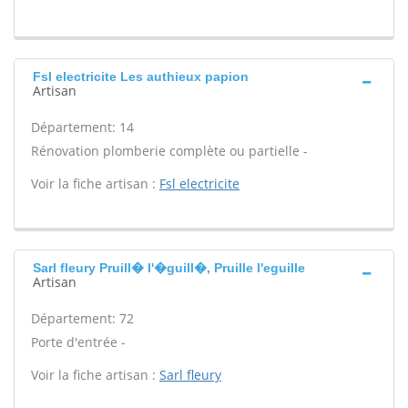
Fsl electricite Les authieux papion
Artisan
Département: 14
Rénovation plomberie complète ou partielle -
Voir la fiche artisan :
Fsl electricite
Sarl fleury Pruill� l'�guill�, Pruille l'eguille
Artisan
Département: 72
Porte d'entrée -
Voir la fiche artisan :
Sarl fleury