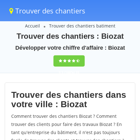
Trouver des chantiers
Accueil
Trouver des chantiers batiment
Trouver des chantiers : Biozat
Développer votre chiffre d'affaire : Biozat
9,5
(100%)
39
votes
Trouver des chantiers dans
votre ville : Biozat
Comment trouver des chantiers Biozat ? Comment
trouver des clients pour faire des travaux Biozat ? En
tant qu'entreprise du bâtiment, il n'est pas toujours