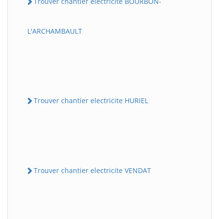
Trouver chantier electricite BOURBON-
L'ARCHAMBAULT
Trouver chantier electricite HURIEL
Trouver chantier electricite VENDAT