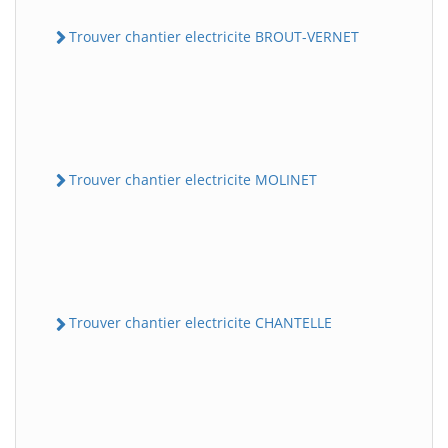
Trouver chantier electricite BROUT-VERNET
Trouver chantier electricite MOLINET
Trouver chantier electricite CHANTELLE