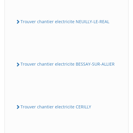
Trouver chantier electricite NEUILLY-LE-REAL
Trouver chantier electricite BESSAY-SUR-ALLIER
Trouver chantier electricite CERILLY