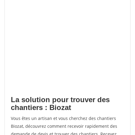
La solution pour trouver des
chantiers : Biozat
Vous êtes un artisan et vous cherchez des chantiers
Biozat, découvrez comment recevoir rapidement des
demande de devis et trouver des chantiers. Recevez