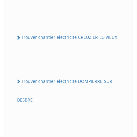
Trouver chantier electricite CREUZIER-LE-VIEUX
Trouver chantier electricite DOMPIERRE-SUR-
BESBRE