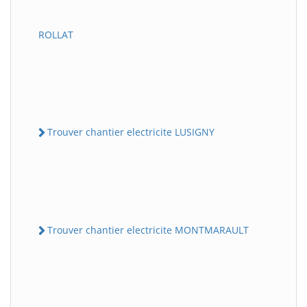
ROLLAT
Trouver chantier electricite LUSIGNY
Trouver chantier electricite MONTMARAULT