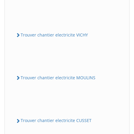
Trouver chantier electricite VICHY
Trouver chantier electricite MOULINS
Trouver chantier electricite CUSSET