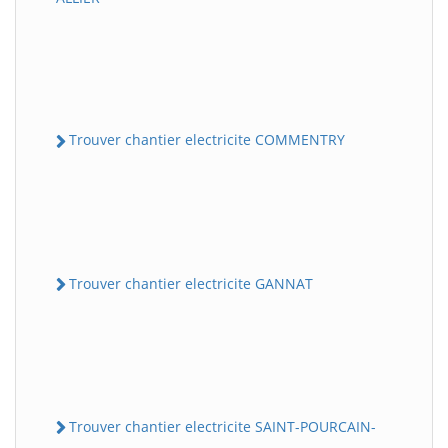
Trouver chantier electricite COMMENTRY
Trouver chantier electricite GANNAT
Trouver chantier electricite SAINT-POURCAIN-