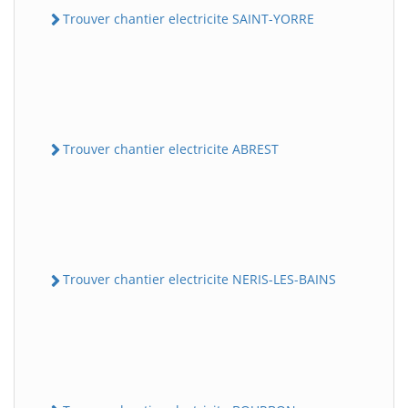
Trouver chantier electricite SAINT-YORRE
Trouver chantier electricite ABREST
Trouver chantier electricite NERIS-LES-BAINS