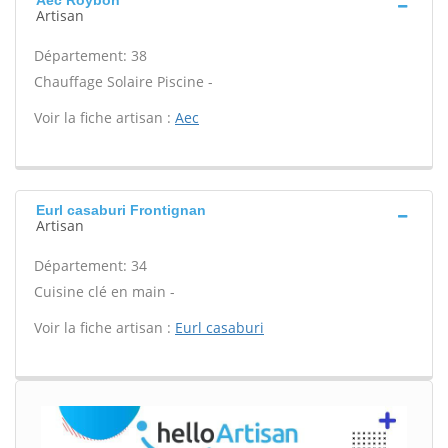
Aec Roybon
Artisan
Département: 38
Chauffage Solaire Piscine -
Voir la fiche artisan :
Aec
Eurl casaburi Frontignan
Artisan
Département: 34
Cuisine clé en main -
Voir la fiche artisan :
Eurl casaburi