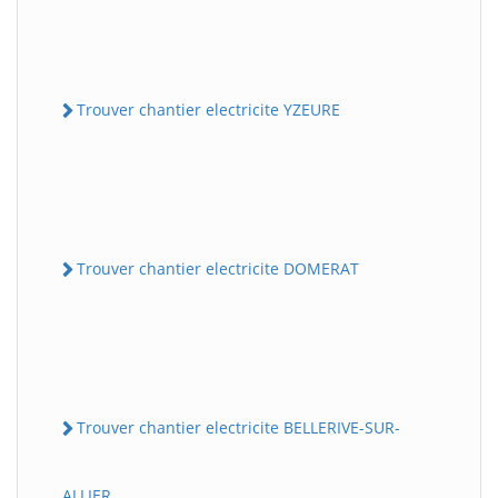
Trouver chantier electricite YZEURE
Trouver chantier electricite DOMERAT
Trouver chantier electricite BELLERIVE-SUR-
ALLIER