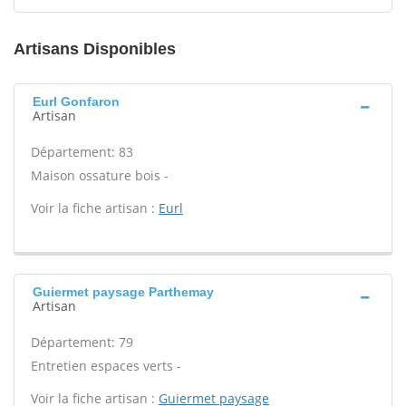
Artisans Disponibles
Eurl Gonfaron
Artisan
Département: 83
Maison ossature bois -
Voir la fiche artisan :
Eurl
Guiermet paysage Parthemay
Artisan
Département: 79
Entretien espaces verts -
Voir la fiche artisan :
Guiermet paysage