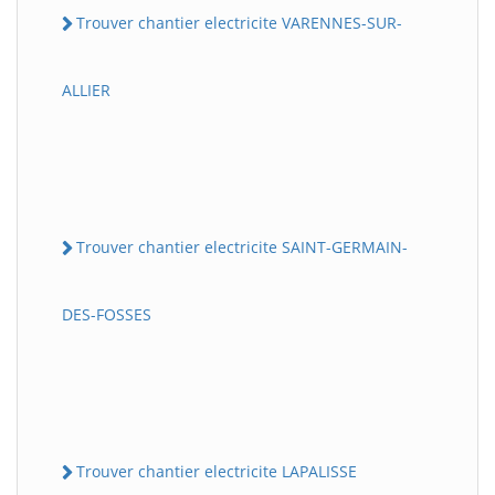
Trouver chantier electricite VARENNES-SUR-
ALLIER
Trouver chantier electricite SAINT-GERMAIN-
DES-FOSSES
Trouver chantier electricite LAPALISSE