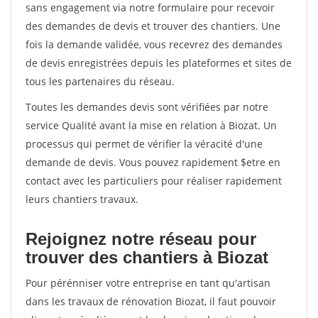
sans engagement via notre formulaire pour recevoir
des demandes de devis et trouver des chantiers. Une
fois la demande validée, vous recevrez des demandes
de devis enregistrées depuis les plateformes et sites de
tous les partenaires du réseau.
Toutes les demandes devis sont vérifiées par notre
service Qualité avant la mise en relation à Biozat. Un
processus qui permet de vérifier la véracité d'une
demande de devis. Vous pouvez rapidement $etre en
contact avec les particuliers pour réaliser rapidement
leurs chantiers travaux.
Rejoignez notre réseau pour
trouver des chantiers à Biozat
Pour pérénniser votre entreprise en tant qu'artisan
dans les travaux de rénovation Biozat, il faut pouvoir