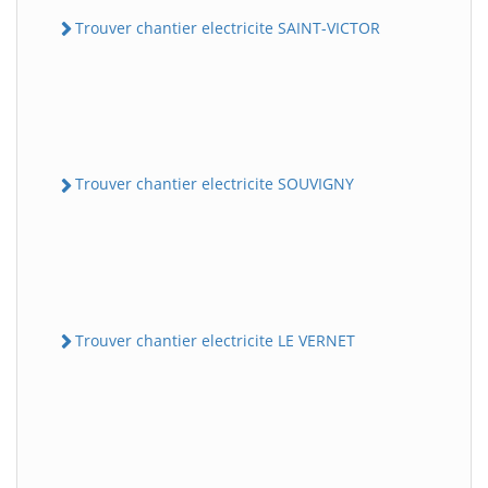
Trouver chantier electricite SAINT-VICTOR
Trouver chantier electricite SOUVIGNY
Trouver chantier electricite LE VERNET