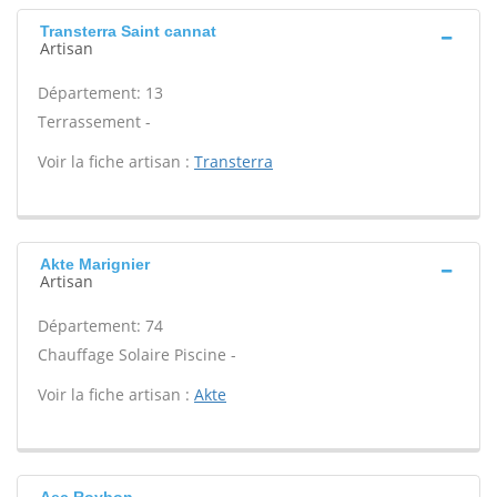
Transterra Saint cannat
Artisan
Département: 13
Terrassement -
Voir la fiche artisan :
Transterra
Akte Marignier
Artisan
Département: 74
Chauffage Solaire Piscine -
Voir la fiche artisan :
Akte