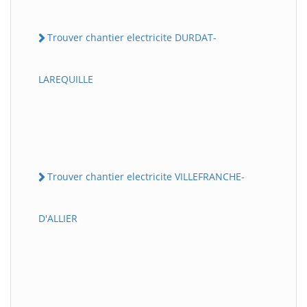
Trouver chantier electricite DURDAT-
LAREQUILLE
Trouver chantier electricite VILLEFRANCHE-
D'ALLIER