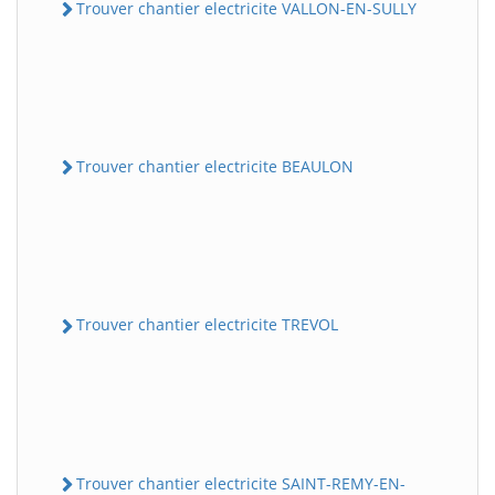
Trouver chantier electricite VALLON-EN-SULLY
Trouver chantier electricite BEAULON
Trouver chantier electricite TREVOL
Trouver chantier electricite SAINT-REMY-EN-