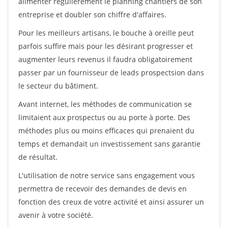
alimenter régulièrement le planning chantiers de son
entreprise et doubler son chiffre d'affaires.
Pour les meilleurs artisans, le bouche à oreille peut
parfois suffire mais pour les désirant progresser et
augmenter leurs revenus il faudra obligatoirement
passer par un fournisseur de leads prospectsion dans
le secteur du bâtiment.
Avant internet, les méthodes de communication se
limitaient aux prospectus ou au porte à porte. Des
méthodes plus ou moins efficaces qui prenaient du
temps et demandait un investissement sans garantie
de résultat.
L'utilisation de notre service sans engagement vous
permettra de recevoir des demandes de devis en
fonction des creux de votre activité et ainsi assurer un
avenir à votre société.