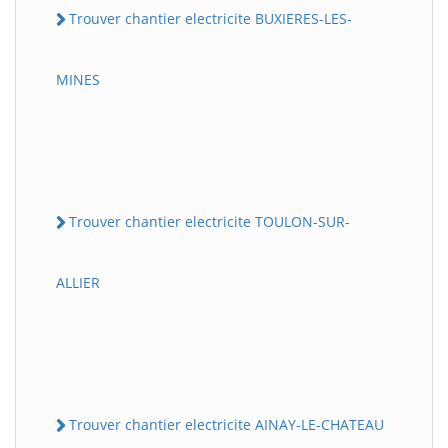
Trouver chantier electricite BUXIERES-LES-
MINES
Trouver chantier electricite TOULON-SUR-
ALLIER
Trouver chantier electricite AINAY-LE-CHATEAU