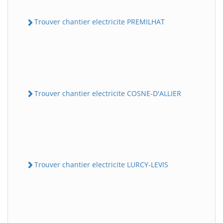
Trouver chantier electricite PREMILHAT
Trouver chantier electricite COSNE-D'ALLIER
Trouver chantier electricite LURCY-LEVIS