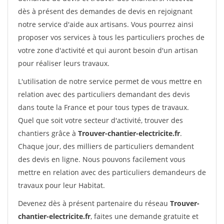
dès à présent des demandes de devis en rejoignant
notre service d'aide aux artisans. Vous pourrez ainsi
proposer vos services à tous les particuliers proches de
votre zone d'activité et qui auront besoin d'un artisan
pour réaliser leurs travaux.
L'utilisation de notre service permet de vous mettre en
relation avec des particuliers demandant des devis
dans toute la France et pour tous types de travaux.
Quel que soit votre secteur d'activité, trouver des
chantiers grâce à
Trouver-chantier-electricite.fr
.
Chaque jour, des milliers de particuliers demandent
des devis en ligne. Nous pouvons facilement vous
mettre en relation avec des particuliers demandeurs de
travaux pour leur Habitat.
Devenez dès à présent partenaire du réseau
Trouver-
chantier-electricite.fr
, faites une demande gratuite et