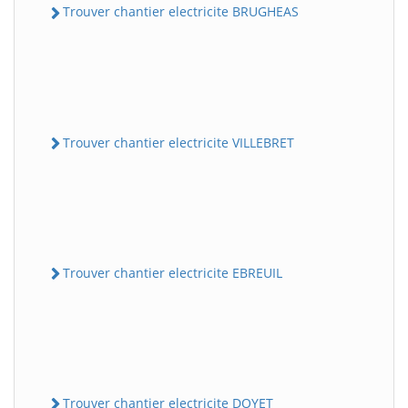
Trouver chantier electricite BRUGHEAS
Trouver chantier electricite VILLEBRET
Trouver chantier electricite EBREUIL
Trouver chantier electricite DOYET