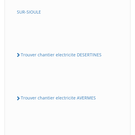
SUR-SIOULE
Trouver chantier electricite DESERTINES
Trouver chantier electricite AVERMES