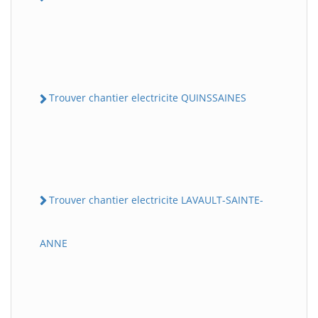
Trouver chantier electricite QUINSSAINES
Trouver chantier electricite LAVAULT-SAINTE-
ANNE