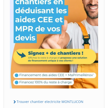
Trouver chantier electricite MONTLUCON