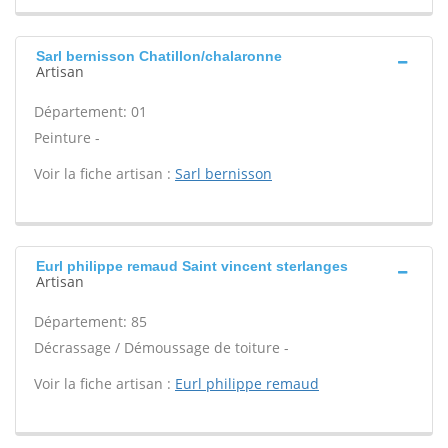
Sarl bernisson Chatillon/chalaronne
Artisan
Département: 01
Peinture -
Voir la fiche artisan :
Sarl bernisson
Eurl philippe remaud Saint vincent sterlanges
Artisan
Département: 85
Décrassage / Démoussage de toiture -
Voir la fiche artisan :
Eurl philippe remaud