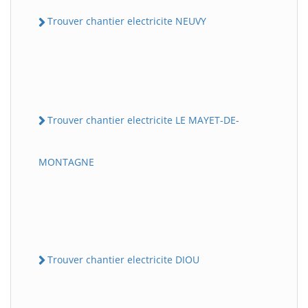
Trouver chantier electricite NEUVY
Trouver chantier electricite LE MAYET-DE-
MONTAGNE
Trouver chantier electricite DIOU