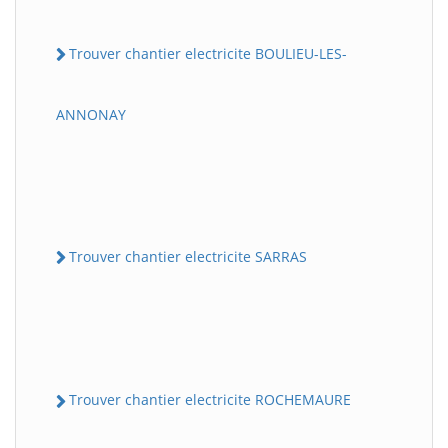
Trouver chantier electricite BOULIEU-LES-
ANNONAY
Trouver chantier electricite SARRAS
Trouver chantier electricite ROCHEMAURE