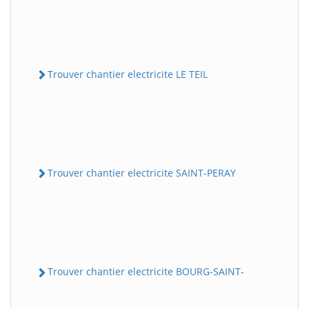
Trouver chantier electricite LE TEIL
Trouver chantier electricite SAINT-PERAY
Trouver chantier electricite BOURG-SAINT-