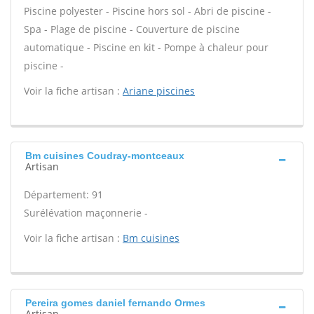
Piscine polyester - Piscine hors sol - Abri de piscine -
Spa - Plage de piscine - Couverture de piscine
automatique - Piscine en kit - Pompe à chaleur pour
piscine -
Voir la fiche artisan :
Ariane piscines
Bm cuisines Coudray-montceaux
Artisan
Département: 91
Surélévation maçonnerie -
Voir la fiche artisan :
Bm cuisines
Pereira gomes daniel fernando Ormes
Artisan