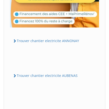
Trouver chantier electricite ANNONAY
Trouver chantier electricite AUBENAS