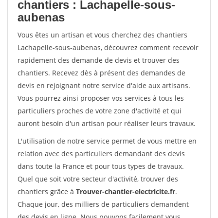
chantiers : Lachapelle-sous-
aubenas
Vous êtes un artisan et vous cherchez des chantiers
Lachapelle-sous-aubenas, découvrez comment recevoir
rapidement des demande de devis et trouver des
chantiers. Recevez dès à présent des demandes de
devis en rejoignant notre service d'aide aux artisans.
Vous pourrez ainsi proposer vos services à tous les
particuliers proches de votre zone d'activité et qui
auront besoin d'un artisan pour réaliser leurs travaux.
L'utilisation de notre service permet de vous mettre en
relation avec des particuliers demandant des devis
dans toute la France et pour tous types de travaux.
Quel que soit votre secteur d'activité, trouver des
chantiers grâce à
Trouver-chantier-electricite.fr
.
Chaque jour, des milliers de particuliers demandent
des devis en ligne. Nous pouvons facilement vous