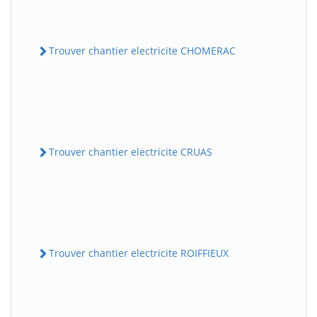
Trouver chantier electricite CHOMERAC
Trouver chantier electricite CRUAS
Trouver chantier electricite ROIFFIEUX