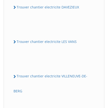
Trouver chantier electricite DAVEZIEUX
Trouver chantier electricite LES VANS
Trouver chantier electricite VILLENEUVE-DE-
BERG