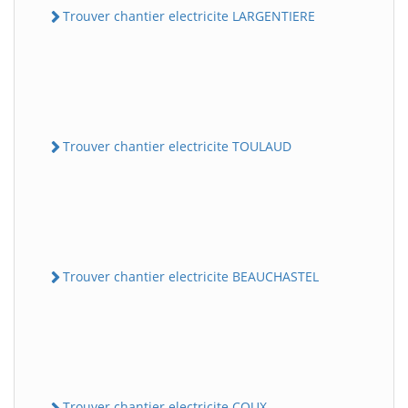
Trouver chantier electricite LARGENTIERE
Trouver chantier electricite TOULAUD
Trouver chantier electricite BEAUCHASTEL
Trouver chantier electricite COUX