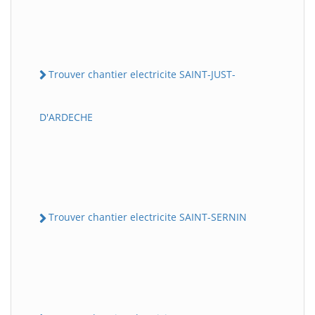
Trouver chantier electricite SAINT-JUST-
D'ARDECHE
Trouver chantier electricite SAINT-SERNIN