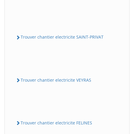
Trouver chantier electricite SAINT-PRIVAT
Trouver chantier electricite VEYRAS
Trouver chantier electricite FELINES