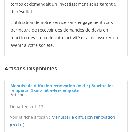
temps et demandait un investissement sans garantie
de résultat.
L'utilisation de notre service sans engagement vous
permettra de recevoir des demandes de devis en
fonction des creux de votre activité et ainsi assurer un
avenir à votre société.
Artisans Disponibles
Menuiserie diffusion renovation (m.d.r.) St mitre les
remparts, Saint-mitre-les-remparts
Artisan
Département: 13
Voir la fiche artisan :
Menuiserie diffusion renovation
(m.d.r.)