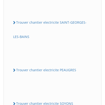
Trouver chantier electricite SAINT-GEORGES-
LES-BAINS
Trouver chantier electricite PEAUGRES
Trouver chantier electricite SOYONS