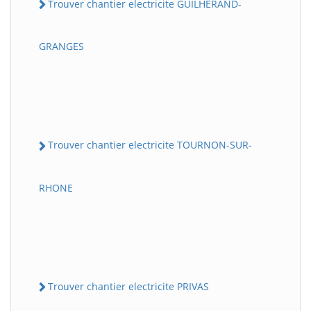
Trouver chantier electricite GUILHERAND-
GRANGES
Trouver chantier electricite TOURNON-SUR-
RHONE
Trouver chantier electricite PRIVAS