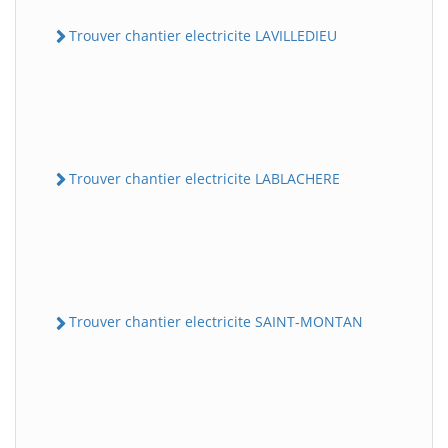
Trouver chantier electricite LAVILLEDIEU
Trouver chantier electricite LABLACHERE
Trouver chantier electricite SAINT-MONTAN