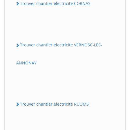
Trouver chantier electricite CORNAS
Trouver chantier electricite VERNOSC-LES-
ANNONAY
Trouver chantier electricite RUOMS