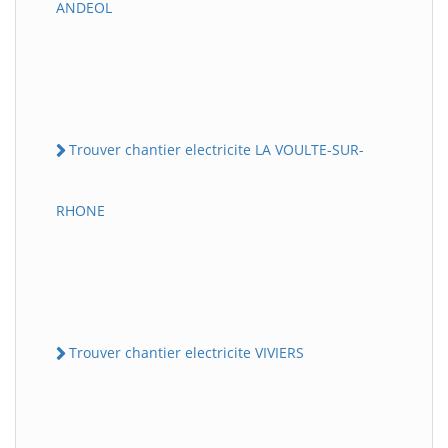
ANDEOL
Trouver chantier electricite LA VOULTE-SUR-
RHONE
Trouver chantier electricite VIVIERS