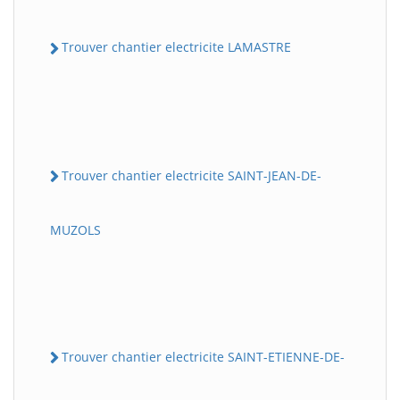
Trouver chantier electricite LAMASTRE
Trouver chantier electricite SAINT-JEAN-DE-
MUZOLS
Trouver chantier electricite SAINT-ETIENNE-DE-