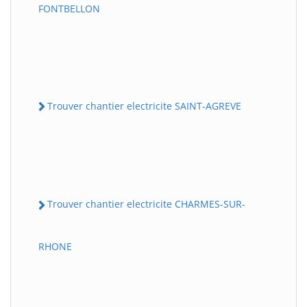
FONTBELLON
Trouver chantier electricite SAINT-AGREVE
Trouver chantier electricite CHARMES-SUR-
RHONE