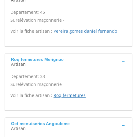
Département: 45
Surélévation maçonnerie -
Voir la fiche artisan :
Pereira gomes daniel fernando
Roq fermetures Merignac
Artisan
Département: 33
Surélévation maçonnerie -
Voir la fiche artisan :
Roq fermetures
Get menuiseries Angouleme
Artisan