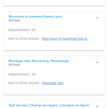
Monsieur m hammed barca Lyon
Artisan
Département: 69
Voir la fiche artisan :
Monsieur m hammed barca
Montage elec Herserang, Herserange
Artisan
Département: 54
Voir la fiche artisan :
Montage elec
Sarl avi elec Champ-sur-layon, Llevigne en layon