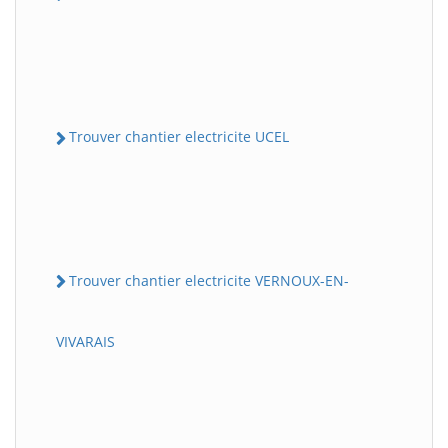
Trouver chantier electricite UCEL
Trouver chantier electricite VERNOUX-EN-
VIVARAIS