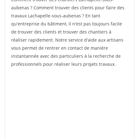
aubenas ? Comment trouver des clients pour faire des
travaux Lachapelle-sous-aubenas ? En tant
qu'entreprise du bâtiment, il n'est pas toujours facile
de trouver des clients et trouver des chantiers à
réaliser rapidement. Notre service d'aide aux artisans
vous permet de rentrer en contact de manière
instantannée avec des particuliers à la recherche de
professionnels pour réaliser leurs projets travaux.