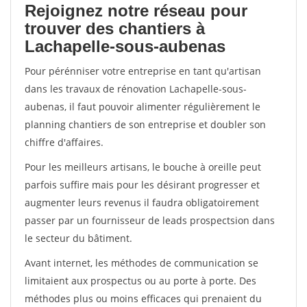
Rejoignez notre réseau pour
trouver des chantiers à
Lachapelle-sous-aubenas
Pour pérénniser votre entreprise en tant qu'artisan
dans les travaux de rénovation Lachapelle-sous-
aubenas, il faut pouvoir alimenter régulièrement le
planning chantiers de son entreprise et doubler son
chiffre d'affaires.
Pour les meilleurs artisans, le bouche à oreille peut
parfois suffire mais pour les désirant progresser et
augmenter leurs revenus il faudra obligatoirement
passer par un fournisseur de leads prospectsion dans
le secteur du bâtiment.
Avant internet, les méthodes de communication se
limitaient aux prospectus ou au porte à porte. Des
méthodes plus ou moins efficaces qui prenaient du