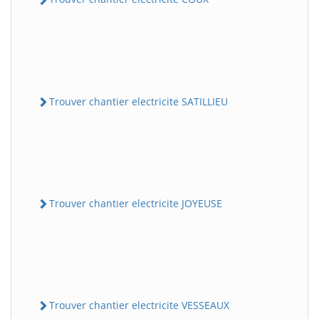
Trouver chantier electricite SATILLIEU
Trouver chantier electricite JOYEUSE
Trouver chantier electricite VESSEAUX