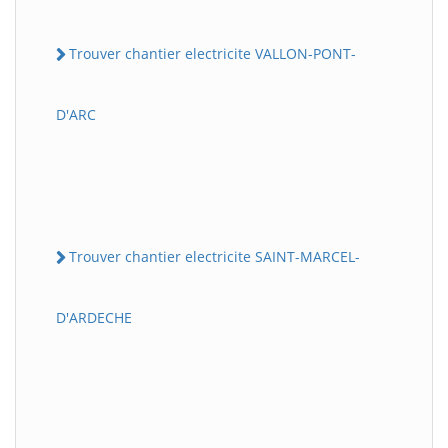
Trouver chantier electricite VALLON-PONT-
D'ARC
Trouver chantier electricite SAINT-MARCEL-
D'ARDECHE