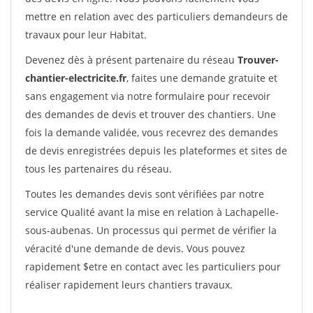
mettre en relation avec des particuliers demandeurs de
travaux pour leur Habitat.
Devenez dès à présent partenaire du réseau
Trouver-
chantier-electricite.fr
, faites une demande gratuite et
sans engagement via notre formulaire pour recevoir
des demandes de devis et trouver des chantiers. Une
fois la demande validée, vous recevrez des demandes
de devis enregistrées depuis les plateformes et sites de
tous les partenaires du réseau.
Toutes les demandes devis sont vérifiées par notre
service Qualité avant la mise en relation à Lachapelle-
sous-aubenas. Un processus qui permet de vérifier la
véracité d'une demande de devis. Vous pouvez
rapidement $etre en contact avec les particuliers pour
réaliser rapidement leurs chantiers travaux.