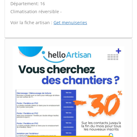
Département: 16
Climatisation réversible -
Voir la fiche artisan :
Get menuiseries