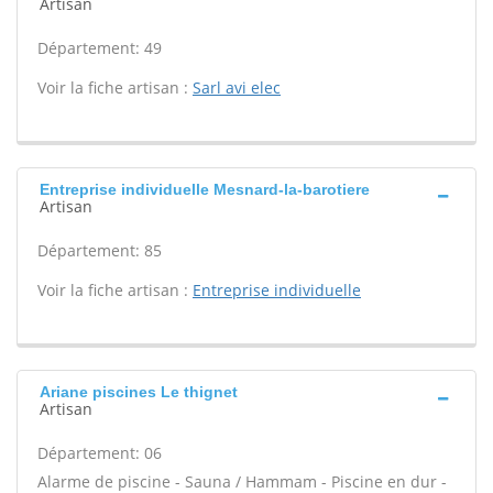
Artisan
Département: 49
Voir la fiche artisan :
Sarl avi elec
Entreprise individuelle Mesnard-la-barotiere
Artisan
Département: 85
Voir la fiche artisan :
Entreprise individuelle
Ariane piscines Le thignet
Artisan
Département: 06
Alarme de piscine - Sauna / Hammam - Piscine en dur -