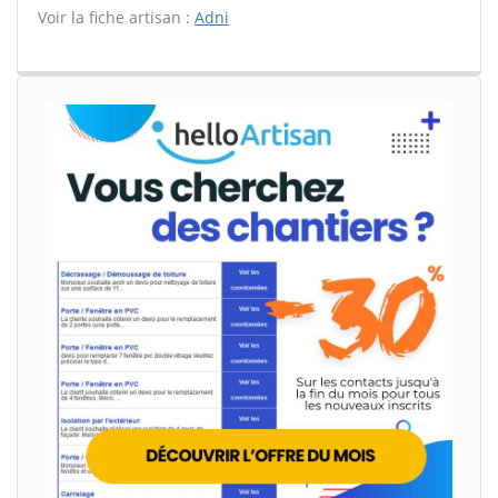
Voir la fiche artisan :
Adni