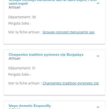
saint-esprit
Artisan
Département: 30
Pergola Soko -
Voir la fiche artisan :
Groupe concept menuiserie sas
Charpentes tradition pyrenees ctp Burgalays
Artisan
Département: 31
Pergola Soko -
Voir la fiche artisan :
Charpentes tradition pyrenees ctp
Ideps domotic Ecquevilly