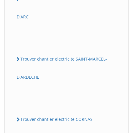
D'ARC
Trouver chantier electricite SAINT-MARCEL-
D'ARDECHE
Trouver chantier electricite CORNAS