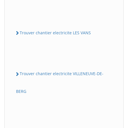
Trouver chantier electricite LES VANS
Trouver chantier electricite VILLENEUVE-DE-
BERG