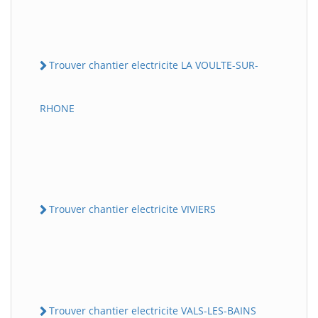
Trouver chantier electricite LA VOULTE-SUR-
RHONE
Trouver chantier electricite VIVIERS
Trouver chantier electricite VALS-LES-BAINS