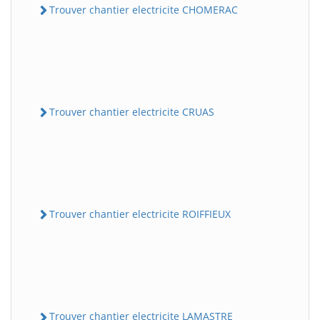
Trouver chantier electricite CHOMERAC
Trouver chantier electricite CRUAS
Trouver chantier electricite ROIFFIEUX
Trouver chantier electricite LAMASTRE