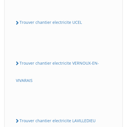
Trouver chantier electricite UCEL
Trouver chantier electricite VERNOUX-EN-
VIVARAIS
Trouver chantier electricite LAVILLEDIEU