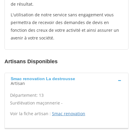
de résultat.
L'utilisation de notre service sans engagement vous
permettra de recevoir des demandes de devis en
fonction des creux de votre activité et ainsi assurer un
avenir à votre société.
Artisans Disponibles
Smac renovation La destrousse
Artisan
Département: 13
Surélévation maçonnerie -
Voir la fiche artisan :
Smac renovation