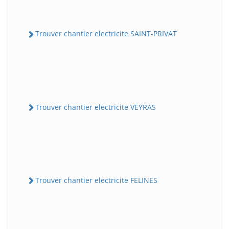
Trouver chantier electricite SAINT-PRIVAT
Trouver chantier electricite VEYRAS
Trouver chantier electricite FELINES