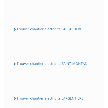
Trouver chantier electricite LABLACHERE
Trouver chantier electricite SAINT-MONTAN
Trouver chantier electricite LARGENTIERE