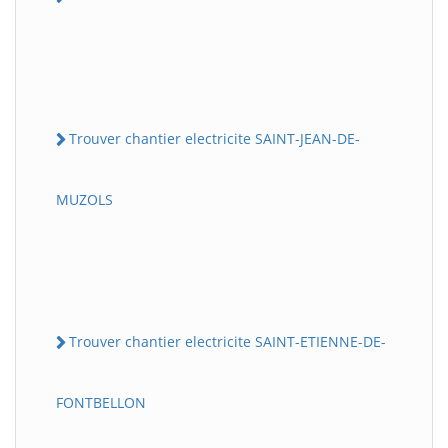
Trouver chantier electricite SAINT-JEAN-DE-
MUZOLS
Trouver chantier electricite SAINT-ETIENNE-DE-
FONTBELLON