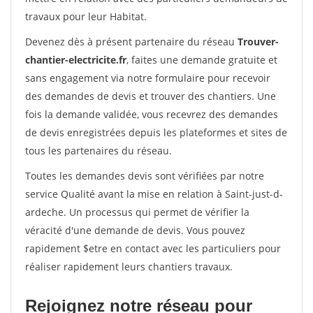
travaux pour leur Habitat.
Devenez dès à présent partenaire du réseau
Trouver-
chantier-electricite.fr
, faites une demande gratuite et
sans engagement via notre formulaire pour recevoir
des demandes de devis et trouver des chantiers. Une
fois la demande validée, vous recevrez des demandes
de devis enregistrées depuis les plateformes et sites de
tous les partenaires du réseau.
Toutes les demandes devis sont vérifiées par notre
service Qualité avant la mise en relation à Saint-just-d-
ardeche. Un processus qui permet de vérifier la
véracité d'une demande de devis. Vous pouvez
rapidement $etre en contact avec les particuliers pour
réaliser rapidement leurs chantiers travaux.
Rejoignez notre réseau pour