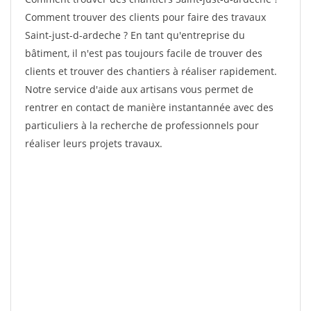
Comment trouver des clients pour faire des travaux
Saint-just-d-ardeche ? En tant qu'entreprise du
bâtiment, il n'est pas toujours facile de trouver des
clients et trouver des chantiers à réaliser rapidement.
Notre service d'aide aux artisans vous permet de
rentrer en contact de manière instantannée avec des
particuliers à la recherche de professionnels pour
réaliser leurs projets travaux.