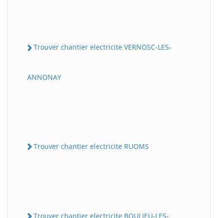
Trouver chantier electricite VERNOSC-LES-
ANNONAY
Trouver chantier electricite RUOMS
Trouver chantier electricite BOULIEU-LES-