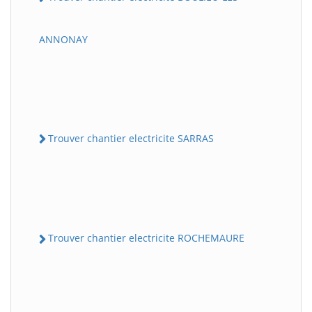
ANNONAY
Trouver chantier electricite SARRAS
Trouver chantier electricite ROCHEMAURE