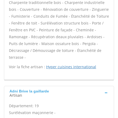
Charpente traditionnelle bois - Charpente industrielle
bois - Couverture - Rénovation de couverture - Zinguerie
- Fumisterie - Conduits de Fumée - Étanchéité de Toiture
- Fenêtre de toit - Surélévation structure bois - Porte /
Fenêtre en PVC - Peinture de façade - Cheminée -
Ramonage - Récupération deaux pluviales - Ardoises -
Puits de lumière - Maison ossature bois - Pergola -
Décrassage / Démoussage de toiture - Étanchéité de
terrasse -
Voir la fiche artisan :
Hyper cuisines international
Adni Brive la gaillarde
Artisan
Département: 19
Surélévation maçonnerie -