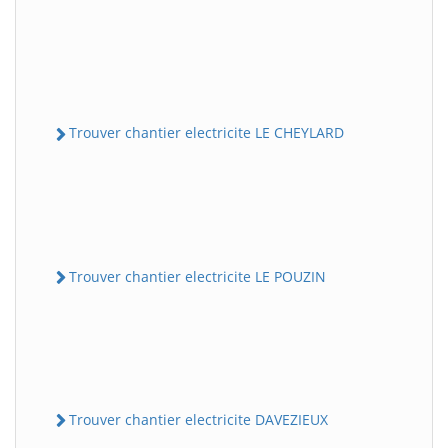
Trouver chantier electricite LE CHEYLARD
Trouver chantier electricite LE POUZIN
Trouver chantier electricite DAVEZIEUX