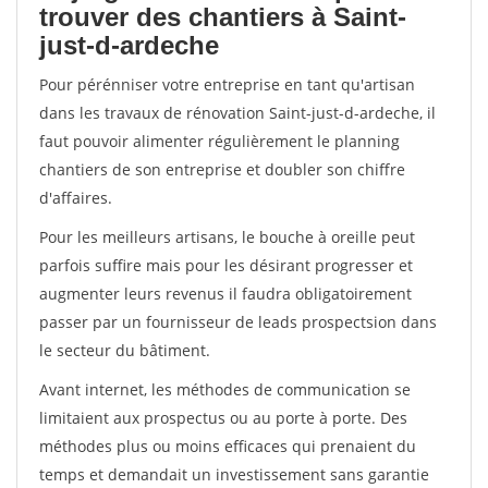
trouver des chantiers à Saint-
just-d-ardeche
Pour pérénniser votre entreprise en tant qu'artisan
dans les travaux de rénovation Saint-just-d-ardeche, il
faut pouvoir alimenter régulièrement le planning
chantiers de son entreprise et doubler son chiffre
d'affaires.
Pour les meilleurs artisans, le bouche à oreille peut
parfois suffire mais pour les désirant progresser et
augmenter leurs revenus il faudra obligatoirement
passer par un fournisseur de leads prospectsion dans
le secteur du bâtiment.
Avant internet, les méthodes de communication se
limitaient aux prospectus ou au porte à porte. Des
méthodes plus ou moins efficaces qui prenaient du
temps et demandait un investissement sans garantie