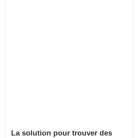
La solution pour trouver des