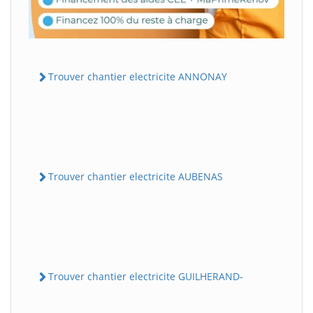
Trouver chantier electricite ANNONAY
Trouver chantier electricite AUBENAS
Trouver chantier electricite GUILHERAND-