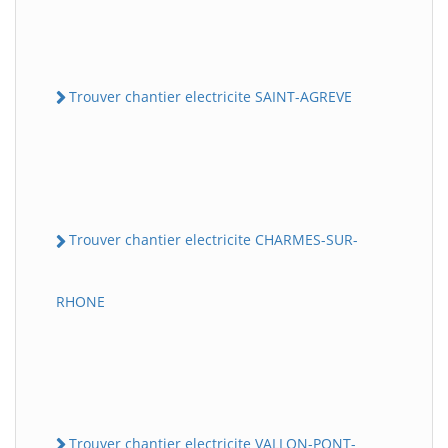
Trouver chantier electricite SAINT-AGREVE
Trouver chantier electricite CHARMES-SUR-
RHONE
Trouver chantier electricite VALLON-PONT-