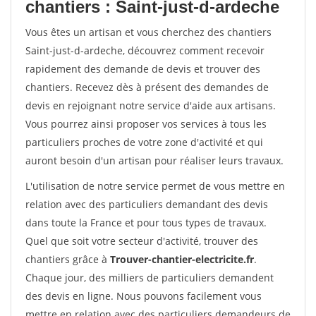
chantiers : Saint-just-d-ardeche
Vous êtes un artisan et vous cherchez des chantiers
Saint-just-d-ardeche, découvrez comment recevoir
rapidement des demande de devis et trouver des
chantiers. Recevez dès à présent des demandes de
devis en rejoignant notre service d'aide aux artisans.
Vous pourrez ainsi proposer vos services à tous les
particuliers proches de votre zone d'activité et qui
auront besoin d'un artisan pour réaliser leurs travaux.
L'utilisation de notre service permet de vous mettre en
relation avec des particuliers demandant des devis
dans toute la France et pour tous types de travaux.
Quel que soit votre secteur d'activité, trouver des
chantiers grâce à
Trouver-chantier-electricite.fr
.
Chaque jour, des milliers de particuliers demandent
des devis en ligne. Nous pouvons facilement vous
mettre en relation avec des particuliers demandeurs de