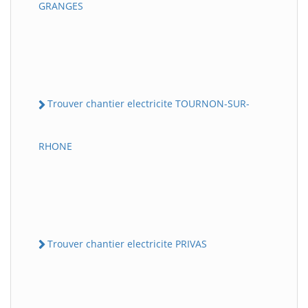
GRANGES
Trouver chantier electricite TOURNON-SUR-
RHONE
Trouver chantier electricite PRIVAS