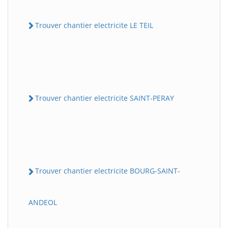
Trouver chantier electricite LE TEIL
Trouver chantier electricite SAINT-PERAY
Trouver chantier electricite BOURG-SAINT-
ANDEOL