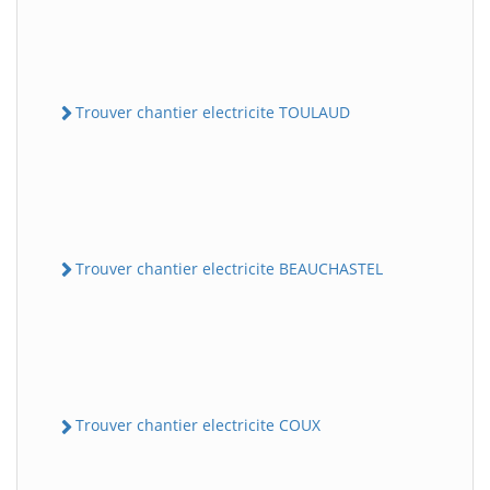
Trouver chantier electricite TOULAUD
Trouver chantier electricite BEAUCHASTEL
Trouver chantier electricite COUX