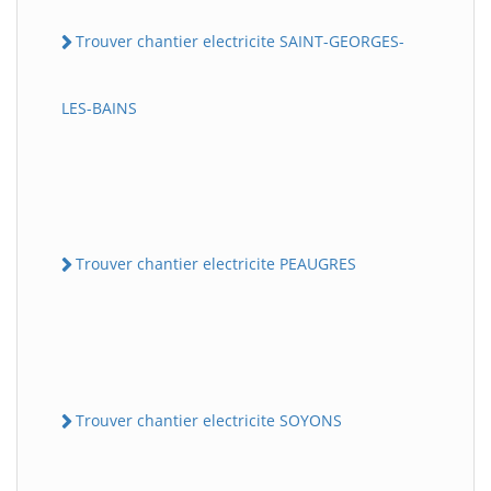
Trouver chantier electricite SAINT-GEORGES-
LES-BAINS
Trouver chantier electricite PEAUGRES
Trouver chantier electricite SOYONS