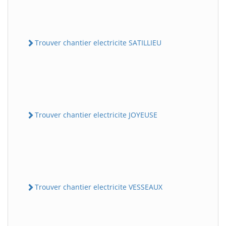
Trouver chantier electricite SATILLIEU
Trouver chantier electricite JOYEUSE
Trouver chantier electricite VESSEAUX