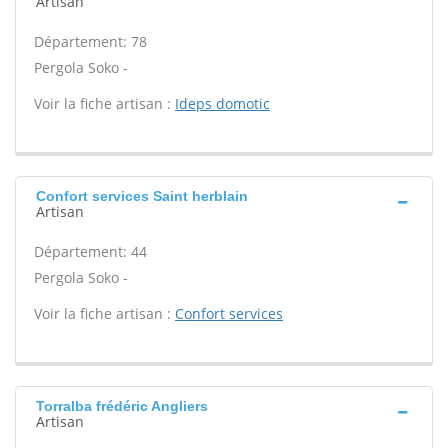
Artisan
Département: 78
Pergola Soko -
Voir la fiche artisan :
Ideps domotic
Confort services Saint herblain
Artisan
Département: 44
Pergola Soko -
Voir la fiche artisan :
Confort services
Torralba frédéric Angliers
Artisan