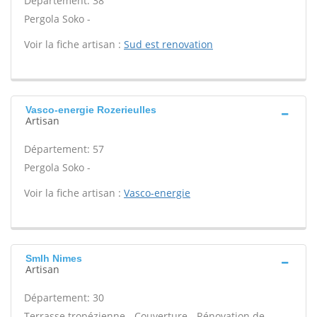
Département: 38
Pergola Soko -
Voir la fiche artisan :
Sud est renovation
Vasco-energie Rozerieulles
Artisan
Département: 57
Pergola Soko -
Voir la fiche artisan :
Vasco-energie
Smlh Nimes
Artisan
Département: 30
Terrasse tropézienne - Couverture - Rénovation de