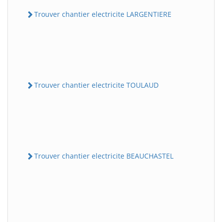
Trouver chantier electricite LARGENTIERE
Trouver chantier electricite TOULAUD
Trouver chantier electricite BEAUCHASTEL