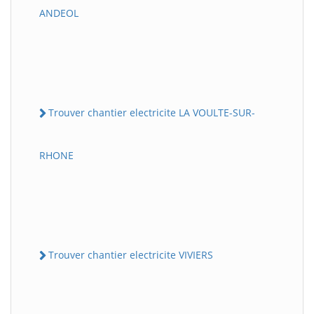
ANDEOL
Trouver chantier electricite LA VOULTE-SUR-
RHONE
Trouver chantier electricite VIVIERS