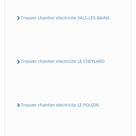
Trouver chantier electricite VALS-LES-BAINS
Trouver chantier electricite LE CHEYLARD
Trouver chantier electricite LE POUZIN