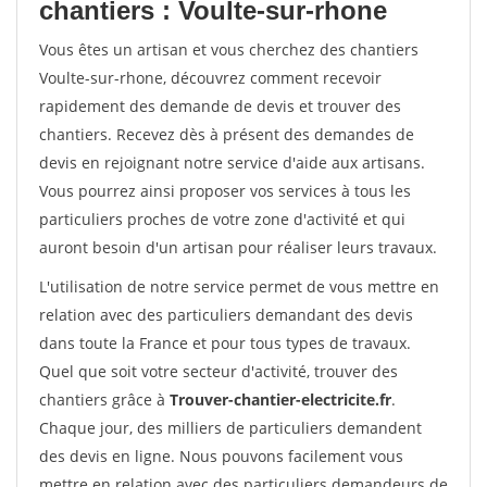
chantiers : Voulte-sur-rhone
Vous êtes un artisan et vous cherchez des chantiers
Voulte-sur-rhone, découvrez comment recevoir
rapidement des demande de devis et trouver des
chantiers. Recevez dès à présent des demandes de
devis en rejoignant notre service d'aide aux artisans.
Vous pourrez ainsi proposer vos services à tous les
particuliers proches de votre zone d'activité et qui
auront besoin d'un artisan pour réaliser leurs travaux.
L'utilisation de notre service permet de vous mettre en
relation avec des particuliers demandant des devis
dans toute la France et pour tous types de travaux.
Quel que soit votre secteur d'activité, trouver des
chantiers grâce à
Trouver-chantier-electricite.fr
.
Chaque jour, des milliers de particuliers demandent
des devis en ligne. Nous pouvons facilement vous
mettre en relation avec des particuliers demandeurs de