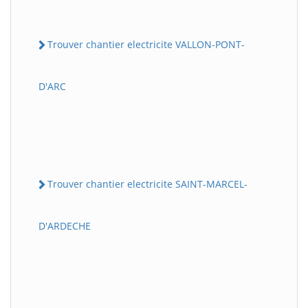
Trouver chantier electricite VALLON-PONT-
D'ARC
Trouver chantier electricite SAINT-MARCEL-
D'ARDECHE