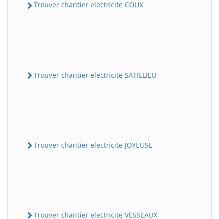
Trouver chantier electricite COUX
Trouver chantier electricite SATILLIEU
Trouver chantier electricite JOYEUSE
Trouver chantier electricite VESSEAUX