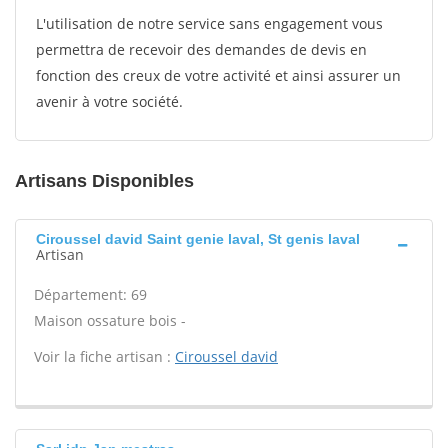
L'utilisation de notre service sans engagement vous
permettra de recevoir des demandes de devis en
fonction des creux de votre activité et ainsi assurer un
avenir à votre société.
Artisans Disponibles
Ciroussel david Saint genie laval, St genis laval
Artisan
Département: 69
Maison ossature bois -
Voir la fiche artisan :
Ciroussel david