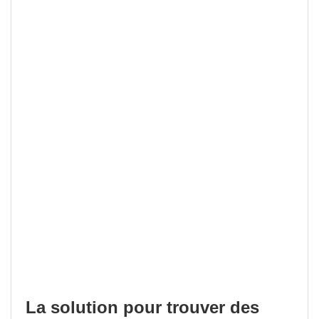
La solution pour trouver des