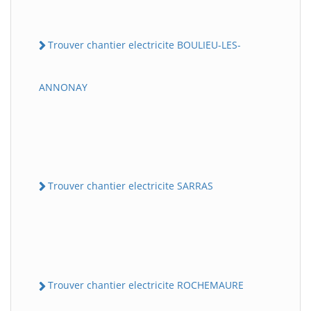
Trouver chantier electricite BOULIEU-LES-
ANNONAY
Trouver chantier electricite SARRAS
Trouver chantier electricite ROCHEMAURE