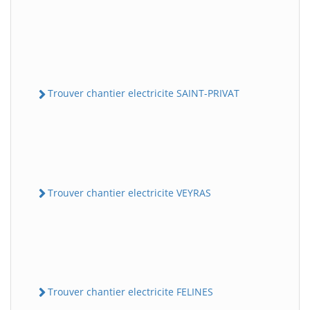
Trouver chantier electricite SAINT-PRIVAT
Trouver chantier electricite VEYRAS
Trouver chantier electricite FELINES