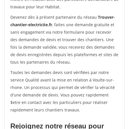
travaux pour leur Habitat.
Devenez dès à présent partenaire du réseau
Trouver-
chantier-electricite.fr
, faites une demande gratuite et
sans engagement via notre formulaire pour recevoir
des demandes de devis et trouver des chantiers. Une
fois la demande validée, vous recevrez des demandes
de devis enregistrées depuis les plateformes et sites de
tous les partenaires du réseau.
Toutes les demandes devis sont vérifiées par notre
service Qualité avant la mise en relation à Voulte-sur-
rhone. Un processus qui permet de vérifier la véracité
d'une demande de devis. Vous pouvez rapidement
$etre en contact avec les particuliers pour réaliser
rapidement leurs chantiers travaux.
Rejoignez notre réseau pour