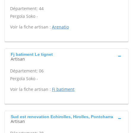
Département: 44
Pergola Soko -
Voir la fiche artisan :
Arenatio
Fj batiment Le tignet
Artisan
Département: 06
Pergola Soko -
Voir la fiche artisan :
Fj batiment
Sud est renovation Echirolles, Hirolles, Pontcharra
Artisan