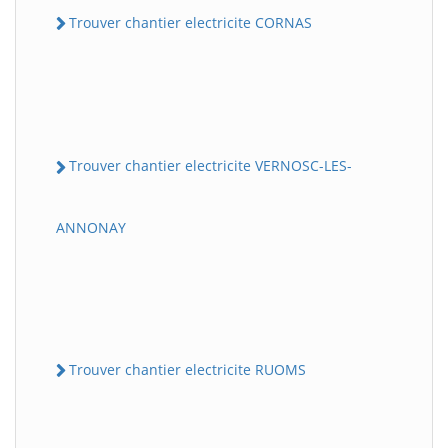
Trouver chantier electricite CORNAS
Trouver chantier electricite VERNOSC-LES-
ANNONAY
Trouver chantier electricite RUOMS