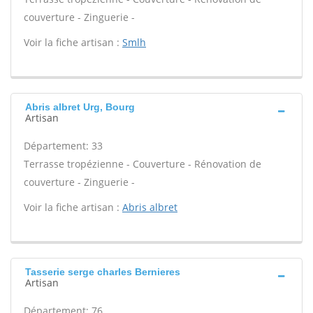
couverture - Zinguerie -
Voir la fiche artisan :
Smlh
Abris albret Urg, Bourg
Artisan
Département: 33
Terrasse tropézienne - Couverture - Rénovation de
couverture - Zinguerie -
Voir la fiche artisan :
Abris albret
Tasserie serge charles Bernieres
Artisan
Département: 76