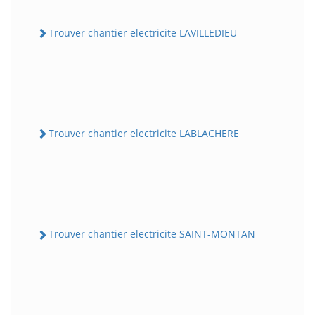
Trouver chantier electricite LAVILLEDIEU
Trouver chantier electricite LABLACHERE
Trouver chantier electricite SAINT-MONTAN