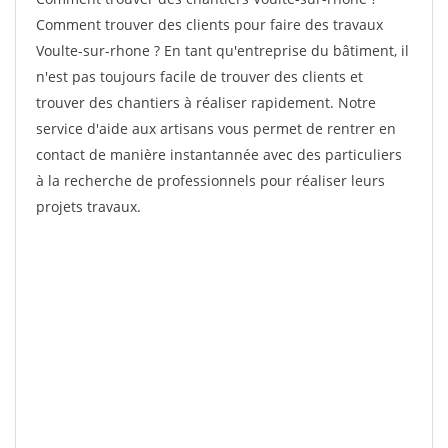
Comment trouver des clients pour faire des travaux
Voulte-sur-rhone ? En tant qu'entreprise du bâtiment, il
n'est pas toujours facile de trouver des clients et
trouver des chantiers à réaliser rapidement. Notre
service d'aide aux artisans vous permet de rentrer en
contact de manière instantannée avec des particuliers
à la recherche de professionnels pour réaliser leurs
projets travaux.