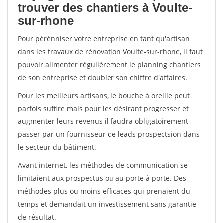
trouver des chantiers à Voulte-
sur-rhone
Pour pérénniser votre entreprise en tant qu'artisan
dans les travaux de rénovation Voulte-sur-rhone, il faut
pouvoir alimenter régulièrement le planning chantiers
de son entreprise et doubler son chiffre d'affaires.
Pour les meilleurs artisans, le bouche à oreille peut
parfois suffire mais pour les désirant progresser et
augmenter leurs revenus il faudra obligatoirement
passer par un fournisseur de leads prospectsion dans
le secteur du bâtiment.
Avant internet, les méthodes de communication se
limitaient aux prospectus ou au porte à porte. Des
méthodes plus ou moins efficaces qui prenaient du
temps et demandait un investissement sans garantie
de résultat.