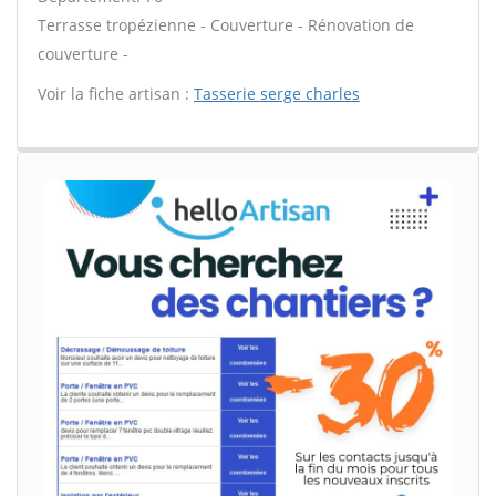
Terrasse tropézienne - Couverture - Rénovation de
couverture -
Voir la fiche artisan :
Tasserie serge charles