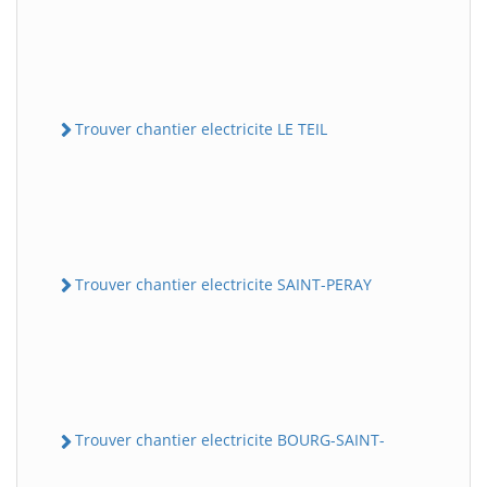
Trouver chantier electricite LE TEIL
Trouver chantier electricite SAINT-PERAY
Trouver chantier electricite BOURG-SAINT-