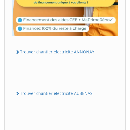
Trouver chantier electricite ANNONAY
Trouver chantier electricite AUBENAS