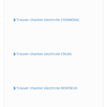
Trouver chantier electricite CHOMERAC
Trouver chantier electricite CRUAS
Trouver chantier electricite ROIFFIEUX