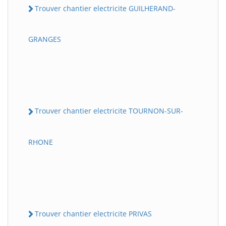
Trouver chantier electricite GUILHERAND-
GRANGES
Trouver chantier electricite TOURNON-SUR-
RHONE
Trouver chantier electricite PRIVAS