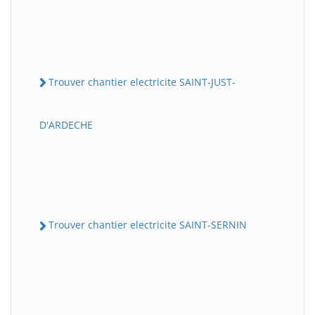
Trouver chantier electricite SAINT-JUST-
D'ARDECHE
Trouver chantier electricite SAINT-SERNIN