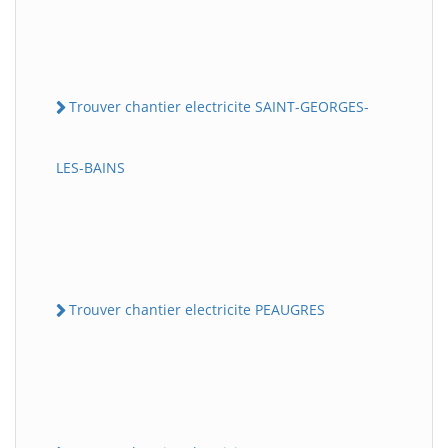
Trouver chantier electricite SAINT-GEORGES-
LES-BAINS
Trouver chantier electricite PEAUGRES