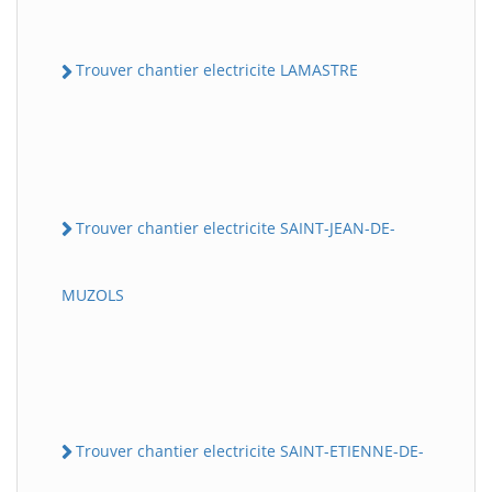
Trouver chantier electricite LAMASTRE
Trouver chantier electricite SAINT-JEAN-DE-
MUZOLS
Trouver chantier electricite SAINT-ETIENNE-DE-