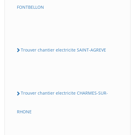
FONTBELLON
Trouver chantier electricite SAINT-AGREVE
Trouver chantier electricite CHARMES-SUR-
RHONE