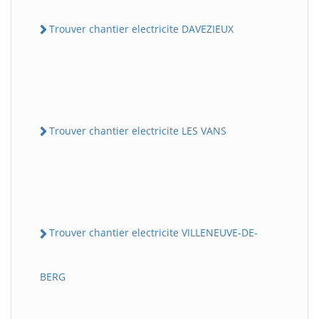
Trouver chantier electricite DAVEZIEUX
Trouver chantier electricite LES VANS
Trouver chantier electricite VILLENEUVE-DE-
BERG