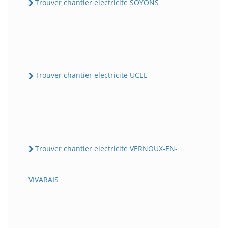
Trouver chantier electricite SOYONS
Trouver chantier electricite UCEL
Trouver chantier electricite VERNOUX-EN-
VIVARAIS