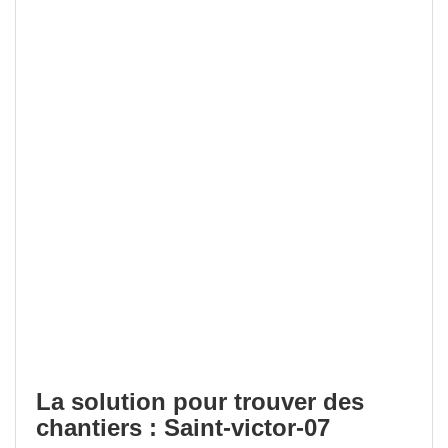
La solution pour trouver des
chantiers : Saint-victor-07