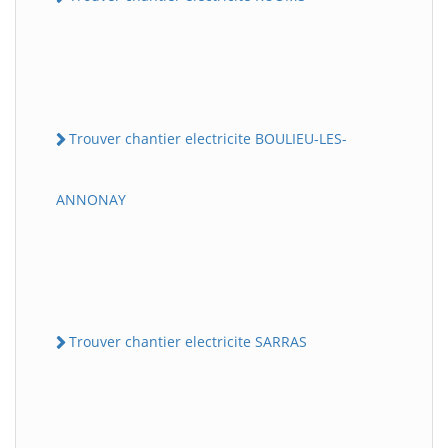
Trouver chantier electricite BOULIEU-LES-
ANNONAY
Trouver chantier electricite SARRAS