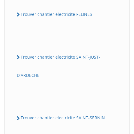
Trouver chantier electricite FELINES
Trouver chantier electricite SAINT-JUST-
D'ARDECHE
Trouver chantier electricite SAINT-SERNIN