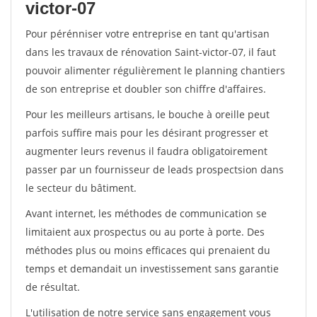
victor-07
Pour pérénniser votre entreprise en tant qu'artisan
dans les travaux de rénovation Saint-victor-07, il faut
pouvoir alimenter régulièrement le planning chantiers
de son entreprise et doubler son chiffre d'affaires.
Pour les meilleurs artisans, le bouche à oreille peut
parfois suffire mais pour les désirant progresser et
augmenter leurs revenus il faudra obligatoirement
passer par un fournisseur de leads prospectsion dans
le secteur du bâtiment.
Avant internet, les méthodes de communication se
limitaient aux prospectus ou au porte à porte. Des
méthodes plus ou moins efficaces qui prenaient du
temps et demandait un investissement sans garantie
de résultat.
L'utilisation de notre service sans engagement vous