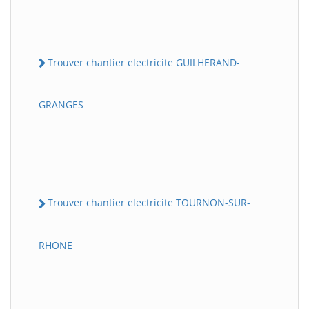
Trouver chantier electricite GUILHERAND-
GRANGES
Trouver chantier electricite TOURNON-SUR-
RHONE