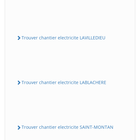
Trouver chantier electricite LAVILLEDIEU
Trouver chantier electricite LABLACHERE
Trouver chantier electricite SAINT-MONTAN