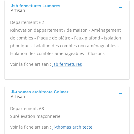
Jsb fermetures Lumbres
Artisan
Département: 62
Rénovation dappartement / de maison - Aménagement
de combles - Plaque de plâtre - Faux plafond - Isolation
phonique - Isolation des combles non aménageables -
Isolation des combles aménageables - Cloisons -
Voir la fiche artisan :
Jsb fermetures
Jl-thomas architecte Colmar
Artisan
Département: 68
Surélévation maçonnerie -
Voir la fiche artisan :
Jl-thomas architecte