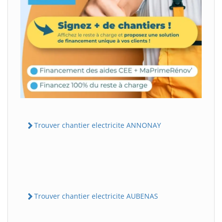
Trouver chantier electricite ANNONAY
Trouver chantier electricite AUBENAS