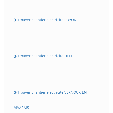
Trouver chantier electricite SOYONS
Trouver chantier electricite UCEL
Trouver chantier electricite VERNOUX-EN-
VIVARAIS