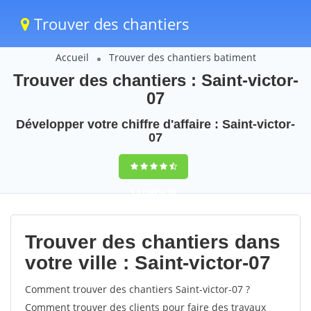
Trouver des chantiers
Accueil
Trouver des chantiers batiment
Trouver des chantiers : Saint-victor-
07
Développer votre chiffre d'affaire : Saint-victor-
07
9,5
(100%)
48
votes
Trouver des chantiers dans
votre ville : Saint-victor-07
Comment trouver des chantiers Saint-victor-07 ?
Comment trouver des clients pour faire des travaux