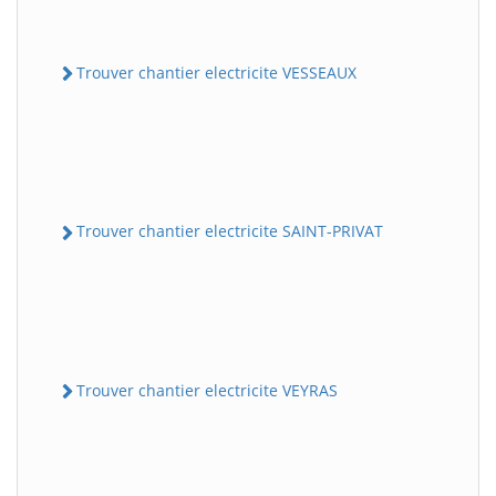
Trouver chantier electricite VESSEAUX
Trouver chantier electricite SAINT-PRIVAT
Trouver chantier electricite VEYRAS