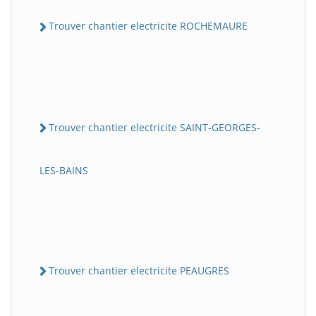
Trouver chantier electricite ROCHEMAURE
Trouver chantier electricite SAINT-GEORGES-
LES-BAINS
Trouver chantier electricite PEAUGRES