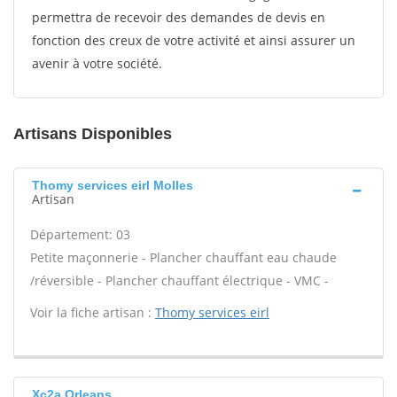
permettra de recevoir des demandes de devis en
fonction des creux de votre activité et ainsi assurer un
avenir à votre société.
Artisans Disponibles
Thomy services eirl Molles
Artisan
Département: 03
Petite maçonnerie - Plancher chauffant eau chaude
/réversible - Plancher chauffant électrique - VMC -
Voir la fiche artisan :
Thomy services eirl
Xc2a Orleans