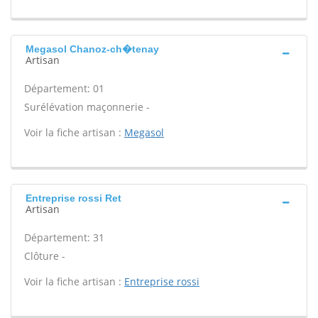
Megasol Chanoz-ch�tenay
Artisan
Département: 01
Surélévation maçonnerie -
Voir la fiche artisan :
Megasol
Entreprise rossi Ret
Artisan
Département: 31
Clôture -
Voir la fiche artisan :
Entreprise rossi