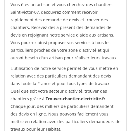
Vous êtes un artisan et vous cherchez des chantiers
Saint-victor-07, découvrez comment recevoir
rapidement des demande de devis et trouver des
chantiers. Recevez dès à présent des demandes de
devis en rejoignant notre service d'aide aux artisans.
Vous pourrez ainsi proposer vos services à tous les
particuliers proches de votre zone d'activité et qui
auront besoin d'un artisan pour réaliser leurs travaux.
L'utilisation de notre service permet de vous mettre en
relation avec des particuliers demandant des devis
dans toute la France et pour tous types de travaux.
Quel que soit votre secteur d'activité, trouver des
chantiers grâce à
Trouver-chantier-electricite.fr
.
Chaque jour, des milliers de particuliers demandent
des devis en ligne. Nous pouvons facilement vous
mettre en relation avec des particuliers demandeurs de
travaux pour leur Habitat.