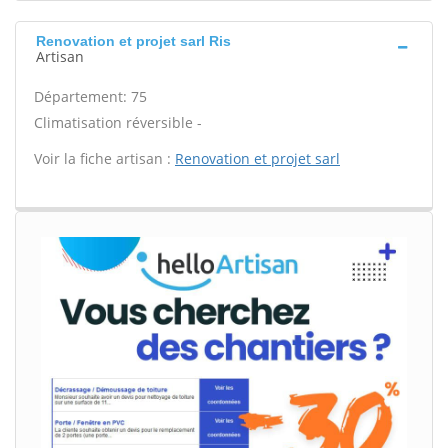
Renovation et projet sarl Ris
Artisan
Département: 75
Climatisation réversible -
Voir la fiche artisan :
Renovation et projet sarl