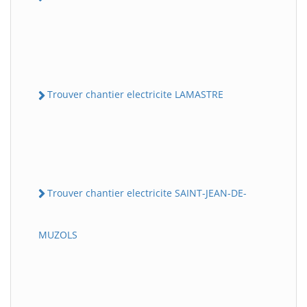
Trouver chantier electricite LAMASTRE
Trouver chantier electricite SAINT-JEAN-DE-
MUZOLS