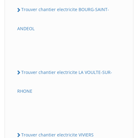
Trouver chantier electricite BOURG-SAINT-
ANDEOL
Trouver chantier electricite LA VOULTE-SUR-
RHONE
Trouver chantier electricite VIVIERS