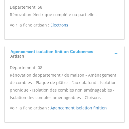
Département: 58
Rénovation électrique complète ou partielle -
Voir la fiche artisan :
Electrons
Agencement isolation finition Coulommes
Artisan
Département: 08
Rénovation dappartement / de maison - Aménagement
de combles - Plaque de plâtre - Faux plafond - Isolation
phonique - Isolation des combles non aménageables -
Isolation des combles aménageables - Cloisons -
Voir la fiche artisan :
Agencement isolation finition