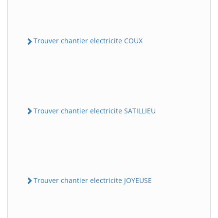
Trouver chantier electricite COUX
Trouver chantier electricite SATILLIEU
Trouver chantier electricite JOYEUSE