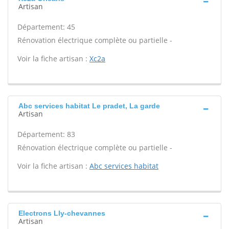
Artisan
Département: 45
Rénovation électrique complète ou partielle -
Voir la fiche artisan :
Xc2a
Abc services habitat Le pradet, La garde
Artisan
Département: 83
Rénovation électrique complète ou partielle -
Voir la fiche artisan :
Abc services habitat
Electrons Lly-chevannes
Artisan