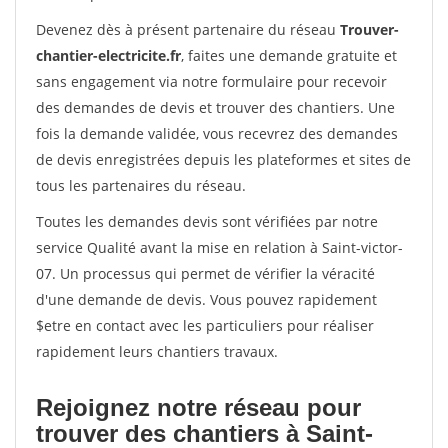
Devenez dès à présent partenaire du réseau
Trouver-
chantier-electricite.fr
, faites une demande gratuite et
sans engagement via notre formulaire pour recevoir
des demandes de devis et trouver des chantiers. Une
fois la demande validée, vous recevrez des demandes
de devis enregistrées depuis les plateformes et sites de
tous les partenaires du réseau.
Toutes les demandes devis sont vérifiées par notre
service Qualité avant la mise en relation à Saint-victor-
07. Un processus qui permet de vérifier la véracité
d'une demande de devis. Vous pouvez rapidement
$etre en contact avec les particuliers pour réaliser
rapidement leurs chantiers travaux.
Rejoignez notre réseau pour
trouver des chantiers à Saint-