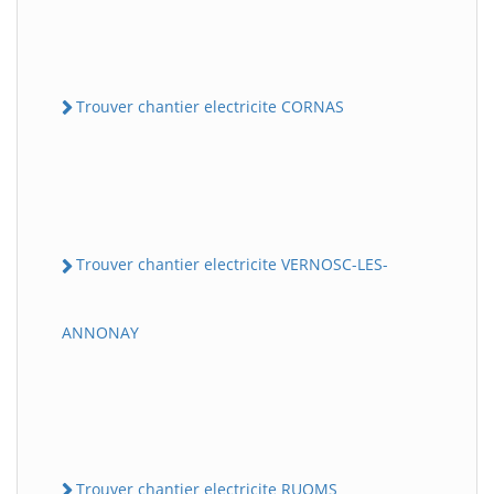
Trouver chantier electricite CORNAS
Trouver chantier electricite VERNOSC-LES-
ANNONAY
Trouver chantier electricite RUOMS