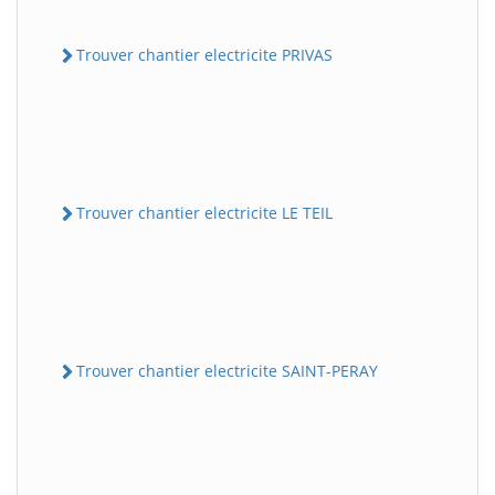
Trouver chantier electricite PRIVAS
Trouver chantier electricite LE TEIL
Trouver chantier electricite SAINT-PERAY