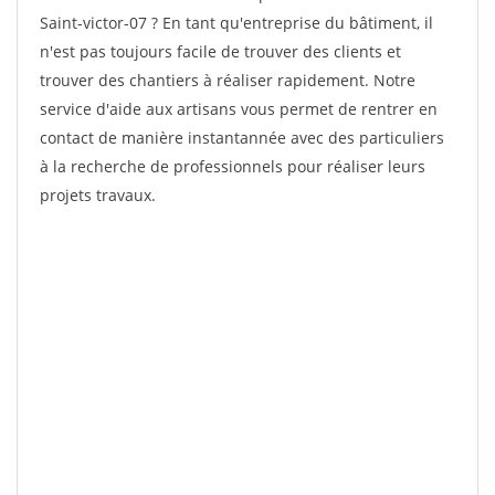
Saint-victor-07 ? En tant qu'entreprise du bâtiment, il
n'est pas toujours facile de trouver des clients et
trouver des chantiers à réaliser rapidement. Notre
service d'aide aux artisans vous permet de rentrer en
contact de manière instantannée avec des particuliers
à la recherche de professionnels pour réaliser leurs
projets travaux.