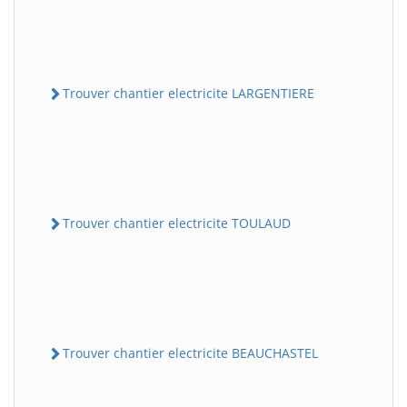
Trouver chantier electricite LARGENTIERE
Trouver chantier electricite TOULAUD
Trouver chantier electricite BEAUCHASTEL