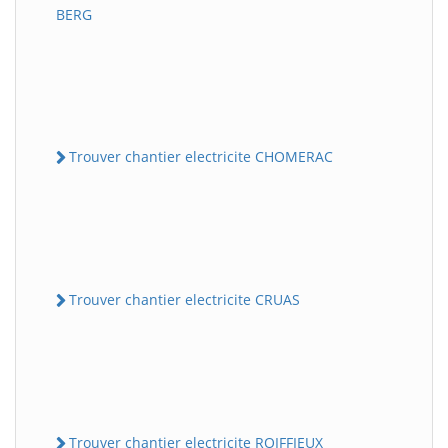
BERG
Trouver chantier electricite CHOMERAC
Trouver chantier electricite CRUAS
Trouver chantier electricite ROIFFIEUX