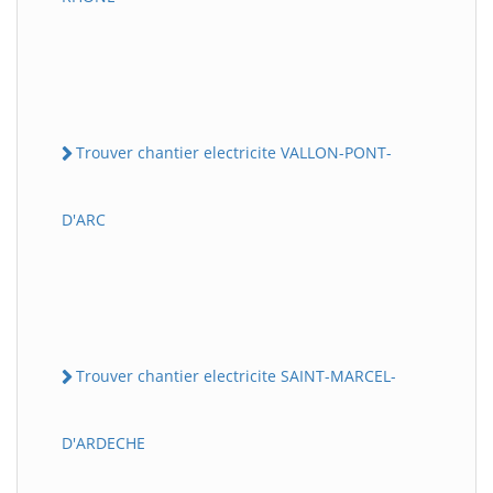
Trouver chantier electricite VALLON-PONT-
D'ARC
Trouver chantier electricite SAINT-MARCEL-
D'ARDECHE