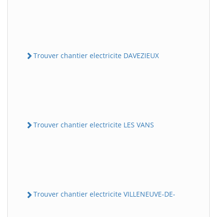
Trouver chantier electricite DAVEZIEUX
Trouver chantier electricite LES VANS
Trouver chantier electricite VILLENEUVE-DE-