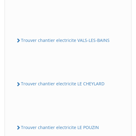
Trouver chantier electricite VALS-LES-BAINS
Trouver chantier electricite LE CHEYLARD
Trouver chantier electricite LE POUZIN