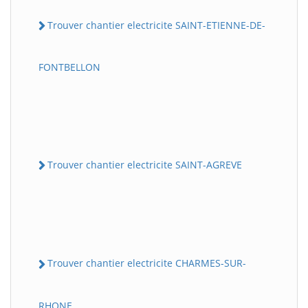
Trouver chantier electricite SAINT-ETIENNE-DE-
FONTBELLON
Trouver chantier electricite SAINT-AGREVE
Trouver chantier electricite CHARMES-SUR-
RHONE