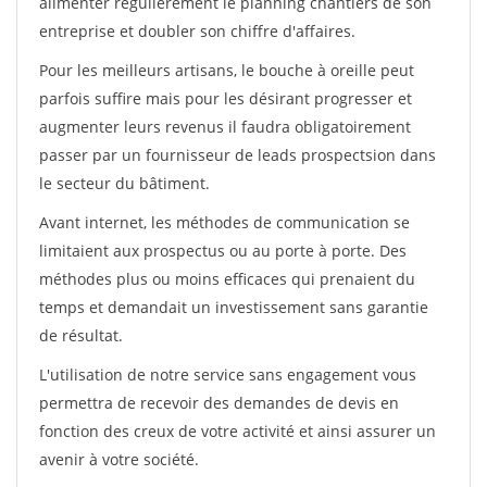
alimenter régulièrement le planning chantiers de son
entreprise et doubler son chiffre d'affaires.
Pour les meilleurs artisans, le bouche à oreille peut
parfois suffire mais pour les désirant progresser et
augmenter leurs revenus il faudra obligatoirement
passer par un fournisseur de leads prospectsion dans
le secteur du bâtiment.
Avant internet, les méthodes de communication se
limitaient aux prospectus ou au porte à porte. Des
méthodes plus ou moins efficaces qui prenaient du
temps et demandait un investissement sans garantie
de résultat.
L'utilisation de notre service sans engagement vous
permettra de recevoir des demandes de devis en
fonction des creux de votre activité et ainsi assurer un
avenir à votre société.