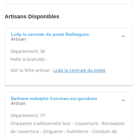
Artisans Disponibles
Lcdp la centrale du poele Baillargues
Artisan
Département: 34
Poêle à Granulés -
Voir la fiche artisan :
Lcdp la centrale du poele
Dethiere rodolphe Conches-sur-gondoire
Artisan
Département: 77
Charpente traditionnelle bois - Couverture - Rénovation
de couverture - Zinguerie - Fumisterie - Conduits de