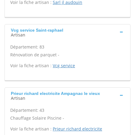
Voir la fiche artisan :
Sarl jl audouin
Vcg service Saint-raphael
Artisan
Département: 83
Rénovation de parquet -
Voir la fiche artisan :
Vcg service
Prieur richard electricite Ampagnac le vieux
Artisan
Département: 43
Chauffage Solaire Piscine -
Voir la fiche artisan :
Prieur richard electricite