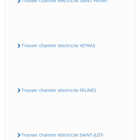
Trouver chantier electricite SAINT-PRIVAT
Trouver chantier electricite VEYRAS
Trouver chantier electricite FELINES
Trouver chantier electricite SAINT-JUST-