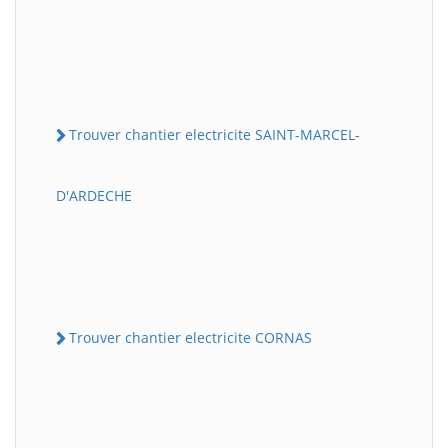
Trouver chantier electricite SAINT-MARCEL-
D'ARDECHE
Trouver chantier electricite CORNAS