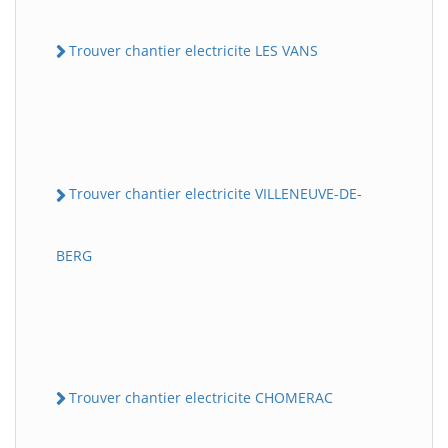
Trouver chantier electricite LES VANS
Trouver chantier electricite VILLENEUVE-DE-
BERG
Trouver chantier electricite CHOMERAC