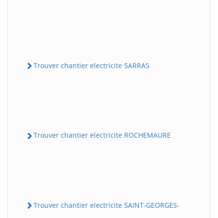
Trouver chantier electricite SARRAS
Trouver chantier electricite ROCHEMAURE
Trouver chantier electricite SAINT-GEORGES-