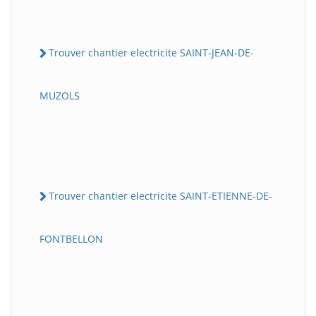
Trouver chantier electricite SAINT-JEAN-DE-
MUZOLS
Trouver chantier electricite SAINT-ETIENNE-DE-
FONTBELLON