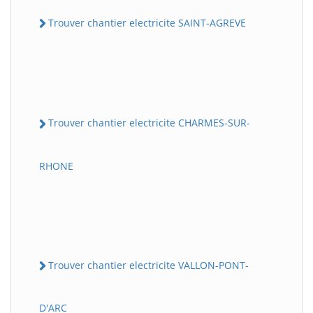
Trouver chantier electricite SAINT-AGREVE
Trouver chantier electricite CHARMES-SUR-
RHONE
Trouver chantier electricite VALLON-PONT-
D'ARC