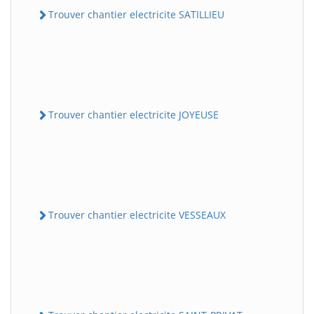
Trouver chantier electricite SATILLIEU
Trouver chantier electricite JOYEUSE
Trouver chantier electricite VESSEAUX