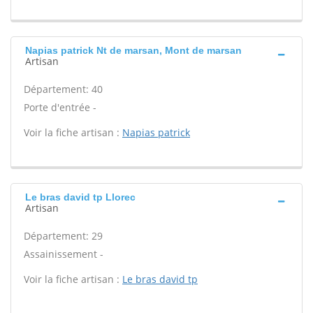
Napias patrick Nt de marsan, Mont de marsan
Artisan
Département: 40
Porte d'entrée -
Voir la fiche artisan :
Napias patrick
Le bras david tp Llorec
Artisan
Département: 29
Assainissement -
Voir la fiche artisan :
Le bras david tp