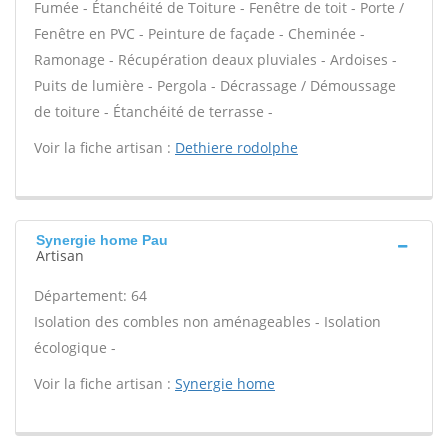
Fumée - Étanchéité de Toiture - Fenêtre de toit - Porte /
Fenêtre en PVC - Peinture de façade - Cheminée -
Ramonage - Récupération deaux pluviales - Ardoises -
Puits de lumière - Pergola - Décrassage / Démoussage
de toiture - Étanchéité de terrasse -
Voir la fiche artisan :
Dethiere rodolphe
Synergie home Pau
Artisan
Département: 64
Isolation des combles non aménageables - Isolation
écologique -
Voir la fiche artisan :
Synergie home