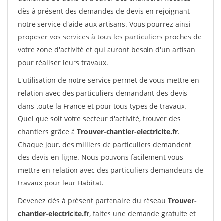
dès à présent des demandes de devis en rejoignant
notre service d'aide aux artisans. Vous pourrez ainsi
proposer vos services à tous les particuliers proches de
votre zone d'activité et qui auront besoin d'un artisan
pour réaliser leurs travaux.
L'utilisation de notre service permet de vous mettre en
relation avec des particuliers demandant des devis
dans toute la France et pour tous types de travaux.
Quel que soit votre secteur d'activité, trouver des
chantiers grâce à
Trouver-chantier-electricite.fr
.
Chaque jour, des milliers de particuliers demandent
des devis en ligne. Nous pouvons facilement vous
mettre en relation avec des particuliers demandeurs de
travaux pour leur Habitat.
Devenez dès à présent partenaire du réseau
Trouver-
chantier-electricite.fr
, faites une demande gratuite et