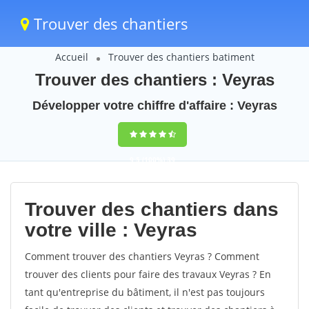
Trouver des chantiers
Accueil
Trouver des chantiers batiment
Trouver des chantiers : Veyras
Développer votre chiffre d'affaire : Veyras
9,5
(100%)
39
votes
Trouver des chantiers dans
votre ville : Veyras
Comment trouver des chantiers Veyras ? Comment
trouver des clients pour faire des travaux Veyras ? En
tant qu'entreprise du bâtiment, il n'est pas toujours