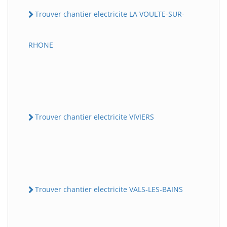
Trouver chantier electricite LA VOULTE-SUR-
RHONE
Trouver chantier electricite VIVIERS
Trouver chantier electricite VALS-LES-BAINS