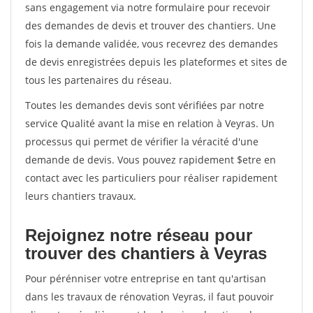
sans engagement via notre formulaire pour recevoir
des demandes de devis et trouver des chantiers. Une
fois la demande validée, vous recevrez des demandes
de devis enregistrées depuis les plateformes et sites de
tous les partenaires du réseau.
Toutes les demandes devis sont vérifiées par notre
service Qualité avant la mise en relation à Veyras. Un
processus qui permet de vérifier la véracité d'une
demande de devis. Vous pouvez rapidement $etre en
contact avec les particuliers pour réaliser rapidement
leurs chantiers travaux.
Rejoignez notre réseau pour
trouver des chantiers à Veyras
Pour pérénniser votre entreprise en tant qu'artisan
dans les travaux de rénovation Veyras, il faut pouvoir