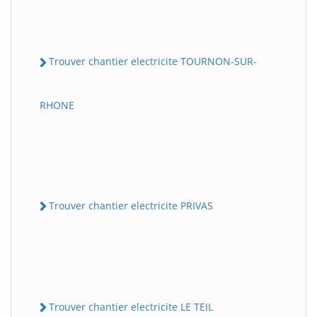
Trouver chantier electricite TOURNON-SUR-
RHONE
Trouver chantier electricite PRIVAS
Trouver chantier electricite LE TEIL