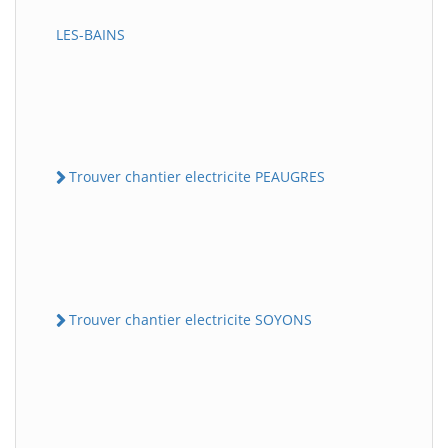
LES-BAINS
Trouver chantier electricite PEAUGRES
Trouver chantier electricite SOYONS