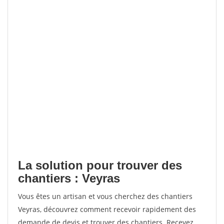
La solution pour trouver des
chantiers : Veyras
Vous êtes un artisan et vous cherchez des chantiers
Veyras, découvrez comment recevoir rapidement des
demande de devis et trouver des chantiers. Recevez