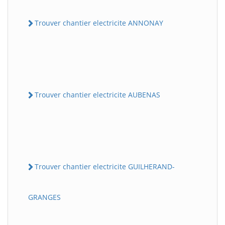
Trouver chantier electricite ANNONAY
Trouver chantier electricite AUBENAS
Trouver chantier electricite GUILHERAND-
GRANGES