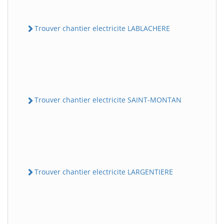
Trouver chantier electricite LABLACHERE
Trouver chantier electricite SAINT-MONTAN
Trouver chantier electricite LARGENTIERE