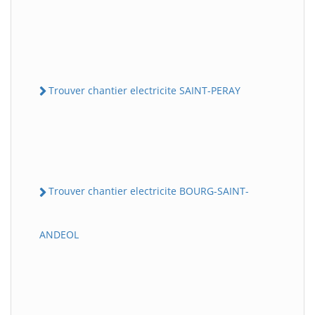
Trouver chantier electricite SAINT-PERAY
Trouver chantier electricite BOURG-SAINT-
ANDEOL