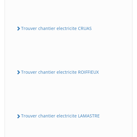
Trouver chantier electricite CRUAS
Trouver chantier electricite ROIFFIEUX
Trouver chantier electricite LAMASTRE