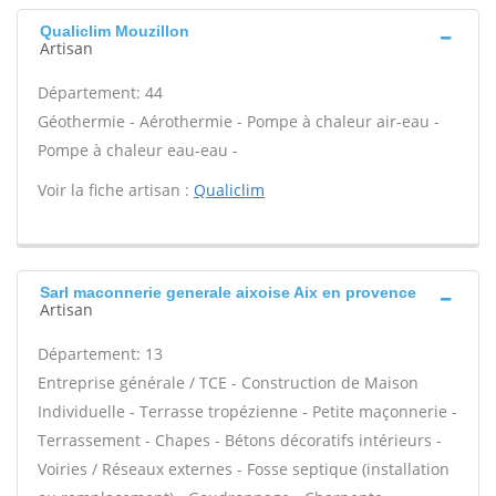
Qualiclim Mouzillon
Artisan
Département: 44
Géothermie - Aérothermie - Pompe à chaleur air-eau -
Pompe à chaleur eau-eau -
Voir la fiche artisan :
Qualiclim
Sarl maconnerie generale aixoise Aix en provence
Artisan
Département: 13
Entreprise générale / TCE - Construction de Maison
Individuelle - Terrasse tropézienne - Petite maçonnerie -
Terrassement - Chapes - Bétons décoratifs intérieurs -
Voiries / Réseaux externes - Fosse septique (installation