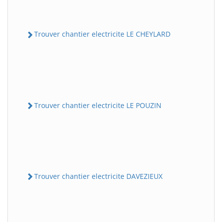
Trouver chantier electricite LE CHEYLARD
Trouver chantier electricite LE POUZIN
Trouver chantier electricite DAVEZIEUX