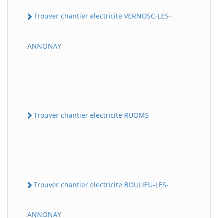
Trouver chantier electricite VERNOSC-LES-
ANNONAY
Trouver chantier electricite RUOMS
Trouver chantier electricite BOULIEU-LES-
ANNONAY