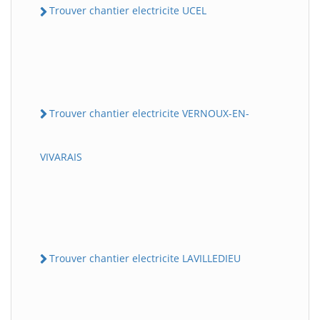
Trouver chantier electricite UCEL
Trouver chantier electricite VERNOUX-EN-
VIVARAIS
Trouver chantier electricite LAVILLEDIEU