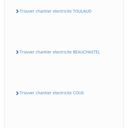
Trouver chantier electricite TOULAUD
Trouver chantier electricite BEAUCHASTEL
Trouver chantier electricite COUX