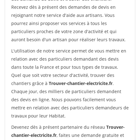
Recevez dès à présent des demandes de devis en
rejoignant notre service d'aide aux artisans. Vous
pourrez ainsi proposer vos services à tous les
particuliers proches de votre zone d'activité et qui
auront besoin d'un artisan pour réaliser leurs travaux.
L'utilisation de notre service permet de vous mettre en
relation avec des particuliers demandant des devis
dans toute la France et pour tous types de travaux.
Quel que soit votre secteur d'activité, trouver des
chantiers grâce à
Trouver-chantier-electricite.fr
.
Chaque jour, des milliers de particuliers demandent
des devis en ligne. Nous pouvons facilement vous
mettre en relation avec des particuliers demandeurs de
travaux pour leur Habitat.
Devenez dès à présent partenaire du réseau
Trouver-
chantier-electricite.fr
, faites une demande gratuite et