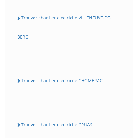
Trouver chantier electricite VILLENEUVE-DE-
BERG
Trouver chantier electricite CHOMERAC
Trouver chantier electricite CRUAS