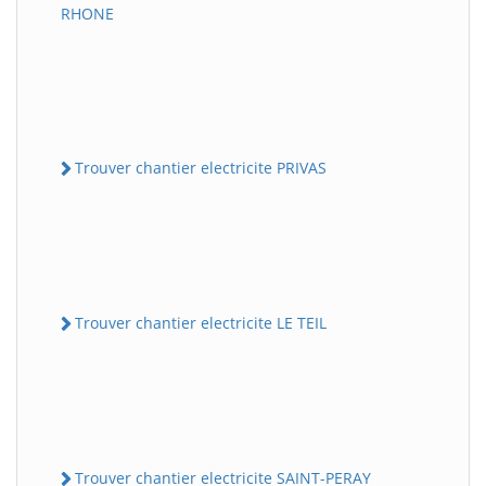
RHONE
Trouver chantier electricite PRIVAS
Trouver chantier electricite LE TEIL
Trouver chantier electricite SAINT-PERAY