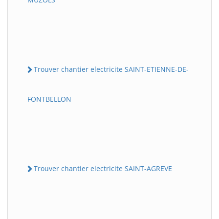
Trouver chantier electricite SAINT-ETIENNE-DE-
FONTBELLON
Trouver chantier electricite SAINT-AGREVE