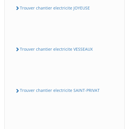
Trouver chantier electricite JOYEUSE
Trouver chantier electricite VESSEAUX
Trouver chantier electricite SAINT-PRIVAT