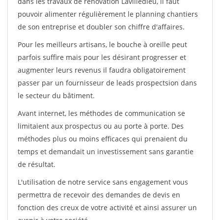
dans les travaux de rénovation Lavilledieu, il faut
pouvoir alimenter régulièrement le planning chantiers
de son entreprise et doubler son chiffre d'affaires.
Pour les meilleurs artisans, le bouche à oreille peut
parfois suffire mais pour les désirant progresser et
augmenter leurs revenus il faudra obligatoirement
passer par un fournisseur de leads prospectsion dans
le secteur du bâtiment.
Avant internet, les méthodes de communication se
limitaient aux prospectus ou au porte à porte. Des
méthodes plus ou moins efficaces qui prenaient du
temps et demandait un investissement sans garantie
de résultat.
L'utilisation de notre service sans engagement vous
permettra de recevoir des demandes de devis en
fonction des creux de votre activité et ainsi assurer un