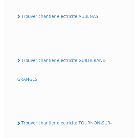
Trouver chantier electricite AUBENAS
Trouver chantier electricite GUILHERAND-
GRANGES
Trouver chantier electricite TOURNON-SUR-