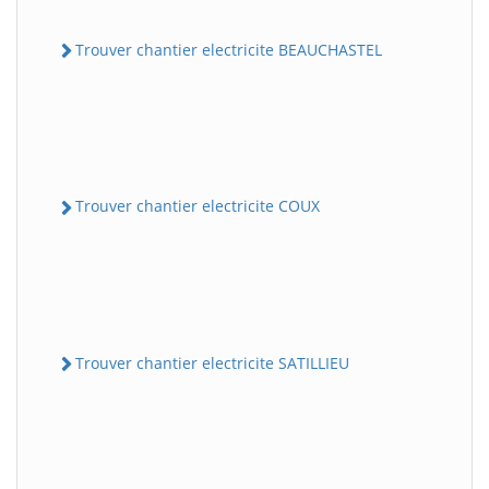
Trouver chantier electricite BEAUCHASTEL
Trouver chantier electricite COUX
Trouver chantier electricite SATILLIEU