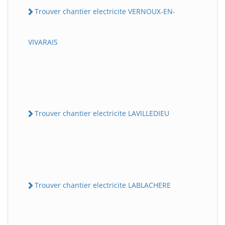
Trouver chantier electricite VERNOUX-EN-
VIVARAIS
Trouver chantier electricite LAVILLEDIEU
Trouver chantier electricite LABLACHERE