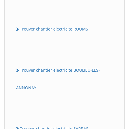
Trouver chantier electricite RUOMS
Trouver chantier electricite BOULIEU-LES-
ANNONAY
Trouver chantier electricite SARRAS