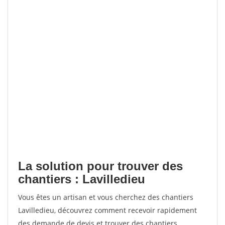
La solution pour trouver des
chantiers : Lavilledieu
Vous êtes un artisan et vous cherchez des chantiers
Lavilledieu, découvrez comment recevoir rapidement
des demande de devis et trouver des chantiers.