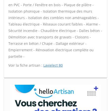
en PVC - Porte / Fenêtre en bois - Plaque de plâtre -
Isolation phonique - Isolation thermique des murs
intérieurs - Isolation des combles non aménageables -
Tableau électrique - Réseaux courant faibles - Alarme -
Sécurité incendie - Chaudière électrique - Dalles béton -
Démolition avec transports de gravats - Cloisons -
Terrasse en béton / Chape - Dallage extérieur -
Empierrement - Rénovation électrique complète ou
partielle -
Voir la fiche artisan :
Lavielect 80