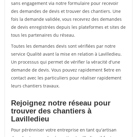
sans engagement via notre formulaire pour recevoir
des demandes de devis et trouver des chantiers. Une
fois la demande validée, vous recevrez des demandes
de devis enregistrées depuis les plateformes et sites de
tous les partenaires du réseau.
Toutes les demandes devis sont vérifiées par notre
service Qualité avant la mise en relation à Lavilledieu.
Un processus qui permet de vérifier la véracité d'une
demande de devis. Vous pouvez rapidement $etre en
contact avec les particuliers pour réaliser rapidement
leurs chantiers travaux.
Rejoignez notre réseau pour
trouver des chantiers à
Lavilledieu
Pour pérénniser votre entreprise en tant qu'artisan