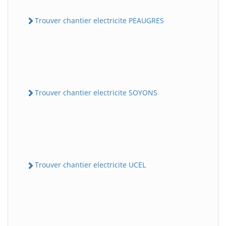
Trouver chantier electricite PEAUGRES
Trouver chantier electricite SOYONS
Trouver chantier electricite UCEL