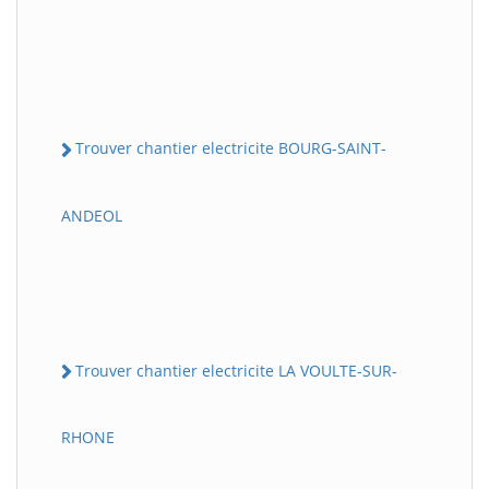
Trouver chantier electricite BOURG-SAINT-
ANDEOL
Trouver chantier electricite LA VOULTE-SUR-
RHONE