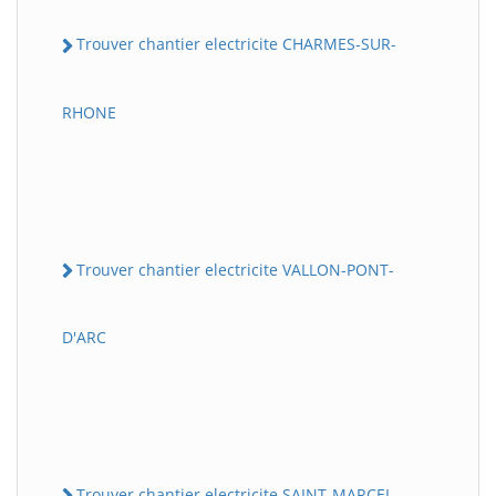
Trouver chantier electricite CHARMES-SUR-
RHONE
Trouver chantier electricite VALLON-PONT-
D'ARC
Trouver chantier electricite SAINT-MARCEL-