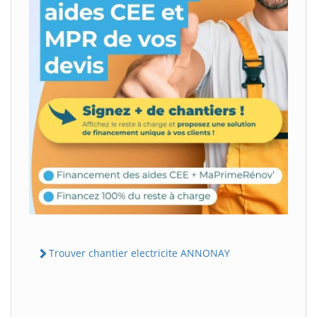
Trouver chantier electricite ANNONAY