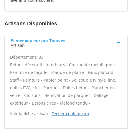
avenir à votre société.
Artisans Disponibles
Ferrier couleur pro Tourves
Artisan
Département: 83
Bétons décoratifs intérieurs - Charpente métallique -
Peinture de façade - Plaque de plâtre - Faux plafond -
Staff - Peinture - Papier peint - Sol souple (vinyle, lino,
dalles PVC, etc) - Parquet - Dalles béton - Plancher en
verre - Cloisons - Rénovation de parquet - Dallage
extérieur - Bétons cirés - Plafond tendu -
Voir la fiche artisan :
Ferrier couleur pro