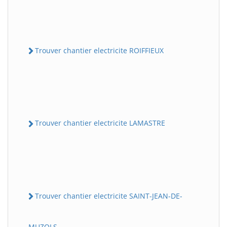
Trouver chantier electricite ROIFFIEUX
Trouver chantier electricite LAMASTRE
Trouver chantier electricite SAINT-JEAN-DE-
MUZOLS