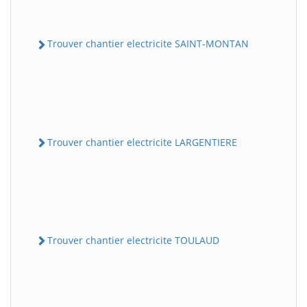
Trouver chantier electricite SAINT-MONTAN
Trouver chantier electricite LARGENTIERE
Trouver chantier electricite TOULAUD