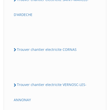
D'ARDECHE
Trouver chantier electricite CORNAS
Trouver chantier electricite VERNOSC-LES-
ANNONAY