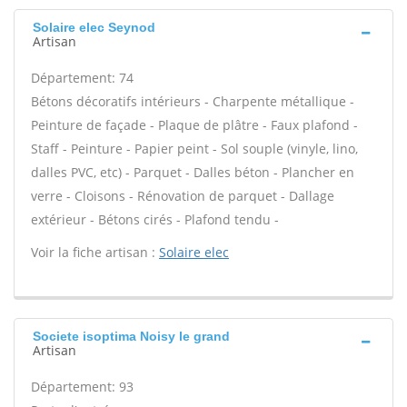
Solaire elec Seynod
Artisan
Département: 74
Bétons décoratifs intérieurs - Charpente métallique -
Peinture de façade - Plaque de plâtre - Faux plafond -
Staff - Peinture - Papier peint - Sol souple (vinyle, lino,
dalles PVC, etc) - Parquet - Dalles béton - Plancher en
verre - Cloisons - Rénovation de parquet - Dallage
extérieur - Bétons cirés - Plafond tendu -
Voir la fiche artisan :
Solaire elec
Societe isoptima Noisy le grand
Artisan
Département: 93