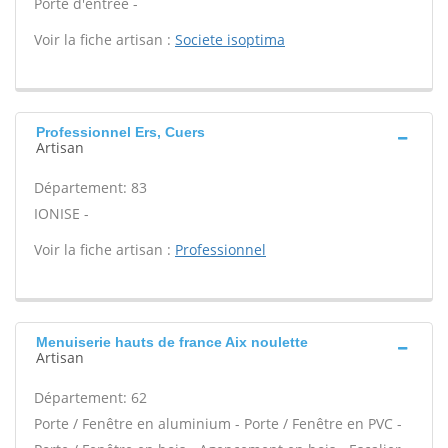
Porte d'entrée -
Voir la fiche artisan :
Societe isoptima
Professionnel Ers, Cuers
Artisan
Département: 83
IONISE -
Voir la fiche artisan :
Professionnel
Menuiserie hauts de france Aix noulette
Artisan
Département: 62
Porte / Fenêtre en aluminium - Porte / Fenêtre en PVC -