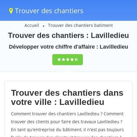
Trouver des chantiers
Accueil
Trouver des chantiers batiment
Trouver des chantiers : Lavilledieu
Développer votre chiffre d'affaire : Lavilledieu
9,5
(100%)
44
votes
Trouver des chantiers dans
votre ville : Lavilledieu
Comment trouver des chantiers Lavilledieu ? Comment
trouver des clients pour faire des travaux Lavilledieu ?
En tant qu'entreprise du bâtiment, il n'est pas toujours