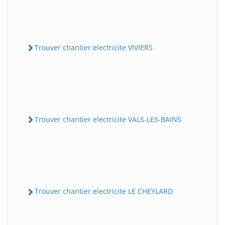
Trouver chantier electricite VIVIERS
Trouver chantier electricite VALS-LES-BAINS
Trouver chantier electricite LE CHEYLARD