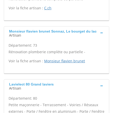
Voir la fiche artisan :
C.ch
Monsieur flavien brunet Sonnaz, Le bourget du lac
Artisan
Département: 73
Rénovation plomberie complète ou partielle -
Voir la fiche artisan :
Monsieur flavien brunet
Lavielect 80 Grand laviers
Artisan
Département: 80
Petite maçonnerie - Terrassement - Voiries / Réseaux
externes - Porte / Fenêtre en aluminium - Porte / Fenêtre