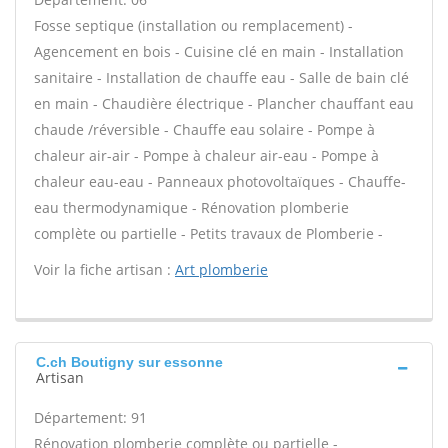
Fosse septique (installation ou remplacement) -
Agencement en bois - Cuisine clé en main - Installation
sanitaire - Installation de chauffe eau - Salle de bain clé
en main - Chaudière électrique - Plancher chauffant eau
chaude /réversible - Chauffe eau solaire - Pompe à
chaleur air-air - Pompe à chaleur air-eau - Pompe à
chaleur eau-eau - Panneaux photovoltaïques - Chauffe-
eau thermodynamique - Rénovation plomberie
complète ou partielle - Petits travaux de Plomberie -
Voir la fiche artisan :
Art plomberie
C.ch Boutigny sur essonne
Artisan
Département: 91
Rénovation plomberie complète ou partielle -