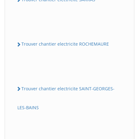
Trouver chantier electricite ROCHEMAURE
Trouver chantier electricite SAINT-GEORGES-
LES-BAINS