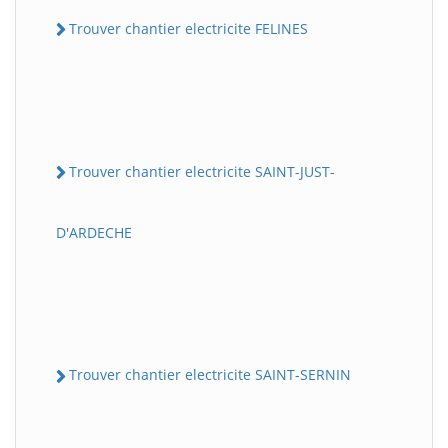
Trouver chantier electricite FELINES
Trouver chantier electricite SAINT-JUST-
D'ARDECHE
Trouver chantier electricite SAINT-SERNIN