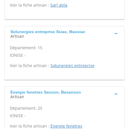
Voir la fiche artisan :
Sarl atila
Solunergies entreprise Ssiac, Massiac
Artisan
Département: 15
IONISE -
Voir la fiche artisan :
Solunergies entreprise
Energie fenetres Sancon, Besancon
Artisan
Département: 25
IONISE -
Voir la fiche artisan :
Energie fenetres