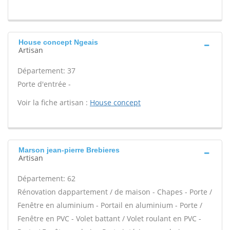
House concept Ngeais
Artisan
Département: 37
Porte d'entrée -
Voir la fiche artisan :
House concept
Marson jean-pierre Brebieres
Artisan
Département: 62
Rénovation dappartement / de maison - Chapes - Porte /
Fenêtre en aluminium - Portail en aluminium - Porte /
Fenêtre en PVC - Volet battant / Volet roulant en PVC -