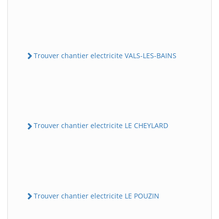
Trouver chantier electricite VALS-LES-BAINS
Trouver chantier electricite LE CHEYLARD
Trouver chantier electricite LE POUZIN