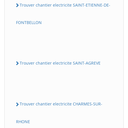
Trouver chantier electricite SAINT-ETIENNE-DE-
FONTBELLON
Trouver chantier electricite SAINT-AGREVE
Trouver chantier electricite CHARMES-SUR-
RHONE