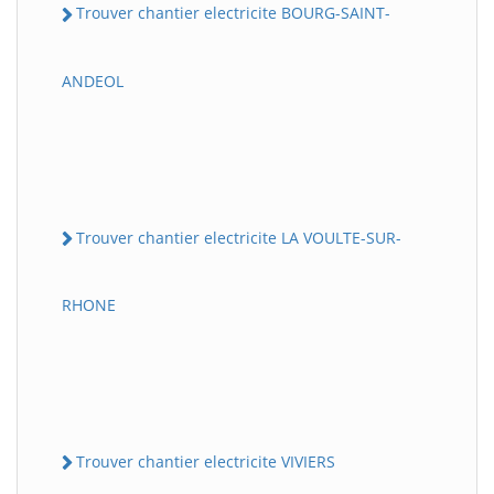
Trouver chantier electricite BOURG-SAINT-
ANDEOL
Trouver chantier electricite LA VOULTE-SUR-
RHONE
Trouver chantier electricite VIVIERS