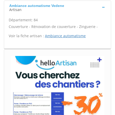
Ambiance automatisme Vedene
Artisan
Département: 84
Couverture - Rénovation de couverture - Zinguerie -
Voir la fiche artisan :
Ambiance automatisme