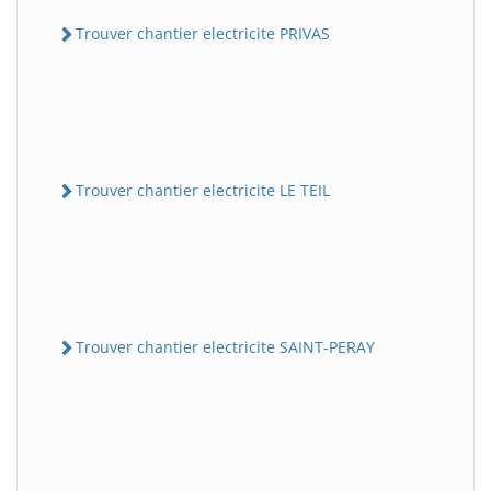
Trouver chantier electricite PRIVAS
Trouver chantier electricite LE TEIL
Trouver chantier electricite SAINT-PERAY