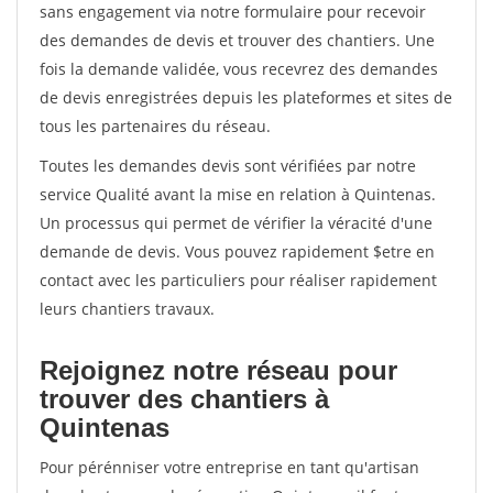
sans engagement via notre formulaire pour recevoir
des demandes de devis et trouver des chantiers. Une
fois la demande validée, vous recevrez des demandes
de devis enregistrées depuis les plateformes et sites de
tous les partenaires du réseau.
Toutes les demandes devis sont vérifiées par notre
service Qualité avant la mise en relation à Quintenas.
Un processus qui permet de vérifier la véracité d'une
demande de devis. Vous pouvez rapidement $etre en
contact avec les particuliers pour réaliser rapidement
leurs chantiers travaux.
Rejoignez notre réseau pour
trouver des chantiers à
Quintenas
Pour pérénniser votre entreprise en tant qu'artisan