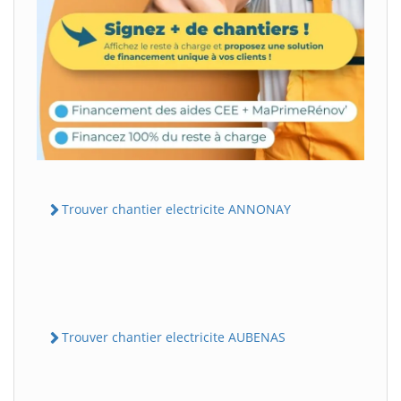
Trouver chantier electricite ANNONAY
Trouver chantier electricite AUBENAS