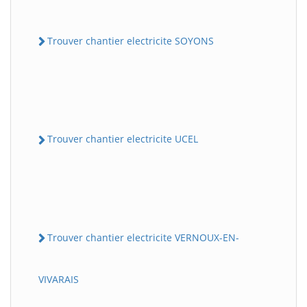
Trouver chantier electricite SOYONS
Trouver chantier electricite UCEL
Trouver chantier electricite VERNOUX-EN-
VIVARAIS