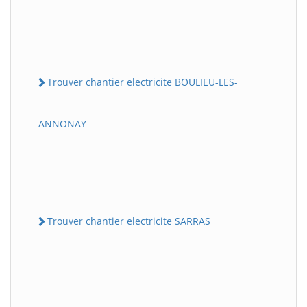
Trouver chantier electricite BOULIEU-LES-
ANNONAY
Trouver chantier electricite SARRAS