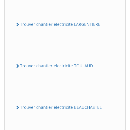
Trouver chantier electricite LARGENTIERE
Trouver chantier electricite TOULAUD
Trouver chantier electricite BEAUCHASTEL