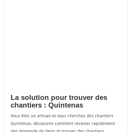
La solution pour trouver des
chantiers : Quintenas
Vous êtes un artisan et vous cherchez des chantiers
Quintenas, découvrez comment recevoir rapidement
des demande de devis et trouver des chantiers.