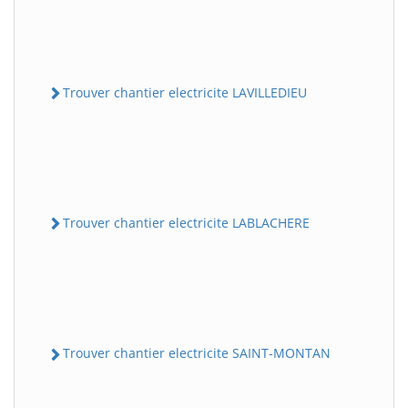
Trouver chantier electricite LAVILLEDIEU
Trouver chantier electricite LABLACHERE
Trouver chantier electricite SAINT-MONTAN