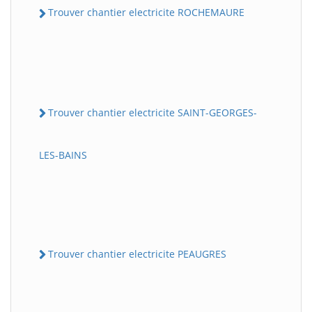
Trouver chantier electricite ROCHEMAURE
Trouver chantier electricite SAINT-GEORGES-
LES-BAINS
Trouver chantier electricite PEAUGRES