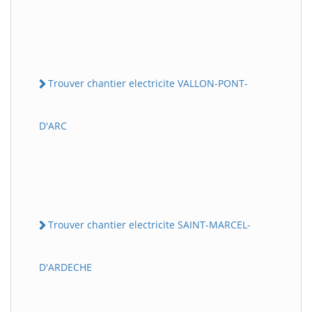
Trouver chantier electricite VALLON-PONT-
D'ARC
Trouver chantier electricite SAINT-MARCEL-
D'ARDECHE