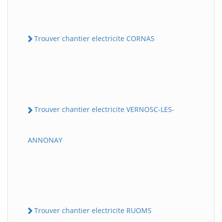
Trouver chantier electricite CORNAS
Trouver chantier electricite VERNOSC-LES-
ANNONAY
Trouver chantier electricite RUOMS