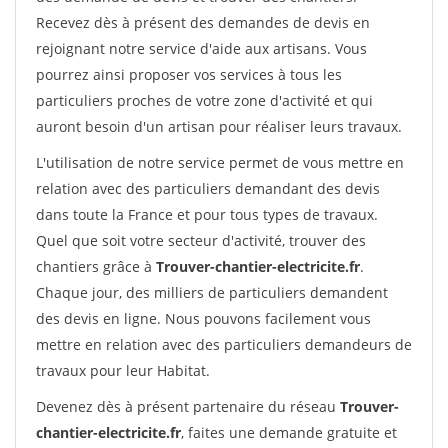
Recevez dès à présent des demandes de devis en
rejoignant notre service d'aide aux artisans. Vous
pourrez ainsi proposer vos services à tous les
particuliers proches de votre zone d'activité et qui
auront besoin d'un artisan pour réaliser leurs travaux.
L'utilisation de notre service permet de vous mettre en
relation avec des particuliers demandant des devis
dans toute la France et pour tous types de travaux.
Quel que soit votre secteur d'activité, trouver des
chantiers grâce à
Trouver-chantier-electricite.fr
.
Chaque jour, des milliers de particuliers demandent
des devis en ligne. Nous pouvons facilement vous
mettre en relation avec des particuliers demandeurs de
travaux pour leur Habitat.
Devenez dès à présent partenaire du réseau
Trouver-
chantier-electricite.fr
, faites une demande gratuite et