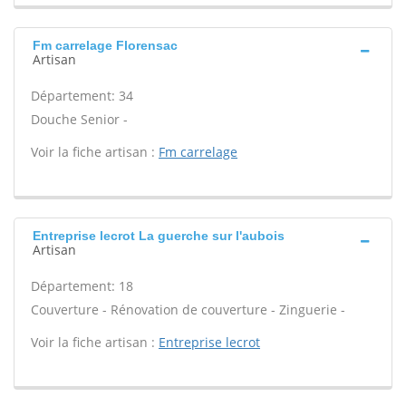
Fm carrelage Florensac
Artisan
Département: 34
Douche Senior -
Voir la fiche artisan :
Fm carrelage
Entreprise lecrot La guerche sur l'aubois
Artisan
Département: 18
Couverture - Rénovation de couverture - Zinguerie -
Voir la fiche artisan :
Entreprise lecrot