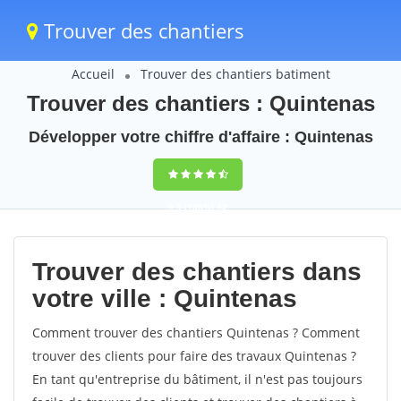
Trouver des chantiers
Accueil
Trouver des chantiers batiment
Trouver des chantiers : Quintenas
Développer votre chiffre d'affaire : Quintenas
9,5
(100%)
42
votes
Trouver des chantiers dans
votre ville : Quintenas
Comment trouver des chantiers Quintenas ? Comment
trouver des clients pour faire des travaux Quintenas ?
En tant qu'entreprise du bâtiment, il n'est pas toujours