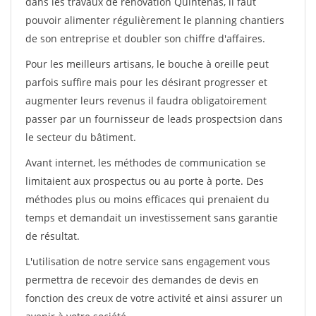
dans les travaux de rénovation Quintenas, il faut
pouvoir alimenter régulièrement le planning chantiers
de son entreprise et doubler son chiffre d'affaires.
Pour les meilleurs artisans, le bouche à oreille peut
parfois suffire mais pour les désirant progresser et
augmenter leurs revenus il faudra obligatoirement
passer par un fournisseur de leads prospectsion dans
le secteur du bâtiment.
Avant internet, les méthodes de communication se
limitaient aux prospectus ou au porte à porte. Des
méthodes plus ou moins efficaces qui prenaient du
temps et demandait un investissement sans garantie
de résultat.
L'utilisation de notre service sans engagement vous
permettra de recevoir des demandes de devis en
fonction des creux de votre activité et ainsi assurer un