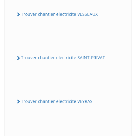
Trouver chantier electricite VESSEAUX
Trouver chantier electricite SAINT-PRIVAT
Trouver chantier electricite VEYRAS