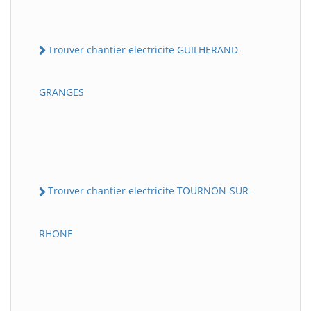
Trouver chantier electricite GUILHERAND-
GRANGES
Trouver chantier electricite TOURNON-SUR-
RHONE