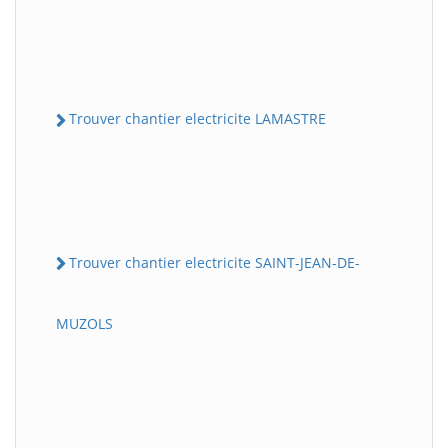
Trouver chantier electricite LAMASTRE
Trouver chantier electricite SAINT-JEAN-DE-
MUZOLS