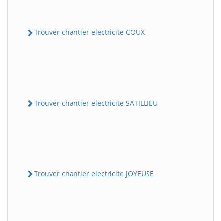
Trouver chantier electricite COUX
Trouver chantier electricite SATILLIEU
Trouver chantier electricite JOYEUSE