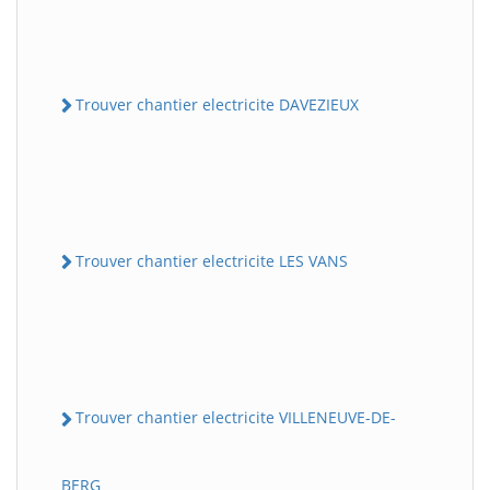
Trouver chantier electricite DAVEZIEUX
Trouver chantier electricite LES VANS
Trouver chantier electricite VILLENEUVE-DE-
BERG