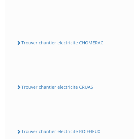
Trouver chantier electricite CHOMERAC
Trouver chantier electricite CRUAS
Trouver chantier electricite ROIFFIEUX