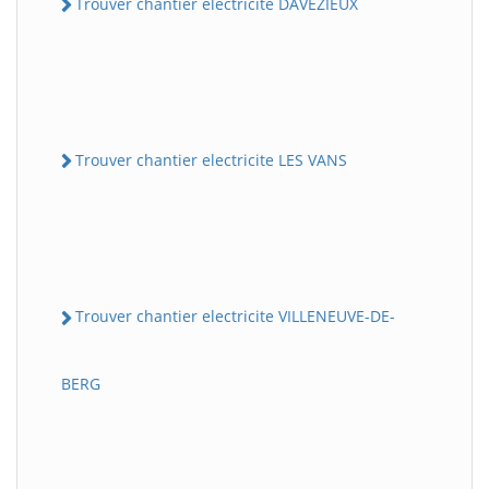
Trouver chantier electricite DAVEZIEUX
Trouver chantier electricite LES VANS
Trouver chantier electricite VILLENEUVE-DE-
BERG