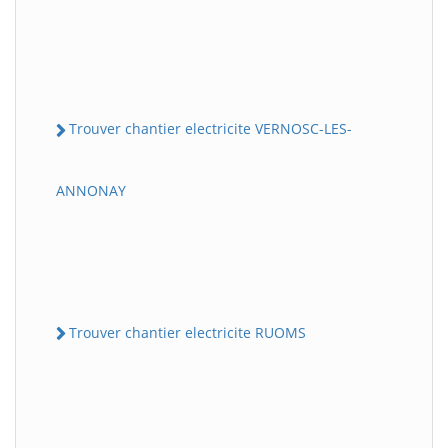
Trouver chantier electricite VERNOSC-LES-
ANNONAY
Trouver chantier electricite RUOMS