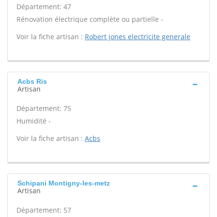
Département: 47
Rénovation électrique complète ou partielle -
Voir la fiche artisan :
Robert jones electricite generale
Acbs Ris
Artisan
Département: 75
Humidité -
Voir la fiche artisan :
Acbs
Schipani Montigny-les-metz
Artisan
Département: 57