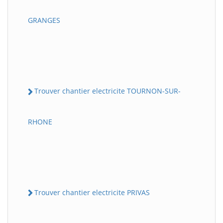
GRANGES
Trouver chantier electricite TOURNON-SUR-
RHONE
Trouver chantier electricite PRIVAS