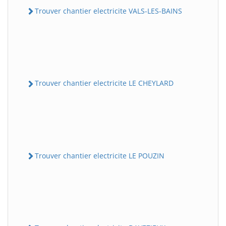
Trouver chantier electricite VALS-LES-BAINS
Trouver chantier electricite LE CHEYLARD
Trouver chantier electricite LE POUZIN