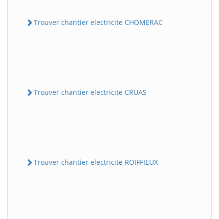
Trouver chantier electricite CHOMERAC
Trouver chantier electricite CRUAS
Trouver chantier electricite ROIFFIEUX