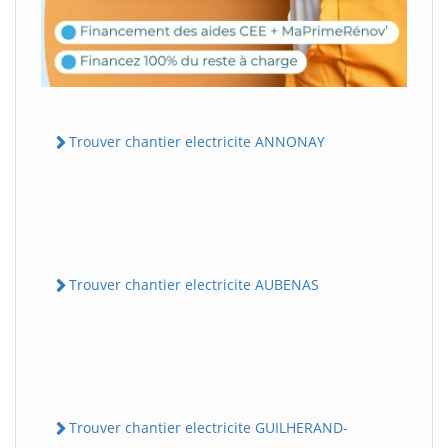
Trouver chantier electricite ANNONAY
Trouver chantier electricite AUBENAS
Trouver chantier electricite GUILHERAND-