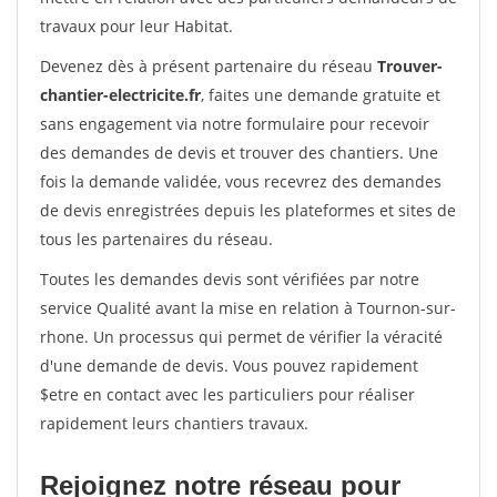
travaux pour leur Habitat.
Devenez dès à présent partenaire du réseau
Trouver-
chantier-electricite.fr
, faites une demande gratuite et
sans engagement via notre formulaire pour recevoir
des demandes de devis et trouver des chantiers. Une
fois la demande validée, vous recevrez des demandes
de devis enregistrées depuis les plateformes et sites de
tous les partenaires du réseau.
Toutes les demandes devis sont vérifiées par notre
service Qualité avant la mise en relation à Tournon-sur-
rhone. Un processus qui permet de vérifier la véracité
d'une demande de devis. Vous pouvez rapidement
$etre en contact avec les particuliers pour réaliser
rapidement leurs chantiers travaux.
Rejoignez notre réseau pour