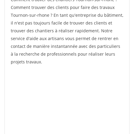
Comment trouver des clients pour faire des travaux
Tournon-sur-rhone ? En tant qu'entreprise du bâtiment,
il n'est pas toujours facile de trouver des clients et
trouver des chantiers à réaliser rapidement. Notre
service d'aide aux artisans vous permet de rentrer en
contact de manière instantannée avec des particuliers
à la recherche de professionnels pour réaliser leurs
projets travaux.