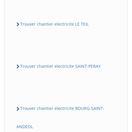
Trouver chantier electricite LE TEIL
Trouver chantier electricite SAINT-PERAY
Trouver chantier electricite BOURG-SAINT-
ANDEOL