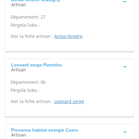
Artisan
Département: 27
Pergola Soko -
Voir la fiche artisan :
Actua fenetre
Leonard serge Pierrefeu
Artisan
Département: 06
Pergola Soko -
Voir la fiche artisan :
Leonard serge
Provence habitat energie Cuers
Artisan