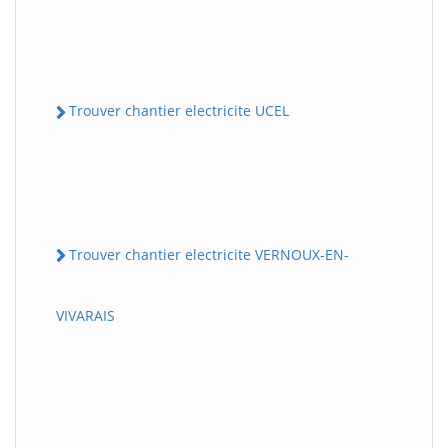
Trouver chantier electricite UCEL
Trouver chantier electricite VERNOUX-EN-
VIVARAIS