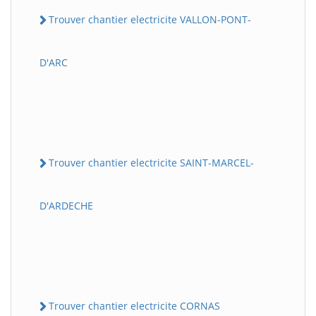
Trouver chantier electricite VALLON-PONT-
D'ARC
Trouver chantier electricite SAINT-MARCEL-
D'ARDECHE
Trouver chantier electricite CORNAS