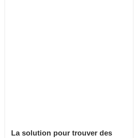
La solution pour trouver des