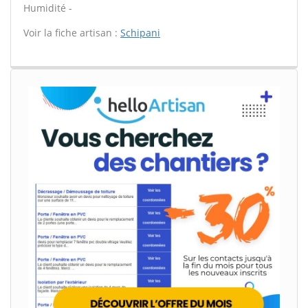
Humidité -
Voir la fiche artisan :
Schipani