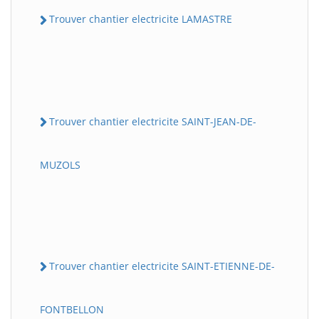
Trouver chantier electricite LAMASTRE
Trouver chantier electricite SAINT-JEAN-DE-
MUZOLS
Trouver chantier electricite SAINT-ETIENNE-DE-
FONTBELLON