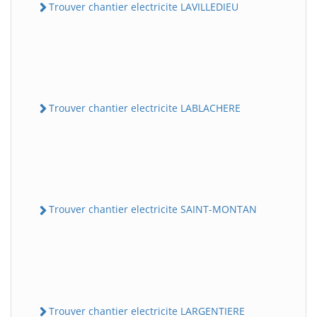
Trouver chantier electricite LAVILLEDIEU
Trouver chantier electricite LABLACHERE
Trouver chantier electricite SAINT-MONTAN
Trouver chantier electricite LARGENTIERE