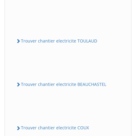
Trouver chantier electricite TOULAUD
Trouver chantier electricite BEAUCHASTEL
Trouver chantier electricite COUX