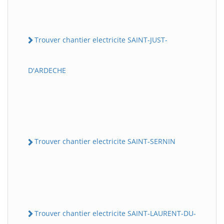
Trouver chantier electricite SAINT-JUST-
D'ARDECHE
Trouver chantier electricite SAINT-SERNIN
Trouver chantier electricite SAINT-LAURENT-DU-