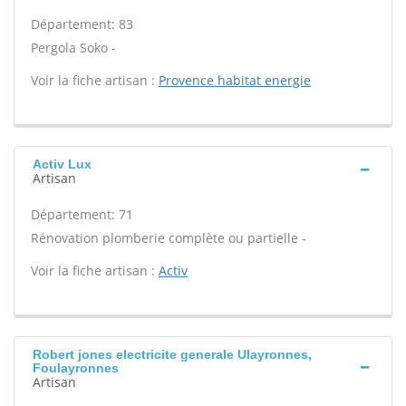
Département: 83
Pergola Soko -
Voir la fiche artisan :
Provence habitat energie
Activ Lux
Artisan
Département: 71
Rénovation plomberie complète ou partielle -
Voir la fiche artisan :
Activ
Robert jones electricite generale Ulayronnes,
Foulayronnes
Artisan