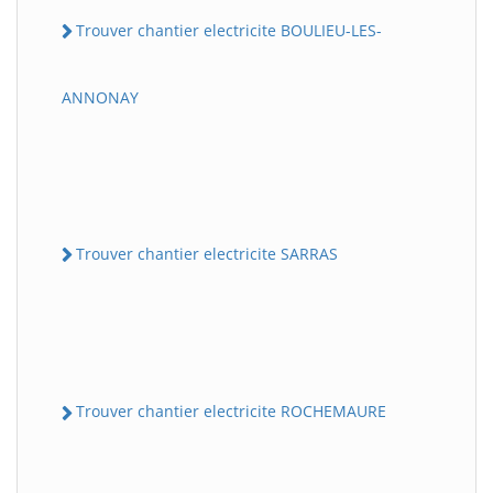
Trouver chantier electricite BOULIEU-LES-
ANNONAY
Trouver chantier electricite SARRAS
Trouver chantier electricite ROCHEMAURE