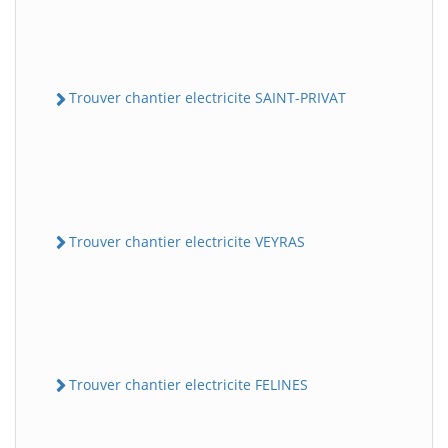
Trouver chantier electricite SAINT-PRIVAT
Trouver chantier electricite VEYRAS
Trouver chantier electricite FELINES