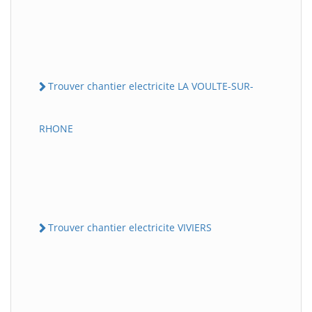
Trouver chantier electricite LA VOULTE-SUR-
RHONE
Trouver chantier electricite VIVIERS