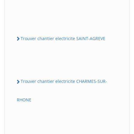
Trouver chantier electricite SAINT-AGREVE
Trouver chantier electricite CHARMES-SUR-
RHONE