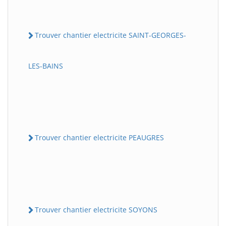
Trouver chantier electricite SAINT-GEORGES-
LES-BAINS
Trouver chantier electricite PEAUGRES
Trouver chantier electricite SOYONS