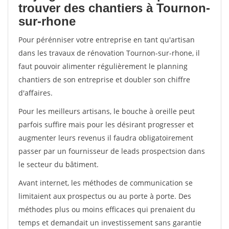
trouver des chantiers à Tournon-
sur-rhone
Pour pérénniser votre entreprise en tant qu'artisan
dans les travaux de rénovation Tournon-sur-rhone, il
faut pouvoir alimenter régulièrement le planning
chantiers de son entreprise et doubler son chiffre
d'affaires.
Pour les meilleurs artisans, le bouche à oreille peut
parfois suffire mais pour les désirant progresser et
augmenter leurs revenus il faudra obligatoirement
passer par un fournisseur de leads prospectsion dans
le secteur du bâtiment.
Avant internet, les méthodes de communication se
limitaient aux prospectus ou au porte à porte. Des
méthodes plus ou moins efficaces qui prenaient du
temps et demandait un investissement sans garantie