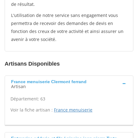
de résultat.
L'utilisation de notre service sans engagement vous
permettra de recevoir des demandes de devis en
fonction des creux de votre activité et ainsi assurer un
avenir à votre société.
Artisans Disponibles
France menuiserie Clermont ferrand
Artisan
Département: 63
Voir la fiche artisan :
France menuiserie