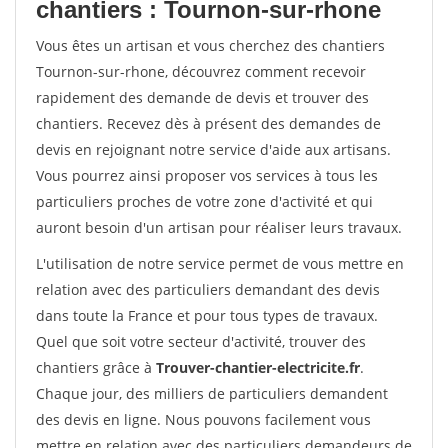
chantiers : Tournon-sur-rhone
Vous êtes un artisan et vous cherchez des chantiers
Tournon-sur-rhone, découvrez comment recevoir
rapidement des demande de devis et trouver des
chantiers. Recevez dès à présent des demandes de
devis en rejoignant notre service d'aide aux artisans.
Vous pourrez ainsi proposer vos services à tous les
particuliers proches de votre zone d'activité et qui
auront besoin d'un artisan pour réaliser leurs travaux.
L'utilisation de notre service permet de vous mettre en
relation avec des particuliers demandant des devis
dans toute la France et pour tous types de travaux.
Quel que soit votre secteur d'activité, trouver des
chantiers grâce à
Trouver-chantier-electricite.fr
.
Chaque jour, des milliers de particuliers demandent
des devis en ligne. Nous pouvons facilement vous
mettre en relation avec des particuliers demandeurs de