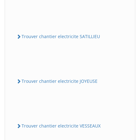
Trouver chantier electricite SATILLIEU
Trouver chantier electricite JOYEUSE
Trouver chantier electricite VESSEAUX