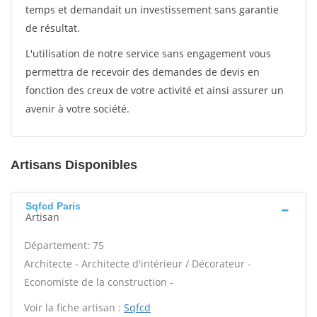
temps et demandait un investissement sans garantie
de résultat.
L'utilisation de notre service sans engagement vous
permettra de recevoir des demandes de devis en
fonction des creux de votre activité et ainsi assurer un
avenir à votre société.
Artisans Disponibles
Sqfcd Paris
Artisan
Département: 75
Architecte - Architecte d'intérieur / Décorateur -
Economiste de la construction -
Voir la fiche artisan :
Sqfcd