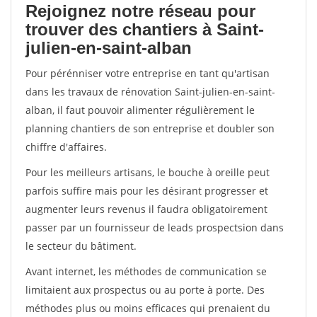
Rejoignez notre réseau pour
trouver des chantiers à Saint-
julien-en-saint-alban
Pour pérénniser votre entreprise en tant qu'artisan
dans les travaux de rénovation Saint-julien-en-saint-
alban, il faut pouvoir alimenter régulièrement le
planning chantiers de son entreprise et doubler son
chiffre d'affaires.
Pour les meilleurs artisans, le bouche à oreille peut
parfois suffire mais pour les désirant progresser et
augmenter leurs revenus il faudra obligatoirement
passer par un fournisseur de leads prospectsion dans
le secteur du bâtiment.
Avant internet, les méthodes de communication se
limitaient aux prospectus ou au porte à porte. Des
méthodes plus ou moins efficaces qui prenaient du