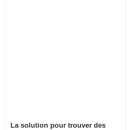
La solution pour trouver des