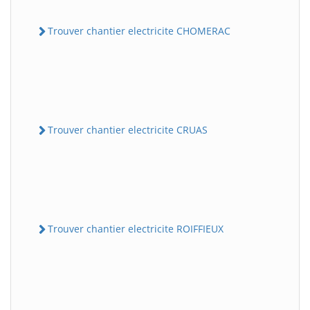
Trouver chantier electricite CHOMERAC
Trouver chantier electricite CRUAS
Trouver chantier electricite ROIFFIEUX