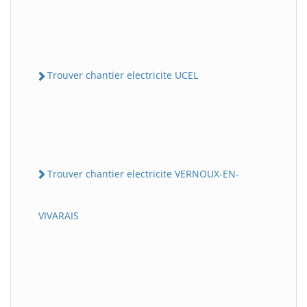
Trouver chantier electricite UCEL
Trouver chantier electricite VERNOUX-EN-
VIVARAIS