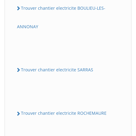
Trouver chantier electricite BOULIEU-LES-
ANNONAY
Trouver chantier electricite SARRAS
Trouver chantier electricite ROCHEMAURE