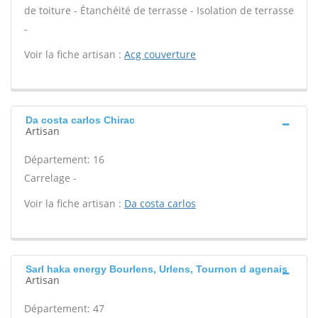
de toiture - Étanchéité de terrasse - Isolation de terrasse
-
Voir la fiche artisan :
Acg couverture
Da costa carlos Chirac
Artisan
Département: 16
Carrelage -
Voir la fiche artisan :
Da costa carlos
Sarl haka energy Bourlens, Urlens, Tournon d agenais
Artisan
Département: 47