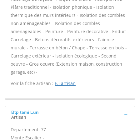
Plâtre traditionnel - Isolation phonique - Isolation
thermique des murs intérieurs - Isolation des combles
non aménageables - Isolation des combles
aménageables - Peinture - Peinture décorative - Enduit -
Carrelage - Bétons décoratifs extérieurs - Faïence
murale - Terrasse en béton / Chape - Terrasse en bois -
Carrelage extérieur - Isolation écologique - Second
oeuvre - Gros oeuvre (Extension maison, construction
garage, etc) -
Voir la fiche artisan :
E.i artisan
Btp tami Lun
Artisan
Département: 77
Monte Escalier -