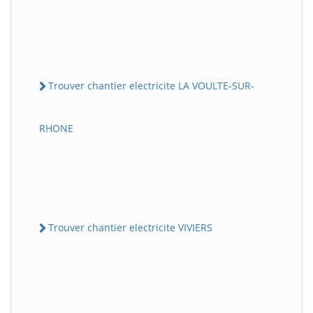
Trouver chantier electricite LA VOULTE-SUR-
RHONE
Trouver chantier electricite VIVIERS