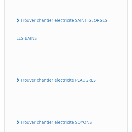
Trouver chantier electricite SAINT-GEORGES-
LES-BAINS
Trouver chantier electricite PEAUGRES
Trouver chantier electricite SOYONS