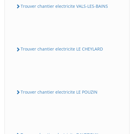
Trouver chantier electricite VALS-LES-BAINS
Trouver chantier electricite LE CHEYLARD
Trouver chantier electricite LE POUZIN