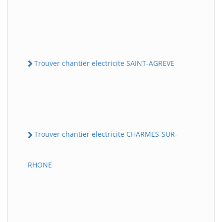
Trouver chantier electricite SAINT-AGREVE
Trouver chantier electricite CHARMES-SUR-
RHONE