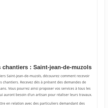
 chantiers : Saint-jean-de-muzols
tiers Saint-jean-de-muzols, découvrez comment recevoir
s chantiers. Recevez dès à présent des demandes de
sans. Vous pourrez ainsi proposer vos services à tous les
qui auront besoin d'un artisan pour réaliser leurs travaux.
ttre en relation avec des particuliers demandant des