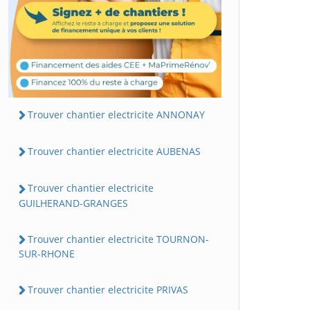
Trouver chantier electricite ANNONAY
Trouver chantier electricite AUBENAS
Trouver chantier electricite
GUILHERAND-GRANGES
Trouver chantier electricite TOURNON-
SUR-RHONE
Trouver chantier electricite PRIVAS