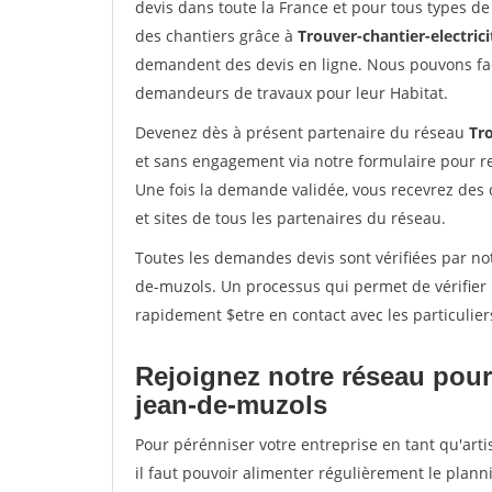
devis dans toute la France et pour tous types de 
des chantiers grâce à
Trouver-chantier-electrici
demandent des devis en ligne. Nous pouvons fac
demandeurs de travaux pour leur Habitat.
Devenez dès à présent partenaire du réseau
Tro
et sans engagement via notre formulaire pour r
Une fois la demande validée, vous recevrez des
et sites de tous les partenaires du réseau.
Toutes les demandes devis sont vérifiées par not
de-muzols. Un processus qui permet de vérifier
rapidement $etre en contact avec les particulier
Rejoignez notre réseau pour 
jean-de-muzols
Pour pérénniser votre entreprise en tant qu'art
il faut pouvoir alimenter régulièrement le plann