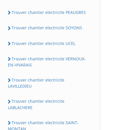
Trouver chantier electricite PEAUGRES
Trouver chantier electricite SOYONS
Trouver chantier electricite UCEL
Trouver chantier electricite VERNOUX-
EN-VIVARAIS
Trouver chantier electricite
LAVILLEDIEU
Trouver chantier electricite
LABLACHERE
Trouver chantier electricite SAINT-
MONTAN