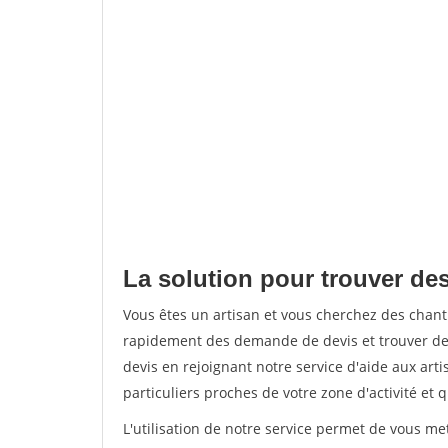
La solution pour trouver des
Vous êtes un artisan et vous cherchez des chan
rapidement des demande de devis et trouver de
devis en rejoignant notre service d'aide aux arti
particuliers proches de votre zone d'activité et 
L'utilisation de notre service permet de vous me