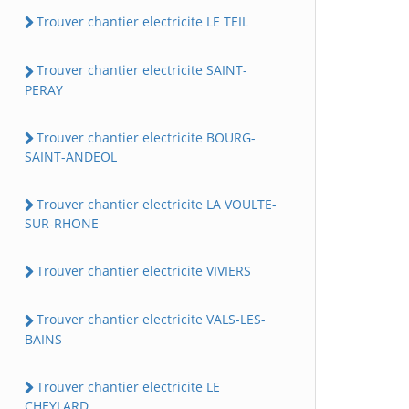
Trouver chantier electricite LE TEIL
Trouver chantier electricite SAINT-
PERAY
Trouver chantier electricite BOURG-
SAINT-ANDEOL
Trouver chantier electricite LA VOULTE-
SUR-RHONE
Trouver chantier electricite VIVIERS
Trouver chantier electricite VALS-LES-
BAINS
Trouver chantier electricite LE
CHEYLARD