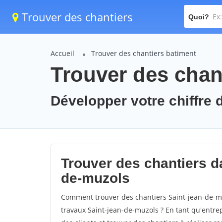
Trouver des chantiers
Quoi?
Accueil
Trouver des chantiers batiment
Trouver des chan
Développer votre chiffre d
Trouver des chantiers da
de-muzols
Comment trouver des chantiers Saint-jean-de-mu
travaux Saint-jean-de-muzols ? En tant qu'entrepr