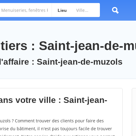
Lieu
tiers : Saint-jean-de-
'affaire : Saint-jean-de-muzols
ns votre ville : Saint-jean-
zols ? Comment trouver des clients pour faire des
ise du bâtiment, il n'est pas toujours facile de trouver