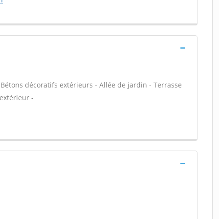
Bétons décoratifs extérieurs - Allée de jardin - Terrasse
extérieur -