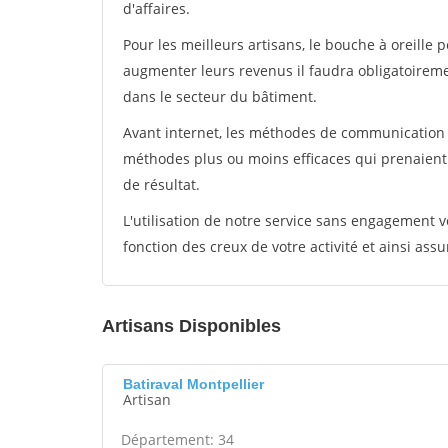
d'affaires.
Pour les meilleurs artisans, le bouche à oreille 
augmenter leurs revenus il faudra obligatoirem
dans le secteur du bâtiment.
Avant internet, les méthodes de communication s
méthodes plus ou moins efficaces qui prenaien
de résultat.
L'utilisation de notre service sans engagement
fonction des creux de votre activité et ainsi assu
Artisans Disponibles
Batiraval Montpellier
Artisan
Département: 34