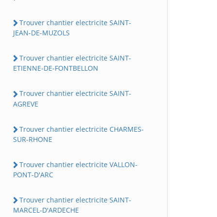
Trouver chantier electricite SAINT-
JEAN-DE-MUZOLS
Trouver chantier electricite SAINT-
ETIENNE-DE-FONTBELLON
Trouver chantier electricite SAINT-
AGREVE
Trouver chantier electricite CHARMES-
SUR-RHONE
Trouver chantier electricite VALLON-
PONT-D'ARC
Trouver chantier electricite SAINT-
MARCEL-D'ARDECHE