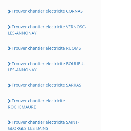
Trouver chantier electricite CORNAS
Trouver chantier electricite VERNOSC-
LES-ANNONAY
Trouver chantier electricite RUOMS
Trouver chantier electricite BOULIEU-
LES-ANNONAY
Trouver chantier electricite SARRAS
Trouver chantier electricite
ROCHEMAURE
Trouver chantier electricite SAINT-
GEORGES-LES-BAINS