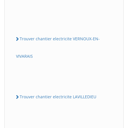
Trouver chantier electricite VERNOUX-EN-
VIVARAIS
Trouver chantier electricite LAVILLEDIEU