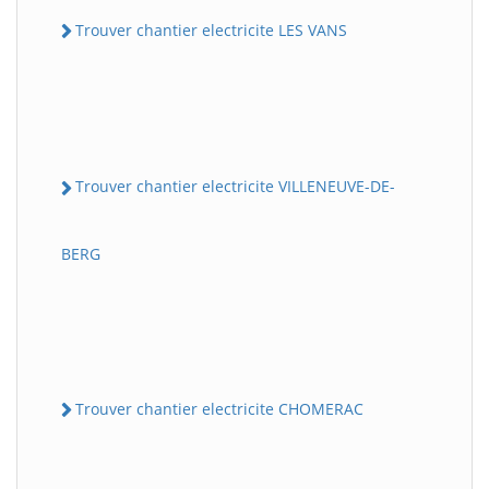
Trouver chantier electricite LES VANS
Trouver chantier electricite VILLENEUVE-DE-
BERG
Trouver chantier electricite CHOMERAC