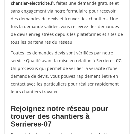
chantier-electricite.fr
, faites une demande gratuite et
sans engagement via notre formulaire pour recevoir
des demandes de devis et trouver des chantiers. Une
fois la demande validée, vous recevrez des demandes
de devis enregistrées depuis les plateformes et sites de
tous les partenaires du réseau.
Toutes les demandes devis sont vérifiées par notre
service Qualité avant la mise en relation à Serrieres-07.
Un processus qui permet de vérifier la véracité d'une
demande de devis. Vous pouvez rapidement $etre en
contact avec les particuliers pour réaliser rapidement
leurs chantiers travaux.
Rejoignez notre réseau pour
trouver des chantiers à
Serrieres-07