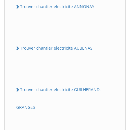
Trouver chantier electricite ANNONAY
Trouver chantier electricite AUBENAS
Trouver chantier electricite GUILHERAND-
GRANGES