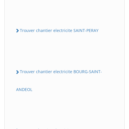
Trouver chantier electricite SAINT-PERAY
Trouver chantier electricite BOURG-SAINT-
ANDEOL