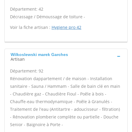
Département: 42
Décrassage / Démoussage de toiture -
Voir la fiche artisan :
Hygiene pro 42
Wilkoslewski marek Garches
Artisan
Département: 92
Rénovation dappartement / de maison - Installation
sanitaire - Sauna / Hammam - Salle de bain clé en main
- Chaudière gaz - Chaudière Fioul - Poêle à bois -
Chauffe-eau thermodynamique - Poêle à Granulés -
Traitement de l'eau (Antitartre - adoucisseur - filtration)
- Rénovation plomberie complète ou partielle - Douche
Senior - Baignoire à Porte -