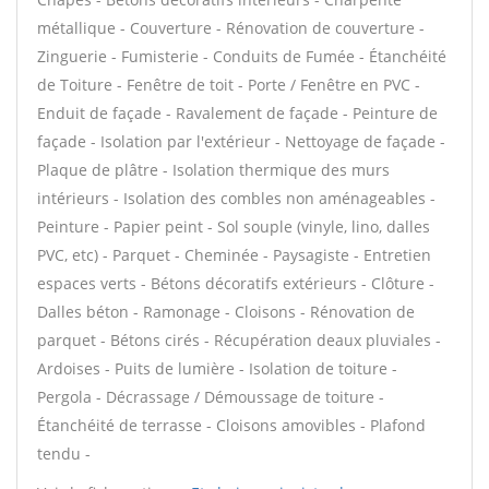
métallique - Couverture - Rénovation de couverture -
Zinguerie - Fumisterie - Conduits de Fumée - Étanchéité
de Toiture - Fenêtre de toit - Porte / Fenêtre en PVC -
Enduit de façade - Ravalement de façade - Peinture de
façade - Isolation par l'extérieur - Nettoyage de façade -
Plaque de plâtre - Isolation thermique des murs
intérieurs - Isolation des combles non aménageables -
Peinture - Papier peint - Sol souple (vinyle, lino, dalles
PVC, etc) - Parquet - Cheminée - Paysagiste - Entretien
espaces verts - Bétons décoratifs extérieurs - Clôture -
Dalles béton - Ramonage - Cloisons - Rénovation de
parquet - Bétons cirés - Récupération deaux pluviales -
Ardoises - Puits de lumière - Isolation de toiture -
Pergola - Décrassage / Démoussage de toiture -
Étanchéité de terrasse - Cloisons amovibles - Plafond
tendu -