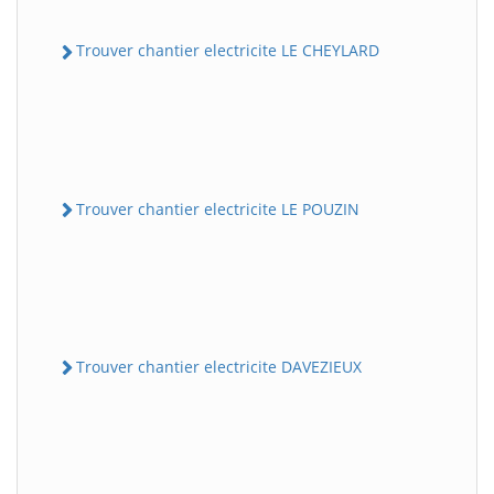
Trouver chantier electricite LE CHEYLARD
Trouver chantier electricite LE POUZIN
Trouver chantier electricite DAVEZIEUX