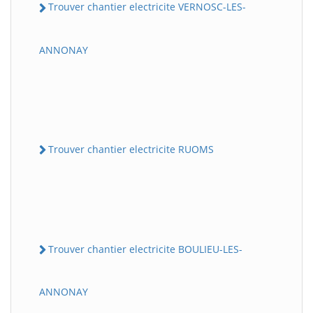
Trouver chantier electricite VERNOSC-LES-
ANNONAY
Trouver chantier electricite RUOMS
Trouver chantier electricite BOULIEU-LES-
ANNONAY