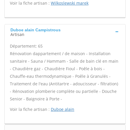
Voir la fiche artisan :
Wilkoslewski marek
Duboe alain Campistrous
Artisan
Département: 65
Rénovation dappartement / de maison - Installation
sanitaire - Sauna / Hammam - Salle de bain clé en main
- Chaudière gaz - Chaudière Fioul - Poêle à bois -
Chauffe-eau thermodynamique - Poêle à Granulés -
Traitement de l'eau (Antitartre - adoucisseur - filtration)
- Rénovation plomberie complète ou partielle - Douche
Senior - Baignoire à Porte -
Voir la fiche artisan :
Duboe alain