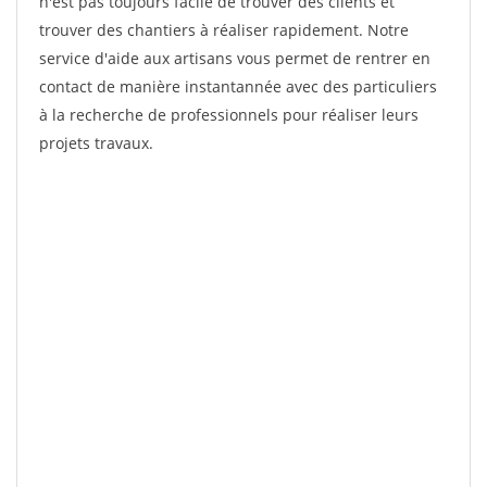
n'est pas toujours facile de trouver des clients et
trouver des chantiers à réaliser rapidement. Notre
service d'aide aux artisans vous permet de rentrer en
contact de manière instantannée avec des particuliers
à la recherche de professionnels pour réaliser leurs
projets travaux.