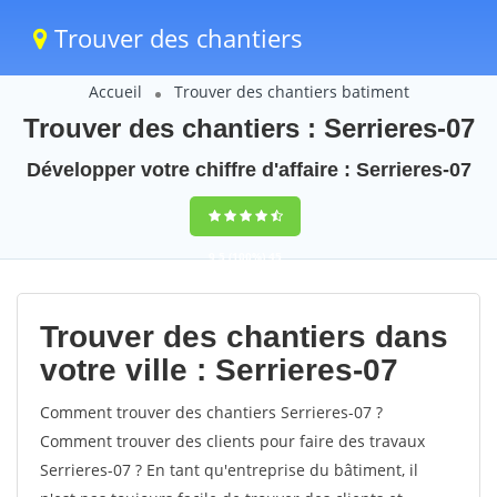
Trouver des chantiers
Accueil
Trouver des chantiers batiment
Trouver des chantiers : Serrieres-07
Développer votre chiffre d'affaire : Serrieres-07
9,5
(100%)
45
votes
Trouver des chantiers dans
votre ville : Serrieres-07
Comment trouver des chantiers Serrieres-07 ?
Comment trouver des clients pour faire des travaux
Serrieres-07 ? En tant qu'entreprise du bâtiment, il