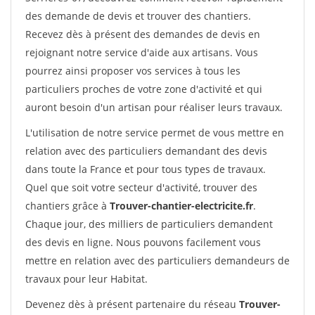
des demande de devis et trouver des chantiers.
Recevez dès à présent des demandes de devis en
rejoignant notre service d'aide aux artisans. Vous
pourrez ainsi proposer vos services à tous les
particuliers proches de votre zone d'activité et qui
auront besoin d'un artisan pour réaliser leurs travaux.
L'utilisation de notre service permet de vous mettre en
relation avec des particuliers demandant des devis
dans toute la France et pour tous types de travaux.
Quel que soit votre secteur d'activité, trouver des
chantiers grâce à
Trouver-chantier-electricite.fr
.
Chaque jour, des milliers de particuliers demandent
des devis en ligne. Nous pouvons facilement vous
mettre en relation avec des particuliers demandeurs de
travaux pour leur Habitat.
Devenez dès à présent partenaire du réseau
Trouver-