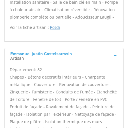
Installation sanitaire - Salle de bain clé en main - Pompe
à chaleur air-air - Climatisation réversible - Rénovation
plomberie complète ou partielle - Adoucisseur Laugil -
Voir la fiche artisan :
Pcsdi
Emmanuel justin Castelsarrasin
Artisan
Département: 82
Chapes - Bétons décoratifs intérieurs - Charpente
métallique - Couverture - Rénovation de couverture -
Zinguerie - Fumisterie - Conduits de Fumée - Étanchéité
de Toiture - Fenêtre de toit - Porte / Fenêtre en PVC -
Enduit de façade - Ravalement de façade - Peinture de
façade - Isolation par l'extérieur - Nettoyage de façade -
Plaque de plâtre - Isolation thermique des murs