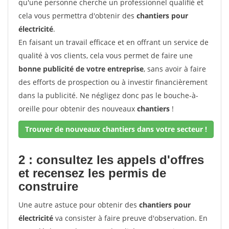
qu'une personne cherche un professionnel qualifié et
cela vous permettra d'obtenir des
chantiers pour
électricité
.
En faisant un travail efficace et en offrant un service de
qualité à vos clients, cela vous permet de faire une
bonne publicité de votre entreprise
, sans avoir à faire
des efforts de prospection ou à investir financièrement
dans la publicité. Ne négligez donc pas le bouche-à-
oreille pour obtenir des nouveaux
chantiers
!
Trouver de nouveaux chantiers dans votre secteur !
2 : consultez les appels d'offres
et recensez les permis de
construire
Une autre astuce pour obtenir des
chantiers pour
électricité
va consister à faire preuve d'observation. En