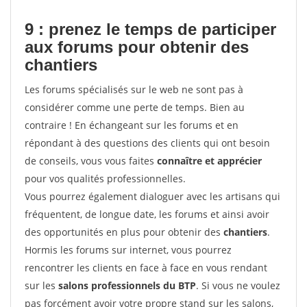
9 : prenez le temps de participer
aux forums pour
obtenir des
chantiers
Les forums spécialisés sur le web ne sont pas à
considérer comme une perte de temps. Bien au
contraire ! En échangeant sur les forums et en
répondant à des questions des clients qui ont besoin
de conseils, vous vous faites
connaître et apprécier
pour vos qualités professionnelles.
Vous pourrez également dialoguer avec les artisans qui
fréquentent, de longue date, les forums et ainsi avoir
des opportunités en plus pour obtenir des
chantiers
.
Hormis les forums sur internet, vous pourrez
rencontrer les clients en face à face en vous rendant
sur les
salons professionnels du BTP
. Si vous ne voulez
pas forcément avoir votre propre stand sur les salons,