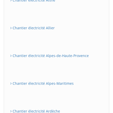
Chantier électricité Aisne
Chantier électricité Allier
Chantier électricité Alpes-de-Haute-Provence
Chantier électricité Alpes-Maritimes
Chantier électricité Ardèche