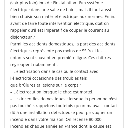
(voir plus loin) lors de l'installation d'un système
électrique dans une salle de bains, mais il faut aussi
bien choisir son matériel électrique aux normes. Enfin,
avant de faire toute intervention électrique, doit-on
rappeler qu'il est impératif de couper le courant au
disjoncteur ?
Parmi les accidents domestiques, la part des accidents
électriques représente pas moins de 55 % et les
enfants sont souvent en première ligne. Ces chiffres
regroupent notamment :
– L'électrisation dans le cas où le contact avec
l'électricité occasionne des troubles tels
que brûlures et lésions sur le corps ;
– L'électrocution lorsque le choc est mortel.
– Les incendies domestiques : lorsque la personne n'est
pas touchée, rappelons toutefois qu'un mauvais contact
dû à une installation défectueuse peut provoquer un
incendie dans votre maison. On recense 80 000
incendies chaque année en France dont la cause est