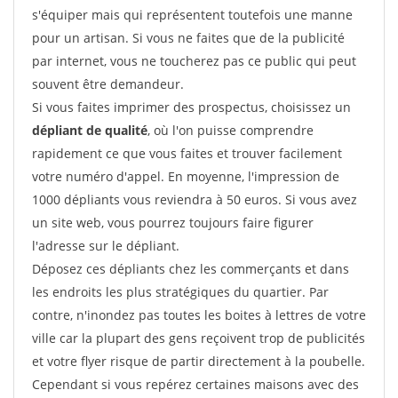
s'équiper mais qui représentent toutefois une manne
pour un artisan. Si vous ne faites que de la publicité
par internet, vous ne toucherez pas ce public qui peut
souvent être demandeur.
Si vous faites imprimer des prospectus, choisissez un
dépliant de qualité
, où l'on puisse comprendre
rapidement ce que vous faites et trouver facilement
votre numéro d'appel. En moyenne, l'impression de
1000 dépliants vous reviendra à 50 euros. Si vous avez
un site web, vous pourrez toujours faire figurer
l'adresse sur le dépliant.
Déposez ces dépliants chez les commerçants et dans
les endroits les plus stratégiques du quartier. Par
contre, n'inondez pas toutes les boites à lettres de votre
ville car la plupart des gens reçoivent trop de publicités
et votre flyer risque de partir directement à la poubelle.
Cependant si vous repérez certaines maisons avec des