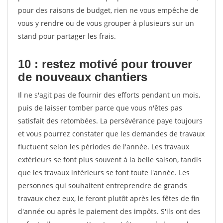
pour des raisons de budget, rien ne vous empêche de
vous y rendre ou de vous grouper à plusieurs sur un
stand pour partager les frais.
10 : restez motivé pour trouver
de
nouveaux chantiers
Il ne s'agit pas de fournir des efforts pendant un mois,
puis de laisser tomber parce que vous n'êtes pas
satisfait des retombées. La persévérance paye toujours
et vous pourrez constater que les demandes de travaux
fluctuent selon les périodes de l'année. Les travaux
extérieurs se font plus souvent à la belle saison, tandis
que les travaux intérieurs se font toute l'année. Les
personnes qui souhaitent entreprendre de grands
travaux chez eux, le feront plutôt après les fêtes de fin
d'année ou après le paiement des impôts. S'ils ont des