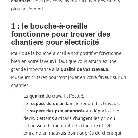
chantiers
. Voici nos conseils pour trouver des clients
plus facilement.
1 : le bouche-à-oreille
fonctionne pour
trouver des
chantiers pour électricité
Pour que le bouche-à-oreille soit positif et fonctionne
bien en votre faveur, il faut que vous attachiez une
grande importance à la
qualité de vos travaux
.
Plusieurs critères pourront jouer en votre faveur sur un
chantier :
La
qualité
du travail effectué,
Le
respect du délai
dans le rendu des travaux,
Le
respect des prix annoncés
au départ sur le
devis. Certains artisans changent les prix ou
rehaussent le montant de la facture et cela
entraine un mauvais point auprès du client qui