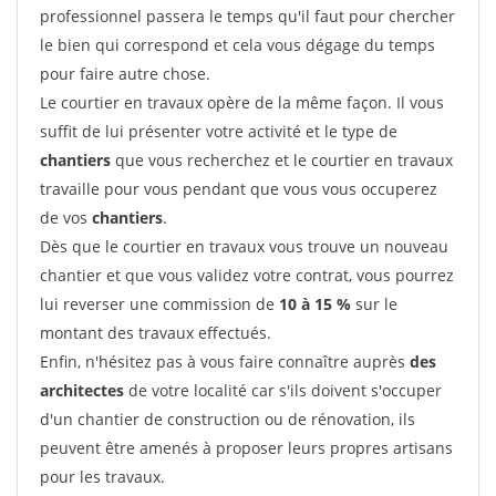
professionnel passera le temps qu'il faut pour chercher
le bien qui correspond et cela vous dégage du temps
pour faire autre chose.
Le courtier en travaux opère de la même façon. Il vous
suffit de lui présenter votre activité et le type de
chantiers
que vous recherchez et le courtier en travaux
travaille pour vous pendant que vous vous occuperez
de vos
chantiers
.
Dès que le courtier en travaux vous trouve un nouveau
chantier et que vous validez votre contrat, vous pourrez
lui reverser une commission de
10 à 15 %
sur le
montant des travaux effectués.
Enfin, n'hésitez pas à vous faire connaître auprès
des
architectes
de votre localité car s'ils doivent s'occuper
d'un chantier de construction ou de rénovation, ils
peuvent être amenés à proposer leurs propres artisans
pour les travaux.