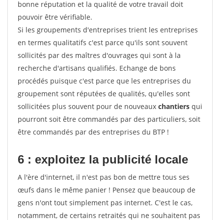
bonne réputation et la qualité de votre travail doit
pouvoir être vérifiable.
Si les groupements d'entreprises trient les entreprises
en termes qualitatifs c'est parce qu'ils sont souvent
sollicités par des maîtres d'ouvrages qui sont à la
recherche d'artisans qualifiés. Echange de bons
procédés puisque c'est parce que les entreprises du
groupement sont réputées de qualités, qu'elles sont
sollicitées plus souvent pour de nouveaux
chantiers
qui
pourront soit être commandés par des particuliers, soit
être commandés par des entreprises du BTP !
6 : exploitez la publicité locale
A l'ère d'internet, il n'est pas bon de mettre tous ses
œufs dans le même panier ! Pensez que beaucoup de
gens n'ont tout simplement pas internet. C'est le cas,
notamment, de certains retraités qui ne souhaitent pas