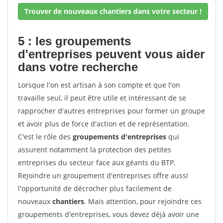
Trouver de nouveaux chantiers dans votre secteur !
5 : les groupements
d'entreprises peuvent vous aider
dans votre recherche
Lorsque l'on est artisan à son compte et que l'on
travaille seul, il peut être utile et intéressant de se
rapprocher d'autres entreprises pour former un groupe
et avoir plus de force d'action et de représentation.
C'est le rôle des
groupements d'entreprises
qui
assurent notamment la protection des petites
entreprises du secteur face aux géants du BTP.
Rejoindre un groupement d'entreprises offre aussi
l'opportunité de décrocher plus facilement de
nouveaux
chantiers
. Mais attention, pour rejoindre ces
groupements d'entreprises, vous devez déjà avoir une