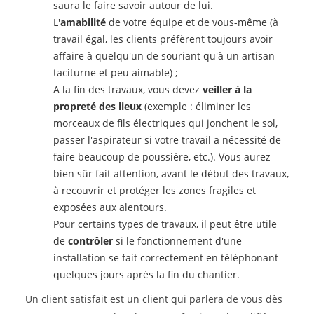
saura le faire savoir autour de lui.
L'
amabilité
de votre équipe et de vous-même (à
travail égal, les clients préfèrent toujours avoir
affaire à quelqu'un de souriant qu'à un artisan
taciturne et peu aimable) ;
A la fin des travaux, vous devez
veiller à la
propreté des lieux
(exemple : éliminer les
morceaux de fils électriques qui jonchent le sol,
passer l'aspirateur si votre travail a nécessité de
faire beaucoup de poussière, etc.). Vous aurez
bien sûr fait attention, avant le début des travaux,
à recouvrir et protéger les zones fragiles et
exposées aux alentours.
Pour certains types de travaux, il peut être utile
de
contrôler
si le fonctionnement d'une
installation se fait correctement en téléphonant
quelques jours après la fin du chantier.
Un client satisfait est un client qui parlera de vous dès