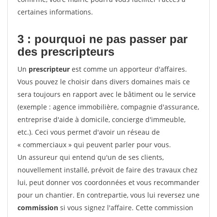
certaines informations.
3 : pourquoi ne pas passer par
des prescripteurs
Un
prescripteur
est comme un apporteur d'affaires.
Vous pouvez le choisir dans divers domaines mais ce
sera toujours en rapport avec le bâtiment ou le service
(exemple : agence immobilière, compagnie d'assurance,
entreprise d'aide à domicile, concierge d'immeuble,
etc.). Ceci vous permet d'avoir un réseau de
« commerciaux » qui peuvent parler pour vous.
Un assureur qui entend qu'un de ses clients,
nouvellement installé, prévoit de faire des travaux chez
lui, peut donner vos coordonnées et vous recommander
pour un chantier. En contrepartie, vous lui reversez une
commission
si vous signez l'affaire. Cette commission