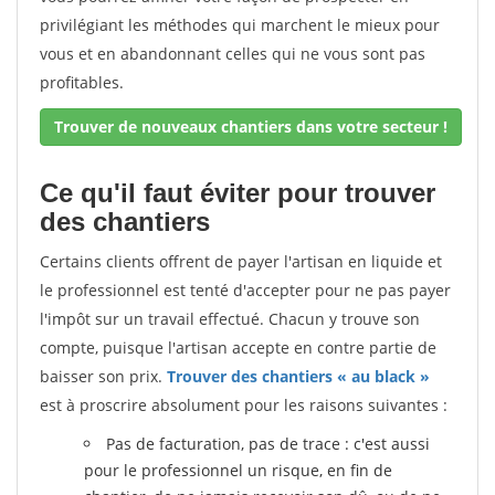
privilégiant les méthodes qui marchent le mieux pour
vous et en abandonnant celles qui ne vous sont pas
profitables.
Trouver de nouveaux chantiers dans votre secteur !
Ce qu'il faut éviter pour trouver
des chantiers
Certains clients offrent de payer l'artisan en liquide et
le professionnel est tenté d'accepter pour ne pas payer
l'impôt sur un travail effectué. Chacun y trouve son
compte, puisque l'artisan accepte en contre partie de
baisser son prix.
Trouver des chantiers « au black »
est à proscrire absolument pour les raisons suivantes :
Pas de facturation, pas de trace : c'est aussi
pour le professionnel un risque, en fin de