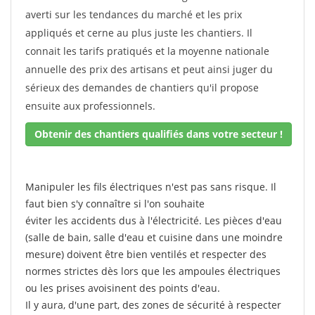
averti sur les tendances du marché et les prix
appliqués et cerne au plus juste les chantiers. Il
connait les tarifs pratiqués et la moyenne nationale
annuelle des prix des artisans et peut ainsi juger du
sérieux des demandes de chantiers qu'il propose
ensuite aux professionnels.
Obtenir des chantiers qualifiés dans votre secteur !
Manipuler les fils électriques n'est pas sans risque. Il
faut bien s'y connaître si l'on souhaite
éviter les accidents dus à l'électricité. Les pièces d'eau
(salle de bain, salle d'eau et cuisine dans une moindre
mesure) doivent être bien ventilés et respecter des
normes strictes dès lors que les ampoules électriques
ou les prises avoisinent des points d'eau.
Il y aura, d'une part, des zones de sécurité à respecter