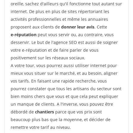
oreille, sachez d'ailleurs qu'il fonctionne tout autant sur
internet. De plus en plus de sites répertoriant les
activités professionnelles et même les annuaires
proposent aux clients de
donner leur avis
. Cette
e-réputation
peut vous servir ou, au contraire, vous
desservir. Le but de l'agence SEO est aussi de soigner
votre e-réputation et de faire parler de vous
positivement sur les réseaux sociaux.
A votre tour, vous pourrez aussi utiliser internet pour
mieux vous situer sur le marché, et au besoin, aligner
vos tarifs. En faisant une rapide recherche, vous
pourrez constater que tous les artisans du secteur sont
bien moins chers que vous et que cela peut expliquer
un manque de clients. A l'inverse, vous pouvez être
débordé de
chantiers
parce que vos prix sont
beaucoup plus bas que la moyenne, et décider de
remettre votre tarif au niveau.