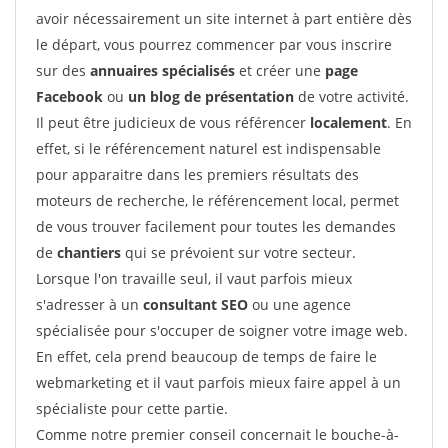
avoir nécessairement un site internet à part entière dès
le départ, vous pourrez commencer par vous inscrire
sur des
annuaires spécialisés
et créer une
page
Facebook
ou
un blog de présentation
de votre activité.
Il peut être judicieux de vous référencer
localement
. En
effet, si le référencement naturel est indispensable
pour apparaitre dans les premiers résultats des
moteurs de recherche, le référencement local, permet
de vous trouver facilement pour toutes les demandes
de
chantiers
qui se prévoient sur votre secteur.
Lorsque l'on travaille seul, il vaut parfois mieux
s'adresser à un
consultant SEO
ou une agence
spécialisée pour s'occuper de soigner votre image web.
En effet, cela prend beaucoup de temps de faire le
webmarketing et il vaut parfois mieux faire appel à un
spécialiste pour cette partie.
Comme notre premier conseil concernait le bouche-à-