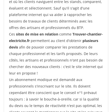
et où les clients naviguent entre les stands, comparent,
évaluent et sélectionnent. Sauf qu'il s'agit d'une
plateforme internet qui va aider à rapprocher les
besoins de travaux de clients déterminés avec les
offres des artisans et professionnels du BTP.
Ces
sites de mise en relation
comme
Trouver-chantier-
electricite.fr
permettent au client d'obtenir
plusieurs
devis
afin de pouvoir comparer les prestations de
chaque professionnel et les tarifs proposés. De leurs
côtés, les artisans et professionnels n'ont pas besoin de
chercher des nouveaux clients : c'est le site internet qui
leur en propose !
Un abonnement modique est demandé aux
professionnels s'inscrivant sur le site. Ils doivent
cependant être conscient que le conseil n°1 prévaut
toujours : à savoir le bouche-à-oreille, car si la qualité
du devis ou le temps de réactivité n'est pas optimal, les