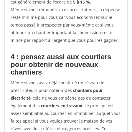
est généralement de l'ordre de
5 à 15 %.
Même si vous rémunérez ces prescripteurs, la dépense
reste minime pour vous car vous économisez sur le
temps passé à prospecter par vous-même et si vous
obtenez un chantier important la commission reste
mince par rapport à l'argent que vous pourrez gagner.
4 : pensez aussi aux courtiers
pour obtenir de nouveaux
chantiers
Même si vous avez déjà constitué un réseau de
prescripteurs pour obtenir des
chantiers pour
électricité
, cela ne vous empêche pas de contacter
également des
courtiers en travaux
. Le principe est
assez semblable au courtier en immobilier auquel vous
faites appel si vous voulez trouver la maison de vos
rêves avec des critères et exigences précises. Ce