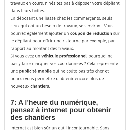
travaux en cours, n'hésitez pas à déposer votre dépliant
dans leurs boites.
En déposant une liasse chez les commerçants, seuls
ceux qui ont un besoin de travaux, se serviront. Vous
pourrez également ajouter un
coupon de réduction
sur
le dépliant pour offrir une ristourne par exemple, par
rapport au montant des travaux.
Si vous avez un
véhicule professionnel
, pourquoi ne
pas y faire marquer vos coordonnées ? Cela représente
une
publicité mobile
qui ne coûte pas très cher et
pourra vous permettre d'obtenir encore plus de
nouveaux
chantiers
.
7: A l'heure du numérique,
pensez à internet pour
obtenir
des chantiers
Internet est bien sûr un outil incontournable. Sans