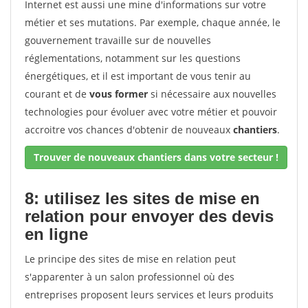
Internet est aussi une mine d'informations sur votre
métier et ses mutations. Par exemple, chaque année, le
gouvernement travaille sur de nouvelles
réglementations, notamment sur les questions
énergétiques, et il est important de vous tenir au
courant et de
vous former
si nécessaire aux nouvelles
technologies pour évoluer avec votre métier et pouvoir
accroitre vos chances d'obtenir de nouveaux
chantiers
.
Trouver de nouveaux chantiers dans votre secteur !
8: utilisez les sites de mise en
relation pour envoyer des devis
en ligne
Le principe des sites de mise en relation peut
s'apparenter à un salon professionnel où des
entreprises proposent leurs services et leurs produits