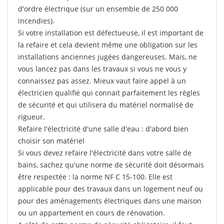
d'ordre électrique (sur un ensemble de 250 000
incendies).
Si votre installation est défectueuse, il est important de
la refaire et cela devient même une obligation sur les
installations anciennes jugées dangereuses. Mais, ne
vous lancez pas dans les travaux si vous ne vous y
connaissez pas assez. Mieux vaut faire appel à un
électricien qualifié qui connait parfaitement les règles
de sécurité et qui utilisera du matériel normalisé de
rigueur.
Refaire l'électricité d'une salle d'eau : d'abord bien
choisir son matériel
Si vous devez refaire l'électricité dans votre salle de
bains, sachez qu'une norme de sécurité doit désormais
être respectée : la norme NF C 15-100. Elle est
applicable pour des travaux dans un logement neuf ou
pour des aménagements électriques dans une maison
ou un appartement en cours de rénovation.