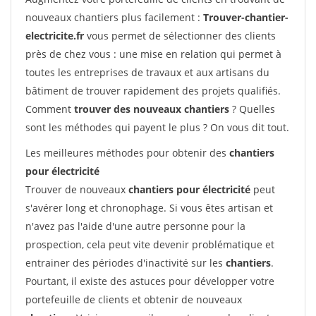
nouveaux chantiers plus facilement :
Trouver-chantier-
electricite.fr
vous permet de sélectionner des clients
près de chez vous : une mise en relation qui permet à
toutes les entreprises de travaux et aux artisans du
bâtiment de trouver rapidement des projets qualifiés.
Comment
trouver des nouveaux chantiers
? Quelles
sont les méthodes qui payent le plus ? On vous dit tout.
Les meilleures méthodes pour obtenir des
chantiers
pour électricité
Trouver de nouveaux
chantiers pour électricité
peut
s'avérer long et chronophage. Si vous êtes artisan et
n'avez pas l'aide d'une autre personne pour la
prospection, cela peut vite devenir problématique et
entrainer des périodes d'inactivité sur les
chantiers
.
Pourtant, il existe des astuces pour développer votre
portefeuille de clients et obtenir de nouveaux