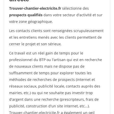
Trouver-chantier-electricite.fr
sélectionne des
prospects qualifiés
dans votre secteur d'activité et sur
votre zone géographique.
Les contacts clients sont renseignées scrupuleusement
et les entretiens menés avec les clients permettent de
cerner le projet et son sérieux.
Ce travail est un réel gain de temps pour le
professionnel du BTP ou l'artisan qui est en recherche
de nouveaux clients mais ne dispose pas de
suffisamment de temps pour explorer toutes les
méthodes de recherches de prospects (internet et
réseaux sociaux, publicité locale, contacts auprès des
mairies, etc.) ou qui ne souhaite pas investir trop
d'argent dans une recherche (prescripteurs, frais de
publicité, construction d'un site internet, etc...).
Trouver-chantier-electricite.fr a également un oeil