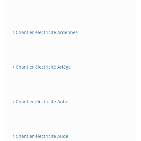
Chantier électricité Ardennes
Chantier électricité Ariège
Chantier électricité Aube
Chantier électricité Aude