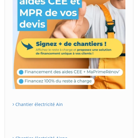
Chantier électricité Ain