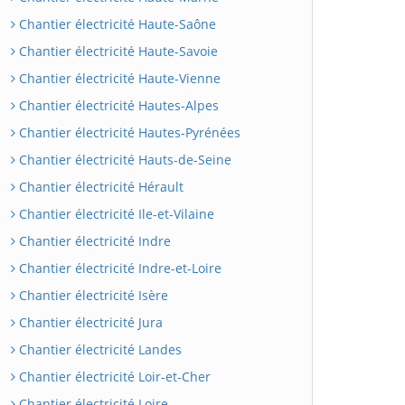
Chantier électricité Haute-Saône
Chantier électricité Haute-Savoie
Chantier électricité Haute-Vienne
Chantier électricité Hautes-Alpes
Chantier électricité Hautes-Pyrénées
Chantier électricité Hauts-de-Seine
Chantier électricité Hérault
Chantier électricité Ile-et-Vilaine
Chantier électricité Indre
Chantier électricité Indre-et-Loire
Chantier électricité Isère
Chantier électricité Jura
Chantier électricité Landes
Chantier électricité Loir-et-Cher
Chantier électricité Loire