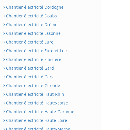
Chantier électricité Dordogne
Chantier électricité Doubs
Chantier électricité Drôme
Chantier électricité Essonne
Chantier électricité Eure
Chantier électricité Eure-et-Loir
Chantier électricité Finistère
Chantier électricité Gard
Chantier électricité Gers
Chantier électricité Gironde
Chantier électricité Haut-Rhin
Chantier électricité Haute-corse
Chantier électricité Haute-Garonne
Chantier électricité Haute-Loire
Chantier électricité Haute-Marne