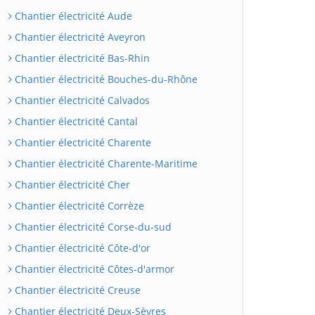
Chantier électricité Aude
Chantier électricité Aveyron
Chantier électricité Bas-Rhin
Chantier électricité Bouches-du-Rhône
Chantier électricité Calvados
Chantier électricité Cantal
Chantier électricité Charente
Chantier électricité Charente-Maritime
Chantier électricité Cher
Chantier électricité Corrèze
Chantier électricité Corse-du-sud
Chantier électricité Côte-d'or
Chantier électricité Côtes-d'armor
Chantier électricité Creuse
Chantier électricité Deux-Sèvres