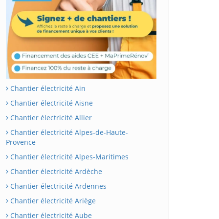
Chantier électricité Ain
Chantier électricité Aisne
Chantier électricité Allier
Chantier électricité Alpes-de-Haute-
Provence
Chantier électricité Alpes-Maritimes
Chantier électricité Ardèche
Chantier électricité Ardennes
Chantier électricité Ariège
Chantier électricité Aube