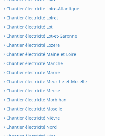
Chantier électricité Loire-Atlantique
Chantier électricité Loiret
Chantier électricité Lot
Chantier électricité Lot-et-Garonne
Chantier électricité Lozère
Chantier électricité Maine-et-Loire
Chantier électricité Manche
Chantier électricité Marne
Chantier électricité Meurthe-et-Moselle
Chantier électricité Meuse
Chantier électricité Morbihan
Chantier électricité Moselle
Chantier électricité Nièvre
Chantier électricité Nord