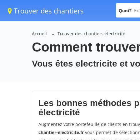
Trouver des chantiers
Quoi?
Accueil
Trouver des chantiers électricité
Comment trouver 
Vous êtes electricite et 
Les bonnes méthodes po
électricité
Augmentez votre portefeuille de clients en trou
chantier-electricite.fr
vous permet de sélectionne