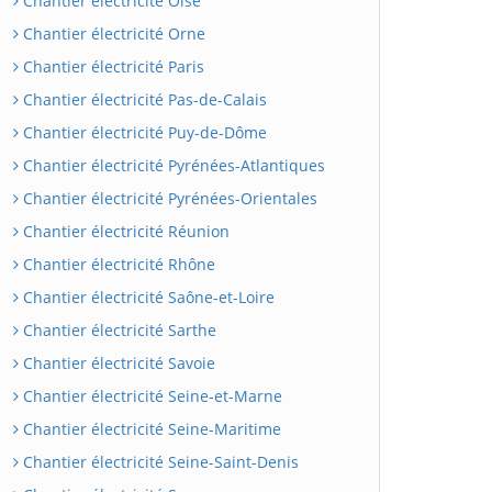
Chantier électricité Oise
Chantier électricité Orne
Chantier électricité Paris
Chantier électricité Pas-de-Calais
Chantier électricité Puy-de-Dôme
Chantier électricité Pyrénées-Atlantiques
Chantier électricité Pyrénées-Orientales
Chantier électricité Réunion
Chantier électricité Rhône
Chantier électricité Saône-et-Loire
Chantier électricité Sarthe
Chantier électricité Savoie
Chantier électricité Seine-et-Marne
Chantier électricité Seine-Maritime
Chantier électricité Seine-Saint-Denis