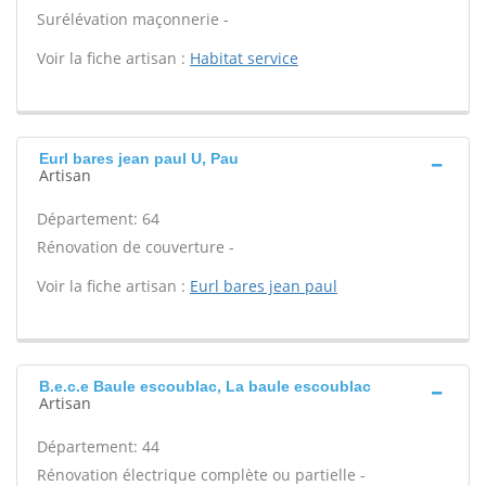
Surélévation maçonnerie -
Voir la fiche artisan :
Habitat service
Eurl bares jean paul U, Pau
Artisan
Département: 64
Rénovation de couverture -
Voir la fiche artisan :
Eurl bares jean paul
B.e.c.e Baule escoublac, La baule escoublac
Artisan
Département: 44
Rénovation électrique complète ou partielle -