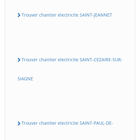
Trouver chantier electricite SAINT-JEANNET
Trouver chantier electricite SAINT-CEZAIRE-SUR-
SIAGNE
Trouver chantier electricite SAINT-PAUL-DE-