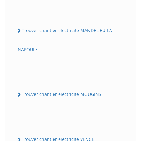
Trouver chantier electricite MANDELIEU-LA-
NAPOULE
Trouver chantier electricite MOUGINS
Trouver chantier electricite VENCE