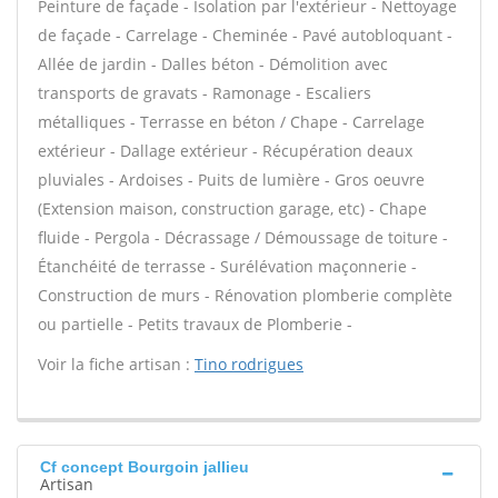
Peinture de façade - Isolation par l'extérieur - Nettoyage
de façade - Carrelage - Cheminée - Pavé autobloquant -
Allée de jardin - Dalles béton - Démolition avec
transports de gravats - Ramonage - Escaliers
métalliques - Terrasse en béton / Chape - Carrelage
extérieur - Dallage extérieur - Récupération deaux
pluviales - Ardoises - Puits de lumière - Gros oeuvre
(Extension maison, construction garage, etc) - Chape
fluide - Pergola - Décrassage / Démoussage de toiture -
Étanchéité de terrasse - Surélévation maçonnerie -
Construction de murs - Rénovation plomberie complète
ou partielle - Petits travaux de Plomberie -
Voir la fiche artisan :
Tino rodrigues
Cf concept Bourgoin jallieu
Artisan