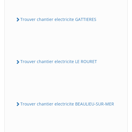
Trouver chantier electricite GATTIERES
Trouver chantier electricite LE ROURET
Trouver chantier electricite BEAULIEU-SUR-MER