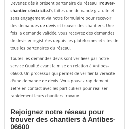
Devenez dès à présent partenaire du réseau
Trouver-
chantier-electricite.fr
, faites une demande gratuite et
sans engagement via notre formulaire pour recevoir
des demandes de devis et trouver des chantiers. Une
fois la demande validée, vous recevrez des demandes
de devis enregistrées depuis les plateformes et sites de
tous les partenaires du réseau.
Toutes les demandes devis sont vérifiées par notre
service Qualité avant la mise en relation à Antibes-
06600. Un processus qui permet de vérifier la véracité
d'une demande de devis. Vous pouvez rapidement
$etre en contact avec les particuliers pour réaliser
rapidement leurs chantiers travaux.
Rejoignez notre réseau pour
trouver des chantiers à Antibes-
06600