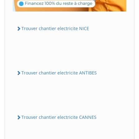
Trouver chantier electricite NICE
Trouver chantier electricite ANTIBES
Trouver chantier electricite CANNES