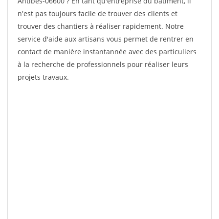
Antibes-06600 ? En tant qu'entreprise du bâtiment, il
n'est pas toujours facile de trouver des clients et
trouver des chantiers à réaliser rapidement. Notre
service d'aide aux artisans vous permet de rentrer en
contact de manière instantannée avec des particuliers
à la recherche de professionnels pour réaliser leurs
projets travaux.