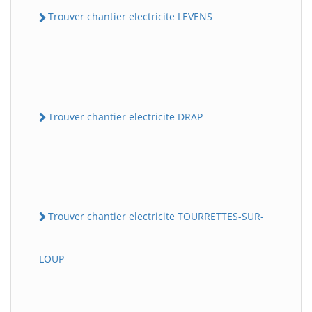
Trouver chantier electricite LEVENS
Trouver chantier electricite DRAP
Trouver chantier electricite TOURRETTES-SUR-
LOUP