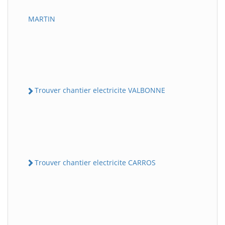
MARTIN
Trouver chantier electricite VALBONNE
Trouver chantier electricite CARROS