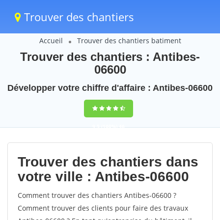
Trouver des chantiers
Accueil
Trouver des chantiers batiment
Trouver des chantiers : Antibes-
06600
Développer votre chiffre d'affaire : Antibes-06600
9,5
(100%)
46
votes
Trouver des chantiers dans
votre ville : Antibes-06600
Comment trouver des chantiers Antibes-06600 ?
Comment trouver des clients pour faire des travaux