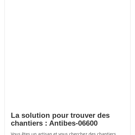
La solution pour trouver des
chantiers : Antibes-06600
Vous êtes un artisan et vous cherchez des chantiers