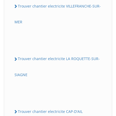
Trouver chantier electricite VILLEFRANCHE-SUR-
MER
Trouver chantier electricite LA ROQUETTE-SUR-
SIAGNE
Trouver chantier electricite CAP-D'AIL