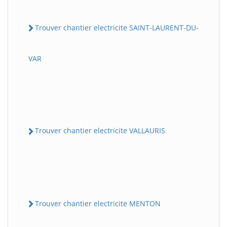
Trouver chantier electricite SAINT-LAURENT-DU-
VAR
Trouver chantier electricite VALLAURIS
Trouver chantier electricite MENTON