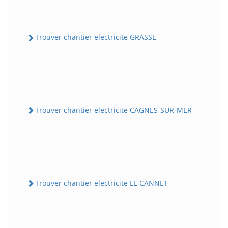
Trouver chantier electricite GRASSE
Trouver chantier electricite CAGNES-SUR-MER
Trouver chantier electricite LE CANNET