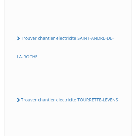
Trouver chantier electricite SAINT-ANDRE-DE-
LA-ROCHE
Trouver chantier electricite TOURRETTE-LEVENS