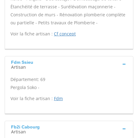
Étanchéité de terrasse - Surélévation maçonnerie -
Construction de murs - Rénovation plomberie complète
ou partielle - Petits travaux de Plomberie -
Voir la fiche artisan :
Cf concept
Fdm Ssieu
Artisan
Département: 69
Pergola Soko -
Voir la fiche artisan :
Fdm
Fb2i Cabourg
Artisan