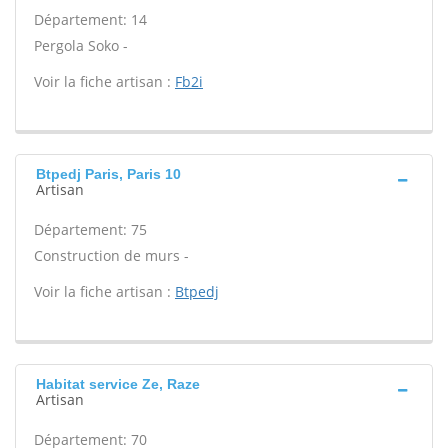
Département: 14
Pergola Soko -
Voir la fiche artisan :
Fb2i
Btpedj Paris, Paris 10
Artisan
Département: 75
Construction de murs -
Voir la fiche artisan :
Btpedj
Habitat service Ze, Raze
Artisan
Département: 70