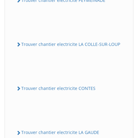
Trouver chantier electricite PEYMEINADE
Trouver chantier electricite LA COLLE-SUR-LOUP
Trouver chantier electricite CONTES
Trouver chantier electricite LA GAUDE