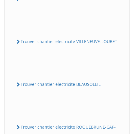
Trouver chantier electricite VILLENEUVE-LOUBET
Trouver chantier electricite BEAUSOLEIL
Trouver chantier electricite ROQUEBRUNE-CAP-