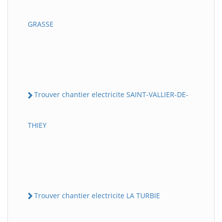
GRASSE
Trouver chantier electricite SAINT-VALLIER-DE-
THIEY
Trouver chantier electricite LA TURBIE