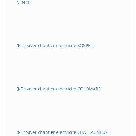
VENCE
Trouver chantier electricite SOSPEL
Trouver chantier electricite COLOMARS
Trouver chantier electricite CHATEAUNEUF-