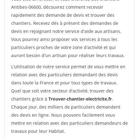
Antibes-06600, découvrez comment recevoir
rapidement des demande de devis et trouver des
chantiers. Recevez dès à présent des demandes de
devis en rejoignant notre service d'aide aux artisans.
Vous pourrez ainsi proposer vos services à tous les
particuliers proches de votre zone d'activité et qui
auront besoin d'un artisan pour réaliser leurs travaux.
L'utilisation de notre service permet de vous mettre en
relation avec des particuliers demandant des devis
dans toute la France et pour tous types de travaux.
Quel que soit votre secteur d'activité, trouver des
chantiers grâce à
Trouver-chantier-electricite.fr
.
Chaque jour, des milliers de particuliers demandent
des devis en ligne. Nous pouvons facilement vous
mettre en relation avec des particuliers demandeurs de
travaux pour leur Habitat.