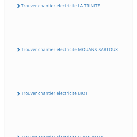
Trouver chantier electricite LA TRINITE
Trouver chantier electricite MOUANS-SARTOUX
Trouver chantier electricite BIOT