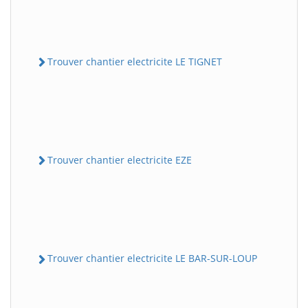
Trouver chantier electricite LE TIGNET
Trouver chantier electricite EZE
Trouver chantier electricite LE BAR-SUR-LOUP