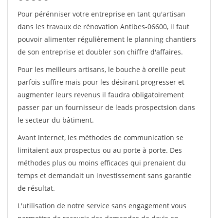
Pour pérénniser votre entreprise en tant qu'artisan
dans les travaux de rénovation Antibes-06600, il faut
pouvoir alimenter régulièrement le planning chantiers
de son entreprise et doubler son chiffre d'affaires.
Pour les meilleurs artisans, le bouche à oreille peut
parfois suffire mais pour les désirant progresser et
augmenter leurs revenus il faudra obligatoirement
passer par un fournisseur de leads prospectsion dans
le secteur du bâtiment.
Avant internet, les méthodes de communication se
limitaient aux prospectus ou au porte à porte. Des
méthodes plus ou moins efficaces qui prenaient du
temps et demandait un investissement sans garantie
de résultat.
L'utilisation de notre service sans engagement vous