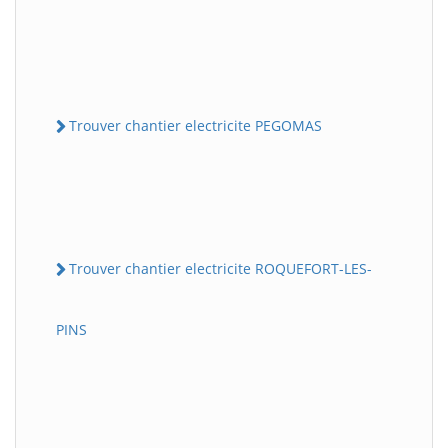
Trouver chantier electricite PEGOMAS
Trouver chantier electricite ROQUEFORT-LES-
PINS