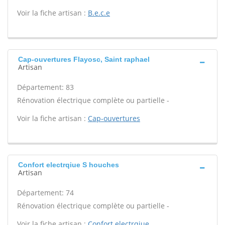
Voir la fiche artisan :
B.e.c.e
Cap-ouvertures Flayosc, Saint raphael
Artisan
Département: 83
Rénovation électrique complète ou partielle -
Voir la fiche artisan :
Cap-ouvertures
Confort electrqiue S houches
Artisan
Département: 74
Rénovation électrique complète ou partielle -
Voir la fiche artisan :
Confort electrqiue