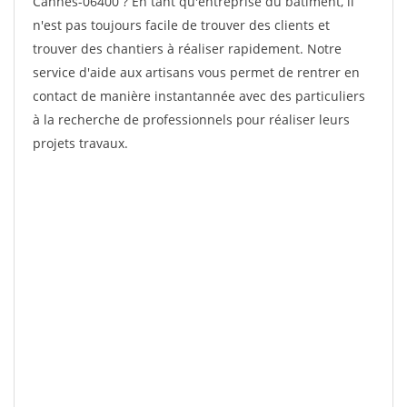
Cannes-06400 ? En tant qu'entreprise du bâtiment, il
n'est pas toujours facile de trouver des clients et
trouver des chantiers à réaliser rapidement. Notre
service d'aide aux artisans vous permet de rentrer en
contact de manière instantannée avec des particuliers
à la recherche de professionnels pour réaliser leurs
projets travaux.