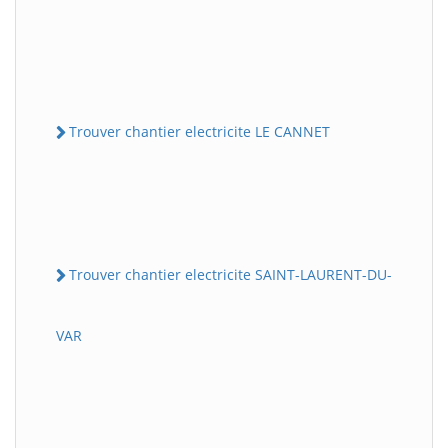
Trouver chantier electricite LE CANNET
Trouver chantier electricite SAINT-LAURENT-DU-
VAR