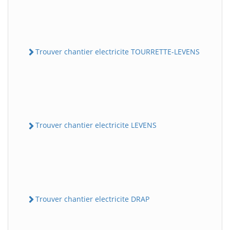
Trouver chantier electricite TOURRETTE-LEVENS
Trouver chantier electricite LEVENS
Trouver chantier electricite DRAP