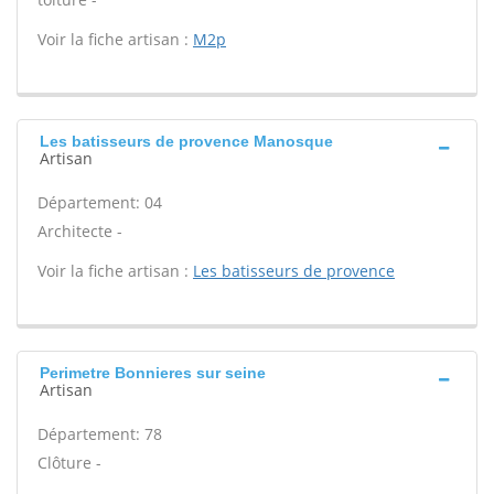
Voir la fiche artisan :
M2p
Les batisseurs de provence Manosque
Artisan
Département: 04
Architecte -
Voir la fiche artisan :
Les batisseurs de provence
Perimetre Bonnieres sur seine
Artisan
Département: 78
Clôture -