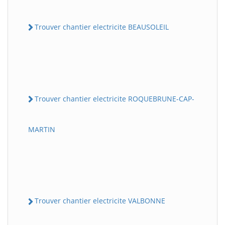
Trouver chantier electricite BEAUSOLEIL
Trouver chantier electricite ROQUEBRUNE-CAP-
MARTIN
Trouver chantier electricite VALBONNE