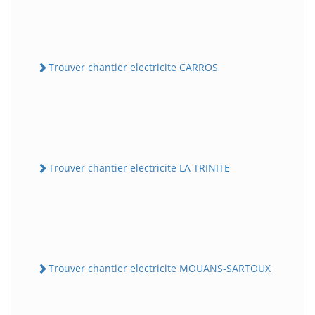
Trouver chantier electricite CARROS
Trouver chantier electricite LA TRINITE
Trouver chantier electricite MOUANS-SARTOUX