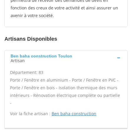
permettra de recevoir des demandes de devis en
fonction des creux de votre activité et ainsi assurer un
avenir à votre société.
Artisans Disponibles
Ben baha construction Toulon
Artisan
Département: 83
Porte / Fenêtre en aluminium - Porte / Fenêtre en PVC -
Porte / Fenêtre en bois - Isolation thermique des murs
intérieurs - Rénovation électrique complète ou partielle
-
Voir la fiche artisan :
Ben baha construction