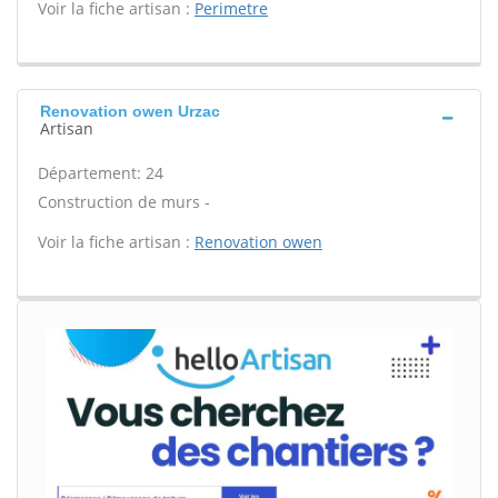
Voir la fiche artisan :
Perimetre
Renovation owen Urzac
Artisan
Département: 24
Construction de murs -
Voir la fiche artisan :
Renovation owen