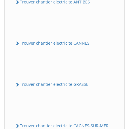
Trouver chantier electricite ANTIBES
Trouver chantier electricite CANNES
Trouver chantier electricite GRASSE
Trouver chantier electricite CAGNES-SUR-MER