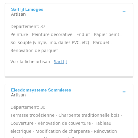
Sarl ljl Limoges
Artisan
Département: 87
Peinture - Peinture décorative - Enduit - Papier peint -
Sol souple (vinyle, lino, dalles PVC, etc) - Parquet -
Rénovation de parquet -
Voir la fiche artisan :
Sarl ljl
Elecdomsysteme Sommieres
Artisan
Département: 30
Terrasse tropézienne - Charpente traditionnelle bois -
Couverture - Rénovation de couverture - Tableau
électrique - Modification de charpente - Rénovation