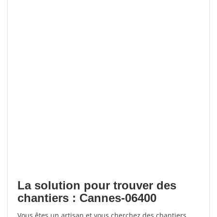
La solution pour trouver des
chantiers : Cannes-06400
Vous êtes un artisan et vous cherchez des chantiers