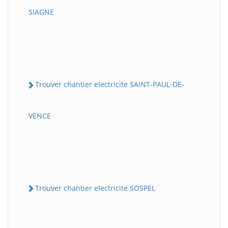
SIAGNE
Trouver chantier electricite SAINT-PAUL-DE-
VENCE
Trouver chantier electricite SOSPEL