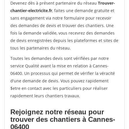
Devenez dès à présent partenaire du réseau
Trouver-
chantier-electricite.fr
, faites une demande gratuite et
sans engagement via notre formulaire pour recevoir
des demandes de devis et trouver des chantiers. Une
fois la demande validée, vous recevrez des demandes
de devis enregistrées depuis les plateformes et sites de
tous les partenaires du réseau.
Toutes les demandes devis sont vérifiées par notre
service Qualité avant la mise en relation à Cannes-
06400. Un processus qui permet de vérifier la véracité
d'une demande de devis. Vous pouvez rapidement
$etre en contact avec les particuliers pour réaliser
rapidement leurs chantiers travaux.
Rejoignez notre réseau pour
trouver des chantiers à Cannes-
06400