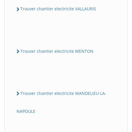
Trouver chantier electricite VALLAURIS
Trouver chantier electricite MENTON
Trouver chantier electricite MANDELIEU-LA-
NAPOULE