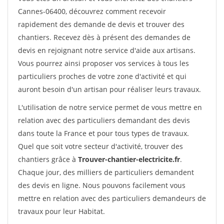
Cannes-06400, découvrez comment recevoir
rapidement des demande de devis et trouver des
chantiers. Recevez dès à présent des demandes de
devis en rejoignant notre service d'aide aux artisans.
Vous pourrez ainsi proposer vos services à tous les
particuliers proches de votre zone d'activité et qui
auront besoin d'un artisan pour réaliser leurs travaux.
L'utilisation de notre service permet de vous mettre en
relation avec des particuliers demandant des devis
dans toute la France et pour tous types de travaux.
Quel que soit votre secteur d'activité, trouver des
chantiers grâce à
Trouver-chantier-electricite.fr
.
Chaque jour, des milliers de particuliers demandent
des devis en ligne. Nous pouvons facilement vous
mettre en relation avec des particuliers demandeurs de
travaux pour leur Habitat.