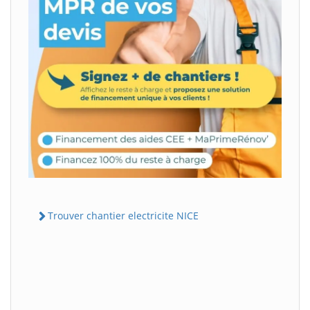
Trouver chantier electricite NICE