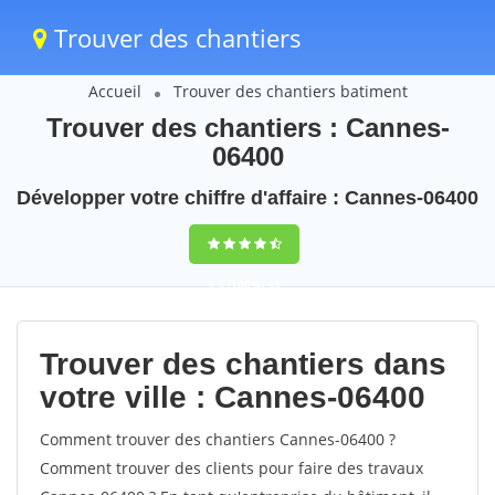
Trouver des chantiers
Accueil
Trouver des chantiers batiment
Trouver des chantiers : Cannes-
06400
Développer votre chiffre d'affaire : Cannes-06400
9,5
(100%)
45
votes
Trouver des chantiers dans
votre ville : Cannes-06400
Comment trouver des chantiers Cannes-06400 ?
Comment trouver des clients pour faire des travaux