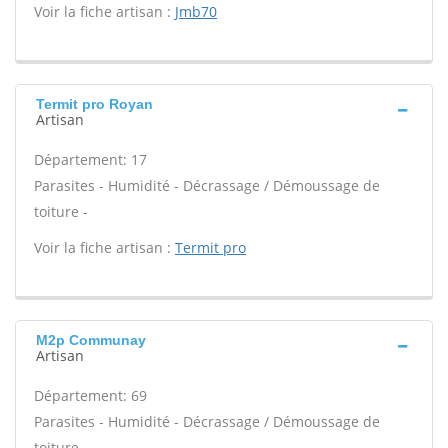
Voir la fiche artisan :
Jmb70
Termit pro Royan
Artisan
Département: 17
Parasites - Humidité - Décrassage / Démoussage de
toiture -
Voir la fiche artisan :
Termit pro
M2p Communay
Artisan
Département: 69
Parasites - Humidité - Décrassage / Démoussage de
toiture -