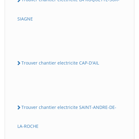
SIAGNE
Trouver chantier electricite CAP-D'AIL
Trouver chantier electricite SAINT-ANDRE-DE-
LA-ROCHE