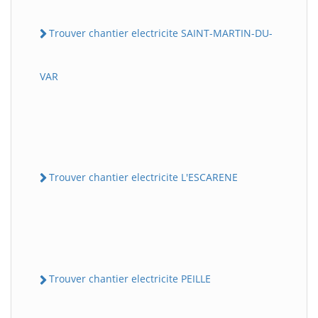
Trouver chantier electricite SAINT-MARTIN-DU-
VAR
Trouver chantier electricite L'ESCARENE
Trouver chantier electricite PEILLE