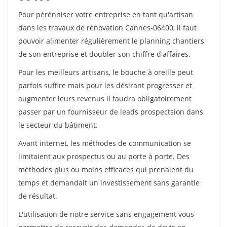
Pour pérénniser votre entreprise en tant qu'artisan
dans les travaux de rénovation Cannes-06400, il faut
pouvoir alimenter régulièrement le planning chantiers
de son entreprise et doubler son chiffre d'affaires.
Pour les meilleurs artisans, le bouche à oreille peut
parfois suffire mais pour les désirant progresser et
augmenter leurs revenus il faudra obligatoirement
passer par un fournisseur de leads prospectsion dans
le secteur du bâtiment.
Avant internet, les méthodes de communication se
limitaient aux prospectus ou au porte à porte. Des
méthodes plus ou moins efficaces qui prenaient du
temps et demandait un investissement sans garantie
de résultat.
L'utilisation de notre service sans engagement vous