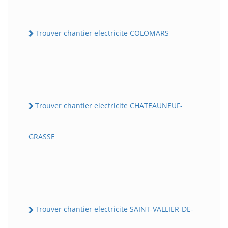
Trouver chantier electricite COLOMARS
Trouver chantier electricite CHATEAUNEUF-
GRASSE
Trouver chantier electricite SAINT-VALLIER-DE-