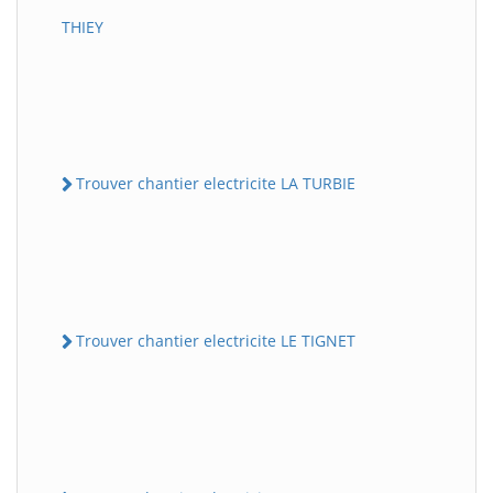
THIEY
Trouver chantier electricite LA TURBIE
Trouver chantier electricite LE TIGNET