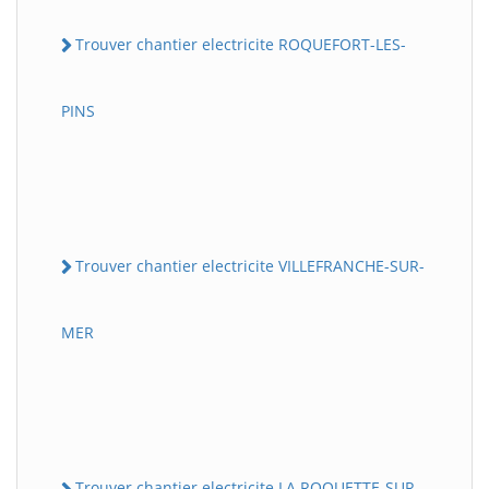
Trouver chantier electricite ROQUEFORT-LES-
PINS
Trouver chantier electricite VILLEFRANCHE-SUR-
MER
Trouver chantier electricite LA ROQUETTE-SUR-