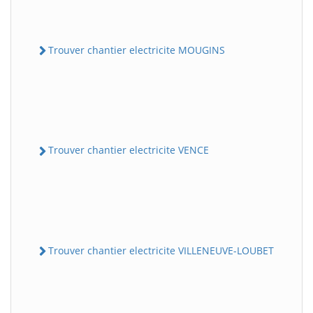
Trouver chantier electricite MOUGINS
Trouver chantier electricite VENCE
Trouver chantier electricite VILLENEUVE-LOUBET