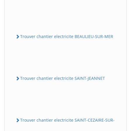
Trouver chantier electricite BEAULIEU-SUR-MER
Trouver chantier electricite SAINT-JEANNET
Trouver chantier electricite SAINT-CEZAIRE-SUR-