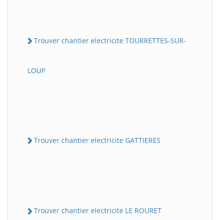
Trouver chantier electricite TOURRETTES-SUR-
LOUP
Trouver chantier electricite GATTIERES
Trouver chantier electricite LE ROURET