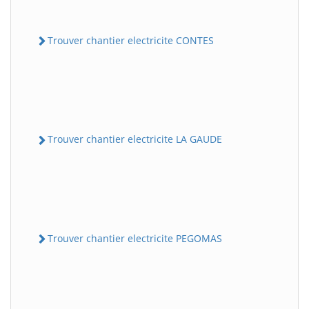
Trouver chantier electricite CONTES
Trouver chantier electricite LA GAUDE
Trouver chantier electricite PEGOMAS