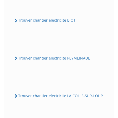
Trouver chantier electricite BIOT
Trouver chantier electricite PEYMEINADE
Trouver chantier electricite LA COLLE-SUR-LOUP