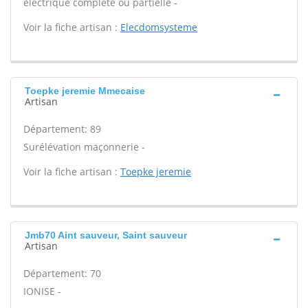
électrique complète ou partielle -
Voir la fiche artisan :
Elecdomsysteme
Toepke jeremie Mmecaise
Artisan
Département: 89
Surélévation maçonnerie -
Voir la fiche artisan :
Toepke jeremie
Jmb70 Aint sauveur, Saint sauveur
Artisan
Département: 70
IONISE -