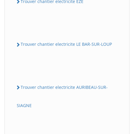
Trouver chantier electricite EZE
Trouver chantier electricite LE BAR-SUR-LOUP
Trouver chantier electricite AURIBEAU-SUR-
SIAGNE