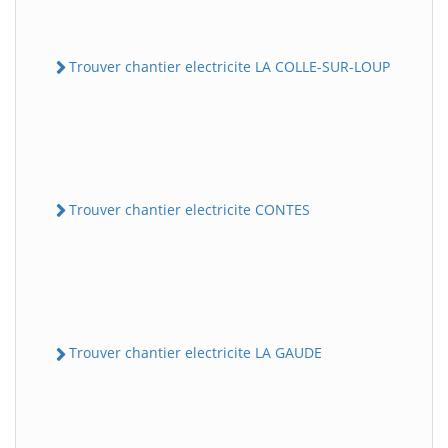
Trouver chantier electricite LA COLLE-SUR-LOUP
Trouver chantier electricite CONTES
Trouver chantier electricite LA GAUDE