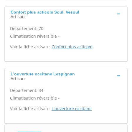
Confort plus acticom Soul, Vesoul
Artisan
Département: 70
Climatisation réversible -
Voir la fiche artisan :
Confort plus acticom
L'ouverture occitane Lespignan
Artisan
Département: 34
Climatisation réversible -
Voir la fiche artisan :
L'ouverture occitane