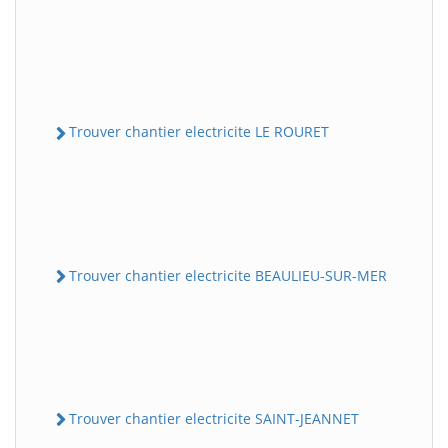
Trouver chantier electricite LE ROURET
Trouver chantier electricite BEAULIEU-SUR-MER
Trouver chantier electricite SAINT-JEANNET