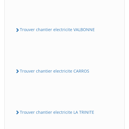
Trouver chantier electricite VALBONNE
Trouver chantier electricite CARROS
Trouver chantier electricite LA TRINITE