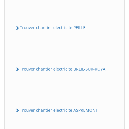
Trouver chantier electricite PEILLE
Trouver chantier electricite BREIL-SUR-ROYA
Trouver chantier electricite ASPREMONT