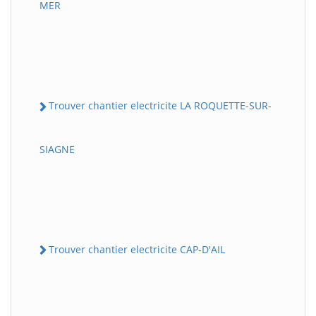
MER
Trouver chantier electricite LA ROQUETTE-SUR-
SIAGNE
Trouver chantier electricite CAP-D'AIL