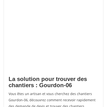
La solution pour trouver des
chantiers : Gourdon-06
Vous êtes un artisan et vous cherchez des chantiers
Gourdon-06, découvrez comment recevoir rapidement
des demande de devis et trouver des chantiers.