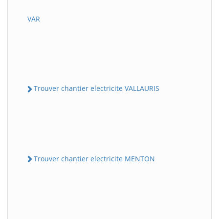
VAR
Trouver chantier electricite VALLAURIS
Trouver chantier electricite MENTON