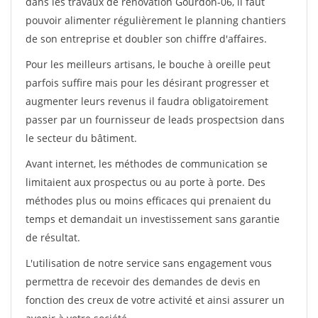
dans les travaux de rénovation Gourdon-06, il faut
pouvoir alimenter régulièrement le planning chantiers
de son entreprise et doubler son chiffre d'affaires.
Pour les meilleurs artisans, le bouche à oreille peut
parfois suffire mais pour les désirant progresser et
augmenter leurs revenus il faudra obligatoirement
passer par un fournisseur de leads prospectsion dans
le secteur du bâtiment.
Avant internet, les méthodes de communication se
limitaient aux prospectus ou au porte à porte. Des
méthodes plus ou moins efficaces qui prenaient du
temps et demandait un investissement sans garantie
de résultat.
L'utilisation de notre service sans engagement vous
permettra de recevoir des demandes de devis en
fonction des creux de votre activité et ainsi assurer un