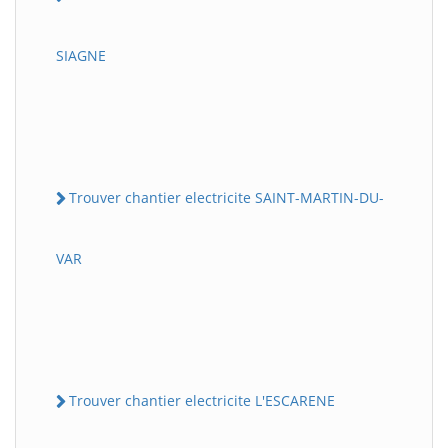
SIAGNE
Trouver chantier electricite SAINT-MARTIN-DU-
VAR
Trouver chantier electricite L'ESCARENE