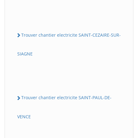
Trouver chantier electricite SAINT-CEZAIRE-SUR-
SIAGNE
Trouver chantier electricite SAINT-PAUL-DE-
VENCE