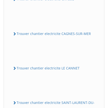
Trouver chantier electricite CAGNES-SUR-MER
Trouver chantier electricite LE CANNET
Trouver chantier electricite SAINT-LAURENT-DU-