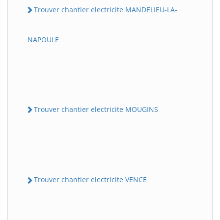
Trouver chantier electricite MANDELIEU-LA-
NAPOULE
Trouver chantier electricite MOUGINS
Trouver chantier electricite VENCE