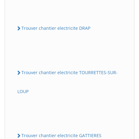
Trouver chantier electricite DRAP
Trouver chantier electricite TOURRETTES-SUR-
LOUP
Trouver chantier electricite GATTIERES