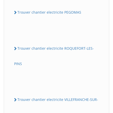
Trouver chantier electricite PEGOMAS
Trouver chantier electricite ROQUEFORT-LES-
PINS
Trouver chantier electricite VILLEFRANCHE-SUR-