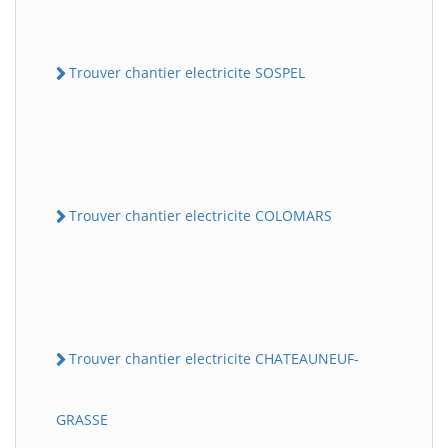
Trouver chantier electricite SOSPEL
Trouver chantier electricite COLOMARS
Trouver chantier electricite CHATEAUNEUF-
GRASSE