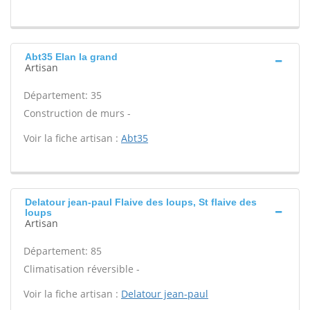
Abt35 Elan la grand
Artisan
Département: 35
Construction de murs -
Voir la fiche artisan :
Abt35
Delatour jean-paul Flaive des loups, St flaive des
loups
Artisan
Département: 85
Climatisation réversible -
Voir la fiche artisan :
Delatour jean-paul