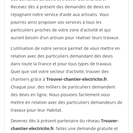
Recevez dès à présent des demandes de devis en
rejoignant notre service d'aide aux artisans. Vous
pourrez ainsi proposer vos services à tous les
particuliers proches de votre zone d'activité et qui
auront besoin d'un artisan pour réaliser leurs travaux.
L'utilisation de notre service permet de vous mettre en
relation avec des particuliers demandant des devis
dans toute la France et pour tous types de travaux.
Quel que soit votre secteur d'activité, trouver des
chantiers grâce à
Trouver-chantier-electricite.fr
.
Chaque jour, des milliers de particuliers demandent
des devis en ligne. Nous pouvons facilement vous
mettre en relation avec des particuliers demandeurs de
travaux pour leur Habitat.
Devenez dès à présent partenaire du réseau
Trouver-
chantier-electricite.fr
, faites une demande gratuite et