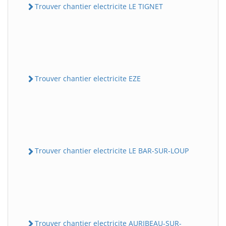
Trouver chantier electricite LE TIGNET
Trouver chantier electricite EZE
Trouver chantier electricite LE BAR-SUR-LOUP
Trouver chantier electricite AURIBEAU-SUR-