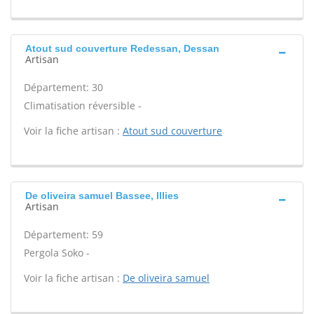
Atout sud couverture Redessan, Dessan
Artisan
Département: 30
Climatisation réversible -
Voir la fiche artisan :
Atout sud couverture
De oliveira samuel Bassee, Illies
Artisan
Département: 59
Pergola Soko -
Voir la fiche artisan :
De oliveira samuel