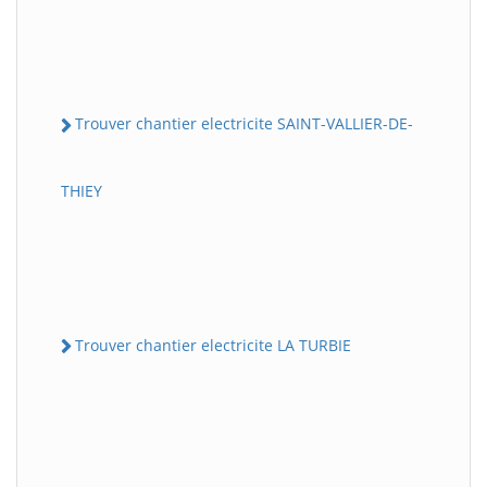
Trouver chantier electricite SAINT-VALLIER-DE-
THIEY
Trouver chantier electricite LA TURBIE