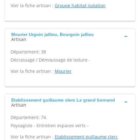
Voir la fiche artisan :
Groupe habitat isolation
Mourier Urgoin jallieu, Bourgoin jallieu
Artisan
Département: 38
Décrassage / Démoussage de toiture -
Voir la fiche artisan :
Mourier
Etablissement guillaume clerc Le grand bornand
Artisan
Département: 74
Paysagiste - Entretien espaces verts -
Voir la fiche artisan :
Etablissement guillaume clerc