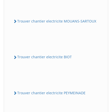
Trouver chantier electricite MOUANS-SARTOUX
Trouver chantier electricite BIOT
Trouver chantier electricite PEYMEINADE