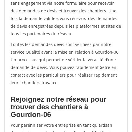
sans engagement via notre formulaire pour recevoir
des demandes de devis et trouver des chantiers. Une
fois la demande validée, vous recevrez des demandes
de devis enregistrées depuis les plateformes et sites de
tous les partenaires du réseau.
Toutes les demandes devis sont vérifiées par notre
service Qualité avant la mise en relation à Gourdon-06.
Un processus qui permet de vérifier la véracité d'une
demande de devis. Vous pouvez rapidement $etre en
contact avec les particuliers pour réaliser rapidement
leurs chantiers travaux.
Rejoignez notre réseau pour
trouver des chantiers à
Gourdon-06
Pour pérénniser votre entreprise en tant qu'artisan