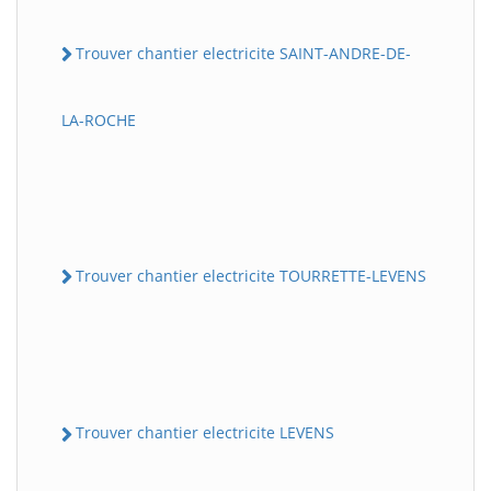
Trouver chantier electricite SAINT-ANDRE-DE-
LA-ROCHE
Trouver chantier electricite TOURRETTE-LEVENS
Trouver chantier electricite LEVENS