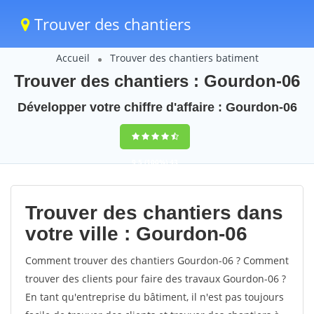
Trouver des chantiers
Accueil
Trouver des chantiers batiment
Trouver des chantiers : Gourdon-06
Développer votre chiffre d'affaire : Gourdon-06
9,5
(100%)
43
votes
Trouver des chantiers dans
votre ville : Gourdon-06
Comment trouver des chantiers Gourdon-06 ? Comment
trouver des clients pour faire des travaux Gourdon-06 ?
En tant qu'entreprise du bâtiment, il n'est pas toujours