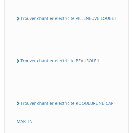
Trouver chantier electricite VILLENEUVE-LOUBET
Trouver chantier electricite BEAUSOLEIL
Trouver chantier electricite ROQUEBRUNE-CAP-
MARTIN