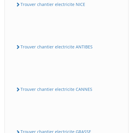
Trouver chantier electricite NICE
Trouver chantier electricite ANTIBES
Trouver chantier electricite CANNES
Trouver chantier electricite GRASSE