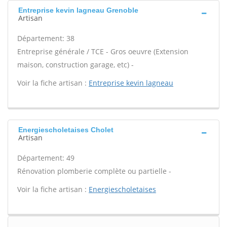
Entreprise kevin lagneau Grenoble
Artisan
Département: 38
Entreprise générale / TCE - Gros oeuvre (Extension
maison, construction garage, etc) -
Voir la fiche artisan :
Entreprise kevin lagneau
Energiescholetaises Cholet
Artisan
Département: 49
Rénovation plomberie complète ou partielle -
Voir la fiche artisan :
Energiescholetaises