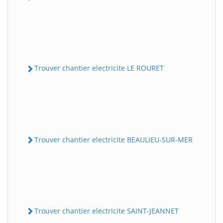
Trouver chantier electricite LE ROURET
Trouver chantier electricite BEAULIEU-SUR-MER
Trouver chantier electricite SAINT-JEANNET