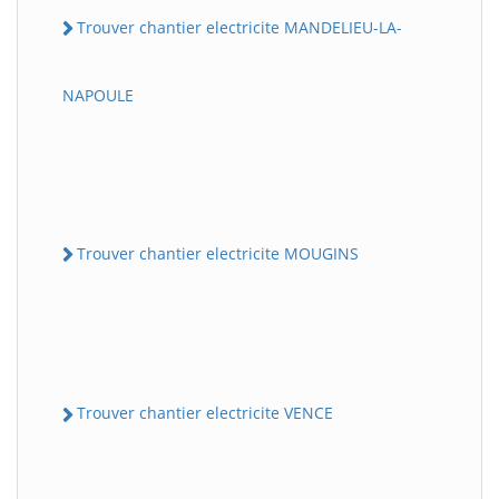
Trouver chantier electricite MANDELIEU-LA-
NAPOULE
Trouver chantier electricite MOUGINS
Trouver chantier electricite VENCE