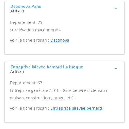
Deconova Paris
Artisan
Département: 75
Surélévation maçonnerie -
Voir la fiche artisan :
Deconova
Entreprise lalevee bernard La broque
Artisan
Département: 67
Entreprise générale / TCE - Gros oeuvre (Extension
maison, construction garage, etc) -
Voir la fiche artisan :
Entreprise lalevee bernard