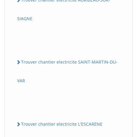
SIAGNE
Trouver chantier electricite SAINT-MARTIN-DU-
VAR
Trouver chantier electricite L'ESCARENE