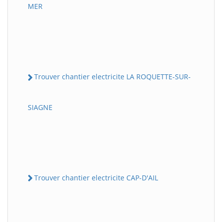
MER
Trouver chantier electricite LA ROQUETTE-SUR-
SIAGNE
Trouver chantier electricite CAP-D'AIL