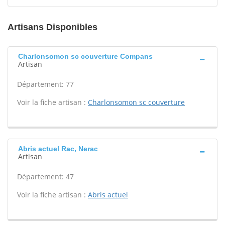
Artisans Disponibles
Charlonsomon sc couverture Compans
Artisan
Département: 77
Voir la fiche artisan :
Charlonsomon sc couverture
Abris actuel Rac, Nerac
Artisan
Département: 47
Voir la fiche artisan :
Abris actuel