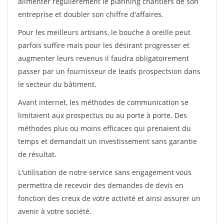
alimenter régulièrement le planning chantiers de son
entreprise et doubler son chiffre d'affaires.
Pour les meilleurs artisans, le bouche à oreille peut
parfois suffire mais pour les désirant progresser et
augmenter leurs revenus il faudra obligatoirement
passer par un fournisseur de leads prospectsion dans
le secteur du bâtiment.
Avant internet, les méthodes de communication se
limitaient aux prospectus ou au porte à porte. Des
méthodes plus ou moins efficaces qui prenaient du
temps et demandait un investissement sans garantie
de résultat.
L'utilisation de notre service sans engagement vous
permettra de recevoir des demandes de devis en
fonction des creux de votre activité et ainsi assurer un
avenir à votre société.