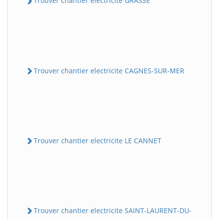
Trouver chantier electricite GRASSE
Trouver chantier electricite CAGNES-SUR-MER
Trouver chantier electricite LE CANNET
Trouver chantier electricite SAINT-LAURENT-DU-