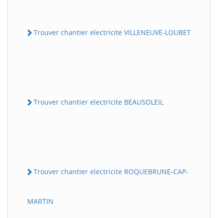
Trouver chantier electricite VILLENEUVE-LOUBET
Trouver chantier electricite BEAUSOLEIL
Trouver chantier electricite ROQUEBRUNE-CAP-
MARTIN