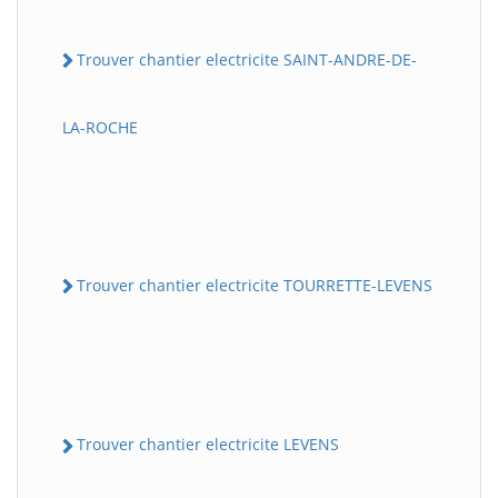
Trouver chantier electricite SAINT-ANDRE-DE-
LA-ROCHE
Trouver chantier electricite TOURRETTE-LEVENS
Trouver chantier electricite LEVENS