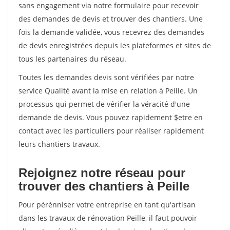
sans engagement via notre formulaire pour recevoir
des demandes de devis et trouver des chantiers. Une
fois la demande validée, vous recevrez des demandes
de devis enregistrées depuis les plateformes et sites de
tous les partenaires du réseau.
Toutes les demandes devis sont vérifiées par notre
service Qualité avant la mise en relation à Peille. Un
processus qui permet de vérifier la véracité d'une
demande de devis. Vous pouvez rapidement $etre en
contact avec les particuliers pour réaliser rapidement
leurs chantiers travaux.
Rejoignez notre réseau pour
trouver des chantiers à Peille
Pour pérénniser votre entreprise en tant qu'artisan
dans les travaux de rénovation Peille, il faut pouvoir