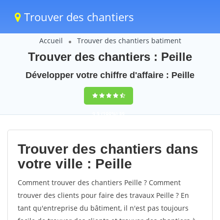
Trouver des chantiers
Accueil
Trouver des chantiers batiment
Trouver des chantiers : Peille
Développer votre chiffre d'affaire : Peille
9,5
(100%)
39
votes
Trouver des chantiers dans
votre ville : Peille
Comment trouver des chantiers Peille ? Comment
trouver des clients pour faire des travaux Peille ? En
tant qu'entreprise du bâtiment, il n'est pas toujours