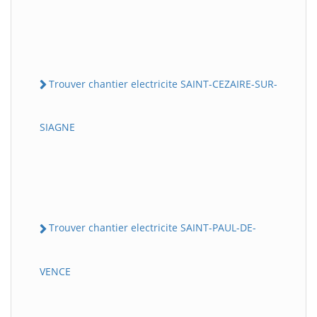
Trouver chantier electricite SAINT-CEZAIRE-SUR-
SIAGNE
Trouver chantier electricite SAINT-PAUL-DE-
VENCE