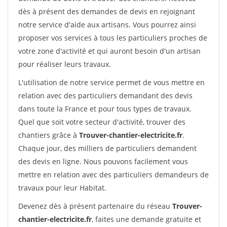
dès à présent des demandes de devis en rejoignant
notre service d'aide aux artisans. Vous pourrez ainsi
proposer vos services à tous les particuliers proches de
votre zone d'activité et qui auront besoin d'un artisan
pour réaliser leurs travaux.
L'utilisation de notre service permet de vous mettre en
relation avec des particuliers demandant des devis
dans toute la France et pour tous types de travaux.
Quel que soit votre secteur d'activité, trouver des
chantiers grâce à
Trouver-chantier-electricite.fr
.
Chaque jour, des milliers de particuliers demandent
des devis en ligne. Nous pouvons facilement vous
mettre en relation avec des particuliers demandeurs de
travaux pour leur Habitat.
Devenez dès à présent partenaire du réseau
Trouver-
chantier-electricite.fr
, faites une demande gratuite et