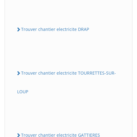
Trouver chantier electricite DRAP
Trouver chantier electricite TOURRETTES-SUR-
LOUP
Trouver chantier electricite GATTIERES