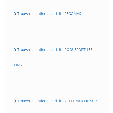
Trouver chantier electricite PEGOMAS
Trouver chantier electricite ROQUEFORT-LES-
PINS
Trouver chantier electricite VILLEFRANCHE-SUR-