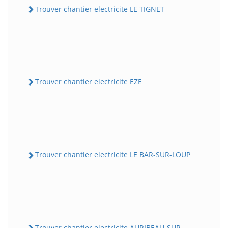
Trouver chantier electricite LE TIGNET
Trouver chantier electricite EZE
Trouver chantier electricite LE BAR-SUR-LOUP
Trouver chantier electricite AURIBEAU-SUR-