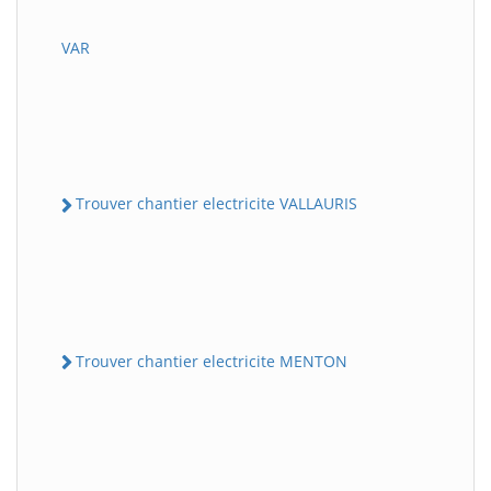
VAR
Trouver chantier electricite VALLAURIS
Trouver chantier electricite MENTON