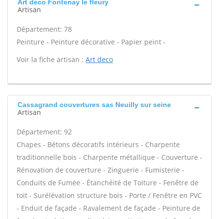
Art deco Fontenay le fleury
Artisan
Département: 78
Peinture - Peinture décorative - Papier peint -
Voir la fiche artisan :
Art deco
Cassagrand couvertures sas Neuilly sur seine
Artisan
Département: 92
Chapes - Bétons décoratifs intérieurs - Charpente
traditionnelle bois - Charpente métallique - Couverture -
Rénovation de couverture - Zinguerie - Fumisterie -
Conduits de Fumée - Étanchéité de Toiture - Fenêtre de
toit - Surélévation structure bois - Porte / Fenêtre en PVC
- Enduit de façade - Ravalement de façade - Peinture de