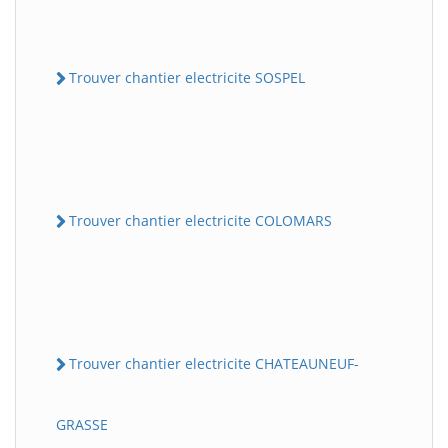
Trouver chantier electricite SOSPEL
Trouver chantier electricite COLOMARS
Trouver chantier electricite CHATEAUNEUF-
GRASSE