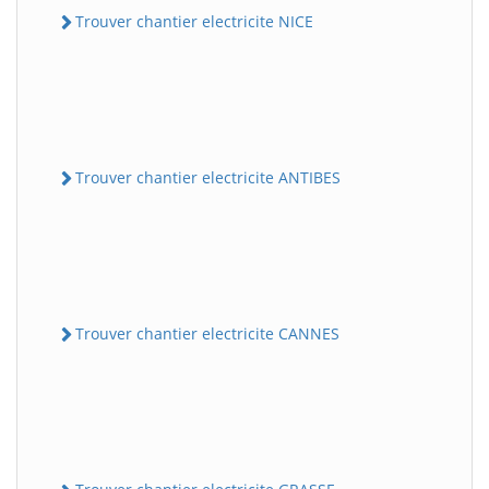
Trouver chantier electricite NICE
Trouver chantier electricite ANTIBES
Trouver chantier electricite CANNES