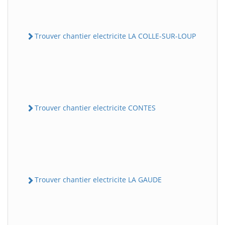
Trouver chantier electricite LA COLLE-SUR-LOUP
Trouver chantier electricite CONTES
Trouver chantier electricite LA GAUDE