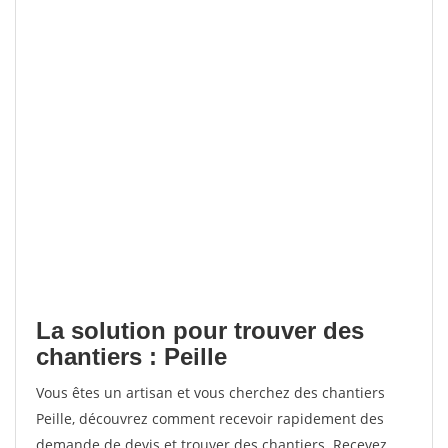
La solution pour trouver des
chantiers : Peille
Vous êtes un artisan et vous cherchez des chantiers
Peille, découvrez comment recevoir rapidement des
demande de devis et trouver des chantiers. Recevez