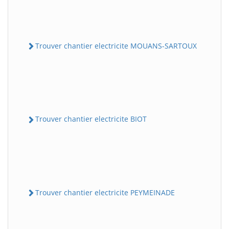
Trouver chantier electricite MOUANS-SARTOUX
Trouver chantier electricite BIOT
Trouver chantier electricite PEYMEINADE