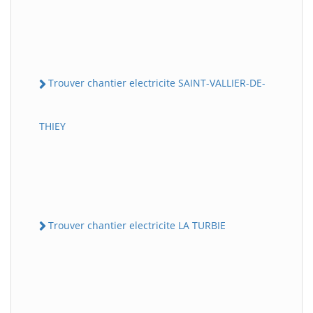
Trouver chantier electricite SAINT-VALLIER-DE-
THIEY
Trouver chantier electricite LA TURBIE