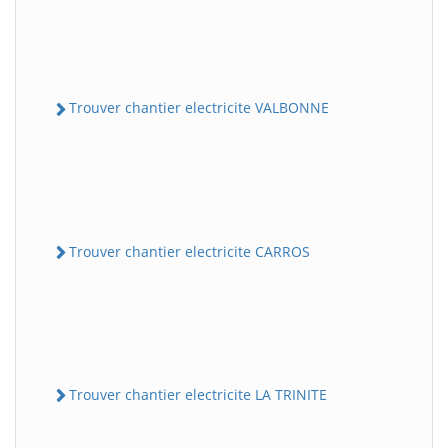
Trouver chantier electricite VALBONNE
Trouver chantier electricite CARROS
Trouver chantier electricite LA TRINITE