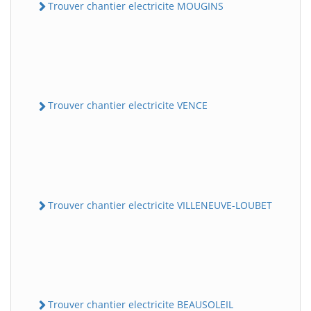
Trouver chantier electricite MOUGINS
Trouver chantier electricite VENCE
Trouver chantier electricite VILLENEUVE-LOUBET
Trouver chantier electricite BEAUSOLEIL