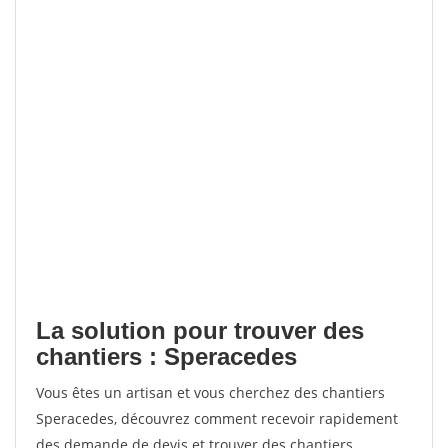
La solution pour trouver des
chantiers : Speracedes
Vous êtes un artisan et vous cherchez des chantiers
Speracedes, découvrez comment recevoir rapidement
des demande de devis et trouver des chantiers.