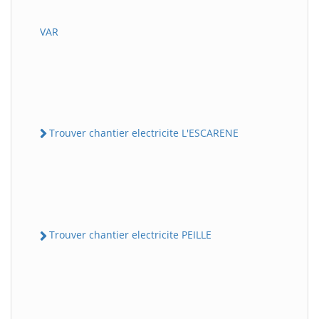
VAR
Trouver chantier electricite L'ESCARENE
Trouver chantier electricite PEILLE