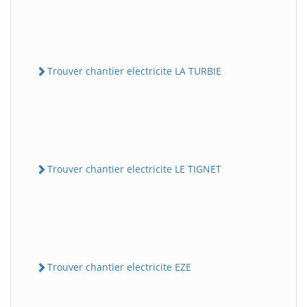
Trouver chantier electricite LA TURBIE
Trouver chantier electricite LE TIGNET
Trouver chantier electricite EZE