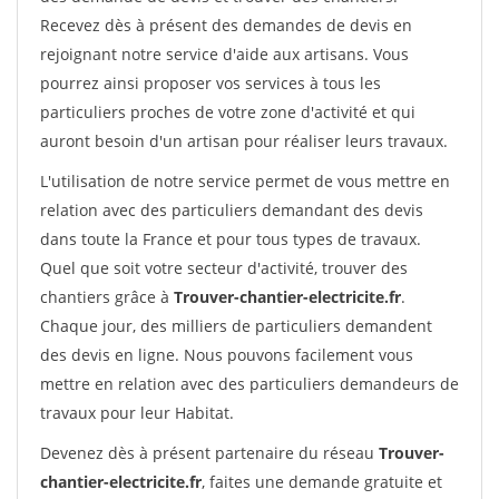
Recevez dès à présent des demandes de devis en
rejoignant notre service d'aide aux artisans. Vous
pourrez ainsi proposer vos services à tous les
particuliers proches de votre zone d'activité et qui
auront besoin d'un artisan pour réaliser leurs travaux.
L'utilisation de notre service permet de vous mettre en
relation avec des particuliers demandant des devis
dans toute la France et pour tous types de travaux.
Quel que soit votre secteur d'activité, trouver des
chantiers grâce à
Trouver-chantier-electricite.fr
.
Chaque jour, des milliers de particuliers demandent
des devis en ligne. Nous pouvons facilement vous
mettre en relation avec des particuliers demandeurs de
travaux pour leur Habitat.
Devenez dès à présent partenaire du réseau
Trouver-
chantier-electricite.fr
, faites une demande gratuite et