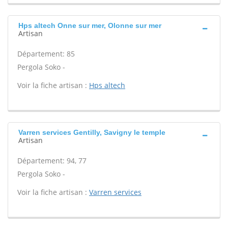
Hps altech Onne sur mer, Olonne sur mer
Artisan
Département: 85
Pergola Soko -
Voir la fiche artisan :
Hps altech
Varren services Gentilly, Savigny le temple
Artisan
Département: 94, 77
Pergola Soko -
Voir la fiche artisan :
Varren services