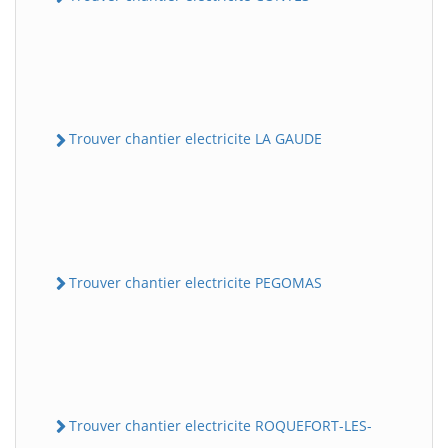
Trouver chantier electricite LA GAUDE
Trouver chantier electricite PEGOMAS
Trouver chantier electricite ROQUEFORT-LES-