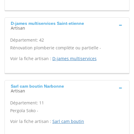
D-james multiservices Saint-etienne
Artisan
Département: 42
Rénovation plomberie complète ou partielle -
Voir la fiche artisan :
D-james multiservices
Sarl cam boutin Narbonne
Artisan
Département: 11
Pergola Soko -
Voir la fiche artisan :
Sarl cam boutin