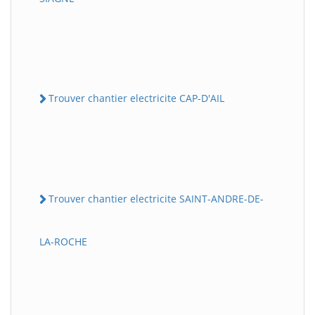
Trouver chantier electricite CAP-D'AIL
Trouver chantier electricite SAINT-ANDRE-DE-
LA-ROCHE