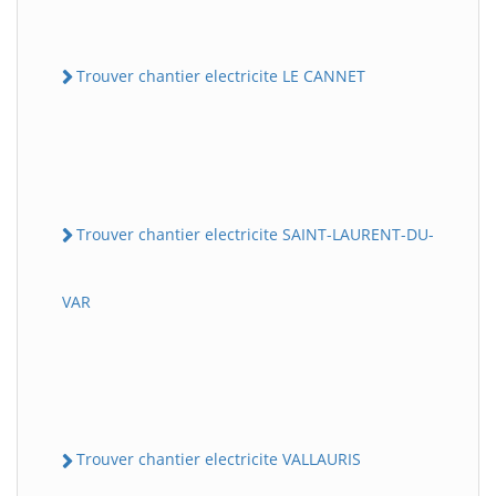
Trouver chantier electricite LE CANNET
Trouver chantier electricite SAINT-LAURENT-DU-
VAR
Trouver chantier electricite VALLAURIS