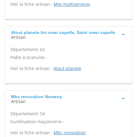
Voir la fiche artisan :
Mtp multiservices
Atout planete Int-omer capelle, Saint omer capelle
Artisan
Département: 62
Poêle à Granulés -
Voir la fiche artisan :
Atout planete
Mbc renovation Nomeny
Artisan
Département: 54
Surélévation maçonnerie -
Voir la fiche artisan :
Mbc renovation