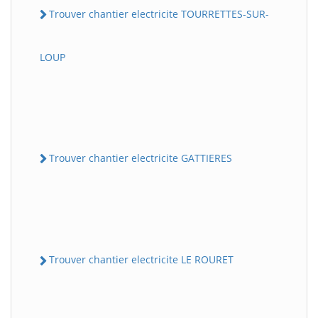
Trouver chantier electricite TOURRETTES-SUR-
LOUP
Trouver chantier electricite GATTIERES
Trouver chantier electricite LE ROURET