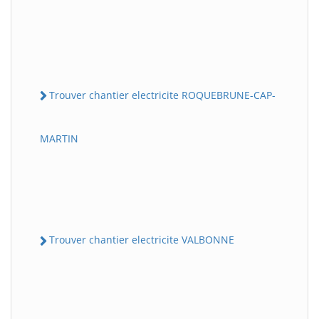
Trouver chantier electricite ROQUEBRUNE-CAP-
MARTIN
Trouver chantier electricite VALBONNE