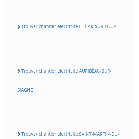
Trouver chantier electricite LE BAR-SUR-LOUP
Trouver chantier electricite AURIBEAU-SUR-
SIAGNE
Trouver chantier electricite SAINT-MARTIN-DU-