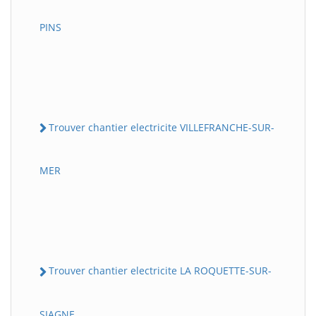
PINS
Trouver chantier electricite VILLEFRANCHE-SUR-
MER
Trouver chantier electricite LA ROQUETTE-SUR-
SIAGNE