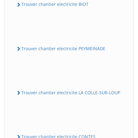
Trouver chantier electricite BIOT
Trouver chantier electricite PEYMEINADE
Trouver chantier electricite LA COLLE-SUR-LOUP
Trouver chantier electricite CONTES