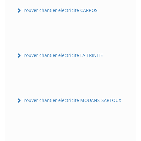
Trouver chantier electricite CARROS
Trouver chantier electricite LA TRINITE
Trouver chantier electricite MOUANS-SARTOUX