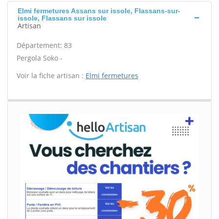
Elmi fermetures Assans sur issole, Flassans-sur-
issole, Flassans sur issole
Artisan
Département: 83
Pergola Soko -
Voir la fiche artisan :
Elmi fermetures