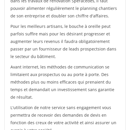
dans les travaux de rénovation Speracedes, il faut
pouvoir alimenter régulièrement le planning chantiers
de son entreprise et doubler son chiffre d'affaires.
Pour les meilleurs artisans, le bouche à oreille peut
parfois suffire mais pour les désirant progresser et
augmenter leurs revenus il faudra obligatoirement
passer par un fournisseur de leads prospectsion dans
le secteur du bâtiment.
Avant internet, les méthodes de communication se
limitaient aux prospectus ou au porte à porte. Des
méthodes plus ou moins efficaces qui prenaient du
temps et demandait un investissement sans garantie
de résultat.
L'utilisation de notre service sans engagement vous
permettra de recevoir des demandes de devis en
fonction des creux de votre activité et ainsi assurer un