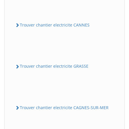
Trouver chantier electricite CANNES
Trouver chantier electricite GRASSE
Trouver chantier electricite CAGNES-SUR-MER