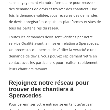
sans engagement via notre formulaire pour recevoir
des demandes de devis et trouver des chantiers. Une
fois la demande validée, vous recevrez des demandes
de devis enregistrées depuis les plateformes et sites de
tous les partenaires du réseau.
Toutes les demandes devis sont vérifiées par notre
service Qualité avant la mise en relation à Speracedes.
Un processus qui permet de vérifier la véracité d'une
demande de devis. Vous pouvez rapidement $etre en
contact avec les particuliers pour réaliser rapidement
leurs chantiers travaux.
Rejoignez notre réseau pour
trouver des chantiers à
Speracedes
Pour pérénniser votre entreprise en tant qu'artisan