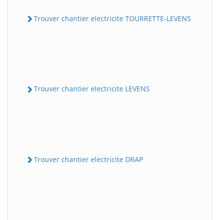
Trouver chantier electricite TOURRETTE-LEVENS
Trouver chantier electricite LEVENS
Trouver chantier electricite DRAP