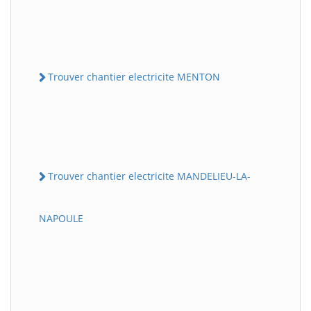
Trouver chantier electricite MENTON
Trouver chantier electricite MANDELIEU-LA-
NAPOULE