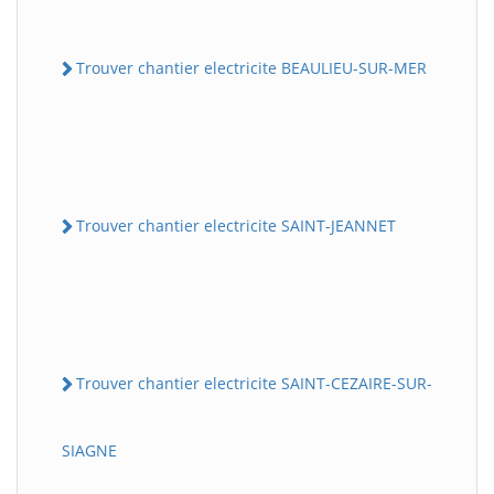
Trouver chantier electricite BEAULIEU-SUR-MER
Trouver chantier electricite SAINT-JEANNET
Trouver chantier electricite SAINT-CEZAIRE-SUR-
SIAGNE