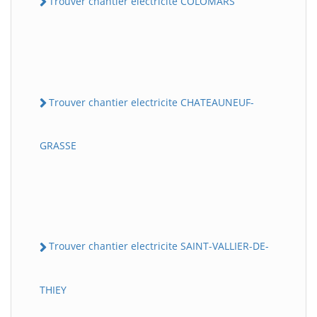
Trouver chantier electricite COLOMARS
Trouver chantier electricite CHATEAUNEUF-
GRASSE
Trouver chantier electricite SAINT-VALLIER-DE-
THIEY