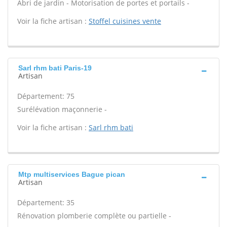
Abri de jardin - Motorisation de portes et portails -
Voir la fiche artisan :
Stoffel cuisines vente
Sarl rhm bati Paris-19
Artisan
Département: 75
Surélévation maçonnerie -
Voir la fiche artisan :
Sarl rhm bati
Mtp multiservices Bague pican
Artisan
Département: 35
Rénovation plomberie complète ou partielle -