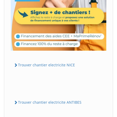
Trouver chantier electricite NICE
Trouver chantier electricite ANTIBES