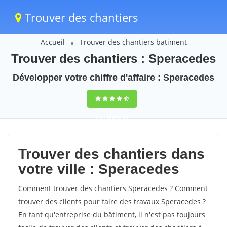
Trouver des chantiers
Accueil
Trouver des chantiers batiment
Trouver des chantiers : Speracedes
Développer votre chiffre d'affaire : Speracedes
9,5
(100%)
43
votes
Trouver des chantiers dans
votre ville : Speracedes
Comment trouver des chantiers Speracedes ? Comment
trouver des clients pour faire des travaux Speracedes ?
En tant qu'entreprise du bâtiment, il n'est pas toujours