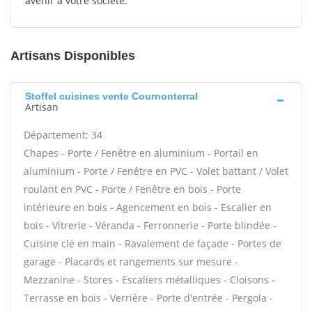
avenir à votre société.
Artisans Disponibles
Stoffel cuisines vente Cournonterral
Artisan
Département: 34
Chapes - Porte / Fenêtre en aluminium - Portail en
aluminium - Porte / Fenêtre en PVC - Volet battant / Volet
roulant en PVC - Porte / Fenêtre en bois - Porte
intérieure en bois - Agencement en bois - Escalier en
bois - Vitrerie - Véranda - Ferronnerie - Porte blindée -
Cuisine clé en main - Ravalement de façade - Portes de
garage - Placards et rangements sur mesure -
Mezzanine - Stores - Escaliers métalliques - Cloisons -
Terrasse en bois - Verrière - Porte d'entrée - Pergola -