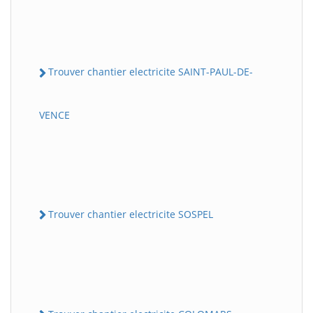
Trouver chantier electricite SAINT-PAUL-DE-
VENCE
Trouver chantier electricite SOSPEL