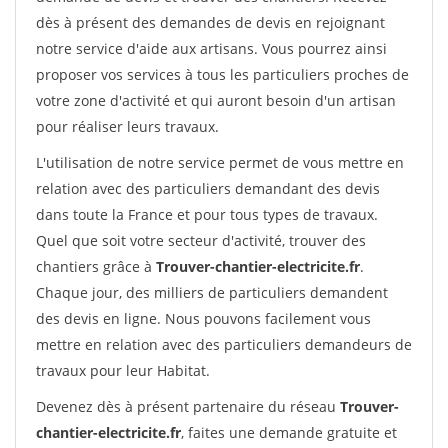
dès à présent des demandes de devis en rejoignant
notre service d'aide aux artisans. Vous pourrez ainsi
proposer vos services à tous les particuliers proches de
votre zone d'activité et qui auront besoin d'un artisan
pour réaliser leurs travaux.
L'utilisation de notre service permet de vous mettre en
relation avec des particuliers demandant des devis
dans toute la France et pour tous types de travaux.
Quel que soit votre secteur d'activité, trouver des
chantiers grâce à
Trouver-chantier-electricite.fr
.
Chaque jour, des milliers de particuliers demandent
des devis en ligne. Nous pouvons facilement vous
mettre en relation avec des particuliers demandeurs de
travaux pour leur Habitat.
Devenez dès à présent partenaire du réseau
Trouver-
chantier-electricite.fr
, faites une demande gratuite et