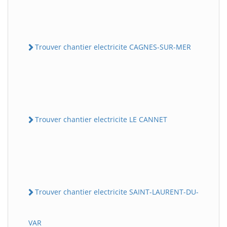
Trouver chantier electricite CAGNES-SUR-MER
Trouver chantier electricite LE CANNET
Trouver chantier electricite SAINT-LAURENT-DU-
VAR