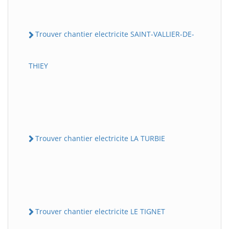
Trouver chantier electricite SAINT-VALLIER-DE-
THIEY
Trouver chantier electricite LA TURBIE
Trouver chantier electricite LE TIGNET