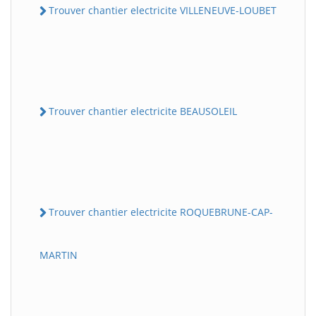
Trouver chantier electricite VILLENEUVE-LOUBET
Trouver chantier electricite BEAUSOLEIL
Trouver chantier electricite ROQUEBRUNE-CAP-
MARTIN