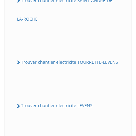
Trouver chantier electricite SAINT-ANDRE-DE-
LA-ROCHE
Trouver chantier electricite TOURRETTE-LEVENS
Trouver chantier electricite LEVENS