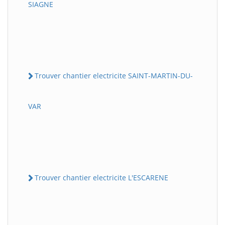
SIAGNE
Trouver chantier electricite SAINT-MARTIN-DU-
VAR
Trouver chantier electricite L'ESCARENE