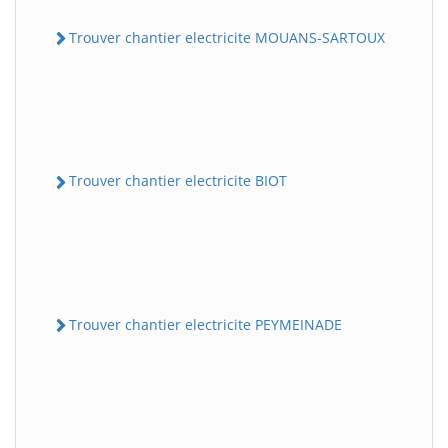
Trouver chantier electricite MOUANS-SARTOUX
Trouver chantier electricite BIOT
Trouver chantier electricite PEYMEINADE