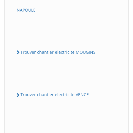
NAPOULE
Trouver chantier electricite MOUGINS
Trouver chantier electricite VENCE