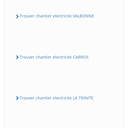
Trouver chantier electricite VALBONNE
Trouver chantier electricite CARROS
Trouver chantier electricite LA TRINITE