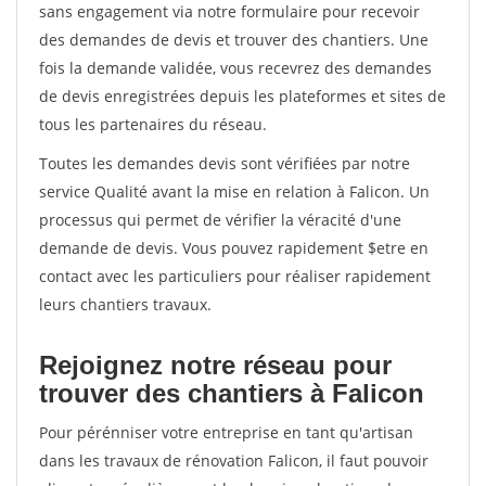
sans engagement via notre formulaire pour recevoir
des demandes de devis et trouver des chantiers. Une
fois la demande validée, vous recevrez des demandes
de devis enregistrées depuis les plateformes et sites de
tous les partenaires du réseau.
Toutes les demandes devis sont vérifiées par notre
service Qualité avant la mise en relation à Falicon. Un
processus qui permet de vérifier la véracité d'une
demande de devis. Vous pouvez rapidement $etre en
contact avec les particuliers pour réaliser rapidement
leurs chantiers travaux.
Rejoignez notre réseau pour
trouver des chantiers à Falicon
Pour pérénniser votre entreprise en tant qu'artisan
dans les travaux de rénovation Falicon, il faut pouvoir