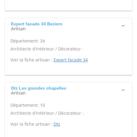
Expert facade 34 Beziers
Artisan
Département: 34
Architecte d'intérieur / Décorateur -
Voir la fiche artisan :
Expert facade 34
Dtz Les grandes chapelles
Artisan
Département: 10
Architecte d'intérieur / Décorateur -
Voir la fiche artisan :
Dtz