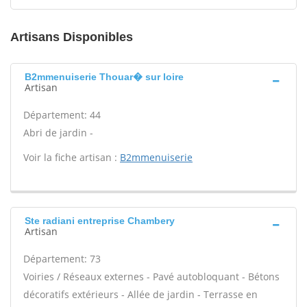
Artisans Disponibles
B2mmenuiserie Thouar� sur loire
Artisan
Département: 44
Abri de jardin -
Voir la fiche artisan :
B2mmenuiserie
Ste radiani entreprise Chambery
Artisan
Département: 73
Voiries / Réseaux externes - Pavé autobloquant - Bétons
décoratifs extérieurs - Allée de jardin - Terrasse en