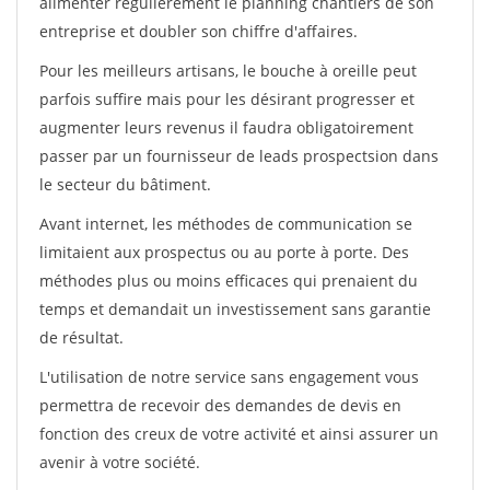
alimenter régulièrement le planning chantiers de son
entreprise et doubler son chiffre d'affaires.
Pour les meilleurs artisans, le bouche à oreille peut
parfois suffire mais pour les désirant progresser et
augmenter leurs revenus il faudra obligatoirement
passer par un fournisseur de leads prospectsion dans
le secteur du bâtiment.
Avant internet, les méthodes de communication se
limitaient aux prospectus ou au porte à porte. Des
méthodes plus ou moins efficaces qui prenaient du
temps et demandait un investissement sans garantie
de résultat.
L'utilisation de notre service sans engagement vous
permettra de recevoir des demandes de devis en
fonction des creux de votre activité et ainsi assurer un
avenir à votre société.