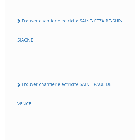
Trouver chantier electricite SAINT-CEZAIRE-SUR-
SIAGNE
Trouver chantier electricite SAINT-PAUL-DE-
VENCE