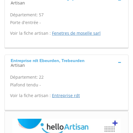
Artisan
Département: 57
Porte d'entrée -
Voir la fiche artisan :
Fenetres de moselle sarl
Entreprise rdt Ebeurden, Trebeurden
Artisan
Département: 22
Plafond tendu -
Voir la fiche artisan :
Entreprise rdt