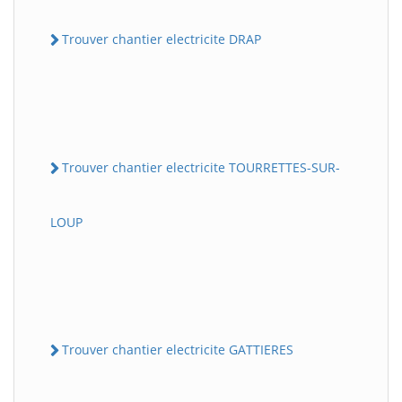
Trouver chantier electricite DRAP
Trouver chantier electricite TOURRETTES-SUR-
LOUP
Trouver chantier electricite GATTIERES