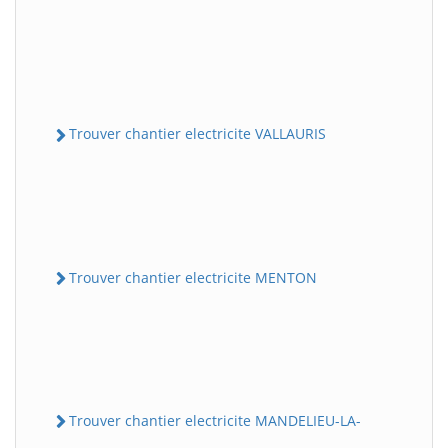
Trouver chantier electricite VALLAURIS
Trouver chantier electricite MENTON
Trouver chantier electricite MANDELIEU-LA-