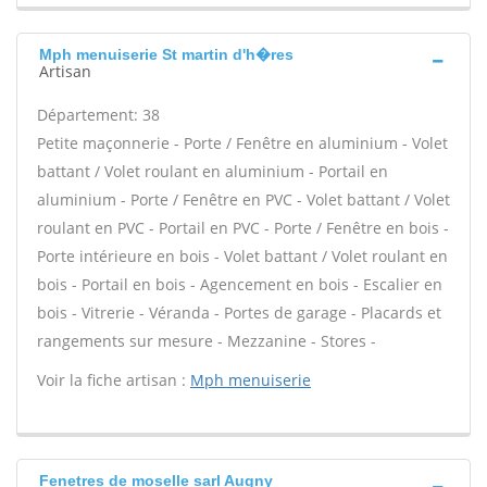
Mph menuiserie St martin d'h�res
Artisan
Département: 38
Petite maçonnerie - Porte / Fenêtre en aluminium - Volet
battant / Volet roulant en aluminium - Portail en
aluminium - Porte / Fenêtre en PVC - Volet battant / Volet
roulant en PVC - Portail en PVC - Porte / Fenêtre en bois -
Porte intérieure en bois - Volet battant / Volet roulant en
bois - Portail en bois - Agencement en bois - Escalier en
bois - Vitrerie - Véranda - Portes de garage - Placards et
rangements sur mesure - Mezzanine - Stores -
Voir la fiche artisan :
Mph menuiserie
Fenetres de moselle sarl Augny