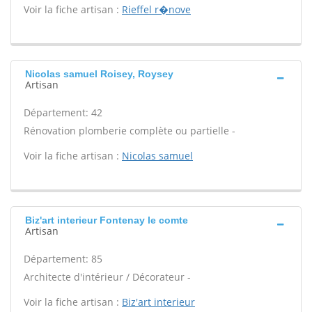
Voir la fiche artisan :
Rieffel r�nove
Nicolas samuel Roisey, Roysey
Artisan
Département: 42
Rénovation plomberie complète ou partielle -
Voir la fiche artisan :
Nicolas samuel
Biz'art interieur Fontenay le comte
Artisan
Département: 85
Architecte d'intérieur / Décorateur -
Voir la fiche artisan :
Biz'art interieur