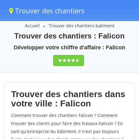
Trouver des chantiers
Accueil
Trouver des chantiers batiment
Trouver des chantiers : Falicon
Développer votre chiffre d'affaire : Falicon
9,5
(100%)
40
votes
Trouver des chantiers dans
votre ville : Falicon
Comment trouver des chantiers Falicon ? Comment
trouver des clients pour faire des travaux Falicon ? En
tant qu'entreprise du bâtiment, il n'est pas toujours