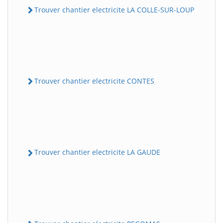
Trouver chantier electricite LA COLLE-SUR-LOUP
Trouver chantier electricite CONTES
Trouver chantier electricite LA GAUDE