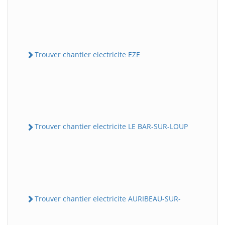
Trouver chantier electricite EZE
Trouver chantier electricite LE BAR-SUR-LOUP
Trouver chantier electricite AURIBEAU-SUR-