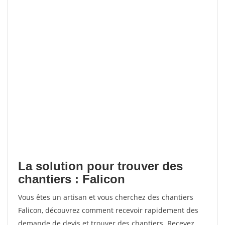
La solution pour trouver des
chantiers : Falicon
Vous êtes un artisan et vous cherchez des chantiers
Falicon, découvrez comment recevoir rapidement des
demande de devis et trouver des chantiers. Recevez