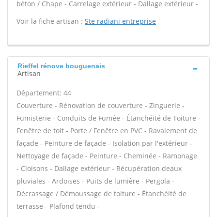
béton / Chape - Carrelage extérieur - Dallage extérieur -
Voir la fiche artisan :
Ste radiani entreprise
Rieffel rénove bouguenais
Artisan
Département: 44
Couverture - Rénovation de couverture - Zinguerie -
Fumisterie - Conduits de Fumée - Étanchéité de Toiture -
Fenêtre de toit - Porte / Fenêtre en PVC - Ravalement de
façade - Peinture de façade - Isolation par l'extérieur -
Nettoyage de façade - Peinture - Cheminée - Ramonage
- Cloisons - Dallage extérieur - Récupération deaux
pluviales - Ardoises - Puits de lumière - Pergola -
Décrassage / Démoussage de toiture - Étanchéité de
terrasse - Plafond tendu -