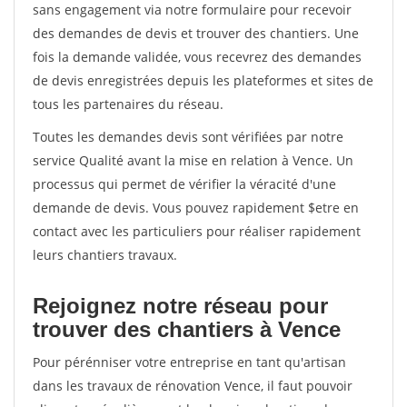
sans engagement via notre formulaire pour recevoir
des demandes de devis et trouver des chantiers. Une
fois la demande validée, vous recevrez des demandes
de devis enregistrées depuis les plateformes et sites de
tous les partenaires du réseau.
Toutes les demandes devis sont vérifiées par notre
service Qualité avant la mise en relation à Vence. Un
processus qui permet de vérifier la véracité d'une
demande de devis. Vous pouvez rapidement $etre en
contact avec les particuliers pour réaliser rapidement
leurs chantiers travaux.
Rejoignez notre réseau pour
trouver des chantiers à Vence
Pour pérénniser votre entreprise en tant qu'artisan
dans les travaux de rénovation Vence, il faut pouvoir