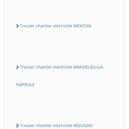
Trouver chantier electricite MENTON
Trouver chantier electricite MANDELIEU-LA-
NAPOULE
Trouver chantier electricite MOUGINS