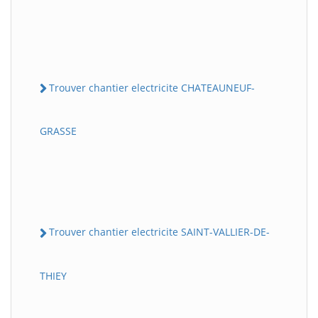
Trouver chantier electricite CHATEAUNEUF-
GRASSE
Trouver chantier electricite SAINT-VALLIER-DE-
THIEY