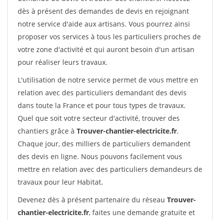
dès à présent des demandes de devis en rejoignant
notre service d'aide aux artisans. Vous pourrez ainsi
proposer vos services à tous les particuliers proches de
votre zone d'activité et qui auront besoin d'un artisan
pour réaliser leurs travaux.
L'utilisation de notre service permet de vous mettre en
relation avec des particuliers demandant des devis
dans toute la France et pour tous types de travaux.
Quel que soit votre secteur d'activité, trouver des
chantiers grâce à
Trouver-chantier-electricite.fr
.
Chaque jour, des milliers de particuliers demandent
des devis en ligne. Nous pouvons facilement vous
mettre en relation avec des particuliers demandeurs de
travaux pour leur Habitat.
Devenez dès à présent partenaire du réseau
Trouver-
chantier-electricite.fr
, faites une demande gratuite et