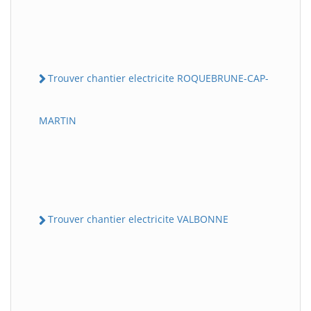
Trouver chantier electricite ROQUEBRUNE-CAP-
MARTIN
Trouver chantier electricite VALBONNE