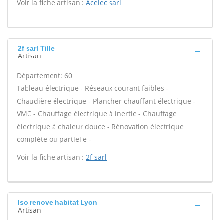
Voir la fiche artisan :
Acelec sarl
2f sarl Tille
Artisan
Département: 60
Tableau électrique - Réseaux courant faibles -
Chaudière électrique - Plancher chauffant électrique -
VMC - Chauffage électrique à inertie - Chauffage
électrique à chaleur douce - Rénovation électrique
complète ou partielle -
Voir la fiche artisan :
2f sarl
Iso renove habitat Lyon
Artisan