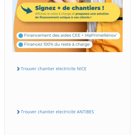
Trouver chantier electricite NICE
Trouver chantier electricite ANTIBES