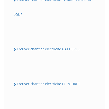
LOUP
Trouver chantier electricite GATTIERES
Trouver chantier electricite LE ROURET