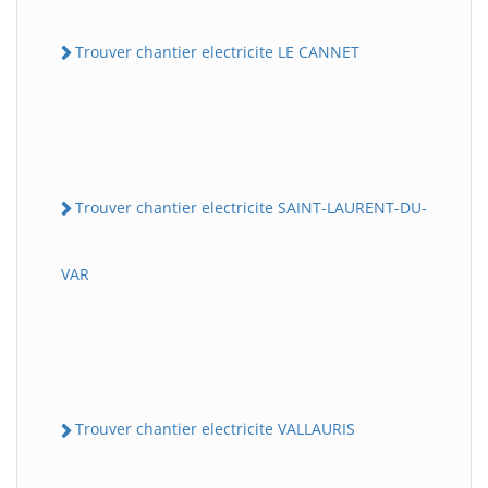
Trouver chantier electricite LE CANNET
Trouver chantier electricite SAINT-LAURENT-DU-
VAR
Trouver chantier electricite VALLAURIS