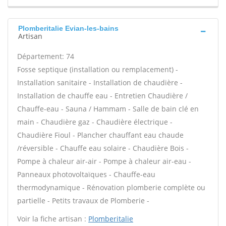
Plomberitalie Evian-les-bains
Artisan
Département: 74
Fosse septique (installation ou remplacement) -
Installation sanitaire - Installation de chaudière -
Installation de chauffe eau - Entretien Chaudière /
Chauffe-eau - Sauna / Hammam - Salle de bain clé en
main - Chaudière gaz - Chaudière électrique -
Chaudière Fioul - Plancher chauffant eau chaude
/réversible - Chauffe eau solaire - Chaudière Bois -
Pompe à chaleur air-air - Pompe à chaleur air-eau -
Panneaux photovoltaïques - Chauffe-eau
thermodynamique - Rénovation plomberie complète ou
partielle - Petits travaux de Plomberie -
Voir la fiche artisan :
Plomberitalie