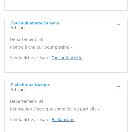
Foucault arlette Orleans
Artisan
Département: 45
Pompe à chaleur pour piscine -
Voir la fiche artisan :
Foucault arlette
B.allabrune Nasque
Artisan
Département: 84
Rénovation électrique complète ou partielle -
Voir la fiche artisan :
B.allabrune