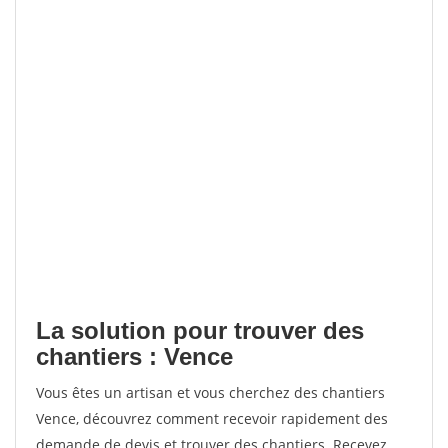
La solution pour trouver des
chantiers : Vence
Vous êtes un artisan et vous cherchez des chantiers
Vence, découvrez comment recevoir rapidement des
demande de devis et trouver des chantiers. Recevez