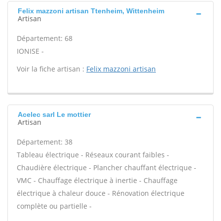
Felix mazzoni artisan Ttenheim, Wittenheim
Artisan
Département: 68
IONISE -
Voir la fiche artisan :
Felix mazzoni artisan
Acelec sarl Le mottier
Artisan
Département: 38
Tableau électrique - Réseaux courant faibles -
Chaudière électrique - Plancher chauffant électrique -
VMC - Chauffage électrique à inertie - Chauffage
électrique à chaleur douce - Rénovation électrique
complète ou partielle -