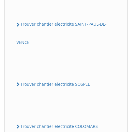
Trouver chantier electricite SAINT-PAUL-DE-
VENCE
Trouver chantier electricite SOSPEL
Trouver chantier electricite COLOMARS