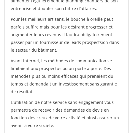
alimenter régulièrement le planning chantiers de son
entreprise et doubler son chiffre d'affaires.
Pour les meilleurs artisans, le bouche à oreille peut
parfois suffire mais pour les désirant progresser et
augmenter leurs revenus il faudra obligatoirement
passer par un fournisseur de leads prospectsion dans
le secteur du bâtiment.
Avant internet, les méthodes de communication se
limitaient aux prospectus ou au porte à porte. Des
méthodes plus ou moins efficaces qui prenaient du
temps et demandait un investissement sans garantie
de résultat.
L'utilisation de notre service sans engagement vous
permettra de recevoir des demandes de devis en
fonction des creux de votre activité et ainsi assurer un
avenir à votre société.