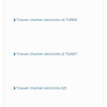
Trouver chantier electricite LA TURBIE
Trouver chantier electricite LE TIGNET
Trouver chantier electricite EZE