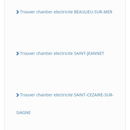
Trouver chantier electricite BEAULIEU-SUR-MER
Trouver chantier electricite SAINT-JEANNET
Trouver chantier electricite SAINT-CEZAIRE-SUR-
SIAGNE