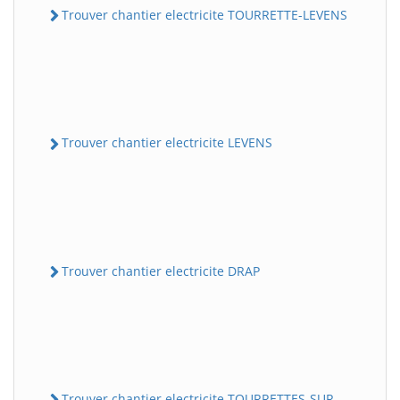
Trouver chantier electricite TOURRETTE-LEVENS
Trouver chantier electricite LEVENS
Trouver chantier electricite DRAP
Trouver chantier electricite TOURRETTES-SUR-