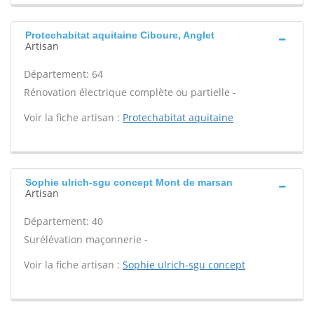
Protechabitat aquitaine Ciboure, Anglet
Artisan
Département: 64
Rénovation électrique complète ou partielle -
Voir la fiche artisan :
Protechabitat aquitaine
Sophie ulrich-sgu concept Mont de marsan
Artisan
Département: 40
Surélévation maçonnerie -
Voir la fiche artisan :
Sophie ulrich-sgu concept