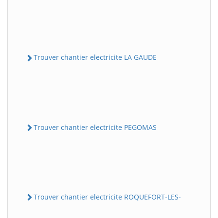
Trouver chantier electricite LA GAUDE
Trouver chantier electricite PEGOMAS
Trouver chantier electricite ROQUEFORT-LES-