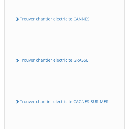
Trouver chantier electricite CANNES
Trouver chantier electricite GRASSE
Trouver chantier electricite CAGNES-SUR-MER