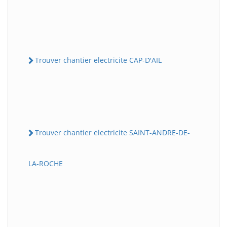
Trouver chantier electricite CAP-D'AIL
Trouver chantier electricite SAINT-ANDRE-DE-
LA-ROCHE