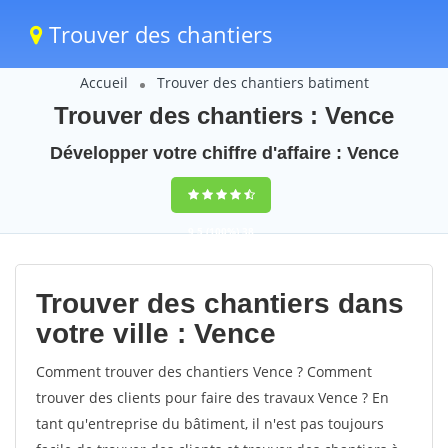
Trouver des chantiers
Accueil
Trouver des chantiers batiment
Trouver des chantiers : Vence
Développer votre chiffre d'affaire : Vence
9,5
(100%)
38
votes
Trouver des chantiers dans
votre ville : Vence
Comment trouver des chantiers Vence ? Comment
trouver des clients pour faire des travaux Vence ? En
tant qu'entreprise du bâtiment, il n'est pas toujours