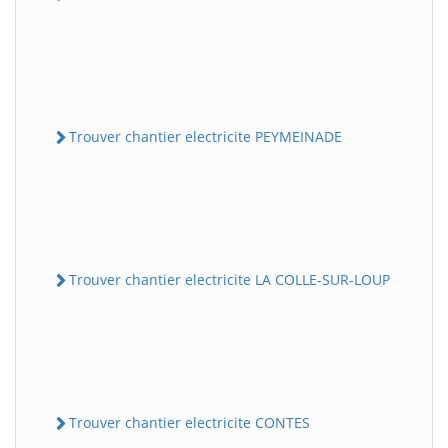
Trouver chantier electricite PEYMEINADE
Trouver chantier electricite LA COLLE-SUR-LOUP
Trouver chantier electricite CONTES