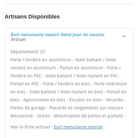
Artisans Disponibles
Eurl menuiserie marion Saint jean de muzols
Artisan
Département: 07
Porte / Fenêtre en aluminium - Volet battant / Volet
roulant en aluminium - Portail en aluminium - Porte /
Fenêtre en PVC - Volet battant / Volet roulant en PVC -
Portail en PVC - Porte / Fenêtre en bois - Porte intérieure
en bois - Volet battant / Volet roulant en bois - Portail en
bois - Agencement en bois - Escalier en bois - Véranda -
Portes de garage - Placards et rangements sur mesure -
Mezzanine - Stores - Motorisation de portes et portails -
Voir la fiche artisan :
Eurl menuiserie marion