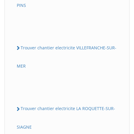
PINS
Trouver chantier electricite VILLEFRANCHE-SUR-
MER
Trouver chantier electricite LA ROQUETTE-SUR-
SIAGNE