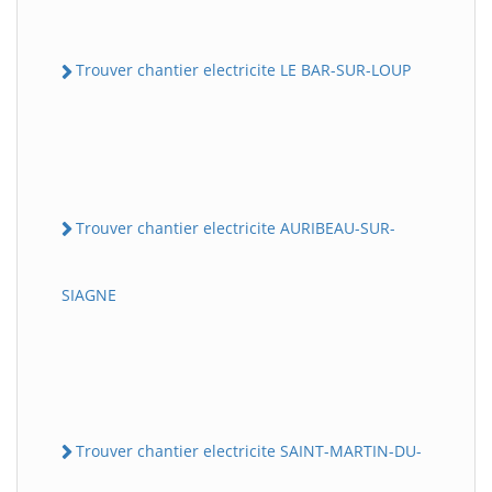
Trouver chantier electricite LE BAR-SUR-LOUP
Trouver chantier electricite AURIBEAU-SUR-
SIAGNE
Trouver chantier electricite SAINT-MARTIN-DU-