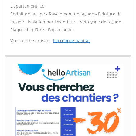
Département: 69
Enduit de façade - Ravalement de façade - Peinture de
façade - Isolation par l'extérieur - Nettoyage de façade -
Plaque de plâtre - Papier peint -
Voir la fiche artisan :
Iso renove habitat