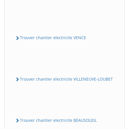
Trouver chantier electricite VENCE
Trouver chantier electricite VILLENEUVE-LOUBET
Trouver chantier electricite BEAUSOLEIL