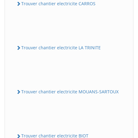
Trouver chantier electricite CARROS
Trouver chantier electricite LA TRINITE
Trouver chantier electricite MOUANS-SARTOUX
Trouver chantier electricite BIOT