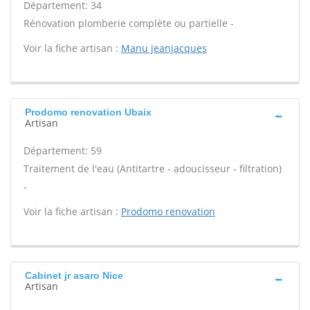
Département: 34
Rénovation plomberie complète ou partielle -
Voir la fiche artisan :
Manu jeanjacques
Prodomo renovation Ubaix
Artisan
Département: 59
Traitement de l'eau (Antitartre - adoucisseur - filtration)
-
Voir la fiche artisan :
Prodomo renovation
Cabinet jr asaro Nice
Artisan