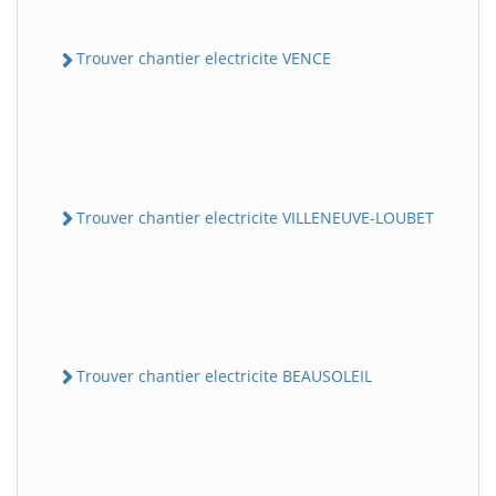
Trouver chantier electricite VENCE
Trouver chantier electricite VILLENEUVE-LOUBET
Trouver chantier electricite BEAUSOLEIL