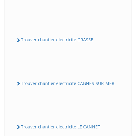
Trouver chantier electricite GRASSE
Trouver chantier electricite CAGNES-SUR-MER
Trouver chantier electricite LE CANNET