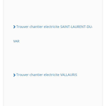
Trouver chantier electricite SAINT-LAURENT-DU-
VAR
Trouver chantier electricite VALLAURIS