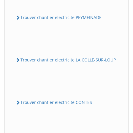
Trouver chantier electricite PEYMEINADE
Trouver chantier electricite LA COLLE-SUR-LOUP
Trouver chantier electricite CONTES