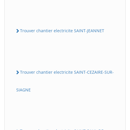
Trouver chantier electricite SAINT-JEANNET
Trouver chantier electricite SAINT-CEZAIRE-SUR-
SIAGNE