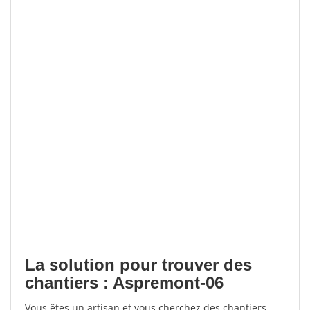
La solution pour trouver des
chantiers : Aspremont-06
Vous êtes un artisan et vous cherchez des chantiers