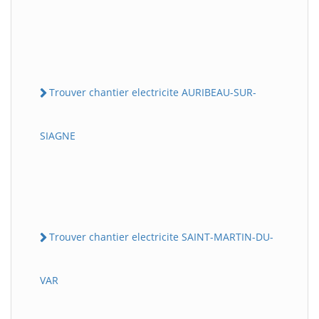
Trouver chantier electricite AURIBEAU-SUR-
SIAGNE
Trouver chantier electricite SAINT-MARTIN-DU-
VAR