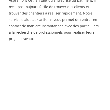
Aspremont-06 ? En tant qu'entreprise du bâtiment, il
n'est pas toujours facile de trouver des clients et
trouver des chantiers à réaliser rapidement. Notre
service d'aide aux artisans vous permet de rentrer en
contact de manière instantannée avec des particuliers
à la recherche de professionnels pour réaliser leurs
projets travaux.