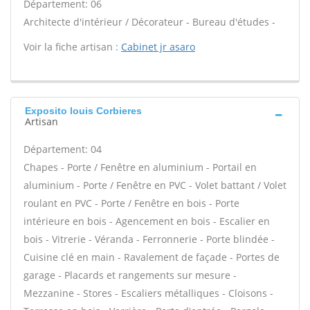
Département: 06
Architecte d'intérieur / Décorateur - Bureau d'études -
Voir la fiche artisan :
Cabinet jr asaro
Exposito louis Corbieres
Artisan
Département: 04
Chapes - Porte / Fenêtre en aluminium - Portail en
aluminium - Porte / Fenêtre en PVC - Volet battant / Volet
roulant en PVC - Porte / Fenêtre en bois - Porte
intérieure en bois - Agencement en bois - Escalier en
bois - Vitrerie - Véranda - Ferronnerie - Porte blindée -
Cuisine clé en main - Ravalement de façade - Portes de
garage - Placards et rangements sur mesure -
Mezzanine - Stores - Escaliers métalliques - Cloisons -