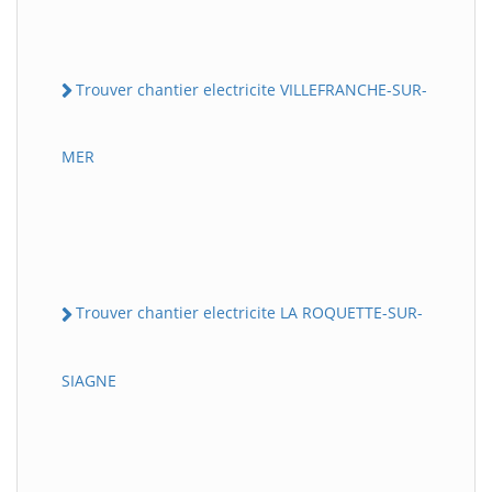
Trouver chantier electricite VILLEFRANCHE-SUR-
MER
Trouver chantier electricite LA ROQUETTE-SUR-
SIAGNE