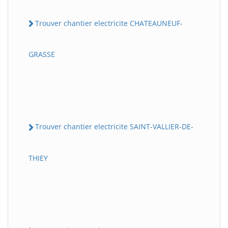
Trouver chantier electricite CHATEAUNEUF-
GRASSE
Trouver chantier electricite SAINT-VALLIER-DE-
THIEY