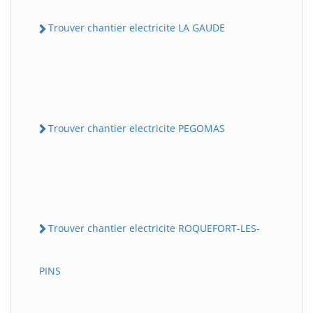
Trouver chantier electricite LA GAUDE
Trouver chantier electricite PEGOMAS
Trouver chantier electricite ROQUEFORT-LES-
PINS