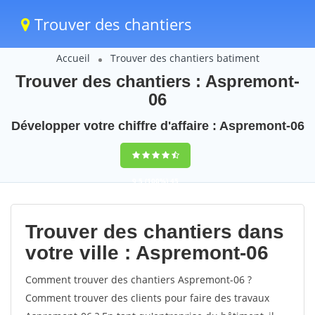
Trouver des chantiers
Accueil
Trouver des chantiers batiment
Trouver des chantiers : Aspremont-
06
Développer votre chiffre d'affaire : Aspremont-06
9,5
(100%)
45
votes
Trouver des chantiers dans
votre ville : Aspremont-06
Comment trouver des chantiers Aspremont-06 ?
Comment trouver des clients pour faire des travaux