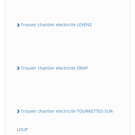
Trouver chantier electricite LEVENS
Trouver chantier electricite DRAP
Trouver chantier electricite TOURRETTES-SUR-
LOUP