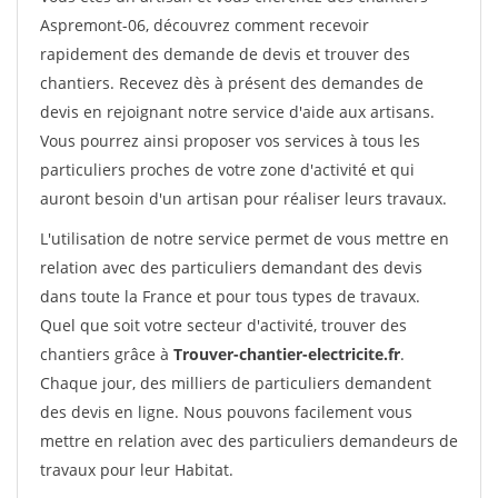
Aspremont-06, découvrez comment recevoir
rapidement des demande de devis et trouver des
chantiers. Recevez dès à présent des demandes de
devis en rejoignant notre service d'aide aux artisans.
Vous pourrez ainsi proposer vos services à tous les
particuliers proches de votre zone d'activité et qui
auront besoin d'un artisan pour réaliser leurs travaux.
L'utilisation de notre service permet de vous mettre en
relation avec des particuliers demandant des devis
dans toute la France et pour tous types de travaux.
Quel que soit votre secteur d'activité, trouver des
chantiers grâce à
Trouver-chantier-electricite.fr
.
Chaque jour, des milliers de particuliers demandent
des devis en ligne. Nous pouvons facilement vous
mettre en relation avec des particuliers demandeurs de
travaux pour leur Habitat.