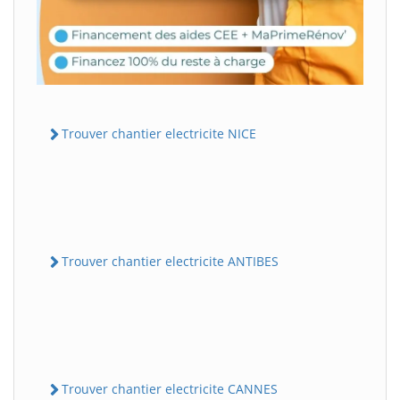
Trouver chantier electricite NICE
Trouver chantier electricite ANTIBES
Trouver chantier electricite CANNES