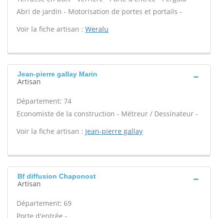
Abri de jardin - Motorisation de portes et portails -
Voir la fiche artisan :
Weralu
Jean-pierre gallay Marin
Artisan
Département: 74
Economiste de la construction - Métreur / Dessinateur -
Voir la fiche artisan :
Jean-pierre gallay
Bf diffusion Chaponost
Artisan
Département: 69
Porte d'entrée -