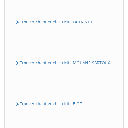
Trouver chantier electricite LA TRINITE
Trouver chantier electricite MOUANS-SARTOUX
Trouver chantier electricite BIOT