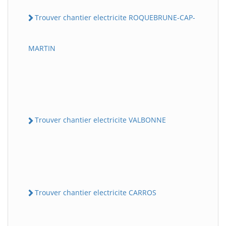
Trouver chantier electricite ROQUEBRUNE-CAP-
MARTIN
Trouver chantier electricite VALBONNE
Trouver chantier electricite CARROS