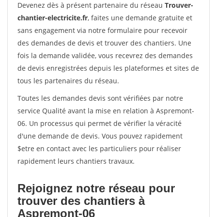
Devenez dès à présent partenaire du réseau
Trouver-
chantier-electricite.fr
, faites une demande gratuite et
sans engagement via notre formulaire pour recevoir
des demandes de devis et trouver des chantiers. Une
fois la demande validée, vous recevrez des demandes
de devis enregistrées depuis les plateformes et sites de
tous les partenaires du réseau.
Toutes les demandes devis sont vérifiées par notre
service Qualité avant la mise en relation à Aspremont-
06. Un processus qui permet de vérifier la véracité
d'une demande de devis. Vous pouvez rapidement
$etre en contact avec les particuliers pour réaliser
rapidement leurs chantiers travaux.
Rejoignez notre réseau pour
trouver des chantiers à
Aspremont-06