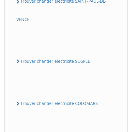
Trouver chantier electricite SAINT-PAUL-DE-
VENCE
Trouver chantier electricite SOSPEL
Trouver chantier electricite COLOMARS