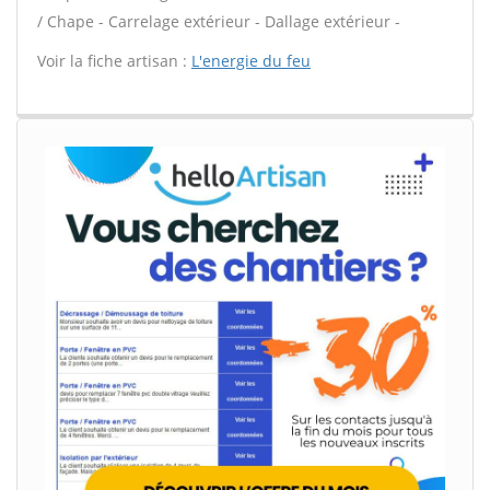
/ Chape - Carrelage extérieur - Dallage extérieur -
Voir la fiche artisan :
L'energie du feu