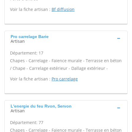
Voir la fiche artisan :
Bf diffusion
Pro carrelage Barie
Artisan
Département: 17
Chapes - Carrelage - Faïence murale - Terrasse en béton
/ Chape - Carrelage extérieur - Dallage extérieur -
Voir la fiche artisan :
Pro carrelage
L'energie du feu Rvon, Servon
Artisan
Département: 77
Chapes - Carrelage - Faïence murale - Terrasse en béton