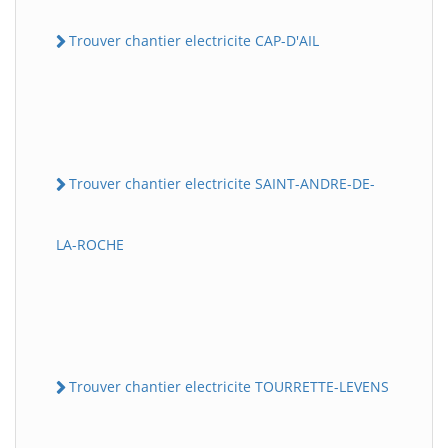
Trouver chantier electricite CAP-D'AIL
Trouver chantier electricite SAINT-ANDRE-DE-
LA-ROCHE
Trouver chantier electricite TOURRETTE-LEVENS