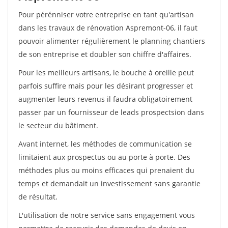
Pour pérénniser votre entreprise en tant qu'artisan
dans les travaux de rénovation Aspremont-06, il faut
pouvoir alimenter régulièrement le planning chantiers
de son entreprise et doubler son chiffre d'affaires.
Pour les meilleurs artisans, le bouche à oreille peut
parfois suffire mais pour les désirant progresser et
augmenter leurs revenus il faudra obligatoirement
passer par un fournisseur de leads prospectsion dans
le secteur du bâtiment.
Avant internet, les méthodes de communication se
limitaient aux prospectus ou au porte à porte. Des
méthodes plus ou moins efficaces qui prenaient du
temps et demandait un investissement sans garantie
de résultat.
L'utilisation de notre service sans engagement vous