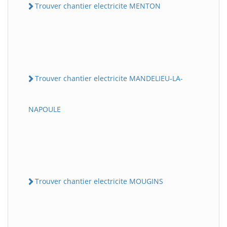
Trouver chantier electricite MENTON
Trouver chantier electricite MANDELIEU-LA-
NAPOULE
Trouver chantier electricite MOUGINS