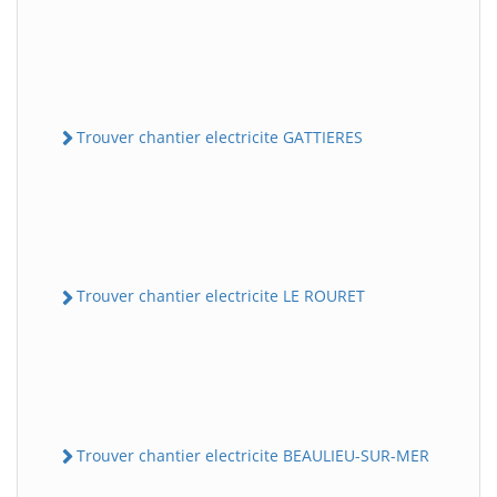
Trouver chantier electricite GATTIERES
Trouver chantier electricite LE ROURET
Trouver chantier electricite BEAULIEU-SUR-MER