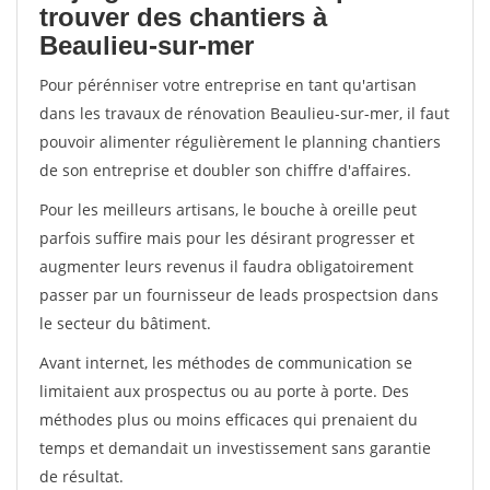
trouver des chantiers à
Beaulieu-sur-mer
Pour pérénniser votre entreprise en tant qu'artisan
dans les travaux de rénovation Beaulieu-sur-mer, il faut
pouvoir alimenter régulièrement le planning chantiers
de son entreprise et doubler son chiffre d'affaires.
Pour les meilleurs artisans, le bouche à oreille peut
parfois suffire mais pour les désirant progresser et
augmenter leurs revenus il faudra obligatoirement
passer par un fournisseur de leads prospectsion dans
le secteur du bâtiment.
Avant internet, les méthodes de communication se
limitaient aux prospectus ou au porte à porte. Des
méthodes plus ou moins efficaces qui prenaient du
temps et demandait un investissement sans garantie
de résultat.