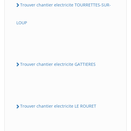
Trouver chantier electricite TOURRETTES-SUR-
LOUP
Trouver chantier electricite GATTIERES
Trouver chantier electricite LE ROURET