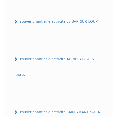
Trouver chantier electricite LE BAR-SUR-LOUP
Trouver chantier electricite AURIBEAU-SUR-
SIAGNE
Trouver chantier electricite SAINT-MARTIN-DU-