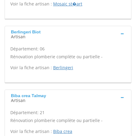
Voir la fiche artisan :
Mosaic st�art
Berlingeri Biot
Artisan
Département: 06
Rénovation plomberie complète ou partielle -
Voir la fiche artisan :
Berlingeri
Biba crea Talmay
Artisan
Département: 21
Rénovation plomberie complète ou partielle -
Voir la fiche artisan :
Biba crea