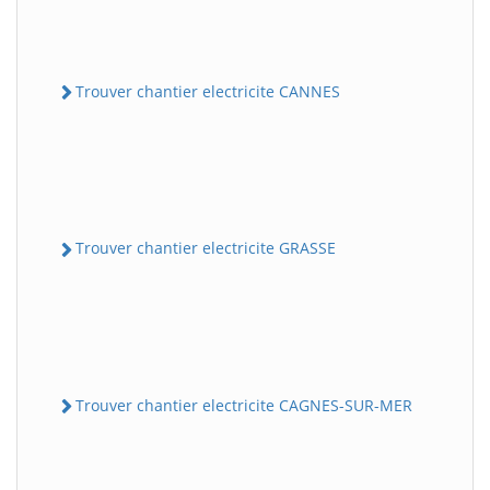
Trouver chantier electricite CANNES
Trouver chantier electricite GRASSE
Trouver chantier electricite CAGNES-SUR-MER