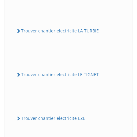
Trouver chantier electricite LA TURBIE
Trouver chantier electricite LE TIGNET
Trouver chantier electricite EZE