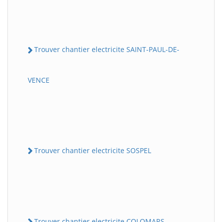
Trouver chantier electricite SAINT-PAUL-DE-
VENCE
Trouver chantier electricite SOSPEL
Trouver chantier electricite COLOMARS