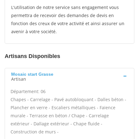
L'utilisation de notre service sans engagement vous
permettra de recevoir des demandes de devis en
fonction des creux de votre activité et ainsi assurer un
avenir à votre société.
Artisans Disponibles
Mosaic start Grasse
Artisan
Département: 06
Chapes - Carrelage - Pavé autobloquant - Dalles béton -
Plancher en verre - Escaliers métalliques - Faïence
murale - Terrasse en béton / Chape - Carrelage
extérieur - Dallage extérieur - Chape fluide -
Construction de murs -