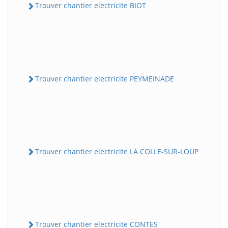
Trouver chantier electricite BIOT
Trouver chantier electricite PEYMEINADE
Trouver chantier electricite LA COLLE-SUR-LOUP
Trouver chantier electricite CONTES