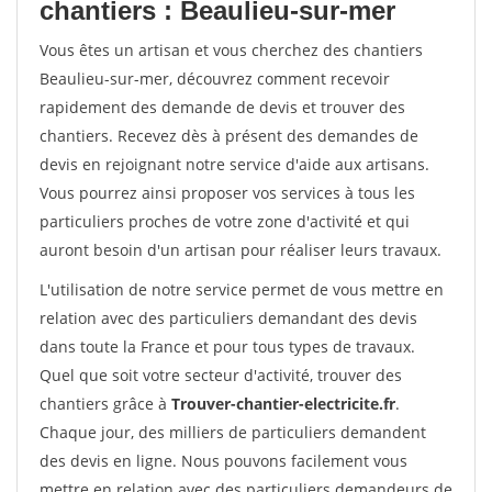
chantiers : Beaulieu-sur-mer
Vous êtes un artisan et vous cherchez des chantiers
Beaulieu-sur-mer, découvrez comment recevoir
rapidement des demande de devis et trouver des
chantiers. Recevez dès à présent des demandes de
devis en rejoignant notre service d'aide aux artisans.
Vous pourrez ainsi proposer vos services à tous les
particuliers proches de votre zone d'activité et qui
auront besoin d'un artisan pour réaliser leurs travaux.
L'utilisation de notre service permet de vous mettre en
relation avec des particuliers demandant des devis
dans toute la France et pour tous types de travaux.
Quel que soit votre secteur d'activité, trouver des
chantiers grâce à
Trouver-chantier-electricite.fr
.
Chaque jour, des milliers de particuliers demandent
des devis en ligne. Nous pouvons facilement vous
mettre en relation avec des particuliers demandeurs de