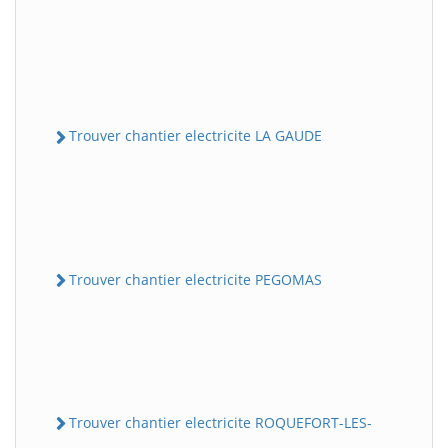
Trouver chantier electricite LA GAUDE
Trouver chantier electricite PEGOMAS
Trouver chantier electricite ROQUEFORT-LES-