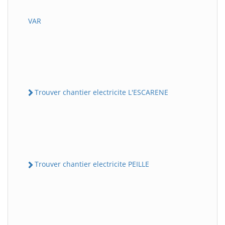
VAR
Trouver chantier electricite L'ESCARENE
Trouver chantier electricite PEILLE