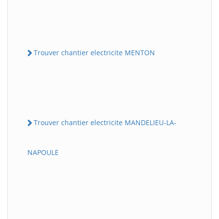
Trouver chantier electricite MENTON
Trouver chantier electricite MANDELIEU-LA-
NAPOULE