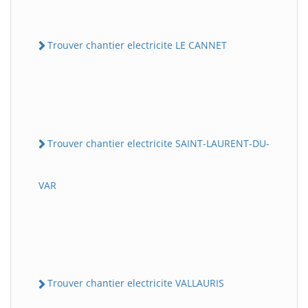
Trouver chantier electricite LE CANNET
Trouver chantier electricite SAINT-LAURENT-DU-
VAR
Trouver chantier electricite VALLAURIS