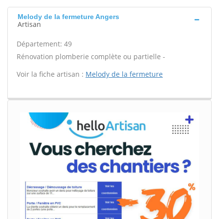
Melody de la fermeture Angers
Artisan
Département: 49
Rénovation plomberie complète ou partielle -
Voir la fiche artisan :
Melody de la fermeture