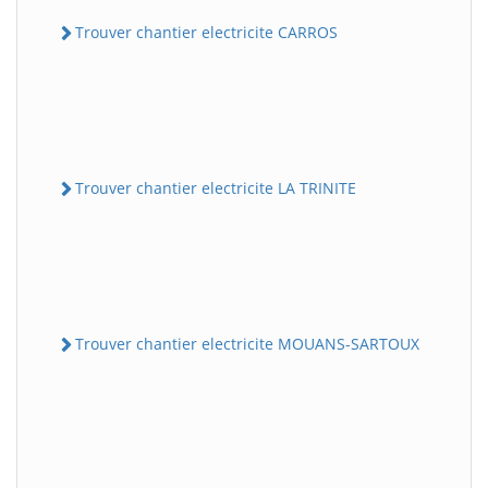
Trouver chantier electricite CARROS
Trouver chantier electricite LA TRINITE
Trouver chantier electricite MOUANS-SARTOUX