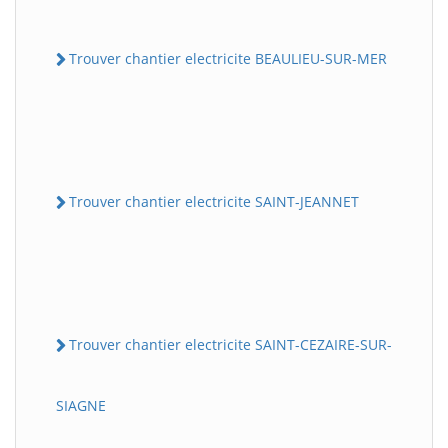
Trouver chantier electricite BEAULIEU-SUR-MER
Trouver chantier electricite SAINT-JEANNET
Trouver chantier electricite SAINT-CEZAIRE-SUR-
SIAGNE