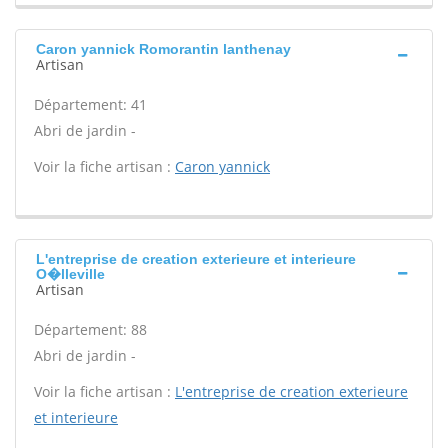
Caron yannick Romorantin lanthenay
Artisan
Département: 41
Abri de jardin -
Voir la fiche artisan :
Caron yannick
L'entreprise de creation exterieure et interieure
O�lleville
Artisan
Département: 88
Abri de jardin -
Voir la fiche artisan :
L'entreprise de creation exterieure
et interieure