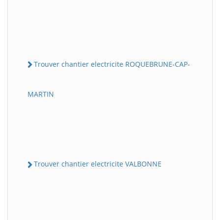
Trouver chantier electricite ROQUEBRUNE-CAP-
MARTIN
Trouver chantier electricite VALBONNE