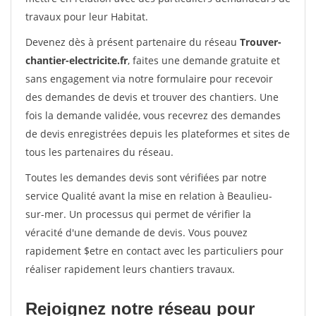
travaux pour leur Habitat.
Devenez dès à présent partenaire du réseau
Trouver-
chantier-electricite.fr
, faites une demande gratuite et
sans engagement via notre formulaire pour recevoir
des demandes de devis et trouver des chantiers. Une
fois la demande validée, vous recevrez des demandes
de devis enregistrées depuis les plateformes et sites de
tous les partenaires du réseau.
Toutes les demandes devis sont vérifiées par notre
service Qualité avant la mise en relation à Beaulieu-
sur-mer. Un processus qui permet de vérifier la
véracité d'une demande de devis. Vous pouvez
rapidement $etre en contact avec les particuliers pour
réaliser rapidement leurs chantiers travaux.
Rejoignez notre réseau pour