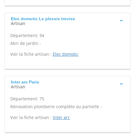
Elec domotic Le plessis trevise
Artisan
Département: 94
Abri de jardin -
Voir la fiche artisan :
Elec domotic
Inter arc Paris
Artisan
Département: 75
Rénovation plomberie complète ou partielle -
Voir la fiche artisan :
Inter arc