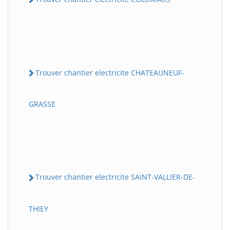
Trouver chantier electricite CHATEAUNEUF-
GRASSE
Trouver chantier electricite SAINT-VALLIER-DE-
THIEY