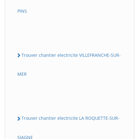
PINS
Trouver chantier electricite VILLEFRANCHE-SUR-
MER
Trouver chantier electricite LA ROQUETTE-SUR-
SIAGNE