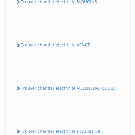
Trouver chantier electricite MOUGINS
Trouver chantier electricite VENCE
Trouver chantier electricite VILLENEUVE-LOUBET
Trouver chantier electricite BEAUSOLEIL