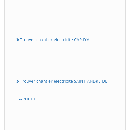
Trouver chantier electricite CAP-D'AIL
Trouver chantier electricite SAINT-ANDRE-DE-
LA-ROCHE