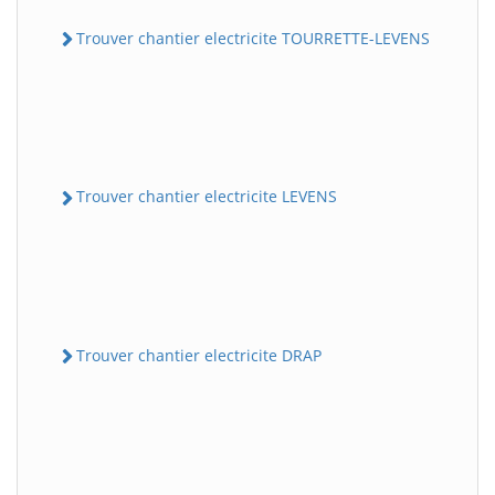
Trouver chantier electricite TOURRETTE-LEVENS
Trouver chantier electricite LEVENS
Trouver chantier electricite DRAP