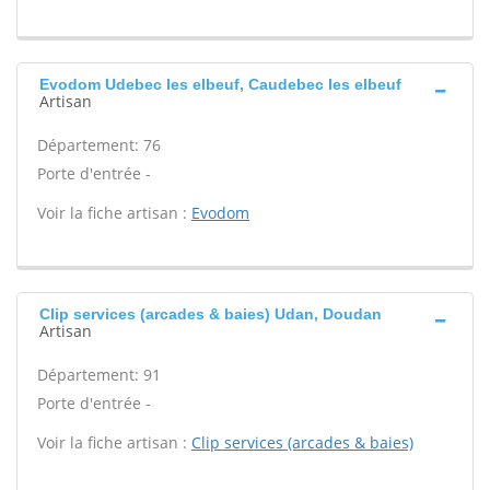
Evodom Udebec les elbeuf, Caudebec les elbeuf
Artisan
Département: 76
Porte d'entrée -
Voir la fiche artisan :
Evodom
Clip services (arcades & baies) Udan, Doudan
Artisan
Département: 91
Porte d'entrée -
Voir la fiche artisan :
Clip services (arcades & baies)