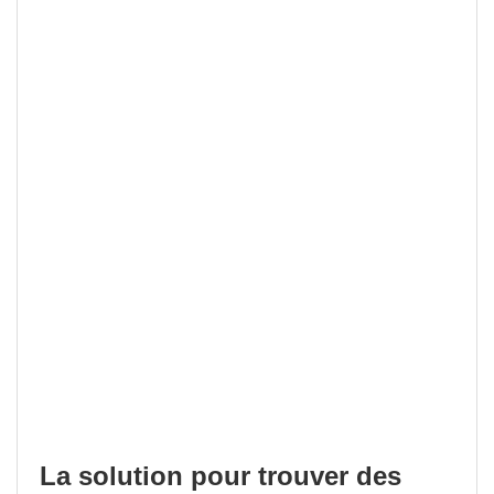
La solution pour trouver des