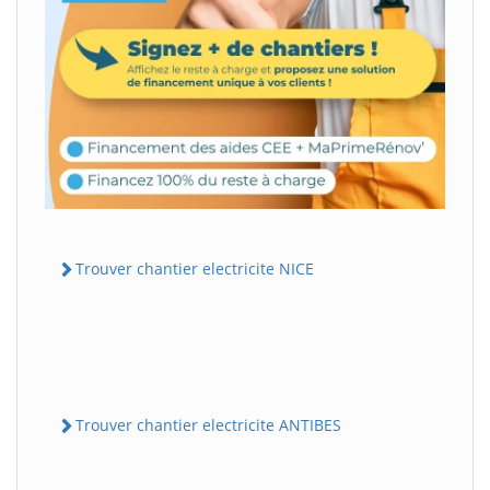
Trouver chantier electricite NICE
Trouver chantier electricite ANTIBES