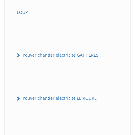
LOUP
Trouver chantier electricite GATTIERES
Trouver chantier electricite LE ROURET