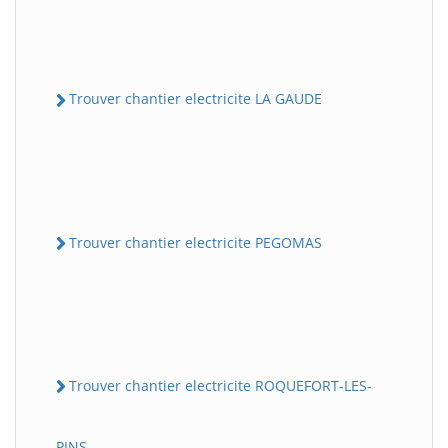
Trouver chantier electricite LA GAUDE
Trouver chantier electricite PEGOMAS
Trouver chantier electricite ROQUEFORT-LES-
PINS