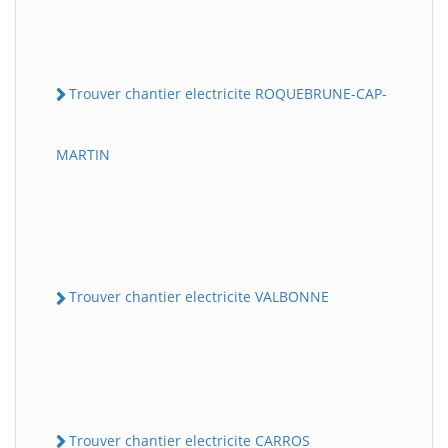
Trouver chantier electricite ROQUEBRUNE-CAP-
MARTIN
Trouver chantier electricite VALBONNE
Trouver chantier electricite CARROS