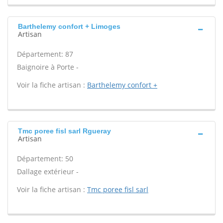
Barthelemy confort + Limoges
Artisan
Département: 87
Baignoire à Porte -
Voir la fiche artisan :
Barthelemy confort +
Tmc poree fisl sarl Rgueray
Artisan
Département: 50
Dallage extérieur -
Voir la fiche artisan :
Tmc poree fisl sarl