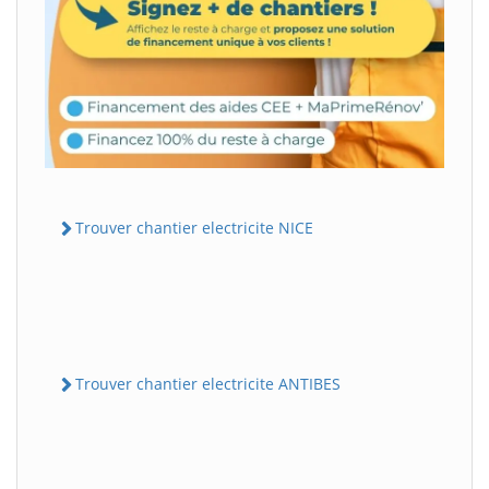
Trouver chantier electricite NICE
Trouver chantier electricite ANTIBES