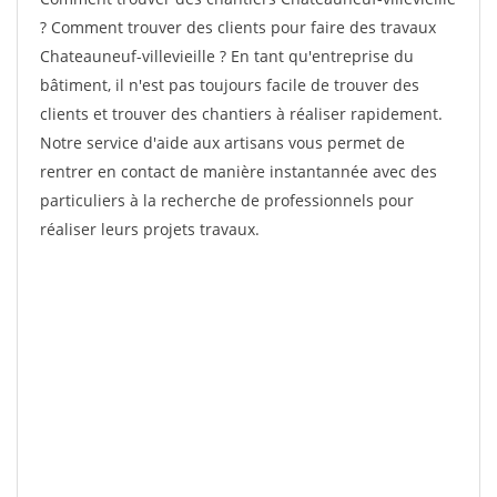
? Comment trouver des clients pour faire des travaux
Chateauneuf-villevieille ? En tant qu'entreprise du
bâtiment, il n'est pas toujours facile de trouver des
clients et trouver des chantiers à réaliser rapidement.
Notre service d'aide aux artisans vous permet de
rentrer en contact de manière instantannée avec des
particuliers à la recherche de professionnels pour
réaliser leurs projets travaux.