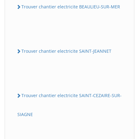
Trouver chantier electricite BEAULIEU-SUR-MER
Trouver chantier electricite SAINT-JEANNET
Trouver chantier electricite SAINT-CEZAIRE-SUR-
SIAGNE