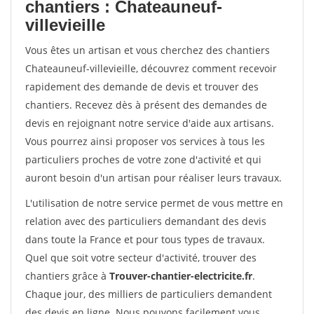
chantiers : Chateauneuf-
villevieille
Vous êtes un artisan et vous cherchez des chantiers
Chateauneuf-villevieille, découvrez comment recevoir
rapidement des demande de devis et trouver des
chantiers. Recevez dès à présent des demandes de
devis en rejoignant notre service d'aide aux artisans.
Vous pourrez ainsi proposer vos services à tous les
particuliers proches de votre zone d'activité et qui
auront besoin d'un artisan pour réaliser leurs travaux.
L'utilisation de notre service permet de vous mettre en
relation avec des particuliers demandant des devis
dans toute la France et pour tous types de travaux.
Quel que soit votre secteur d'activité, trouver des
chantiers grâce à
Trouver-chantier-electricite.fr
.
Chaque jour, des milliers de particuliers demandent
des devis en ligne. Nous pouvons facilement vous