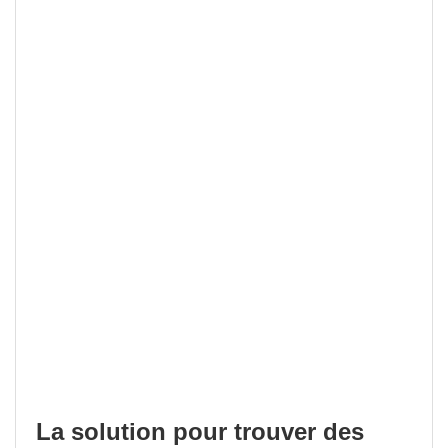
La solution pour trouver des