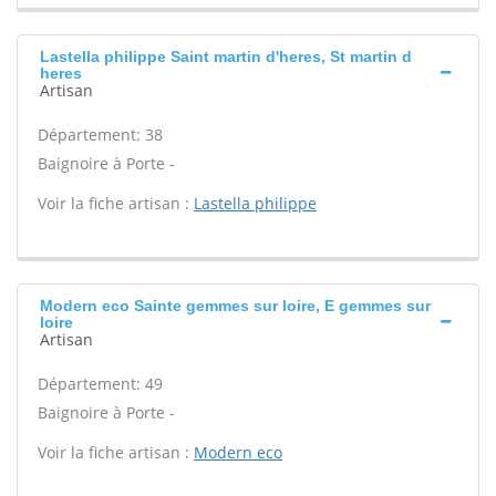
Lastella philippe Saint martin d'heres, St martin d
heres
Artisan
Département: 38
Baignoire à Porte -
Voir la fiche artisan :
Lastella philippe
Modern eco Sainte gemmes sur loire, E gemmes sur
loire
Artisan
Département: 49
Baignoire à Porte -
Voir la fiche artisan :
Modern eco