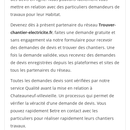
mettre en relation avec des particuliers demandeurs de
travaux pour leur Habitat.
Devenez dès à présent partenaire du réseau
Trouver-
chantier-electricite.fr
, faites une demande gratuite et
sans engagement via notre formulaire pour recevoir
des demandes de devis et trouver des chantiers. Une
fois la demande validée, vous recevrez des demandes
de devis enregistrées depuis les plateformes et sites de
tous les partenaires du réseau.
Toutes les demandes devis sont vérifiées par notre
service Qualité avant la mise en relation à
Chateauneuf-villevieille. Un processus qui permet de
vérifier la véracité d'une demande de devis. Vous
pouvez rapidement $etre en contact avec les
particuliers pour réaliser rapidement leurs chantiers
travaux.