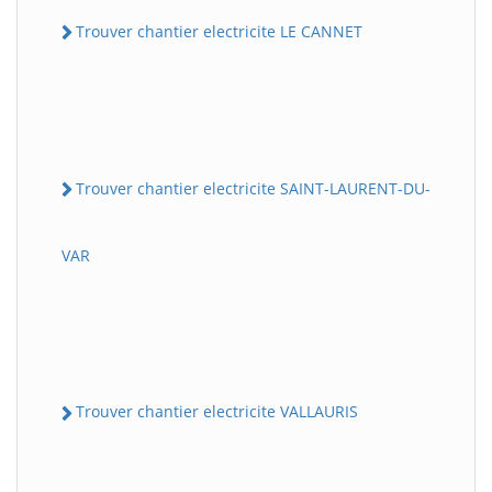
Trouver chantier electricite LE CANNET
Trouver chantier electricite SAINT-LAURENT-DU-
VAR
Trouver chantier electricite VALLAURIS