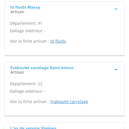
Id fluids Massy
Artisan
Département: 91
Dallage extérieur -
Voir la fiche artisan :
Id fluids
Fraboulet carrelage Saint-brieuc
Artisan
Département: 22
Dallage extérieur -
Voir la fiche artisan :
Fraboulet carrelage
L'as de service Vimines