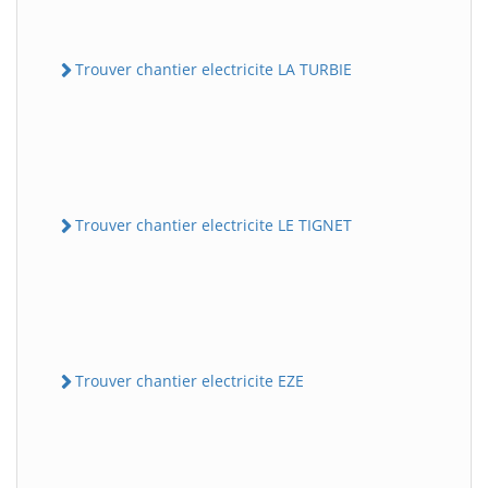
Trouver chantier electricite LA TURBIE
Trouver chantier electricite LE TIGNET
Trouver chantier electricite EZE