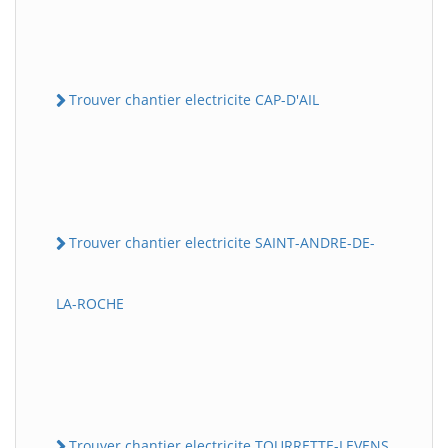
Trouver chantier electricite CAP-D'AIL
Trouver chantier electricite SAINT-ANDRE-DE-
LA-ROCHE
Trouver chantier electricite TOURRETTE-LEVENS