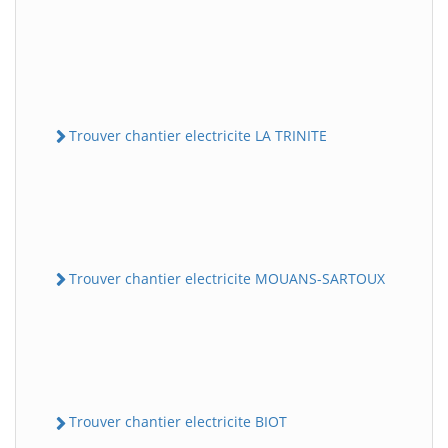
Trouver chantier electricite LA TRINITE
Trouver chantier electricite MOUANS-SARTOUX
Trouver chantier electricite BIOT