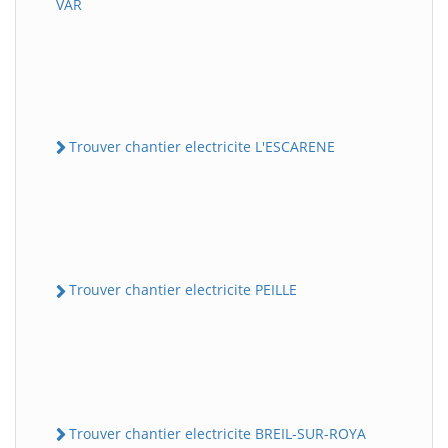
VAR
Trouver chantier electricite L'ESCARENE
Trouver chantier electricite PEILLE
Trouver chantier electricite BREIL-SUR-ROYA