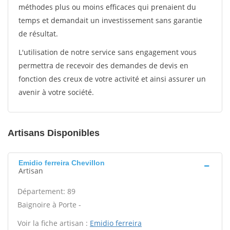
méthodes plus ou moins efficaces qui prenaient du
temps et demandait un investissement sans garantie
de résultat.
L'utilisation de notre service sans engagement vous
permettra de recevoir des demandes de devis en
fonction des creux de votre activité et ainsi assurer un
avenir à votre société.
Artisans Disponibles
Emidio ferreira Chevillon
Artisan
Département: 89
Baignoire à Porte -
Voir la fiche artisan :
Emidio ferreira