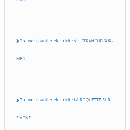
Trouver chantier electricite VILLEFRANCHE-SUR-
MER
Trouver chantier electricite LA ROQUETTE-SUR-
SIAGNE