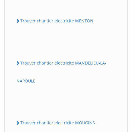
Trouver chantier electricite MENTON
Trouver chantier electricite MANDELIEU-LA-
NAPOULE
Trouver chantier electricite MOUGINS