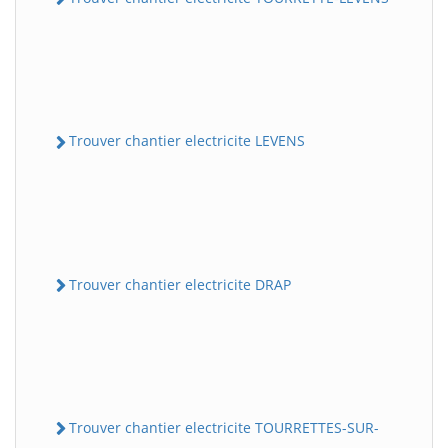
Trouver chantier electricite LEVENS
Trouver chantier electricite DRAP
Trouver chantier electricite TOURRETTES-SUR-