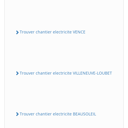
Trouver chantier electricite VENCE
Trouver chantier electricite VILLENEUVE-LOUBET
Trouver chantier electricite BEAUSOLEIL