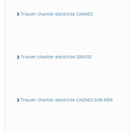
Trouver chantier electricite CANNES
Trouver chantier electricite GRASSE
Trouver chantier electricite CAGNES-SUR-MER