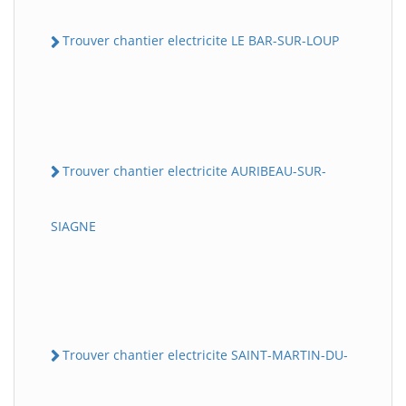
Trouver chantier electricite LE BAR-SUR-LOUP
Trouver chantier electricite AURIBEAU-SUR-
SIAGNE
Trouver chantier electricite SAINT-MARTIN-DU-