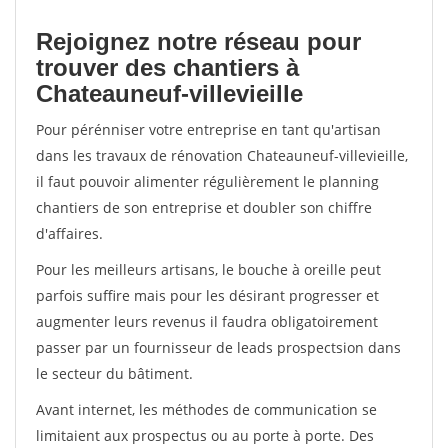
Rejoignez notre réseau pour
trouver des chantiers à
Chateauneuf-villevieille
Pour pérénniser votre entreprise en tant qu'artisan
dans les travaux de rénovation Chateauneuf-villevieille,
il faut pouvoir alimenter régulièrement le planning
chantiers de son entreprise et doubler son chiffre
d'affaires.
Pour les meilleurs artisans, le bouche à oreille peut
parfois suffire mais pour les désirant progresser et
augmenter leurs revenus il faudra obligatoirement
passer par un fournisseur de leads prospectsion dans
le secteur du bâtiment.
Avant internet, les méthodes de communication se
limitaient aux prospectus ou au porte à porte. Des