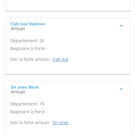
Cyb isol Valence
Artisan
Département: 26
Baignoire à Porte -
Voir la fiche artisan :
Cyb isol
Sn sirec Niort
Artisan
Département: 79
Baignoire à Porte -
Voir la fiche artisan :
Sn sirec