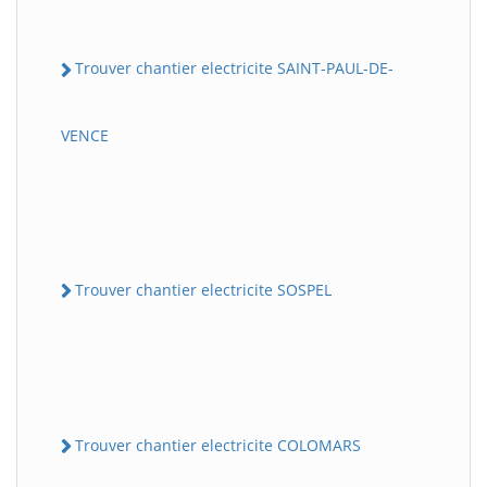
Trouver chantier electricite SAINT-PAUL-DE-
VENCE
Trouver chantier electricite SOSPEL
Trouver chantier electricite COLOMARS