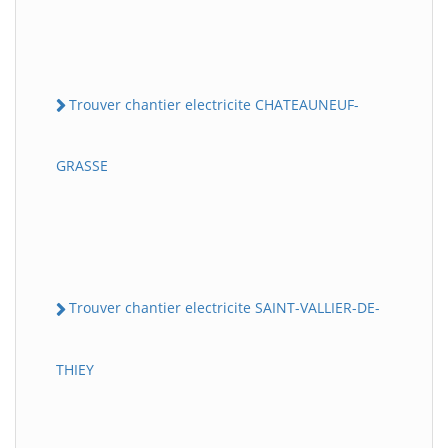
Trouver chantier electricite CHATEAUNEUF-
GRASSE
Trouver chantier electricite SAINT-VALLIER-DE-
THIEY