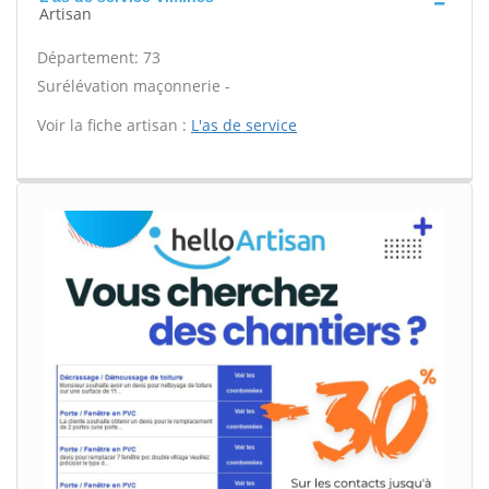
Artisan
Département: 73
Surélévation maçonnerie -
Voir la fiche artisan :
L'as de service