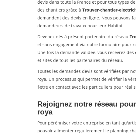
devis dans toute la France et pour tous types de 
des chantiers grâce à
Trouver-chantier-electrici
demandent des devis en ligne. Nous pouvons fac
demandeurs de travaux pour leur Habitat.
Devenez dès à présent partenaire du réseau
Tro
et sans engagement via notre formulaire pour r
Une fois la demande validée, vous recevrez des
et sites de tous les partenaires du réseau.
Toutes les demandes devis sont vérifiées par notr
roya. Un processus qui permet de vérifier la v
$etre en contact avec les particuliers pour réal
Rejoignez notre réseau pour 
roya
Pour pérénniser votre entreprise en tant qu'artis
pouvoir alimenter régulièrement le planning cha