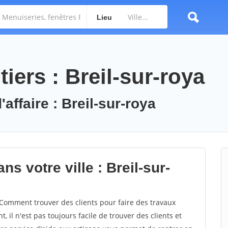
Lieu
iers : Breil-sur-roya
affaire : Breil-sur-roya
s votre ville : Breil-sur-
Comment trouver des clients pour faire des travaux
, il n'est pas toujours facile de trouver des clients et