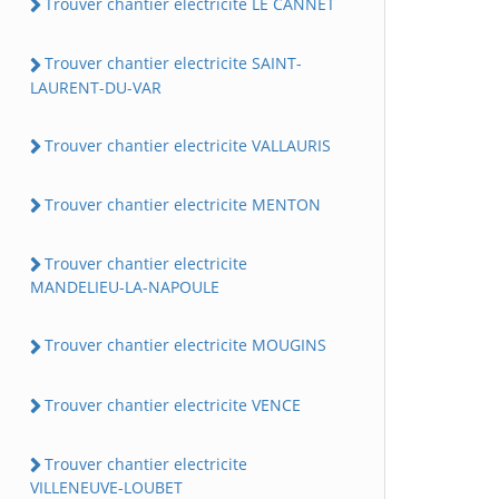
Trouver chantier electricite LE CANNET
Trouver chantier electricite SAINT-
LAURENT-DU-VAR
Trouver chantier electricite VALLAURIS
Trouver chantier electricite MENTON
Trouver chantier electricite
MANDELIEU-LA-NAPOULE
Trouver chantier electricite MOUGINS
Trouver chantier electricite VENCE
Trouver chantier electricite
VILLENEUVE-LOUBET