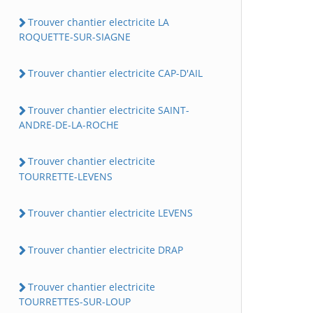
Trouver chantier electricite LA
ROQUETTE-SUR-SIAGNE
Trouver chantier electricite CAP-D'AIL
Trouver chantier electricite SAINT-
ANDRE-DE-LA-ROCHE
Trouver chantier electricite
TOURRETTE-LEVENS
Trouver chantier electricite LEVENS
Trouver chantier electricite DRAP
Trouver chantier electricite
TOURRETTES-SUR-LOUP