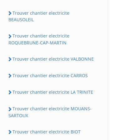
Trouver chantier electricite
BEAUSOLEIL
Trouver chantier electricite
ROQUEBRUNE-CAP-MARTIN
Trouver chantier electricite VALBONNE
Trouver chantier electricite CARROS
Trouver chantier electricite LA TRINITE
Trouver chantier electricite MOUANS-
SARTOUX
Trouver chantier electricite BIOT