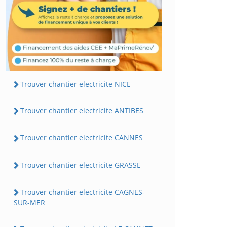
Trouver chantier electricite NICE
Trouver chantier electricite ANTIBES
Trouver chantier electricite CANNES
Trouver chantier electricite GRASSE
Trouver chantier electricite CAGNES-
SUR-MER