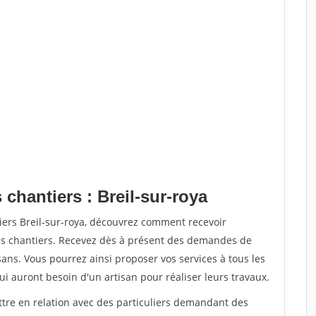
 chantiers : Breil-sur-roya
iers Breil-sur-roya, découvrez comment recevoir
s chantiers. Recevez dès à présent des demandes de
sans. Vous pourrez ainsi proposer vos services à tous les
qui auront besoin d'un artisan pour réaliser leurs travaux.
ttre en relation avec des particuliers demandant des