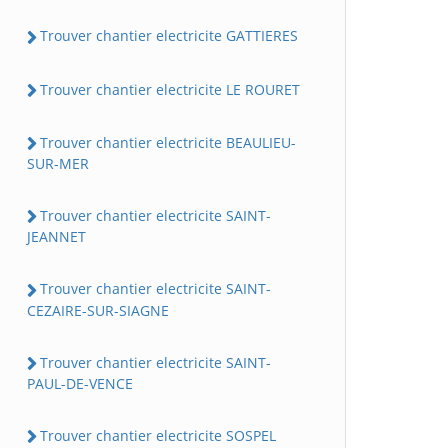
Trouver chantier electricite GATTIERES
Trouver chantier electricite LE ROURET
Trouver chantier electricite BEAULIEU-
SUR-MER
Trouver chantier electricite SAINT-
JEANNET
Trouver chantier electricite SAINT-
CEZAIRE-SUR-SIAGNE
Trouver chantier electricite SAINT-
PAUL-DE-VENCE
Trouver chantier electricite SOSPEL