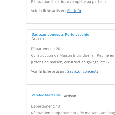
Rénovation électrique complète ou partielle -
Voir la fiche artisan :
Elecinfo
Sas azur concepts Porto vecchio
Artisan
Département: 20
Construction de Maison Individuelle - Piscine en
(Extension maison, construction garage, etc) -
Voir la fiche artisan :
Sas azur concepts
Verelec Marseille
Artisan
Département: 13
Rénovation dappartement / de maison - Aménag