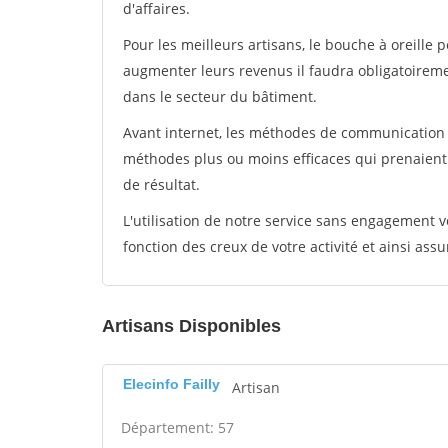
d'affaires.
Pour les meilleurs artisans, le bouche à oreille 
augmenter leurs revenus il faudra obligatoirem
dans le secteur du bâtiment.
Avant internet, les méthodes de communication s
méthodes plus ou moins efficaces qui prenaien
de résultat.
L'utilisation de notre service sans engagement
fonction des creux de votre activité et ainsi assu
Artisans Disponibles
Elecinfo Failly
Artisan
Département: 57