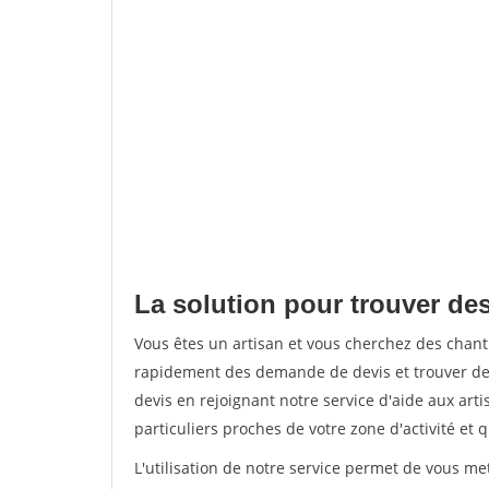
La solution pour trouver des
Vous êtes un artisan et vous cherchez des chant
rapidement des demande de devis et trouver de
devis en rejoignant notre service d'aide aux arti
particuliers proches de votre zone d'activité et 
L'utilisation de notre service permet de vous me