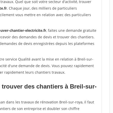
travaux. Quel que soit votre secteur d'activité, trouver
te.fr
. Chaque jour, des milliers de particuliers
ilement vous mettre en relation avec des particuliers
uver-chantier-electricite.fr
, faites une demande gratuite
ecevoir des demandes de devis et trouver des chantiers.
 demandes de devis enregistrées depuis les plateformes
e service Qualité avant la mise en relation à Breil-sur-
éracité d'une demande de devis. Vous pouvez rapidement
iser rapidement leurs chantiers travaux.
trouver des chantiers à Breil-sur-
an dans les travaux de rénovation Breil-sur-roya, il faut
ntiers de son entreprise et doubler son chiffre