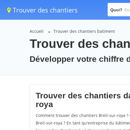
Trouver des chantiers
Quoi?
Accueil
Trouver des chantiers batiment
Trouver des chant
Développer votre chiffre d'
Trouver des chantiers dan
roya
Comment trouver des chantiers Breil-sur-roya ? 
Breil-sur-roya ? En tant qu'entreprise du bâtiment