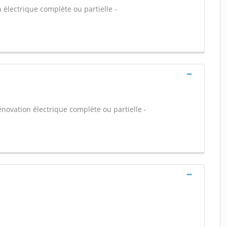
 électrique complète ou partielle -
énovation électrique complète ou partielle -