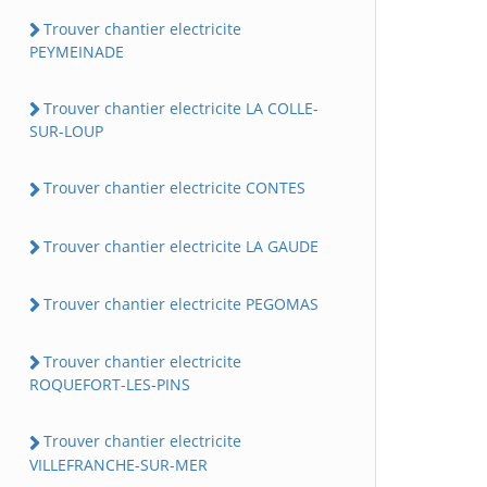
Trouver chantier electricite
PEYMEINADE
Trouver chantier electricite LA COLLE-
SUR-LOUP
Trouver chantier electricite CONTES
Trouver chantier electricite LA GAUDE
Trouver chantier electricite PEGOMAS
Trouver chantier electricite
ROQUEFORT-LES-PINS
Trouver chantier electricite
VILLEFRANCHE-SUR-MER