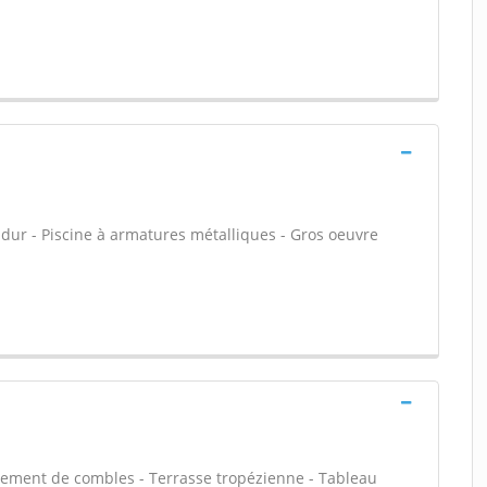
 dur - Piscine à armatures métalliques - Gros oeuvre
ement de combles - Terrasse tropézienne - Tableau