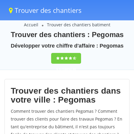
Trouver des chantiers
Accueil
Trouver des chantiers batiment
Trouver des chantiers : Pegomas
Développer votre chiffre d'affaire : Pegomas
9,5
(100%)
40
votes
Trouver des chantiers dans
votre ville : Pegomas
Comment trouver des chantiers Pegomas ? Comment
trouver des clients pour faire des travaux Pegomas ? En
tant qu'entreprise du bâtiment, il n'est pas toujours