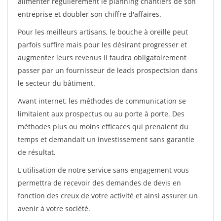
alimenter régulièrement le planning chantiers de son
entreprise et doubler son chiffre d'affaires.
Pour les meilleurs artisans, le bouche à oreille peut
parfois suffire mais pour les désirant progresser et
augmenter leurs revenus il faudra obligatoirement
passer par un fournisseur de leads prospectsion dans
le secteur du bâtiment.
Avant internet, les méthodes de communication se
limitaient aux prospectus ou au porte à porte. Des
méthodes plus ou moins efficaces qui prenaient du
temps et demandait un investissement sans garantie
de résultat.
L'utilisation de notre service sans engagement vous
permettra de recevoir des demandes de devis en
fonction des creux de votre activité et ainsi assurer un
avenir à votre société.