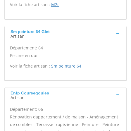
Voir la fiche artisan :
M2c
Sm peinture 64 Glet
Artisan
Département: 64
Piscine en dur -
Voir la fiche artisan :
Sm peinture 64
Enfp Coursegoules
Artisan
Département: 06
Rénovation dappartement / de maison - Aménagement
de combles - Terrasse tropézienne - Peinture - Peinture