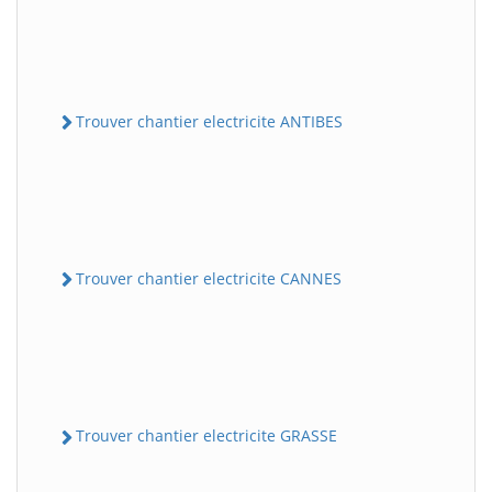
Trouver chantier electricite ANTIBES
Trouver chantier electricite CANNES
Trouver chantier electricite GRASSE