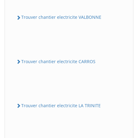
Trouver chantier electricite VALBONNE
Trouver chantier electricite CARROS
Trouver chantier electricite LA TRINITE