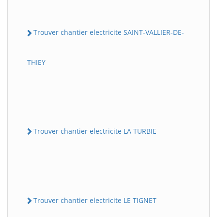
Trouver chantier electricite SAINT-VALLIER-DE-
THIEY
Trouver chantier electricite LA TURBIE
Trouver chantier electricite LE TIGNET