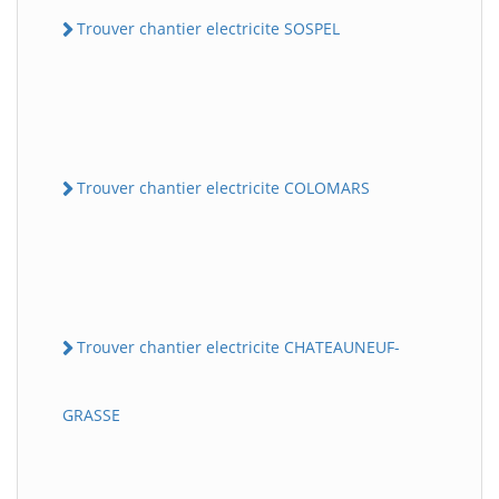
Trouver chantier electricite SOSPEL
Trouver chantier electricite COLOMARS
Trouver chantier electricite CHATEAUNEUF-
GRASSE