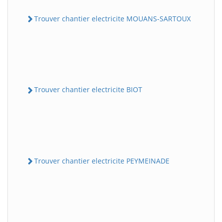
Trouver chantier electricite MOUANS-SARTOUX
Trouver chantier electricite BIOT
Trouver chantier electricite PEYMEINADE