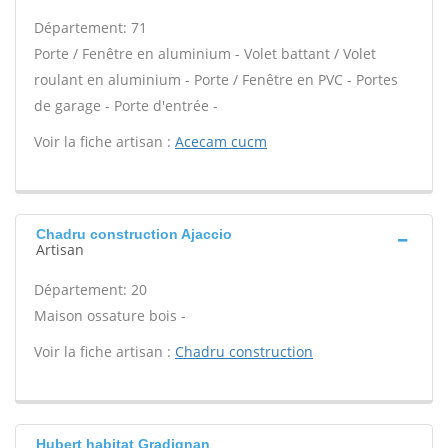
Département: 71
Porte / Fenêtre en aluminium - Volet battant / Volet
roulant en aluminium - Porte / Fenêtre en PVC - Portes
de garage - Porte d'entrée -
Voir la fiche artisan :
Acecam cucm
Chadru construction Ajaccio
Artisan
Département: 20
Maison ossature bois -
Voir la fiche artisan :
Chadru construction
Hubert habitat Gradignan