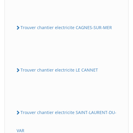
Trouver chantier electricite CAGNES-SUR-MER
Trouver chantier electricite LE CANNET
Trouver chantier electricite SAINT-LAURENT-DU-
VAR