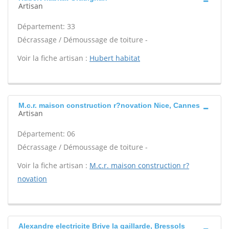
Artisan
Département: 33
Décrassage / Démoussage de toiture -
Voir la fiche artisan :
Hubert habitat
M.c.r. maison construction r?novation Nice, Cannes
Artisan
Département: 06
Décrassage / Démoussage de toiture -
Voir la fiche artisan :
M.c.r. maison construction r?
novation
Alexandre electricite Brive la gaillarde, Bressols