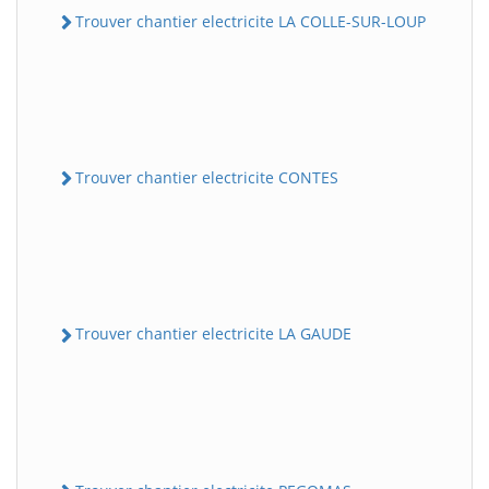
Trouver chantier electricite LA COLLE-SUR-LOUP
Trouver chantier electricite CONTES
Trouver chantier electricite LA GAUDE