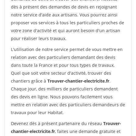
dès à présent des demandes de devis en rejoignant
notre service d'aide aux artisans. Vous pourrez ainsi
proposer vos services à tous les particuliers proches de
votre zone d'activité et qui auront besoin d'un artisan
pour réaliser leurs travaux.
L'utilisation de notre service permet de vous mettre en
relation avec des particuliers demandant des devis
dans toute la France et pour tous types de travaux.
Quel que soit votre secteur d'activité, trouver des
chantiers grâce à
Trouver-chantier-electricite.fr
.
Chaque jour, des milliers de particuliers demandent
des devis en ligne. Nous pouvons facilement vous
mettre en relation avec des particuliers demandeurs de
travaux pour leur Habitat.
Devenez dès à présent partenaire du réseau
Trouver-
chantier-electricite.fr
, faites une demande gratuite et