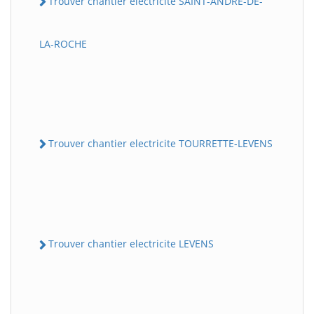
Trouver chantier electricite SAINT-ANDRE-DE-
LA-ROCHE
Trouver chantier electricite TOURRETTE-LEVENS
Trouver chantier electricite LEVENS