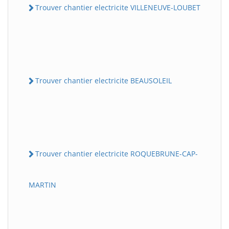
Trouver chantier electricite VILLENEUVE-LOUBET
Trouver chantier electricite BEAUSOLEIL
Trouver chantier electricite ROQUEBRUNE-CAP-
MARTIN