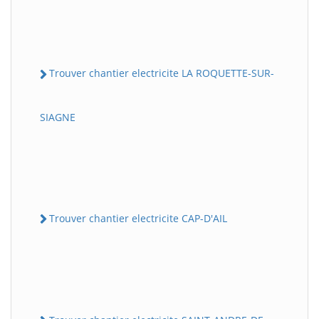
Trouver chantier electricite LA ROQUETTE-SUR-
SIAGNE
Trouver chantier electricite CAP-D'AIL