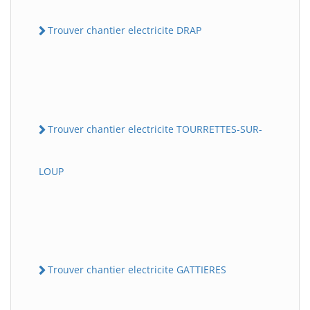
Trouver chantier electricite DRAP
Trouver chantier electricite TOURRETTES-SUR-
LOUP
Trouver chantier electricite GATTIERES