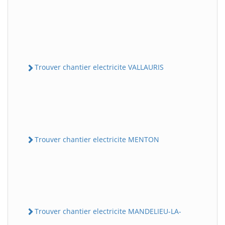
Trouver chantier electricite VALLAURIS
Trouver chantier electricite MENTON
Trouver chantier electricite MANDELIEU-LA-