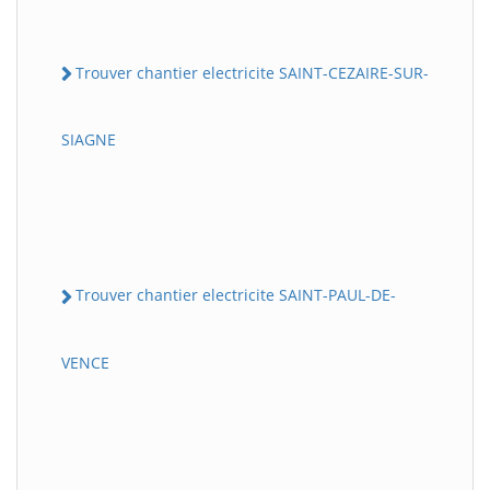
Trouver chantier electricite SAINT-CEZAIRE-SUR-
SIAGNE
Trouver chantier electricite SAINT-PAUL-DE-
VENCE