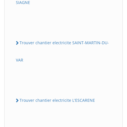
SIAGNE
Trouver chantier electricite SAINT-MARTIN-DU-
VAR
Trouver chantier electricite L'ESCARENE