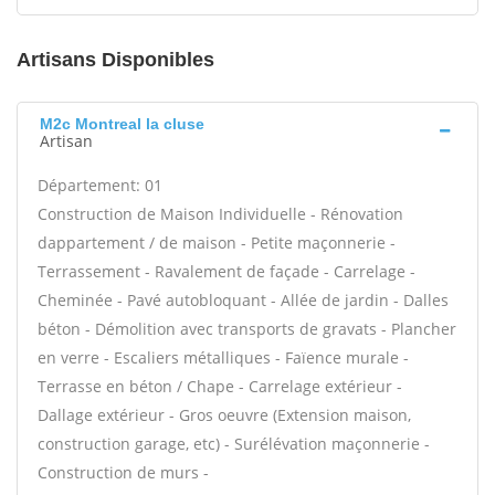
Artisans Disponibles
M2c Montreal la cluse
Artisan
Département: 01
Construction de Maison Individuelle - Rénovation
dappartement / de maison - Petite maçonnerie -
Terrassement - Ravalement de façade - Carrelage -
Cheminée - Pavé autobloquant - Allée de jardin - Dalles
béton - Démolition avec transports de gravats - Plancher
en verre - Escaliers métalliques - Faïence murale -
Terrasse en béton / Chape - Carrelage extérieur -
Dallage extérieur - Gros oeuvre (Extension maison,
construction garage, etc) - Surélévation maçonnerie -
Construction de murs -