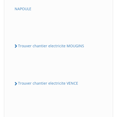
NAPOULE
Trouver chantier electricite MOUGINS
Trouver chantier electricite VENCE