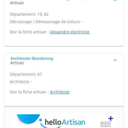
Artisan
Département: 19, 82
Décrassage / Démoussage de toiture -
Voir la fiche artisan :
Alexandre electricite
Architecte Strasbourg
Artisan
Département: 67
Architecte -
Voir la fiche artisan :
Architecte