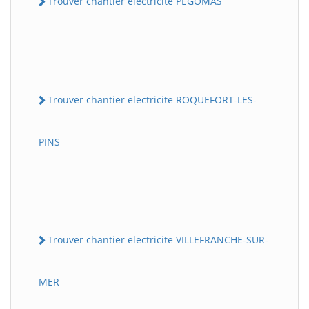
Trouver chantier electricite PEGOMAS
Trouver chantier electricite ROQUEFORT-LES-
PINS
Trouver chantier electricite VILLEFRANCHE-SUR-
MER