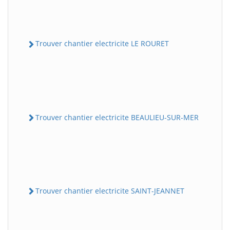
Trouver chantier electricite LE ROURET
Trouver chantier electricite BEAULIEU-SUR-MER
Trouver chantier electricite SAINT-JEANNET