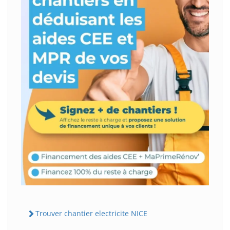
Trouver chantier electricite NICE