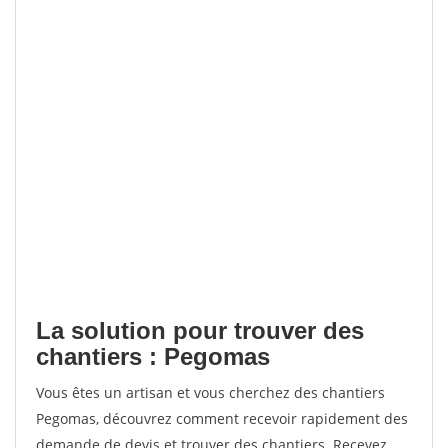
La solution pour trouver des
chantiers : Pegomas
Vous êtes un artisan et vous cherchez des chantiers
Pegomas, découvrez comment recevoir rapidement des
demande de devis et trouver des chantiers. Recevez