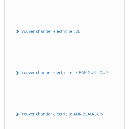
Trouver chantier electricite EZE
Trouver chantier electricite LE BAR-SUR-LOUP
Trouver chantier electricite AURIBEAU-SUR-