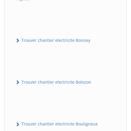
Trouver chantier electricite Boissey
Trouver chantier electricite Bolozon
Trouver chantier electricite Bouligneux