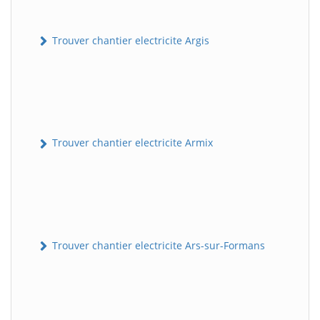
Trouver chantier electricite Argis
Trouver chantier electricite Armix
Trouver chantier electricite Ars-sur-Formans