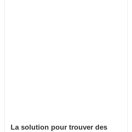
La solution pour trouver des