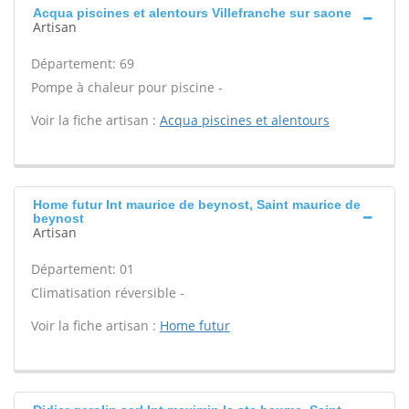
Acqua piscines et alentours Villefranche sur saone
Artisan
Département: 69
Pompe à chaleur pour piscine -
Voir la fiche artisan :
Acqua piscines et alentours
Home futur Int maurice de beynost, Saint maurice de
beynost
Artisan
Département: 01
Climatisation réversible -
Voir la fiche artisan :
Home futur