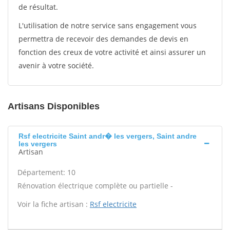
de résultat.
L'utilisation de notre service sans engagement vous
permettra de recevoir des demandes de devis en
fonction des creux de votre activité et ainsi assurer un
avenir à votre société.
Artisans Disponibles
Rsf electricite Saint andr� les vergers, Saint andre
les vergers
Artisan
Département: 10
Rénovation électrique complète ou partielle -
Voir la fiche artisan :
Rsf electricite