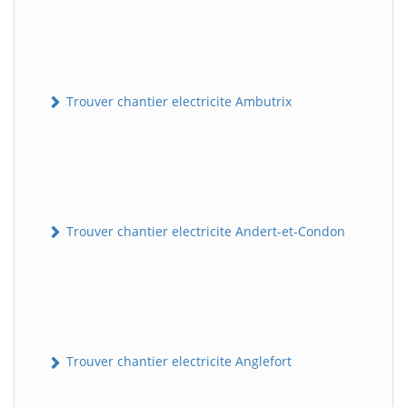
Trouver chantier electricite Ambutrix
Trouver chantier electricite Andert-et-Condon
Trouver chantier electricite Anglefort