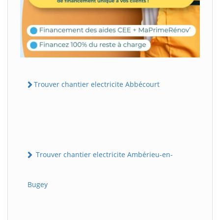
Trouver chantier electricite Abbécourt
Trouver chantier electricite Ambérieu-en-
Bugey