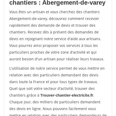
chantiers : Abergement-de-varey
Vous êtes un artisan et vous cherchez des chantiers
Abergement-de-varey, découvrez comment recevoir
rapidement des demande de devis et trouver des
chantiers. Recevez dès à présent des demandes de
devis en rejoignant notre service d'aide aux artisans.
Vous pourrez ainsi proposer vos services à tous les
particuliers proches de votre zone d'activité et qui
auront besoin d'un artisan pour réaliser leurs travaux.
L'utilisation de notre service permet de vous mettre en
relation avec des particuliers demandant des devis
dans toute la France et pour tous types de travaux.
Quel que soit votre secteur d'activité, trouver des
chantiers grâce à
Trouver-chantier-electricite.fr
.
Chaque jour, des milliers de particuliers demandent
des devis en ligne. Nous pouvons facilement vous
mettre en relation avec des particuliers demandeurs de