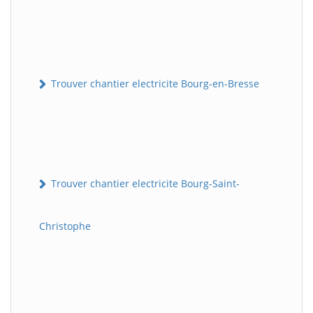
Trouver chantier electricite Bourg-en-Bresse
Trouver chantier electricite Bourg-Saint-
Christophe