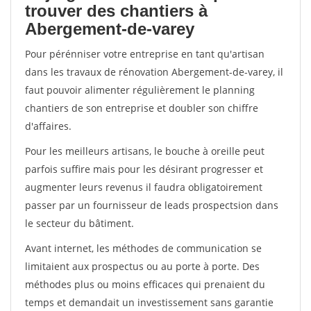
trouver des chantiers à
Abergement-de-varey
Pour pérénniser votre entreprise en tant qu'artisan
dans les travaux de rénovation Abergement-de-varey, il
faut pouvoir alimenter régulièrement le planning
chantiers de son entreprise et doubler son chiffre
d'affaires.
Pour les meilleurs artisans, le bouche à oreille peut
parfois suffire mais pour les désirant progresser et
augmenter leurs revenus il faudra obligatoirement
passer par un fournisseur de leads prospectsion dans
le secteur du bâtiment.
Avant internet, les méthodes de communication se
limitaient aux prospectus ou au porte à porte. Des
méthodes plus ou moins efficaces qui prenaient du
temps et demandait un investissement sans garantie