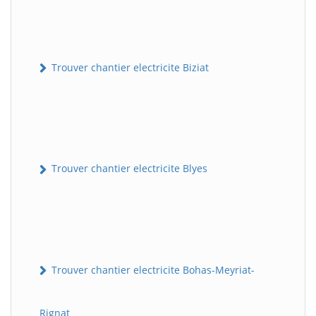
Trouver chantier electricite Biziat
Trouver chantier electricite Blyes
Trouver chantier electricite Bohas-Meyriat-
Rignat