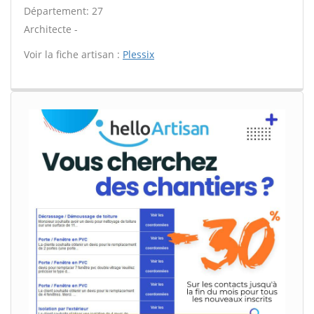
Département: 27
Architecte -
Voir la fiche artisan :
Plessix