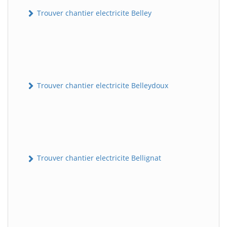
Trouver chantier electricite Belley
Trouver chantier electricite Belleydoux
Trouver chantier electricite Bellignat