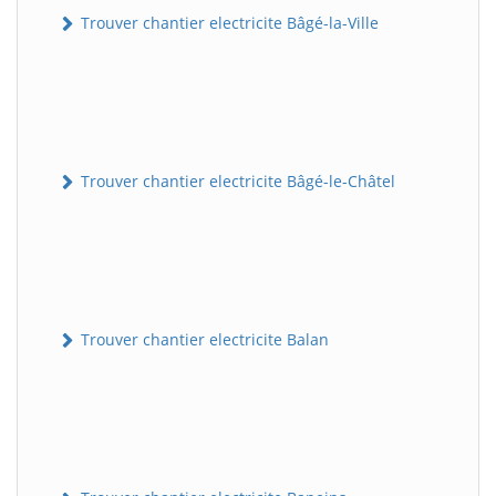
Trouver chantier electricite Bâgé-la-Ville
Trouver chantier electricite Bâgé-le-Châtel
Trouver chantier electricite Balan