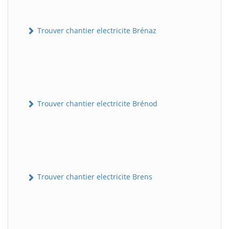
Trouver chantier electricite Brénaz
Trouver chantier electricite Brénod
Trouver chantier electricite Brens