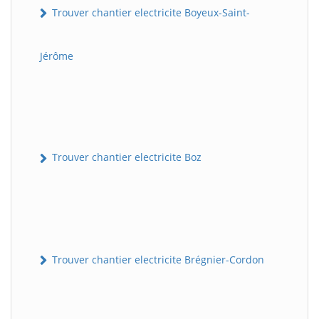
Trouver chantier electricite Boyeux-Saint-
Jérôme
Trouver chantier electricite Boz
Trouver chantier electricite Brégnier-Cordon