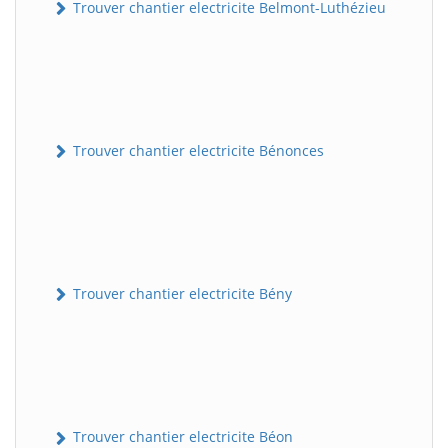
Trouver chantier electricite Belmont-Luthézieu
Trouver chantier electricite Bénonces
Trouver chantier electricite Bény
Trouver chantier electricite Béon