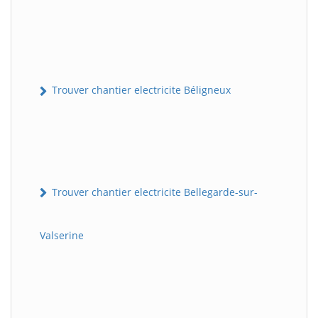
Trouver chantier electricite Béligneux
Trouver chantier electricite Bellegarde-sur-
Valserine