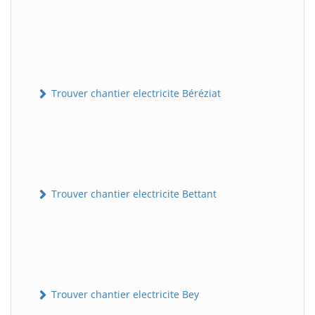
Trouver chantier electricite Béréziat
Trouver chantier electricite Bettant
Trouver chantier electricite Bey