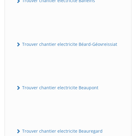
Trouver chantier electricite Baneins
Trouver chantier electricite Béard-Géovreissiat
Trouver chantier electricite Beaupont
Trouver chantier electricite Beauregard