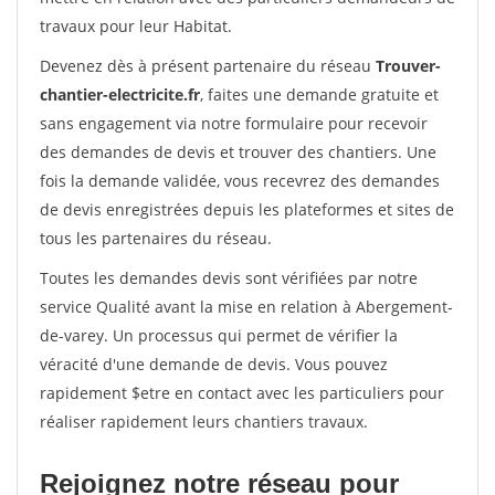
travaux pour leur Habitat.
Devenez dès à présent partenaire du réseau
Trouver-
chantier-electricite.fr
, faites une demande gratuite et
sans engagement via notre formulaire pour recevoir
des demandes de devis et trouver des chantiers. Une
fois la demande validée, vous recevrez des demandes
de devis enregistrées depuis les plateformes et sites de
tous les partenaires du réseau.
Toutes les demandes devis sont vérifiées par notre
service Qualité avant la mise en relation à Abergement-
de-varey. Un processus qui permet de vérifier la
véracité d'une demande de devis. Vous pouvez
rapidement $etre en contact avec les particuliers pour
réaliser rapidement leurs chantiers travaux.
Rejoignez notre réseau pour