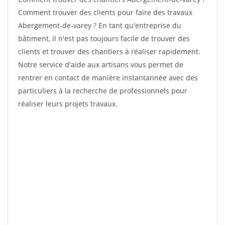
Comment trouver des clients pour faire des travaux
Abergement-de-varey ? En tant qu'entreprise du
bâtiment, il n'est pas toujours facile de trouver des
clients et trouver des chantiers à réaliser rapidement.
Notre service d'aide aux artisans vous permet de
rentrer en contact de manière instantannée avec des
particuliers à la recherche de professionnels pour
réaliser leurs projets travaux.