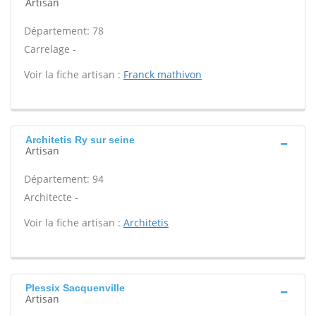
Artisan
Département: 78
Carrelage -
Voir la fiche artisan :
Franck mathivon
Architetis Ry sur seine
Artisan
Département: 94
Architecte -
Voir la fiche artisan :
Architetis
Plessix Sacquenville
Artisan