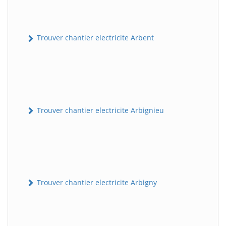
Trouver chantier electricite Arbent
Trouver chantier electricite Arbignieu
Trouver chantier electricite Arbigny