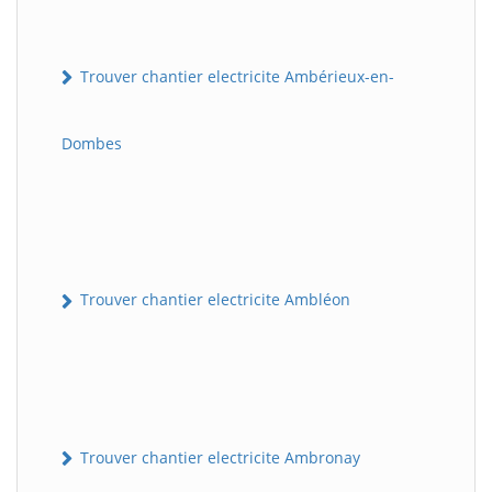
Trouver chantier electricite Ambérieux-en-
Dombes
Trouver chantier electricite Ambléon
Trouver chantier electricite Ambronay