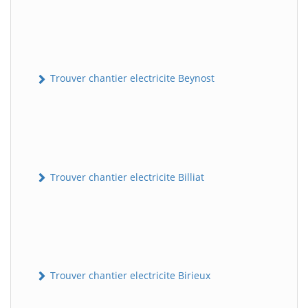
Trouver chantier electricite Beynost
Trouver chantier electricite Billiat
Trouver chantier electricite Birieux