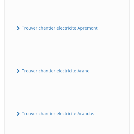
Trouver chantier electricite Apremont
Trouver chantier electricite Aranc
Trouver chantier electricite Arandas