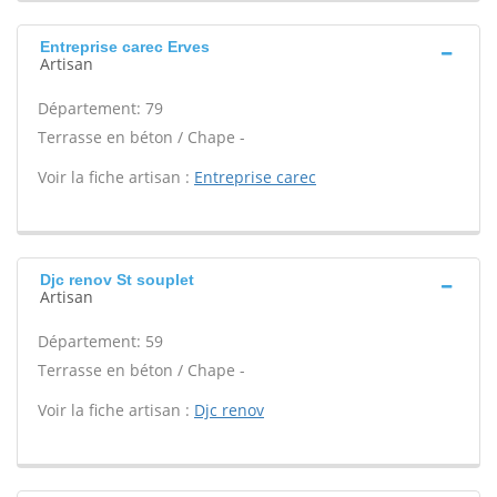
Entreprise carec Erves
Artisan
Département: 79
Terrasse en béton / Chape -
Voir la fiche artisan :
Entreprise carec
Djc renov St souplet
Artisan
Département: 59
Terrasse en béton / Chape -
Voir la fiche artisan :
Djc renov