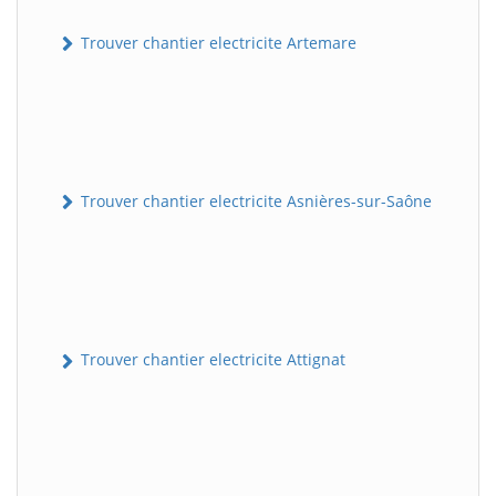
Trouver chantier electricite Artemare
Trouver chantier electricite Asnières-sur-Saône
Trouver chantier electricite Attignat