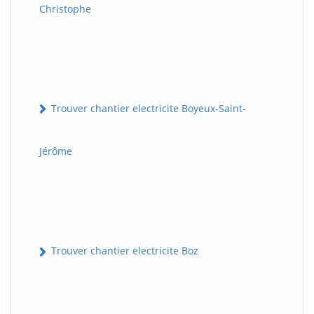
Christophe
Trouver chantier electricite Boyeux-Saint-
Jérôme
Trouver chantier electricite Boz