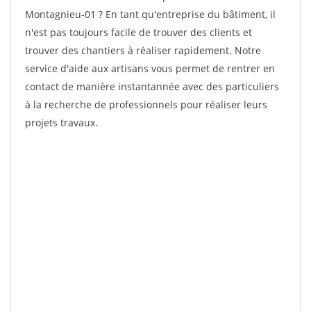
Montagnieu-01 ? En tant qu'entreprise du bâtiment, il
n'est pas toujours facile de trouver des clients et
trouver des chantiers à réaliser rapidement. Notre
service d'aide aux artisans vous permet de rentrer en
contact de manière instantannée avec des particuliers
à la recherche de professionnels pour réaliser leurs
projets travaux.