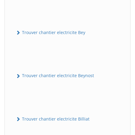
Trouver chantier electricite Bey
Trouver chantier electricite Beynost
Trouver chantier electricite Billiat