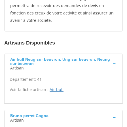
permettra de recevoir des demandes de devis en
fonction des creux de votre activité et ainsi assurer un
avenir à votre société.
Artisans Disponibles
Air bull Neug sur beuvron, Ung sur beuvron, Neung
sur beuvron
Artisan
Département: 41
Voir la fiche artisan :
Air bull
Bruno perret Cogna
Artisan