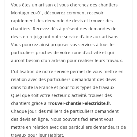
Vous êtes un artisan et vous cherchez des chantiers
Montagnieu-01, découvrez comment recevoir
rapidement des demande de devis et trouver des
chantiers. Recevez dès à présent des demandes de
devis en rejoignant notre service d'aide aux artisans.
Vous pourrez ainsi proposer vos services à tous les
particuliers proches de votre zone d'activité et qui
auront besoin d'un artisan pour réaliser leurs travaux.
L'utilisation de notre service permet de vous mettre en
relation avec des particuliers demandant des devis
dans toute la France et pour tous types de travaux.
Quel que soit votre secteur d'activité, trouver des
chantiers grâce à
Trouver-chantier-electricite.fr
.
Chaque jour, des milliers de particuliers demandent
des devis en ligne. Nous pouvons facilement vous
mettre en relation avec des particuliers demandeurs de
travaux pour leur Habitat.