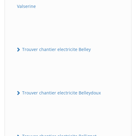
Valserine
Trouver chantier electricite Belley
Trouver chantier electricite Belleydoux