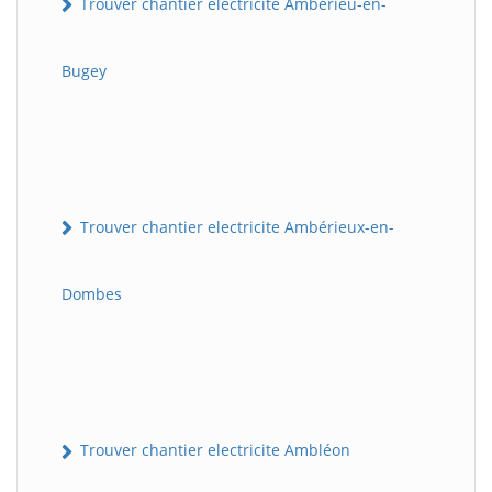
Trouver chantier electricite Ambérieu-en-
Bugey
Trouver chantier electricite Ambérieux-en-
Dombes
Trouver chantier electricite Ambléon