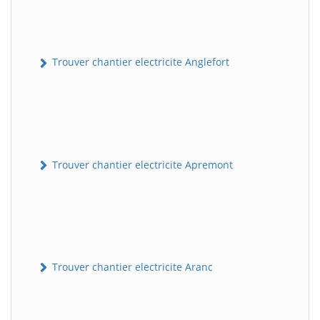
Trouver chantier electricite Anglefort
Trouver chantier electricite Apremont
Trouver chantier electricite Aranc