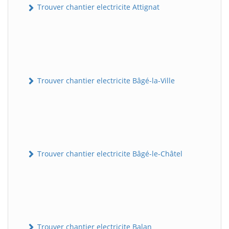
Trouver chantier electricite Attignat
Trouver chantier electricite Bâgé-la-Ville
Trouver chantier electricite Bâgé-le-Châtel
Trouver chantier electricite Balan