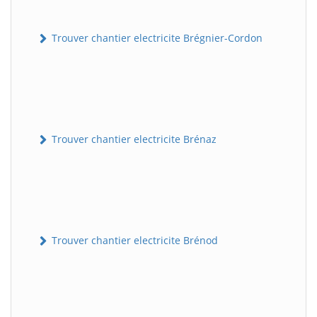
Trouver chantier electricite Brégnier-Cordon
Trouver chantier electricite Brénaz
Trouver chantier electricite Brénod