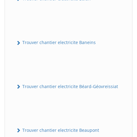
Trouver chantier electricite Baneins
Trouver chantier electricite Béard-Géovreissiat
Trouver chantier electricite Beaupont