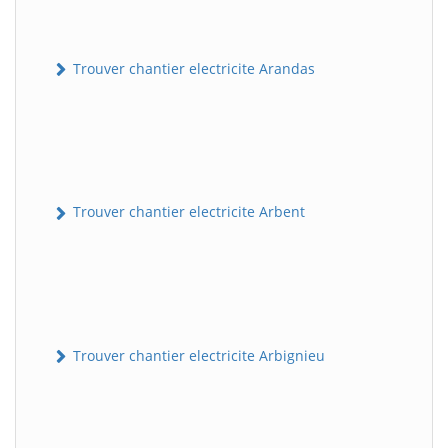
Trouver chantier electricite Arandas
Trouver chantier electricite Arbent
Trouver chantier electricite Arbignieu