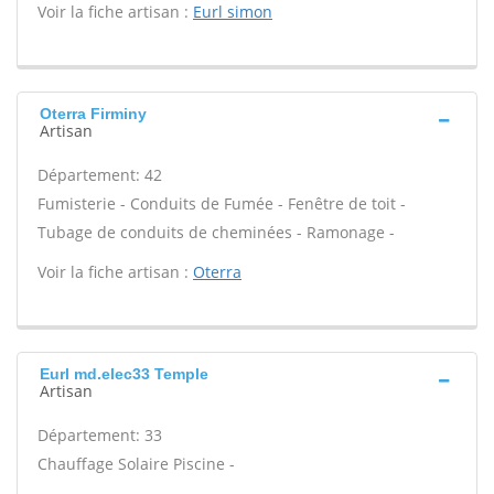
Voir la fiche artisan :
Eurl simon
Oterra Firminy
Artisan
Département: 42
Fumisterie - Conduits de Fumée - Fenêtre de toit -
Tubage de conduits de cheminées - Ramonage -
Voir la fiche artisan :
Oterra
Eurl md.elec33 Temple
Artisan
Département: 33
Chauffage Solaire Piscine -