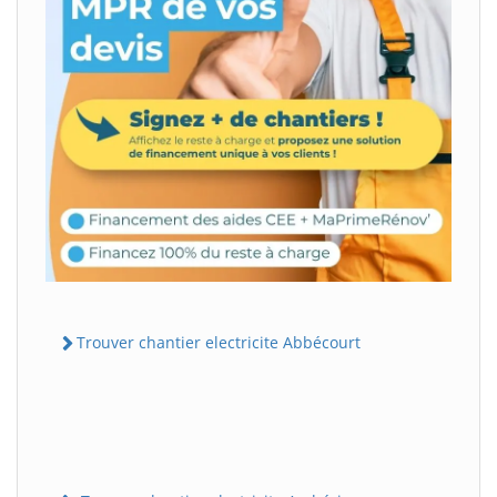
Trouver chantier electricite Abbécourt