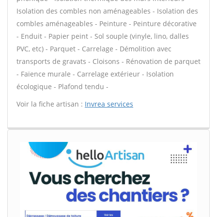
Isolation des combles non aménageables - Isolation des
combles aménageables - Peinture - Peinture décorative
- Enduit - Papier peint - Sol souple (vinyle, lino, dalles
PVC, etc) - Parquet - Carrelage - Démolition avec
transports de gravats - Cloisons - Rénovation de parquet
- Faïence murale - Carrelage extérieur - Isolation
écologique - Plafond tendu -
Voir la fiche artisan :
Invrea services