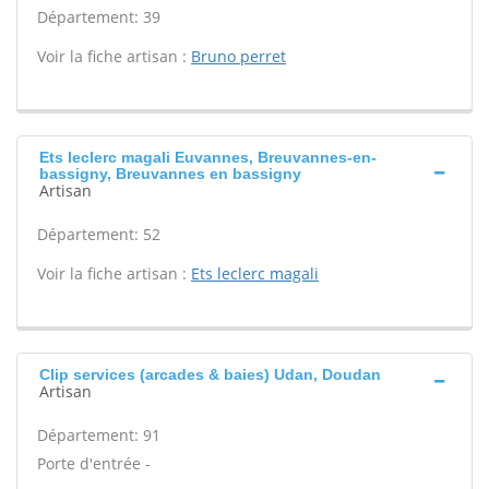
Département: 39
Voir la fiche artisan :
Bruno perret
Ets leclerc magali Euvannes, Breuvannes-en-
bassigny, Breuvannes en bassigny
Artisan
Département: 52
Voir la fiche artisan :
Ets leclerc magali
Clip services (arcades & baies) Udan, Doudan
Artisan
Département: 91
Porte d'entrée -