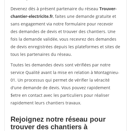
Devenez dès à présent partenaire du réseau
Trouver-
chantier-electricite.fr
, faites une demande gratuite et
sans engagement via notre formulaire pour recevoir
des demandes de devis et trouver des chantiers. Une
fois la demande validée, vous recevrez des demandes
de devis enregistrées depuis les plateformes et sites de
tous les partenaires du réseau.
Toutes les demandes devis sont vérifiées par notre
service Qualité avant la mise en relation à Montagnieu-
01. Un processus qui permet de vérifier la véracité
d'une demande de devis. Vous pouvez rapidement
$etre en contact avec les particuliers pour réaliser
rapidement leurs chantiers travaux.
Rejoignez notre réseau pour
trouver des chantiers à