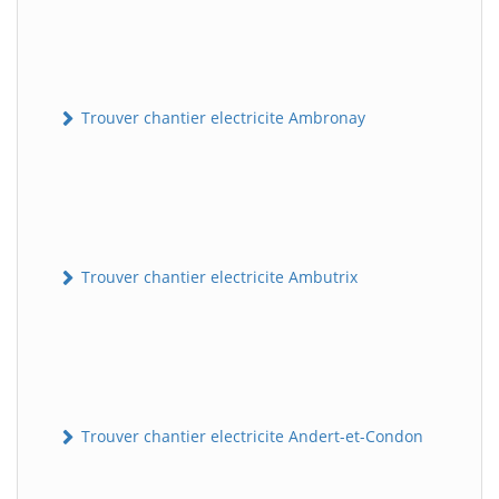
Trouver chantier electricite Ambronay
Trouver chantier electricite Ambutrix
Trouver chantier electricite Andert-et-Condon