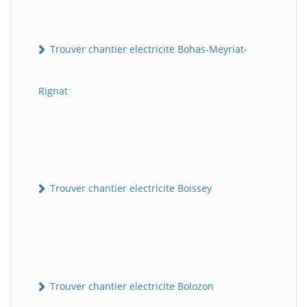
Trouver chantier electricite Bohas-Meyriat-
Rignat
Trouver chantier electricite Boissey
Trouver chantier electricite Bolozon