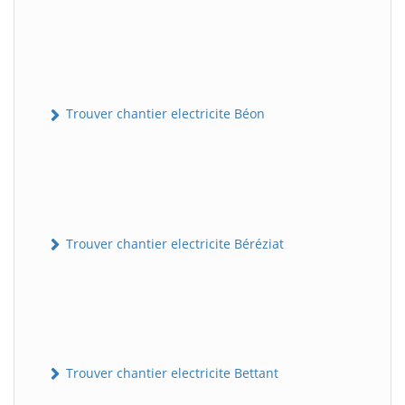
Trouver chantier electricite Béon
Trouver chantier electricite Béréziat
Trouver chantier electricite Bettant