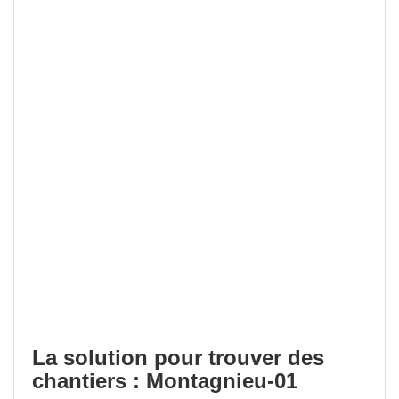
La solution pour trouver des
chantiers : Montagnieu-01