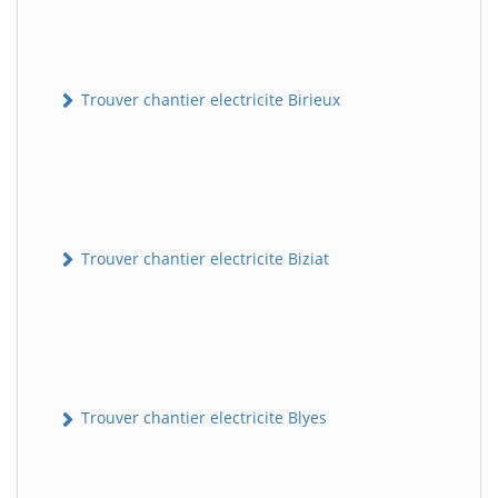
Trouver chantier electricite Birieux
Trouver chantier electricite Biziat
Trouver chantier electricite Blyes