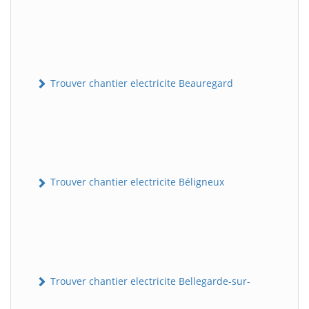
Trouver chantier electricite Beauregard
Trouver chantier electricite Béligneux
Trouver chantier electricite Bellegarde-sur-