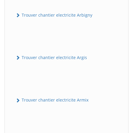
Trouver chantier electricite Arbigny
Trouver chantier electricite Argis
Trouver chantier electricite Armix