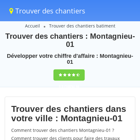
Trouver des chantiers
Accueil
Trouver des chantiers batiment
Trouver des chantiers : Montagnieu-
01
Développer votre chiffre d'affaire : Montagnieu-
01
9,5
(100%)
46
votes
Trouver des chantiers dans
votre ville : Montagnieu-01
Comment trouver des chantiers Montagnieu-01 ?
Comment trouver des clients pour faire des travaux