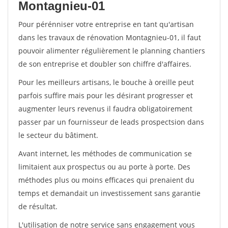
Montagnieu-01
Pour pérénniser votre entreprise en tant qu'artisan
dans les travaux de rénovation Montagnieu-01, il faut
pouvoir alimenter régulièrement le planning chantiers
de son entreprise et doubler son chiffre d'affaires.
Pour les meilleurs artisans, le bouche à oreille peut
parfois suffire mais pour les désirant progresser et
augmenter leurs revenus il faudra obligatoirement
passer par un fournisseur de leads prospectsion dans
le secteur du bâtiment.
Avant internet, les méthodes de communication se
limitaient aux prospectus ou au porte à porte. Des
méthodes plus ou moins efficaces qui prenaient du
temps et demandait un investissement sans garantie
de résultat.
L'utilisation de notre service sans engagement vous