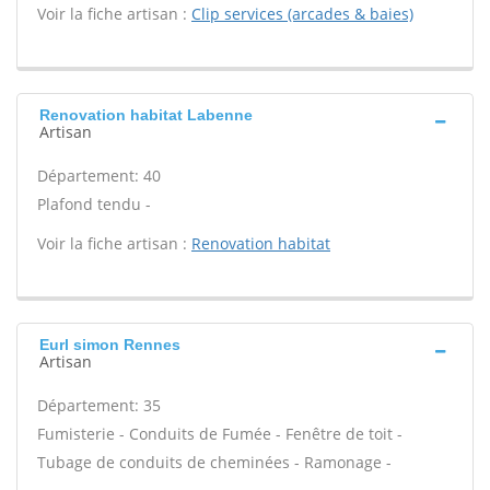
Voir la fiche artisan :
Clip services (arcades & baies)
Renovation habitat Labenne
Artisan
Département: 40
Plafond tendu -
Voir la fiche artisan :
Renovation habitat
Eurl simon Rennes
Artisan
Département: 35
Fumisterie - Conduits de Fumée - Fenêtre de toit -
Tubage de conduits de cheminées - Ramonage -