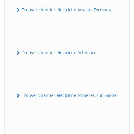
Trouver chantier electricite Ars-sur-Formans
Trouver chantier electricite Artemare
Trouver chantier electricite Asnières-sur-Saône