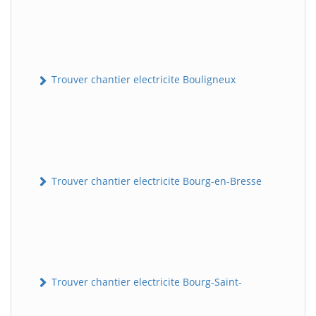
Trouver chantier electricite Bouligneux
Trouver chantier electricite Bourg-en-Bresse
Trouver chantier electricite Bourg-Saint-