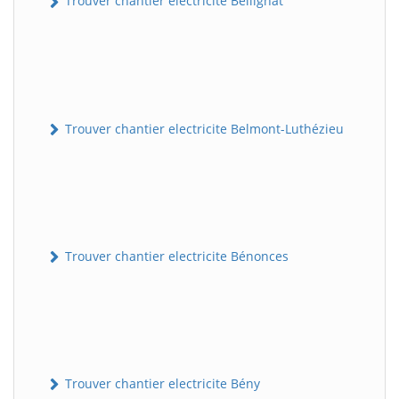
Trouver chantier electricite Bellignat
Trouver chantier electricite Belmont-Luthézieu
Trouver chantier electricite Bénonces
Trouver chantier electricite Bény