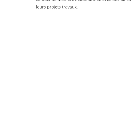
leurs projets travaux.