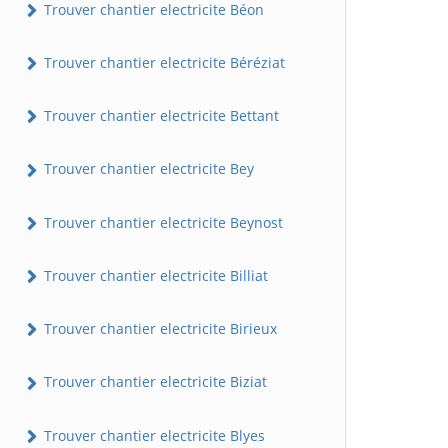
Trouver chantier electricite Béon
Trouver chantier electricite Béréziat
Trouver chantier electricite Bettant
Trouver chantier electricite Bey
Trouver chantier electricite Beynost
Trouver chantier electricite Billiat
Trouver chantier electricite Birieux
Trouver chantier electricite Biziat
Trouver chantier electricite Blyes