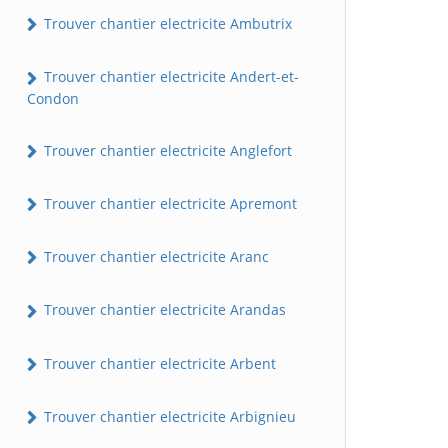
Trouver chantier electricite Ambutrix
Trouver chantier electricite Andert-et-
Condon
Trouver chantier electricite Anglefort
Trouver chantier electricite Apremont
Trouver chantier electricite Aranc
Trouver chantier electricite Arandas
Trouver chantier electricite Arbent
Trouver chantier electricite Arbignieu