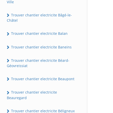
Ville
Trouver chantier electricite Bâgé-le-
Châtel
Trouver chantier electricite Balan
Trouver chantier electricite Baneins
Trouver chantier electricite Béard-
Géovreissiat
Trouver chantier electricite Beaupont
Trouver chantier electricite
Beauregard
Trouver chantier electricite Béligneux