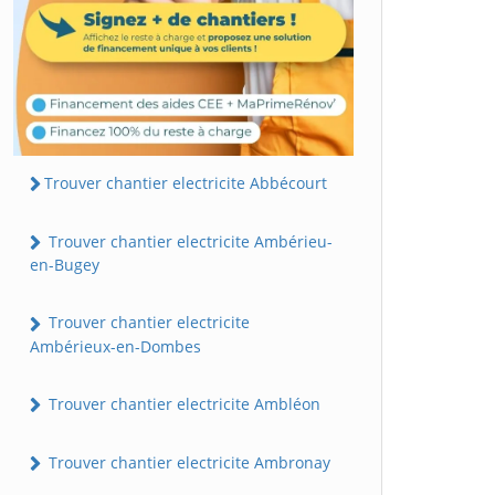
Trouver chantier electricite Abbécourt
Trouver chantier electricite Ambérieu-
en-Bugey
Trouver chantier electricite
Ambérieux-en-Dombes
Trouver chantier electricite Ambléon
Trouver chantier electricite Ambronay