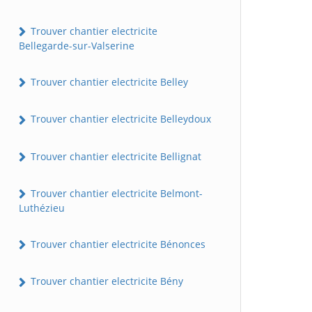
Trouver chantier electricite
Bellegarde-sur-Valserine
Trouver chantier electricite Belley
Trouver chantier electricite Belleydoux
Trouver chantier electricite Bellignat
Trouver chantier electricite Belmont-
Luthézieu
Trouver chantier electricite Bénonces
Trouver chantier electricite Bény