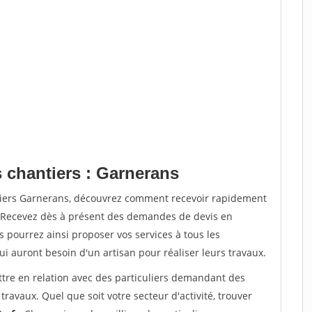
s chantiers : Garnerans
ntiers Garnerans, découvrez comment recevoir rapidement
. Recevez dès à présent des demandes de devis en
s pourrez ainsi proposer vos services à tous les
qui auront besoin d'un artisan pour réaliser leurs travaux.
ttre en relation avec des particuliers demandant des
travaux. Quel que soit votre secteur d'activité, trouver