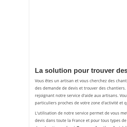
La solution pour trouver de
Vous êtes un artisan et vous cherchez des cha
des demande de devis et trouver des chantiers
rejoignant notre service d'aide aux artisans. Vou
particuliers proches de votre zone d'activité et 
L'utilisation de notre service permet de vous me
devis dans toute la France et pour tous types de 