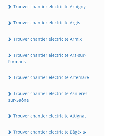
Trouver chantier electricite Arbigny
Trouver chantier electricite Argis
Trouver chantier electricite Armix
Trouver chantier electricite Ars-sur-
Formans
Trouver chantier electricite Artemare
Trouver chantier electricite Asnières-
sur-Saône
Trouver chantier electricite Attignat
Trouver chantier electricite Bâgé-la-