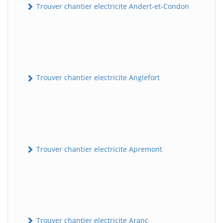
Trouver chantier electricite Andert-et-Condon
Trouver chantier electricite Anglefort
Trouver chantier electricite Apremont
Trouver chantier electricite Aranc