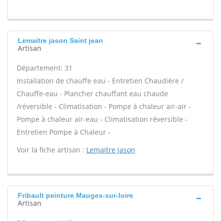
Lemaitre jason Saint jean
Artisan
Département: 31
Installation de chauffe eau - Entretien Chaudière /
Chauffe-eau - Plancher chauffant eau chaude
/réversible - Climatisation - Pompe à chaleur air-air -
Pompe à chaleur air-eau - Climatisation réversible -
Entretien Pompe à Chaleur -
Voir la fiche artisan :
Lemaitre jason
Fribault peinture Mauges-sur-loire
Artisan