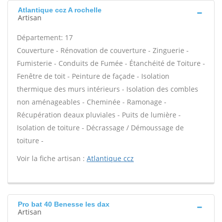
Atlantique ccz A rochelle
Artisan
Département: 17
Couverture - Rénovation de couverture - Zinguerie -
Fumisterie - Conduits de Fumée - Étanchéité de Toiture -
Fenêtre de toit - Peinture de façade - Isolation
thermique des murs intérieurs - Isolation des combles
non aménageables - Cheminée - Ramonage -
Récupération deaux pluviales - Puits de lumière -
Isolation de toiture - Décrassage / Démoussage de
toiture -
Voir la fiche artisan :
Atlantique ccz
Pro bat 40 Benesse les dax
Artisan