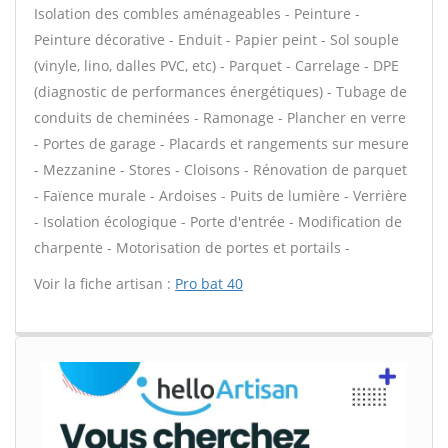
Isolation des combles aménageables - Peinture -
Peinture décorative - Enduit - Papier peint - Sol souple
(vinyle, lino, dalles PVC, etc) - Parquet - Carrelage - DPE
(diagnostic de performances énergétiques) - Tubage de
conduits de cheminées - Ramonage - Plancher en verre
- Portes de garage - Placards et rangements sur mesure
- Mezzanine - Stores - Cloisons - Rénovation de parquet
- Faïence murale - Ardoises - Puits de lumière - Verrière
- Isolation écologique - Porte d'entrée - Modification de
charpente - Motorisation de portes et portails -
Voir la fiche artisan :
Pro bat 40