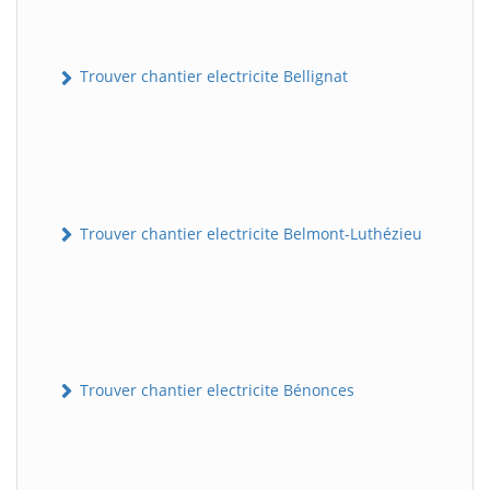
Trouver chantier electricite Bellignat
Trouver chantier electricite Belmont-Luthézieu
Trouver chantier electricite Bénonces