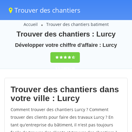
Trouver des chantiers
Accueil
Trouver des chantiers batiment
Trouver des chantiers : Lurcy
Développer votre chiffre d'affaire : Lurcy
9,5
(100%)
38
votes
Trouver des chantiers dans
votre ville : Lurcy
Comment trouver des chantiers Lurcy ? Comment
trouver des clients pour faire des travaux Lurcy ? En
tant qu'entreprise du bâtiment, il n'est pas toujours