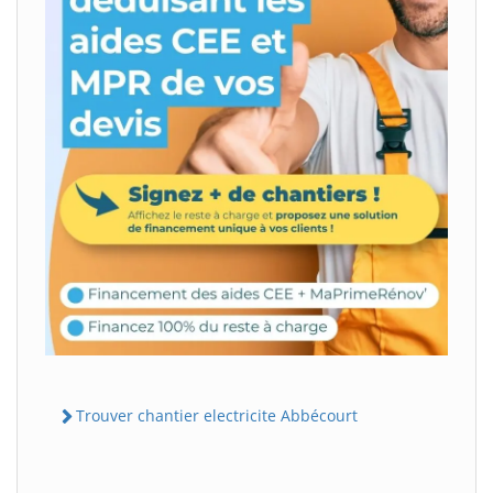
Trouver chantier electricite Abbécourt