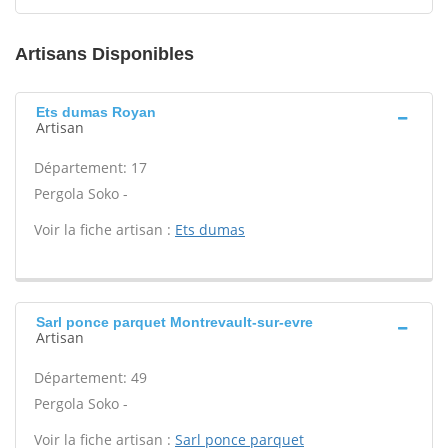
Artisans Disponibles
Ets dumas Royan
Artisan
Département: 17
Pergola Soko -
Voir la fiche artisan :
Ets dumas
Sarl ponce parquet Montrevault-sur-evre
Artisan
Département: 49
Pergola Soko -
Voir la fiche artisan :
Sarl ponce parquet