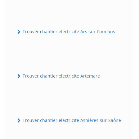
Trouver chantier electricite Ars-sur-Formans
Trouver chantier electricite Artemare
Trouver chantier electricite Asnières-sur-Saône