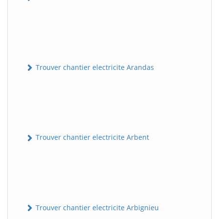
Trouver chantier electricite Arandas
Trouver chantier electricite Arbent
Trouver chantier electricite Arbignieu