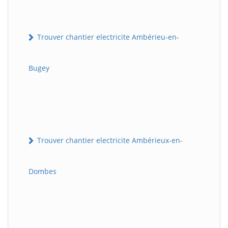
Trouver chantier electricite Ambérieu-en-
Bugey
Trouver chantier electricite Ambérieux-en-
Dombes