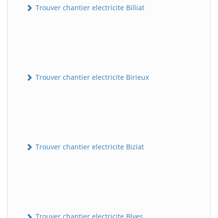
Trouver chantier electricite Billiat
Trouver chantier electricite Birieux
Trouver chantier electricite Biziat
Trouver chantier electricite Blyes