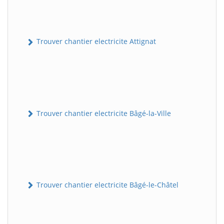
Trouver chantier electricite Attignat
Trouver chantier electricite Bâgé-la-Ville
Trouver chantier electricite Bâgé-le-Châtel