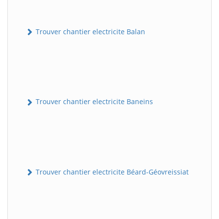
Trouver chantier electricite Balan
Trouver chantier electricite Baneins
Trouver chantier electricite Béard-Géovreissiat