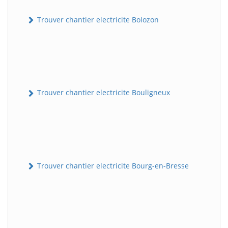
Trouver chantier electricite Bolozon
Trouver chantier electricite Bouligneux
Trouver chantier electricite Bourg-en-Bresse