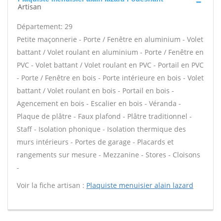
Artisan
Département: 29
Petite maçonnerie - Porte / Fenêtre en aluminium - Volet
battant / Volet roulant en aluminium - Porte / Fenêtre en
PVC - Volet battant / Volet roulant en PVC - Portail en PVC
- Porte / Fenêtre en bois - Porte intérieure en bois - Volet
battant / Volet roulant en bois - Portail en bois -
Agencement en bois - Escalier en bois - Véranda -
Plaque de plâtre - Faux plafond - Plâtre traditionnel -
Staff - Isolation phonique - Isolation thermique des
murs intérieurs - Portes de garage - Placards et
rangements sur mesure - Mezzanine - Stores - Cloisons
-
Voir la fiche artisan :
Plaquiste menuisier alain lazard