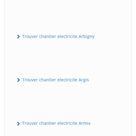
Trouver chantier electricite Arbigny
Trouver chantier electricite Argis
Trouver chantier electricite Armix