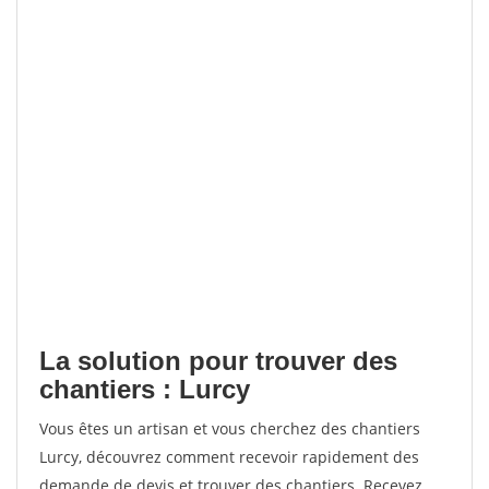
La solution pour trouver des
chantiers : Lurcy
Vous êtes un artisan et vous cherchez des chantiers
Lurcy, découvrez comment recevoir rapidement des
demande de devis et trouver des chantiers. Recevez