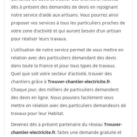
dès à présent des demandes de devis en rejoignant
notre service d'aide aux artisans. Vous pourrez ainsi
proposer vos services à tous les particuliers proches de
votre zone d'activité et qui auront besoin d'un artisan
pour réaliser leurs travaux.
L'utilisation de notre service permet de vous mettre en
relation avec des particuliers demandant des devis
dans toute la France et pour tous types de travaux.
Quel que soit votre secteur d'activité, trouver des
chantiers grâce à
Trouver-chantier-electricite.fr
.
Chaque jour, des milliers de particuliers demandent
des devis en ligne. Nous pouvons facilement vous
mettre en relation avec des particuliers demandeurs de
travaux pour leur Habitat.
Devenez dès à présent partenaire du réseau
Trouver-
chantier-electricite.fr
, faites une demande gratuite et