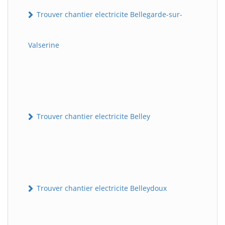
Trouver chantier electricite Bellegarde-sur-
Valserine
Trouver chantier electricite Belley
Trouver chantier electricite Belleydoux