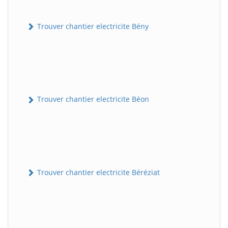
Trouver chantier electricite Bény
Trouver chantier electricite Béon
Trouver chantier electricite Béréziat