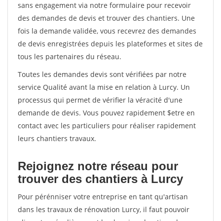
sans engagement via notre formulaire pour recevoir
des demandes de devis et trouver des chantiers. Une
fois la demande validée, vous recevrez des demandes
de devis enregistrées depuis les plateformes et sites de
tous les partenaires du réseau.
Toutes les demandes devis sont vérifiées par notre
service Qualité avant la mise en relation à Lurcy. Un
processus qui permet de vérifier la véracité d'une
demande de devis. Vous pouvez rapidement $etre en
contact avec les particuliers pour réaliser rapidement
leurs chantiers travaux.
Rejoignez notre réseau pour
trouver des chantiers à Lurcy
Pour pérénniser votre entreprise en tant qu'artisan
dans les travaux de rénovation Lurcy, il faut pouvoir