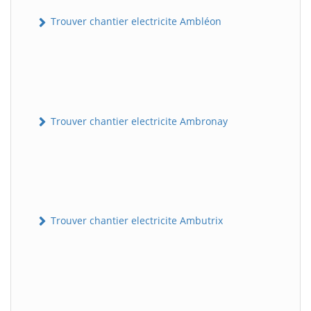
Trouver chantier electricite Ambléon
Trouver chantier electricite Ambronay
Trouver chantier electricite Ambutrix