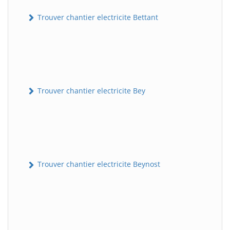
Trouver chantier electricite Bettant
Trouver chantier electricite Bey
Trouver chantier electricite Beynost