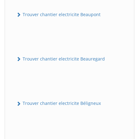
Trouver chantier electricite Beaupont
Trouver chantier electricite Beauregard
Trouver chantier electricite Béligneux