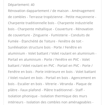
Département: 40
Rénovation dappartement / de maison - Aménagement
de combles - Terrasse tropézienne - Petite maçonnerie -
Charpente traditionnelle bois - Charpente industrielle
bois - Charpente métallique - Couverture - Rénovation
de couverture - Zinguerie - Fumisterie - Conduits de
Fumée - Étanchéité de Toiture - Fenêtre de toit -
Surélévation structure bois - Porte / Fenêtre en
aluminium - Volet battant / Volet roulant en aluminium -
Portail en aluminium - Porte / Fenêtre en PVC - Volet
battant / Volet roulant en PVC - Portail en PVC - Porte /
Fenêtre en bois - Porte intérieure en bois - Volet battant
/ Volet roulant en bois - Portail en bois - Agencement en
bois - Escalier en bois - Vitrerie - Véranda - Plaque de
plâtre - Faux plafond - Plâtre traditionnel - Staff -
Isolation phonique - Isolation thermique des murs
intérieurs - Isolation des combles non aménageables -