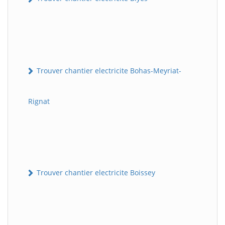
Trouver chantier electricite Bohas-Meyriat-
Rignat
Trouver chantier electricite Boissey