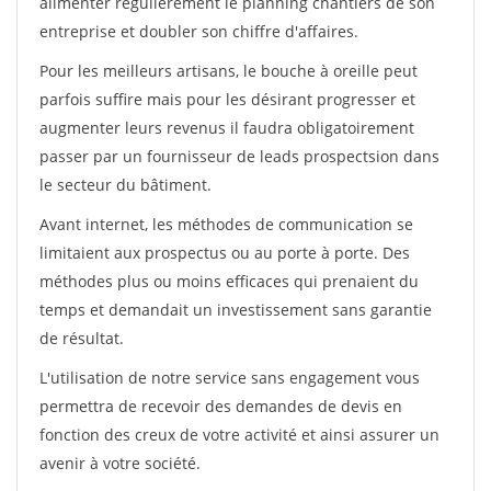
alimenter régulièrement le planning chantiers de son
entreprise et doubler son chiffre d'affaires.
Pour les meilleurs artisans, le bouche à oreille peut
parfois suffire mais pour les désirant progresser et
augmenter leurs revenus il faudra obligatoirement
passer par un fournisseur de leads prospectsion dans
le secteur du bâtiment.
Avant internet, les méthodes de communication se
limitaient aux prospectus ou au porte à porte. Des
méthodes plus ou moins efficaces qui prenaient du
temps et demandait un investissement sans garantie
de résultat.
L'utilisation de notre service sans engagement vous
permettra de recevoir des demandes de devis en
fonction des creux de votre activité et ainsi assurer un
avenir à votre société.