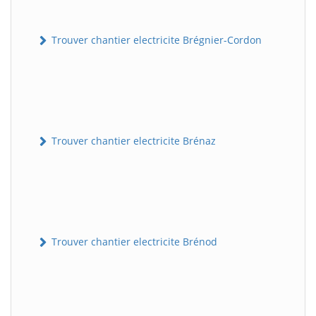
Trouver chantier electricite Brégnier-Cordon
Trouver chantier electricite Brénaz
Trouver chantier electricite Brénod