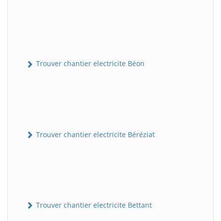
Trouver chantier electricite Béon
Trouver chantier electricite Béréziat
Trouver chantier electricite Bettant