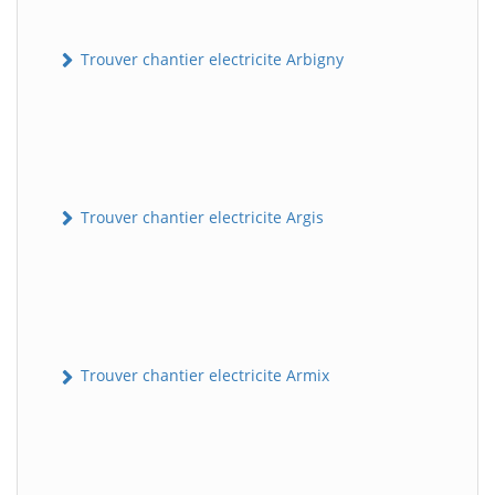
Trouver chantier electricite Arbigny
Trouver chantier electricite Argis
Trouver chantier electricite Armix