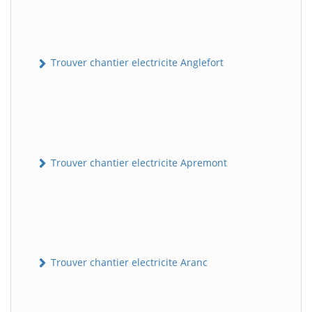
Trouver chantier electricite Anglefort
Trouver chantier electricite Apremont
Trouver chantier electricite Aranc