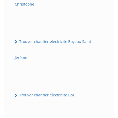
Christophe
Trouver chantier electricite Boyeux-Saint-
Jérôme
Trouver chantier electricite Boz