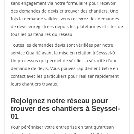
sans engagement via notre formulaire pour recevoir
des demandes de devis et trouver des chantiers. Une
fois la demande validée, vous recevrez des demandes
de devis enregistrées depuis les plateformes et sites de
tous les partenaires du réseau.
Toutes les demandes devis sont vérifiées par notre
service Qualité avant la mise en relation à Seyssel-01.
Un processus qui permet de vérifier la véracité d'une
demande de devis. Vous pouvez rapidement $etre en
contact avec les particuliers pour réaliser rapidement
leurs chantiers travaux.
Rejoignez notre réseau pour
trouver des chantiers à Seyssel-
01
Pour pérénniser votre entreprise en tant qu'artisan