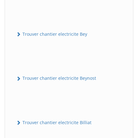
Trouver chantier electricite Bey
Trouver chantier electricite Beynost
Trouver chantier electricite Billiat