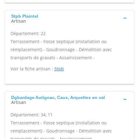
Stpb Plaintel
Artisan
Département: 22
Terrassement - Fosse septique (installation ou
remplacement) - Goudronnage - Démolition avec
transports de gravats - Assainissement -
Voir la fiche artisan :
Stpb
Dgbardage Autignac, Caux, Arquettes en val
Artisan
Département: 34, 11
Terrassement - Fosse septique (installation ou
remplacement) - Goudronnage - Démolition avec
transports de gravats - Assainissement -