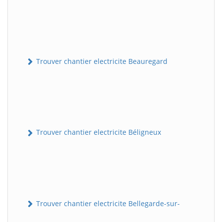
Trouver chantier electricite Beauregard
Trouver chantier electricite Béligneux
Trouver chantier electricite Bellegarde-sur-