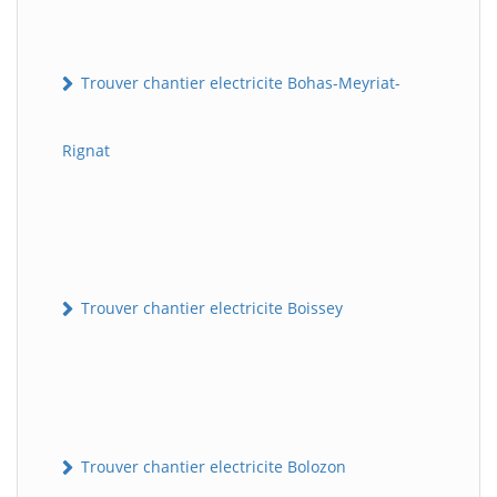
Trouver chantier electricite Bohas-Meyriat-
Rignat
Trouver chantier electricite Boissey
Trouver chantier electricite Bolozon