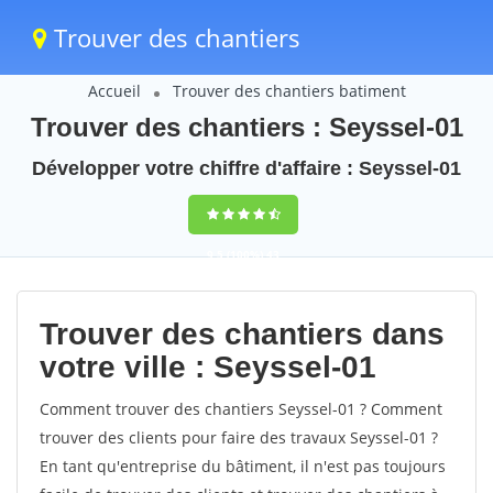
Trouver des chantiers
Accueil
Trouver des chantiers batiment
Trouver des chantiers : Seyssel-01
Développer votre chiffre d'affaire : Seyssel-01
9,5
(100%)
43
votes
Trouver des chantiers dans
votre ville : Seyssel-01
Comment trouver des chantiers Seyssel-01 ? Comment
trouver des clients pour faire des travaux Seyssel-01 ?
En tant qu'entreprise du bâtiment, il n'est pas toujours