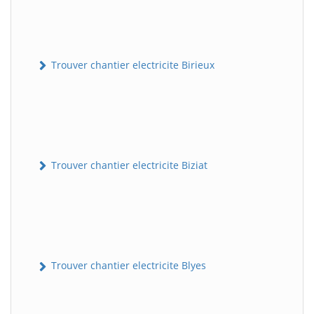
Trouver chantier electricite Birieux
Trouver chantier electricite Biziat
Trouver chantier electricite Blyes