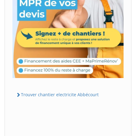
Trouver chantier electricite Abbécourt