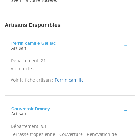
avenir à votre société.
Artisans Disponibles
Perrin camille Gaillac
Artisan
Département: 81
Architecte -
Voir la fiche artisan :
Perrin camille
Couvretoit Drancy
Artisan
Département: 93
Terrasse tropézienne - Couverture - Rénovation de