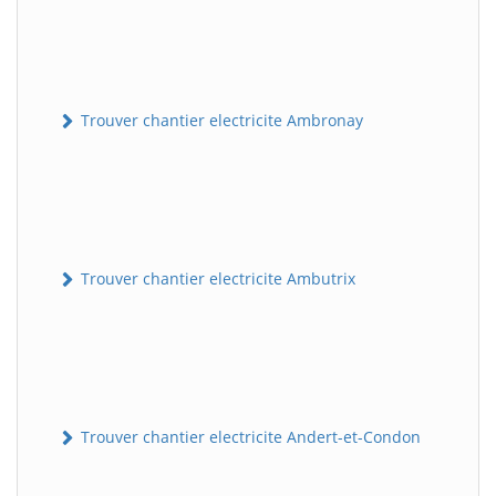
Trouver chantier electricite Ambronay
Trouver chantier electricite Ambutrix
Trouver chantier electricite Andert-et-Condon