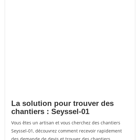
La solution pour trouver des
chantiers : Seyssel-01
Vous êtes un artisan et vous cherchez des chantiers
Seyssel-01, découvrez comment recevoir rapidement
des demande de devis et trouver des chantiers.