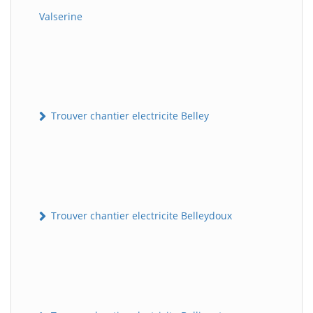
Valserine
Trouver chantier electricite Belley
Trouver chantier electricite Belleydoux