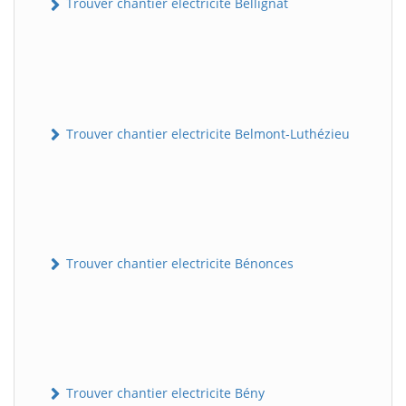
Trouver chantier electricite Bellignat
Trouver chantier electricite Belmont-Luthézieu
Trouver chantier electricite Bénonces
Trouver chantier electricite Bény