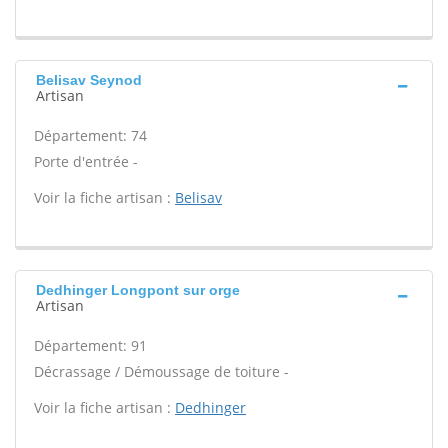
Belisav Seynod
Artisan
Département: 74
Porte d'entrée -
Voir la fiche artisan :
Belisav
Dedhinger Longpont sur orge
Artisan
Département: 91
Décrassage / Démoussage de toiture -
Voir la fiche artisan :
Dedhinger