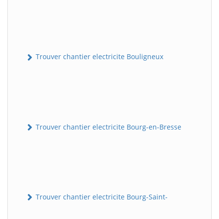
Trouver chantier electricite Bouligneux
Trouver chantier electricite Bourg-en-Bresse
Trouver chantier electricite Bourg-Saint-