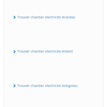
Trouver chantier electricite Arandas
Trouver chantier electricite Arbent
Trouver chantier electricite Arbignieu