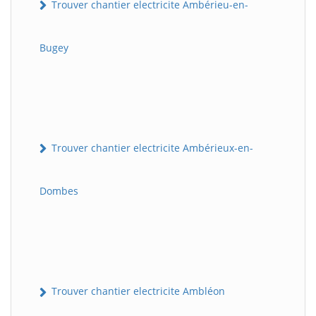
Trouver chantier electricite Ambérieu-en-
Bugey
Trouver chantier electricite Ambérieux-en-
Dombes
Trouver chantier electricite Ambléon