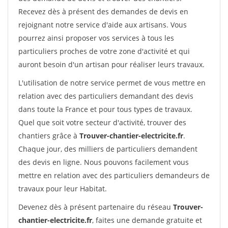
Recevez dès à présent des demandes de devis en
rejoignant notre service d'aide aux artisans. Vous
pourrez ainsi proposer vos services à tous les
particuliers proches de votre zone d'activité et qui
auront besoin d'un artisan pour réaliser leurs travaux.
L'utilisation de notre service permet de vous mettre en
relation avec des particuliers demandant des devis
dans toute la France et pour tous types de travaux.
Quel que soit votre secteur d'activité, trouver des
chantiers grâce à
Trouver-chantier-electricite.fr
.
Chaque jour, des milliers de particuliers demandent
des devis en ligne. Nous pouvons facilement vous
mettre en relation avec des particuliers demandeurs de
travaux pour leur Habitat.
Devenez dès à présent partenaire du réseau
Trouver-
chantier-electricite.fr
, faites une demande gratuite et