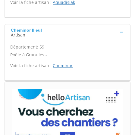
Voir la fiche artisan :
Aquadisiak
Cheminor Illeul
Artisan
Département: 59
Poêle à Granulés -
Voir la fiche artisan :
Cheminor