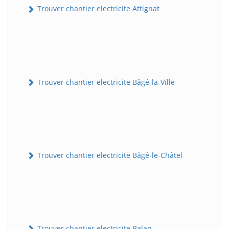
Trouver chantier electricite Attignat
Trouver chantier electricite Bâgé-la-Ville
Trouver chantier electricite Bâgé-le-Châtel
Trouver chantier electricite Balan