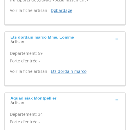
Voir la fiche artisan :
Dgbardage
Ets dordain marco Mme, Lomme
Artisan
Département: 59
Porte d'entrée -
Voir la fiche artisan :
Ets dordain marco
Aquadisiak Montpellier
Artisan
Département: 34
Porte d'entrée -