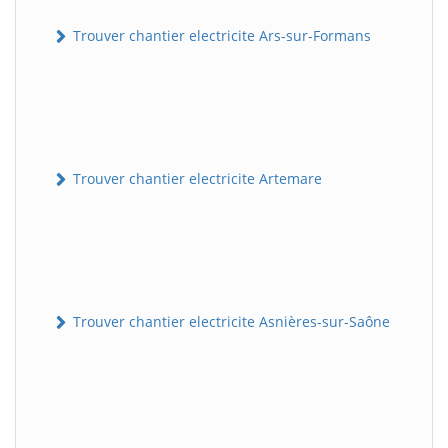
Trouver chantier electricite Ars-sur-Formans
Trouver chantier electricite Artemare
Trouver chantier electricite Asnières-sur-Saône