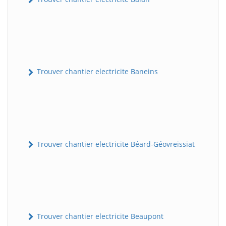
Trouver chantier electricite Baneins
Trouver chantier electricite Béard-Géovreissiat
Trouver chantier electricite Beaupont