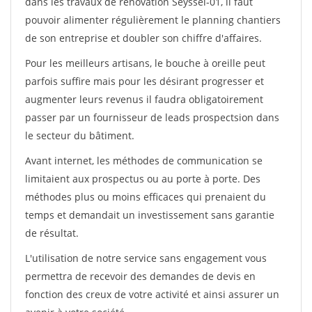
dans les travaux de rénovation Seyssel-01, il faut
pouvoir alimenter régulièrement le planning chantiers
de son entreprise et doubler son chiffre d'affaires.
Pour les meilleurs artisans, le bouche à oreille peut
parfois suffire mais pour les désirant progresser et
augmenter leurs revenus il faudra obligatoirement
passer par un fournisseur de leads prospectsion dans
le secteur du bâtiment.
Avant internet, les méthodes de communication se
limitaient aux prospectus ou au porte à porte. Des
méthodes plus ou moins efficaces qui prenaient du
temps et demandait un investissement sans garantie
de résultat.
L'utilisation de notre service sans engagement vous
permettra de recevoir des demandes de devis en
fonction des creux de votre activité et ainsi assurer un