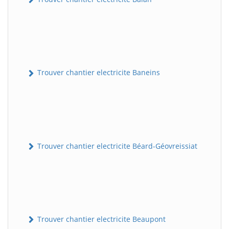
Trouver chantier electricite Baneins
Trouver chantier electricite Béard-Géovreissiat
Trouver chantier electricite Beaupont