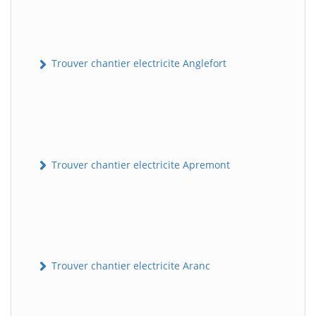
Trouver chantier electricite Anglefort
Trouver chantier electricite Apremont
Trouver chantier electricite Aranc