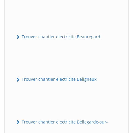
Trouver chantier electricite Beauregard
Trouver chantier electricite Béligneux
Trouver chantier electricite Bellegarde-sur-