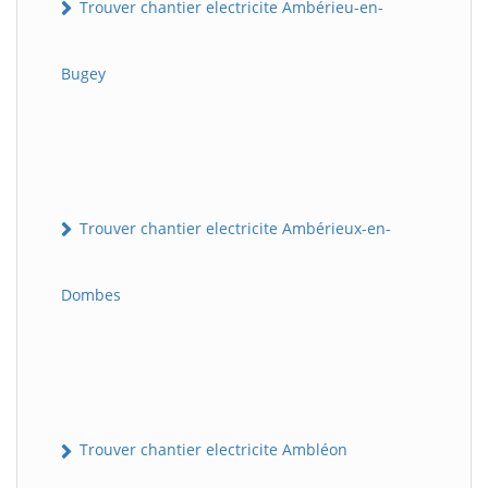
Trouver chantier electricite Ambérieu-en-
Bugey
Trouver chantier electricite Ambérieux-en-
Dombes
Trouver chantier electricite Ambléon