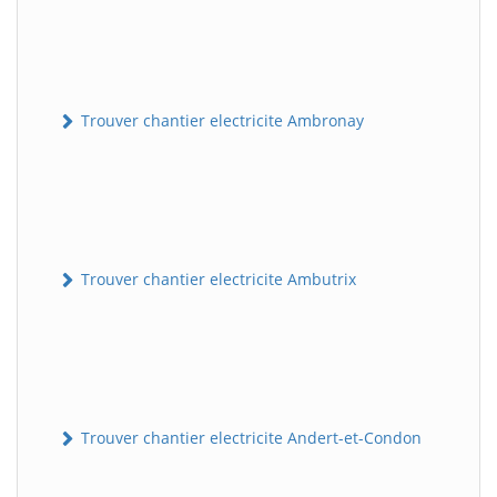
Trouver chantier electricite Ambronay
Trouver chantier electricite Ambutrix
Trouver chantier electricite Andert-et-Condon