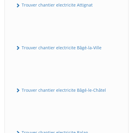
Trouver chantier electricite Attignat
Trouver chantier electricite Bâgé-la-Ville
Trouver chantier electricite Bâgé-le-Châtel
Trouver chantier electricite Balan