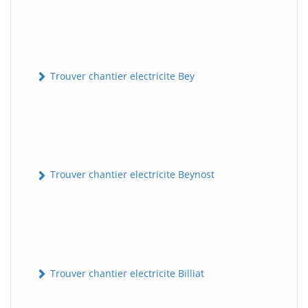
Trouver chantier electricite Bey
Trouver chantier electricite Beynost
Trouver chantier electricite Billiat