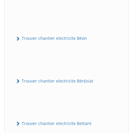
Trouver chantier electricite Béon
Trouver chantier electricite Béréziat
Trouver chantier electricite Bettant