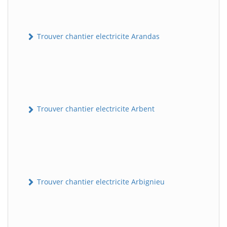
Trouver chantier electricite Arandas
Trouver chantier electricite Arbent
Trouver chantier electricite Arbignieu