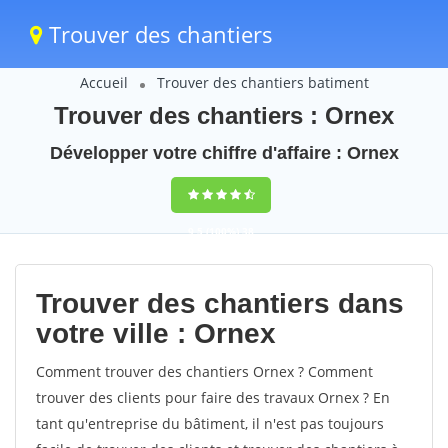
Trouver des chantiers
Accueil
Trouver des chantiers batiment
Trouver des chantiers : Ornex
Développer votre chiffre d'affaire : Ornex
9,5
(100%)
38
votes
Trouver des chantiers dans
votre ville : Ornex
Comment trouver des chantiers Ornex ? Comment
trouver des clients pour faire des travaux Ornex ? En
tant qu'entreprise du bâtiment, il n'est pas toujours