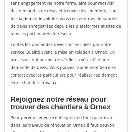
sans engagement via notre formulaire pour recevoir
des demandes de devis et trouver des chantiers. Une
fois la demande validée, vous recevrez des demandes
de devis enregistrées depuis les plateformes et sites de
tous les partenaires du réseau.
Toutes les demandes devis sont vérifiées par notre
service Qualité avant la mise en relation à Ornex. Un
processus qui permet de vérifier la véracité d'une
demande de devis. Vous pouvez rapidement $etre en
contact avec les particuliers pour réaliser rapidement
leurs chantiers travaux.
Rejoignez notre réseau pour
trouver des chantiers à Ornex
Pour pérénniser votre entreprise en tant qu'artisan
dans les travaux de rénovation Ornex, il faut pouvoir