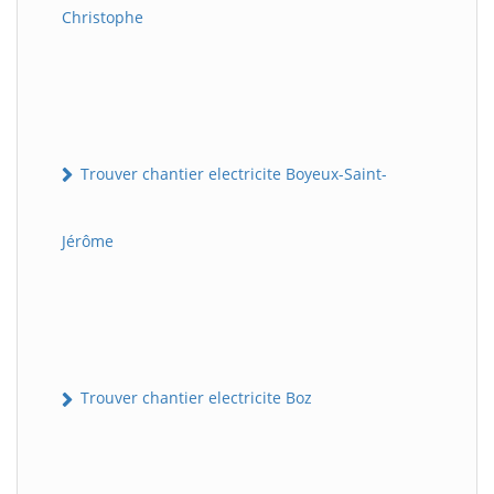
Christophe
Trouver chantier electricite Boyeux-Saint-
Jérôme
Trouver chantier electricite Boz