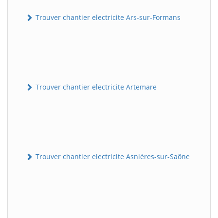
Trouver chantier electricite Ars-sur-Formans
Trouver chantier electricite Artemare
Trouver chantier electricite Asnières-sur-Saône