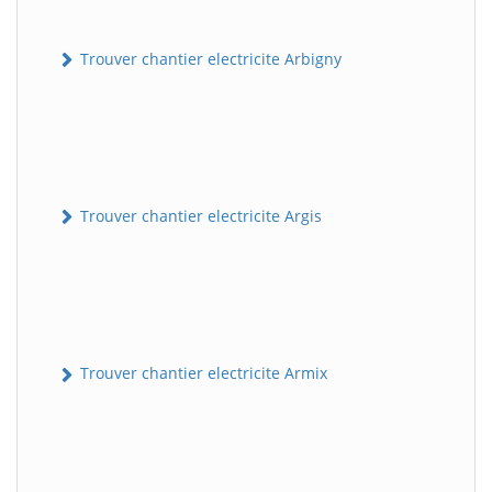
Trouver chantier electricite Arbigny
Trouver chantier electricite Argis
Trouver chantier electricite Armix