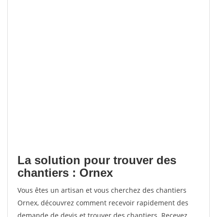
La solution pour trouver des
chantiers : Ornex
Vous êtes un artisan et vous cherchez des chantiers
Ornex, découvrez comment recevoir rapidement des
demande de devis et trouver des chantiers. Recevez