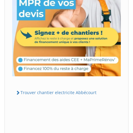
Trouver chantier electricite Abbécourt