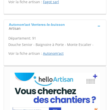
Voir la fiche artisan :
Fagot sarl
Autonom'act Verrieres-le-buisson
Artisan
Département: 91
Douche Senior - Baignoire à Porte - Monte Escalier -
Voir la fiche artisan :
Autonom'act