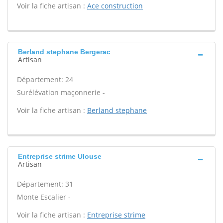
Voir la fiche artisan :
Ace construction
Berland stephane Bergerac
Artisan
Département: 24
Surélévation maçonnerie -
Voir la fiche artisan :
Berland stephane
Entreprise strime Ulouse
Artisan
Département: 31
Monte Escalier -
Voir la fiche artisan :
Entreprise strime