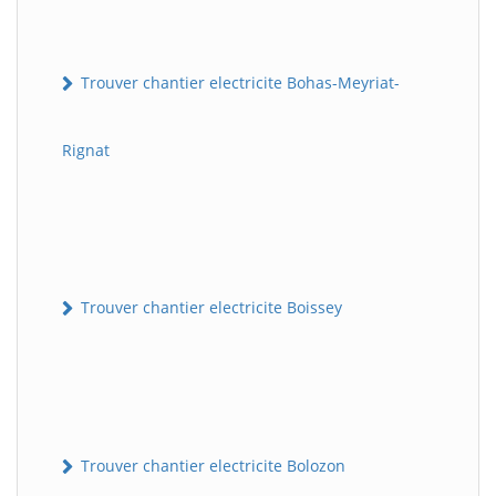
Trouver chantier electricite Bohas-Meyriat-
Rignat
Trouver chantier electricite Boissey
Trouver chantier electricite Bolozon