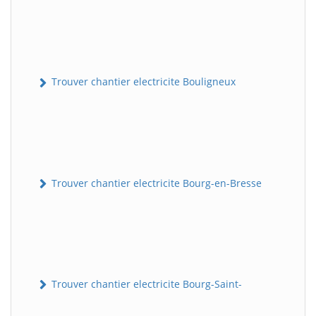
Trouver chantier electricite Bouligneux
Trouver chantier electricite Bourg-en-Bresse
Trouver chantier electricite Bourg-Saint-