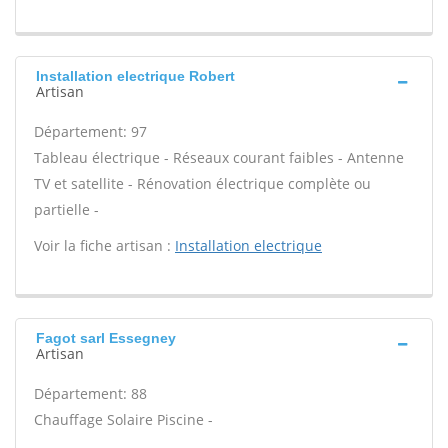
Installation electrique Robert
Artisan
Département: 97
Tableau électrique - Réseaux courant faibles - Antenne
TV et satellite - Rénovation électrique complète ou
partielle -
Voir la fiche artisan :
Installation electrique
Fagot sarl Essegney
Artisan
Département: 88
Chauffage Solaire Piscine -