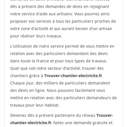
dès à présent des demandes de devis en rejoignant
notre service d'aide aux artisans. Vous pourrez ainsi
proposer vos services à tous les particuliers proches de
votre zone d'activité et qui auront besoin d'un artisan
pour réaliser leurs travaux.
L'utilisation de notre service permet de vous mettre en
relation avec des particuliers demandant des devis
dans toute la France et pour tous types de travaux.
Quel que soit votre secteur d'activité, trouver des
chantiers grâce à
Trouver-chantier-electricite.fr
.
Chaque jour, des milliers de particuliers demandent
des devis en ligne. Nous pouvons facilement vous
mettre en relation avec des particuliers demandeurs de
travaux pour leur Habitat.
Devenez dès à présent partenaire du réseau
Trouver-
chantier-electricite.fr
, faites une demande gratuite et