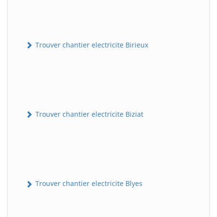
Trouver chantier electricite Birieux
Trouver chantier electricite Biziat
Trouver chantier electricite Blyes