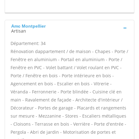
Amc Montpellier
Artisan
Département: 34
Rénovation dappartement / de maison - Chapes - Porte /
Fenêtre en aluminium - Portail en aluminium - Porte /
Fenêtre en PVC - Volet battant / Volet roulant en PVC -
Porte / Fenêtre en bois - Porte intérieure en bois -
Agencement en bois - Escalier en bois - Vitrerie -
Véranda - Ferronnerie - Porte blindée - Cuisine clé en
main - Ravalement de façade - Architecte d'intérieur /
Décorateur - Portes de garage - Placards et rangements
sur mesure - Mezzanine - Stores - Escaliers métalliques
- Cloisons - Terrasse en bois - Verrière - Porte d'entrée -
Pergola - Abri de jardin - Motorisation de portes et