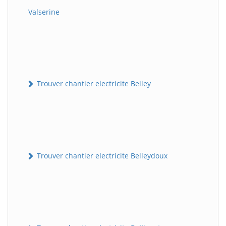
Valserine
Trouver chantier electricite Belley
Trouver chantier electricite Belleydoux