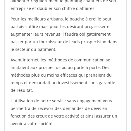
alimenter régulièrement le planning chantiers de son
entreprise et doubler son chiffre d'affaires.
Pour les meilleurs artisans, le bouche à oreille peut
parfois suffire mais pour les désirant progresser et
augmenter leurs revenus il faudra obligatoirement
passer par un fournisseur de leads prospectsion dans
le secteur du bâtiment.
Avant internet, les méthodes de communication se
limitaient aux prospectus ou au porte à porte. Des
méthodes plus ou moins efficaces qui prenaient du
temps et demandait un investissement sans garantie
de résultat.
L'utilisation de notre service sans engagement vous
permettra de recevoir des demandes de devis en
fonction des creux de votre activité et ainsi assurer un
avenir à votre société.