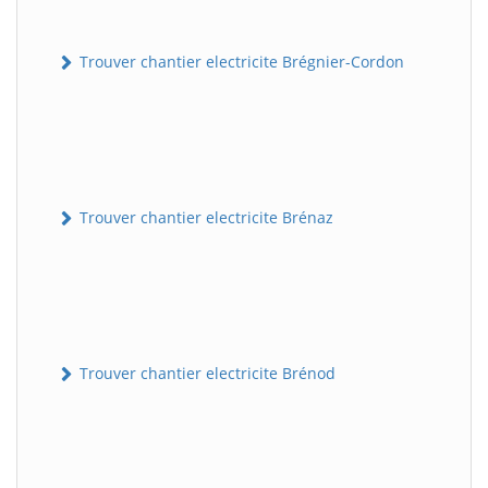
Trouver chantier electricite Brégnier-Cordon
Trouver chantier electricite Brénaz
Trouver chantier electricite Brénod