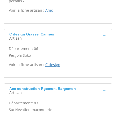
portails -
Voir la fiche artisan :
Amc
C design Grasse, Cannes
Artisan
Département: 06
Pergola Soko -
Voir la fiche artisan :
C design
Ace construction Rgemon, Bargemon
Artisan
Département: 83
Surélévation maçonnerie -