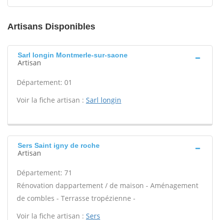
Artisans Disponibles
Sarl longin Montmerle-sur-saone
Artisan
Département: 01
Voir la fiche artisan :
Sarl longin
Sers Saint igny de roche
Artisan
Département: 71
Rénovation dappartement / de maison - Aménagement
de combles - Terrasse tropézienne -
Voir la fiche artisan :
Sers