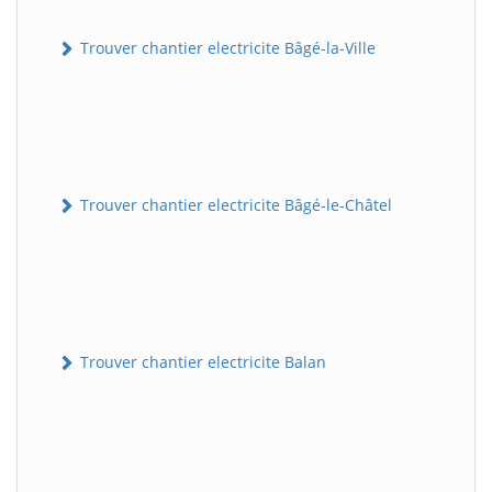
Trouver chantier electricite Bâgé-la-Ville
Trouver chantier electricite Bâgé-le-Châtel
Trouver chantier electricite Balan