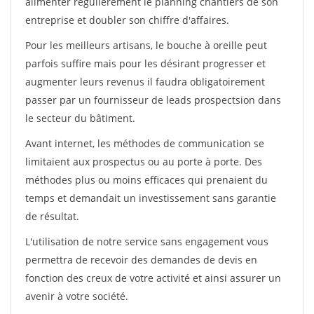
alimenter régulièrement le planning chantiers de son
entreprise et doubler son chiffre d'affaires.
Pour les meilleurs artisans, le bouche à oreille peut
parfois suffire mais pour les désirant progresser et
augmenter leurs revenus il faudra obligatoirement
passer par un fournisseur de leads prospectsion dans
le secteur du bâtiment.
Avant internet, les méthodes de communication se
limitaient aux prospectus ou au porte à porte. Des
méthodes plus ou moins efficaces qui prenaient du
temps et demandait un investissement sans garantie
de résultat.
L'utilisation de notre service sans engagement vous
permettra de recevoir des demandes de devis en
fonction des creux de votre activité et ainsi assurer un
avenir à votre société.