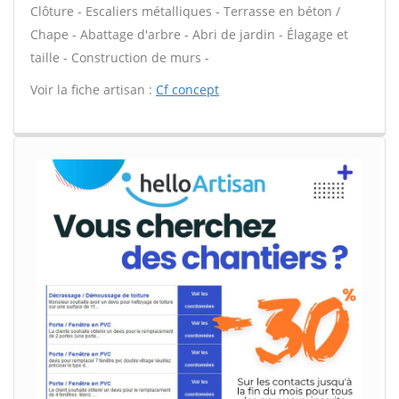
Clôture - Escaliers métalliques - Terrasse en béton /
Chape - Abattage d'arbre - Abri de jardin - Élagage et
taille - Construction de murs -
Voir la fiche artisan :
Cf concept