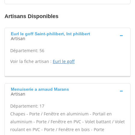
Artisans Disponibles
Eurl le goff Saint-philibert, Int philibert
Artisan
Département: 56
Voir la fiche artisan :
Eurl le goff
Menuiserie a arnaud Marans
Artisan
Département: 17
Chapes - Porte / Fenêtre en aluminium - Portail en
aluminium - Porte / Fenêtre en PVC - Volet battant / Volet
roulant en PVC - Porte / Fenêtre en bois - Porte