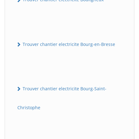
Trouver chantier electricite Bourg-en-Bresse
Trouver chantier electricite Bourg-Saint-
Christophe