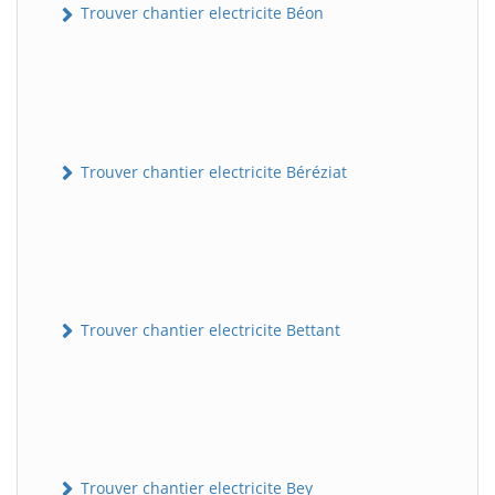
Trouver chantier electricite Béon
Trouver chantier electricite Béréziat
Trouver chantier electricite Bettant
Trouver chantier electricite Bey