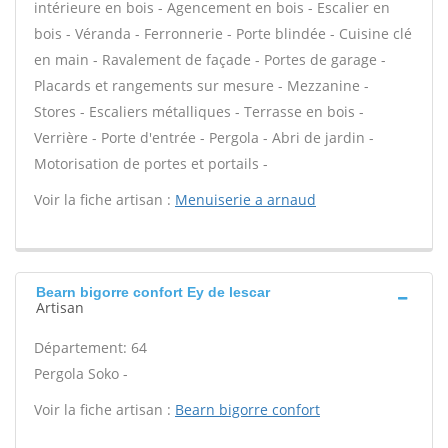
intérieure en bois - Agencement en bois - Escalier en
bois - Véranda - Ferronnerie - Porte blindée - Cuisine clé
en main - Ravalement de façade - Portes de garage -
Placards et rangements sur mesure - Mezzanine -
Stores - Escaliers métalliques - Terrasse en bois -
Verrière - Porte d'entrée - Pergola - Abri de jardin -
Motorisation de portes et portails -
Voir la fiche artisan :
Menuiserie a arnaud
Bearn bigorre confort Ey de lescar
Artisan
Département: 64
Pergola Soko -
Voir la fiche artisan :
Bearn bigorre confort