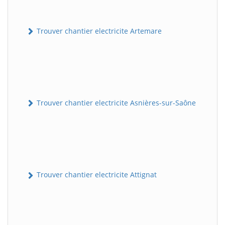
Trouver chantier electricite Artemare
Trouver chantier electricite Asnières-sur-Saône
Trouver chantier electricite Attignat