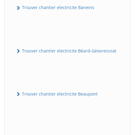
Trouver chantier electricite Baneins
Trouver chantier electricite Béard-Géovreissiat
Trouver chantier electricite Beaupont