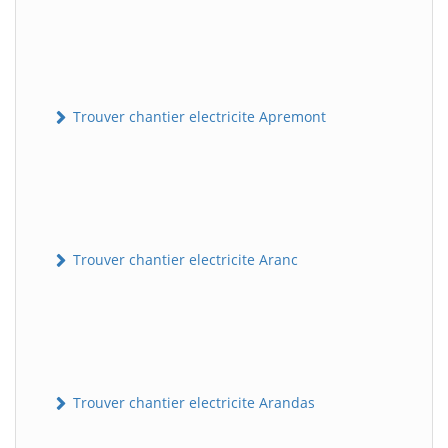
Trouver chantier electricite Apremont
Trouver chantier electricite Aranc
Trouver chantier electricite Arandas