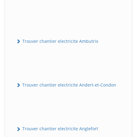
Trouver chantier electricite Ambutrix
Trouver chantier electricite Andert-et-Condon
Trouver chantier electricite Anglefort