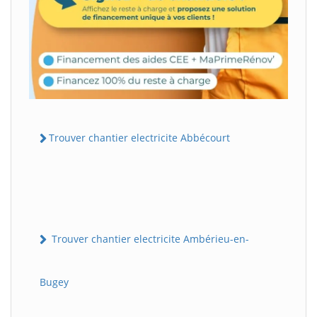
Trouver chantier electricite Abbécourt
Trouver chantier electricite Ambérieu-en-
Bugey