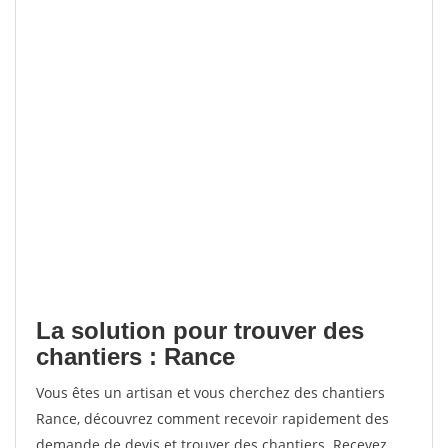
La solution pour trouver des
chantiers : Rance
Vous êtes un artisan et vous cherchez des chantiers
Rance, découvrez comment recevoir rapidement des
demande de devis et trouver des chantiers. Recevez