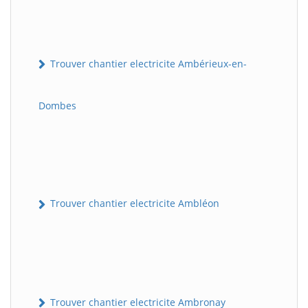
Trouver chantier electricite Ambérieux-en-
Dombes
Trouver chantier electricite Ambléon
Trouver chantier electricite Ambronay