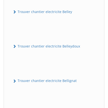
Trouver chantier electricite Belley
Trouver chantier electricite Belleydoux
Trouver chantier electricite Bellignat