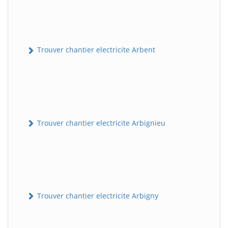
Trouver chantier electricite Arbent
Trouver chantier electricite Arbignieu
Trouver chantier electricite Arbigny