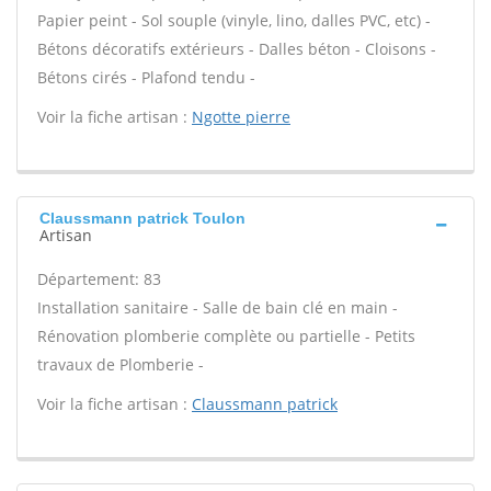
Papier peint - Sol souple (vinyle, lino, dalles PVC, etc) -
Bétons décoratifs extérieurs - Dalles béton - Cloisons -
Bétons cirés - Plafond tendu -
Voir la fiche artisan :
Ngotte pierre
Claussmann patrick Toulon
Artisan
Département: 83
Installation sanitaire - Salle de bain clé en main -
Rénovation plomberie complète ou partielle - Petits
travaux de Plomberie -
Voir la fiche artisan :
Claussmann patrick