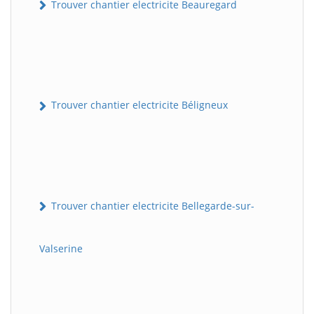
Trouver chantier electricite Beauregard
Trouver chantier electricite Béligneux
Trouver chantier electricite Bellegarde-sur-
Valserine