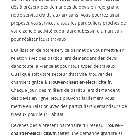
dès à présent des demandes de devis en rejoignant
notre service d'aide aux artisans. Vous pourrez ainsi
proposer vos services à tous les particuliers proches de
votre zone d'activité et qui auront besoin d'un artisan
pour réaliser leurs travaux.
L'utilisation de notre service permet de vous mettre en
relation avec des particuliers demandant des devis
dans toute la France et pour tous types de travaux.
Quel que soit votre secteur d'activité, trouver des
chantiers grâce à
Trouver-chantier-electricite.fr
.
Chaque jour, des milliers de particuliers demandent
des devis en ligne. Nous pouvons facilement vous
mettre en relation avec des particuliers demandeurs de
travaux pour leur Habitat.
Devenez dès à présent partenaire du réseau
Trouver-
chantier-electricite.fr
, faites une demande gratuite et