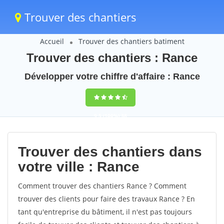
Trouver des chantiers
Accueil
Trouver des chantiers batiment
Trouver des chantiers : Rance
Développer votre chiffre d'affaire : Rance
9,5
(100%)
38
votes
Trouver des chantiers dans
votre ville : Rance
Comment trouver des chantiers Rance ? Comment
trouver des clients pour faire des travaux Rance ? En
tant qu'entreprise du bâtiment, il n'est pas toujours