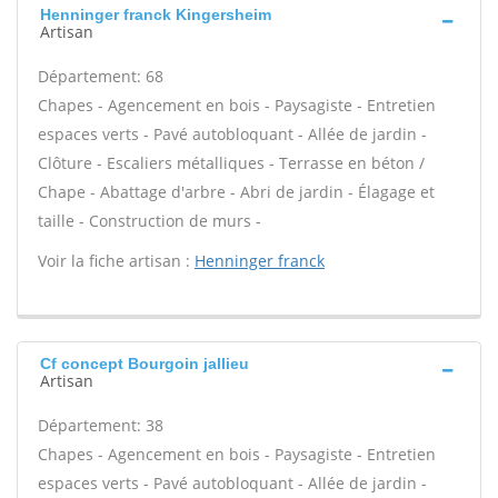
Henninger franck Kingersheim
Artisan
Département: 68
Chapes - Agencement en bois - Paysagiste - Entretien
espaces verts - Pavé autobloquant - Allée de jardin -
Clôture - Escaliers métalliques - Terrasse en béton /
Chape - Abattage d'arbre - Abri de jardin - Élagage et
taille - Construction de murs -
Voir la fiche artisan :
Henninger franck
Cf concept Bourgoin jallieu
Artisan
Département: 38
Chapes - Agencement en bois - Paysagiste - Entretien
espaces verts - Pavé autobloquant - Allée de jardin -