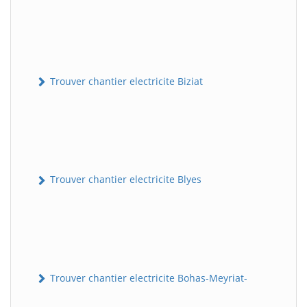
Trouver chantier electricite Biziat
Trouver chantier electricite Blyes
Trouver chantier electricite Bohas-Meyriat-