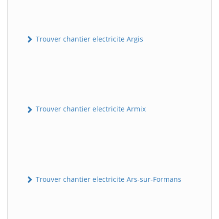
Trouver chantier electricite Argis
Trouver chantier electricite Armix
Trouver chantier electricite Ars-sur-Formans