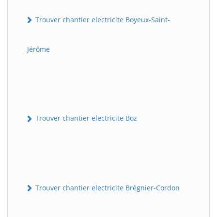
Trouver chantier electricite Boyeux-Saint-
Jérôme
Trouver chantier electricite Boz
Trouver chantier electricite Brégnier-Cordon