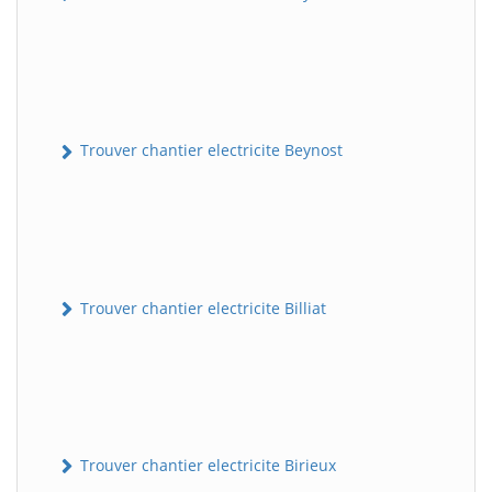
Trouver chantier electricite Beynost
Trouver chantier electricite Billiat
Trouver chantier electricite Birieux