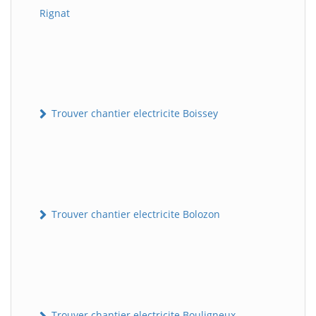
Rignat
Trouver chantier electricite Boissey
Trouver chantier electricite Bolozon
Trouver chantier electricite Bouligneux