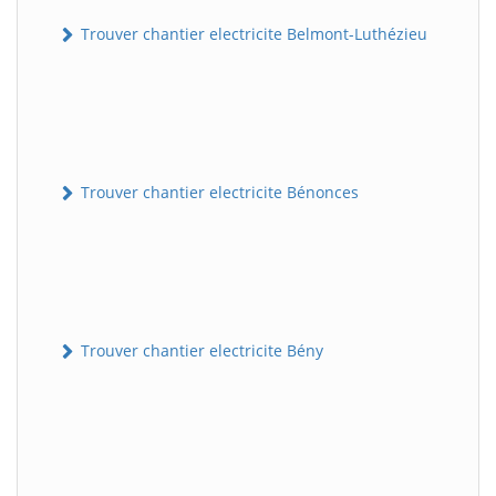
Trouver chantier electricite Belmont-Luthézieu
Trouver chantier electricite Bénonces
Trouver chantier electricite Bény