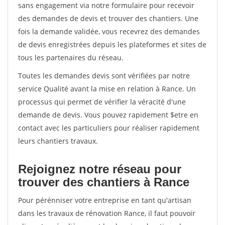
sans engagement via notre formulaire pour recevoir
des demandes de devis et trouver des chantiers. Une
fois la demande validée, vous recevrez des demandes
de devis enregistrées depuis les plateformes et sites de
tous les partenaires du réseau.
Toutes les demandes devis sont vérifiées par notre
service Qualité avant la mise en relation à Rance. Un
processus qui permet de vérifier la véracité d'une
demande de devis. Vous pouvez rapidement $etre en
contact avec les particuliers pour réaliser rapidement
leurs chantiers travaux.
Rejoignez notre réseau pour
trouver des chantiers à Rance
Pour pérénniser votre entreprise en tant qu'artisan
dans les travaux de rénovation Rance, il faut pouvoir