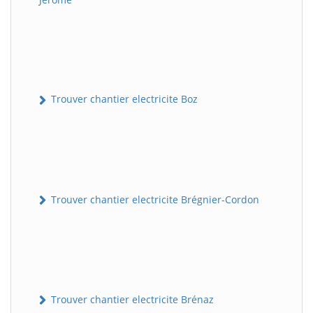
Trouver chantier electricite Boz
Trouver chantier electricite Brégnier-Cordon
Trouver chantier electricite Brénaz