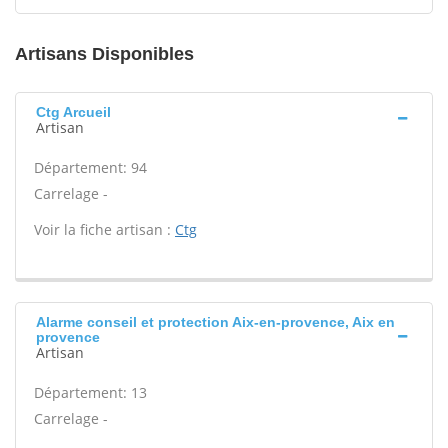
Artisans Disponibles
Ctg Arcueil
Artisan
Département: 94
Carrelage -
Voir la fiche artisan :
Ctg
Alarme conseil et protection Aix-en-provence, Aix en
provence
Artisan
Département: 13
Carrelage -