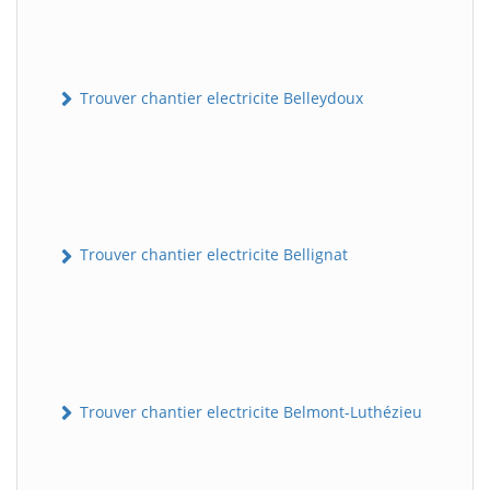
Trouver chantier electricite Belleydoux
Trouver chantier electricite Bellignat
Trouver chantier electricite Belmont-Luthézieu