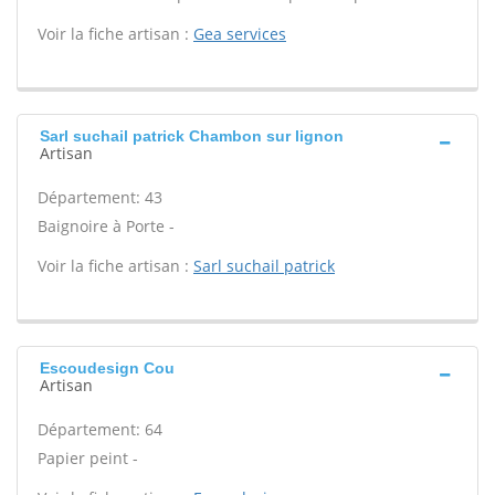
Voir la fiche artisan :
Gea services
Sarl suchail patrick Chambon sur lignon
Artisan
Département: 43
Baignoire à Porte -
Voir la fiche artisan :
Sarl suchail patrick
Escoudesign Cou
Artisan
Département: 64
Papier peint -