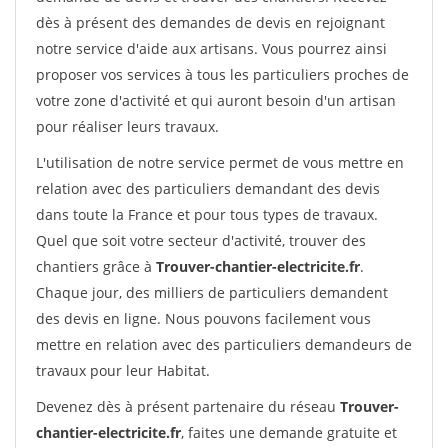
dès à présent des demandes de devis en rejoignant
notre service d'aide aux artisans. Vous pourrez ainsi
proposer vos services à tous les particuliers proches de
votre zone d'activité et qui auront besoin d'un artisan
pour réaliser leurs travaux.
L'utilisation de notre service permet de vous mettre en
relation avec des particuliers demandant des devis
dans toute la France et pour tous types de travaux.
Quel que soit votre secteur d'activité, trouver des
chantiers grâce à
Trouver-chantier-electricite.fr
.
Chaque jour, des milliers de particuliers demandent
des devis en ligne. Nous pouvons facilement vous
mettre en relation avec des particuliers demandeurs de
travaux pour leur Habitat.
Devenez dès à présent partenaire du réseau
Trouver-
chantier-electricite.fr
, faites une demande gratuite et