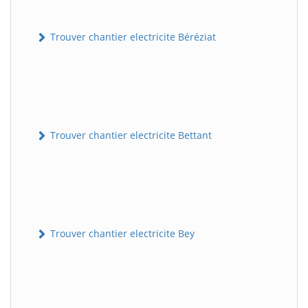
Trouver chantier electricite Béréziat
Trouver chantier electricite Bettant
Trouver chantier electricite Bey