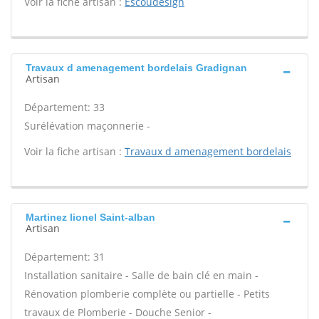
Voir la fiche artisan :
Escoudesign
Travaux d amenagement bordelais Gradignan
Artisan
Département: 33
Surélévation maçonnerie -
Voir la fiche artisan :
Travaux d amenagement bordelais
Martinez lionel Saint-alban
Artisan
Département: 31
Installation sanitaire - Salle de bain clé en main -
Rénovation plomberie complète ou partielle - Petits
travaux de Plomberie - Douche Senior -