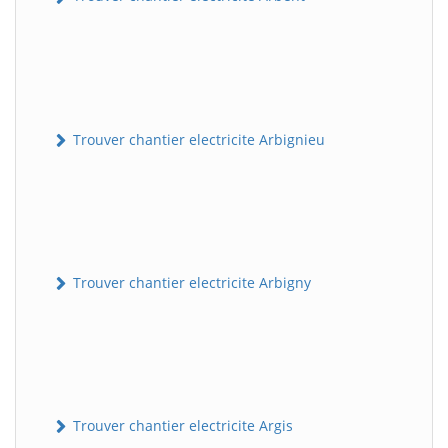
Trouver chantier electricite Arbignieu
Trouver chantier electricite Arbigny
Trouver chantier electricite Argis