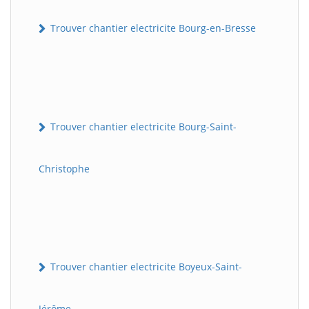
Trouver chantier electricite Bourg-en-Bresse
Trouver chantier electricite Bourg-Saint-
Christophe
Trouver chantier electricite Boyeux-Saint-
Jérôme