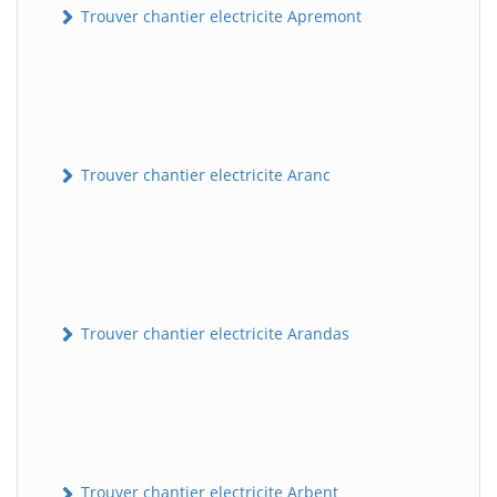
Trouver chantier electricite Apremont
Trouver chantier electricite Aranc
Trouver chantier electricite Arandas
Trouver chantier electricite Arbent