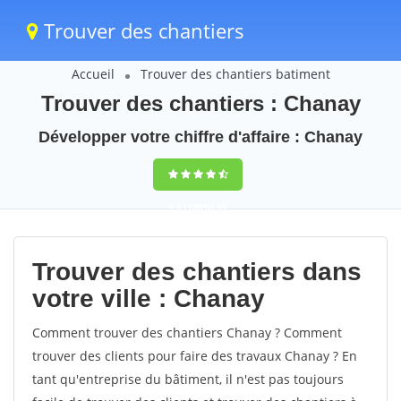
Trouver des chantiers
Accueil
Trouver des chantiers batiment
Trouver des chantiers : Chanay
Développer votre chiffre d'affaire : Chanay
9,5
(100%)
39
votes
Trouver des chantiers dans
votre ville : Chanay
Comment trouver des chantiers Chanay ? Comment
trouver des clients pour faire des travaux Chanay ? En
tant qu'entreprise du bâtiment, il n'est pas toujours