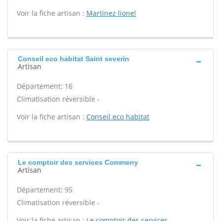
Voir la fiche artisan :
Martinez lionel
Conseil eco habitat Saint severin
Artisan
Département: 16
Climatisation réversible -
Voir la fiche artisan :
Conseil eco habitat
Le comptoir des services Commeny
Artisan
Département: 95
Climatisation réversible -
Voir la fiche artisan :
Le comptoir des services