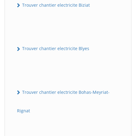
Trouver chantier electricite Biziat
Trouver chantier electricite Blyes
Trouver chantier electricite Bohas-Meyriat-
Rignat