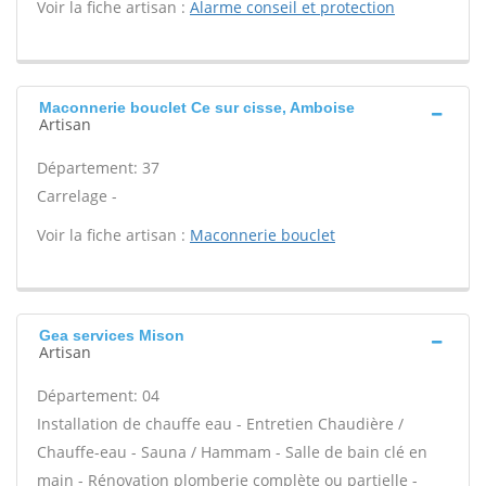
Voir la fiche artisan :
Alarme conseil et protection
Maconnerie bouclet Ce sur cisse, Amboise
Artisan
Département: 37
Carrelage -
Voir la fiche artisan :
Maconnerie bouclet
Gea services Mison
Artisan
Département: 04
Installation de chauffe eau - Entretien Chaudière /
Chauffe-eau - Sauna / Hammam - Salle de bain clé en
main - Rénovation plomberie complète ou partielle -