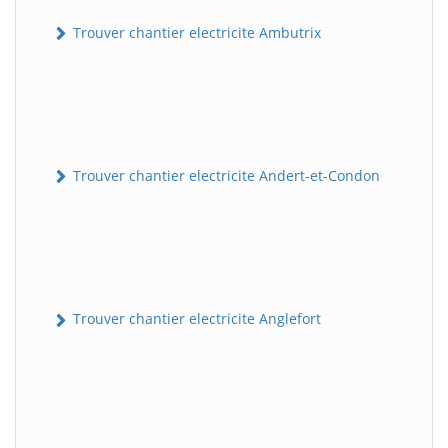
Trouver chantier electricite Ambutrix
Trouver chantier electricite Andert-et-Condon
Trouver chantier electricite Anglefort