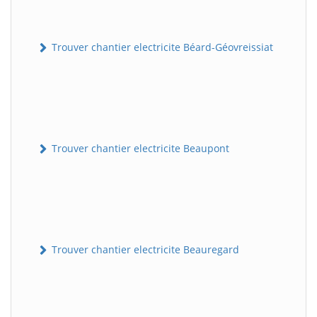
Trouver chantier electricite Béard-Géovreissiat
Trouver chantier electricite Beaupont
Trouver chantier electricite Beauregard