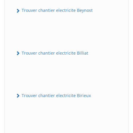
Trouver chantier electricite Beynost
Trouver chantier electricite Billiat
Trouver chantier electricite Birieux