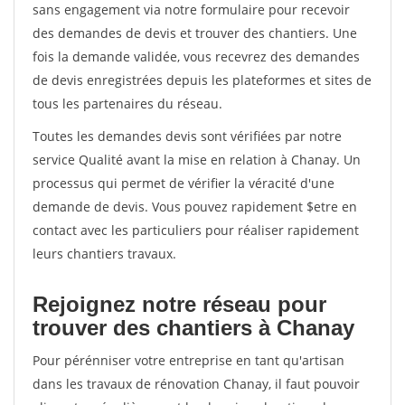
sans engagement via notre formulaire pour recevoir
des demandes de devis et trouver des chantiers. Une
fois la demande validée, vous recevrez des demandes
de devis enregistrées depuis les plateformes et sites de
tous les partenaires du réseau.
Toutes les demandes devis sont vérifiées par notre
service Qualité avant la mise en relation à Chanay. Un
processus qui permet de vérifier la véracité d'une
demande de devis. Vous pouvez rapidement $etre en
contact avec les particuliers pour réaliser rapidement
leurs chantiers travaux.
Rejoignez notre réseau pour
trouver des chantiers à Chanay
Pour pérénniser votre entreprise en tant qu'artisan
dans les travaux de rénovation Chanay, il faut pouvoir