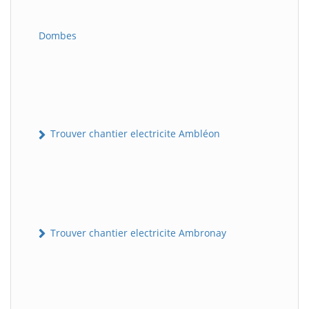
Dombes
Trouver chantier electricite Ambléon
Trouver chantier electricite Ambronay