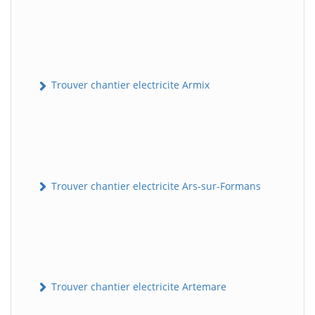
Trouver chantier electricite Armix
Trouver chantier electricite Ars-sur-Formans
Trouver chantier electricite Artemare