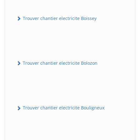
Trouver chantier electricite Boissey
Trouver chantier electricite Bolozon
Trouver chantier electricite Bouligneux