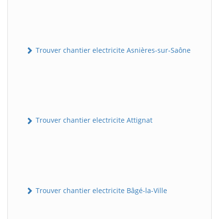
Trouver chantier electricite Asnières-sur-Saône
Trouver chantier electricite Attignat
Trouver chantier electricite Bâgé-la-Ville