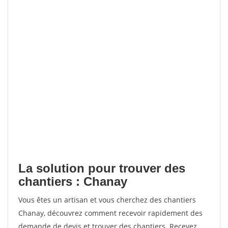
La solution pour trouver des
chantiers : Chanay
Vous êtes un artisan et vous cherchez des chantiers
Chanay, découvrez comment recevoir rapidement des
demande de devis et trouver des chantiers. Recevez