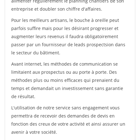
alimenter régulièrement le planning chantiers de son
entreprise et doubler son chiffre d'affaires.
Pour les meilleurs artisans, le bouche à oreille peut
parfois suffire mais pour les désirant progresser et
augmenter leurs revenus il faudra obligatoirement
passer par un fournisseur de leads prospectsion dans
le secteur du bâtiment.
Avant internet, les méthodes de communication se
limitaient aux prospectus ou au porte à porte. Des
méthodes plus ou moins efficaces qui prenaient du
temps et demandait un investissement sans garantie
de résultat.
L'utilisation de notre service sans engagement vous
permettra de recevoir des demandes de devis en
fonction des creux de votre activité et ainsi assurer un
avenir à votre société.