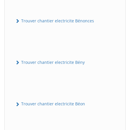
Trouver chantier electricite Bénonces
Trouver chantier electricite Bény
Trouver chantier electricite Béon