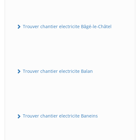
Trouver chantier electricite Bâgé-le-Châtel
Trouver chantier electricite Balan
Trouver chantier electricite Baneins