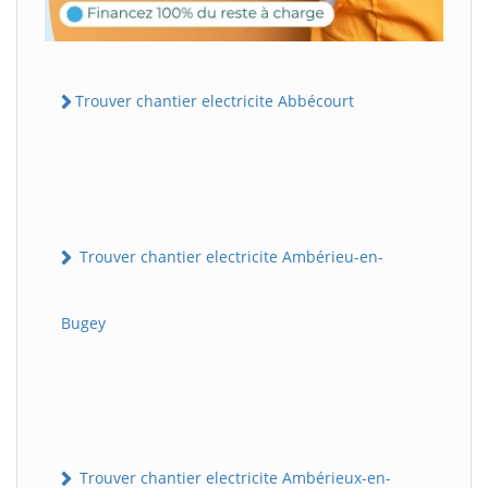
Trouver chantier electricite Abbécourt
Trouver chantier electricite Ambérieu-en-
Bugey
Trouver chantier electricite Ambérieux-en-