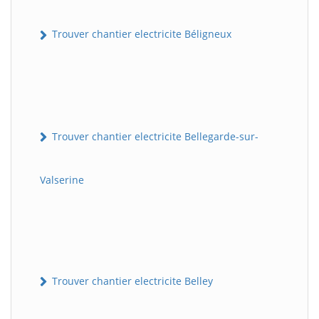
Trouver chantier electricite Béligneux
Trouver chantier electricite Bellegarde-sur-
Valserine
Trouver chantier electricite Belley