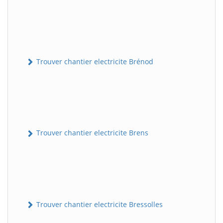
Trouver chantier electricite Brénod
Trouver chantier electricite Brens
Trouver chantier electricite Bressolles