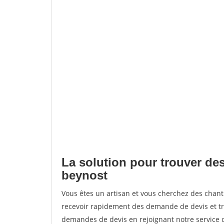
La solution pour trouver des
beynost
Vous êtes un artisan et vous cherchez des chan
recevoir rapidement des demande de devis et tr
demandes de devis en rejoignant notre service d