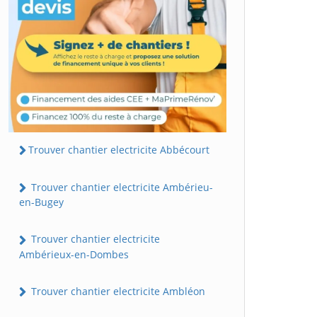
Trouver chantier electricite Abbécourt
Trouver chantier electricite Ambérieu-
en-Bugey
Trouver chantier electricite
Ambérieux-en-Dombes
Trouver chantier electricite Ambléon