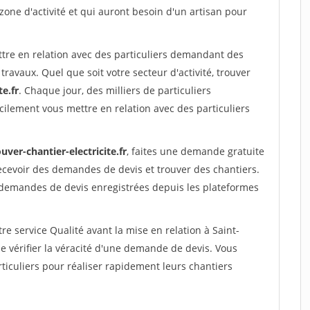
 zone d'activité et qui auront besoin d'un artisan pour
ttre en relation avec des particuliers demandant des
travaux. Quel que soit votre secteur d'activité, trouver
te.fr
. Chaque jour, des milliers de particuliers
ilement vous mettre en relation avec des particuliers
uver-chantier-electricite.fr
, faites une demande gratuite
ecevoir des demandes de devis et trouver des chantiers.
 demandes de devis enregistrées depuis les plateformes
re service Qualité avant la mise en relation à Saint-
 vérifier la véracité d'une demande de devis. Vous
ticuliers pour réaliser rapidement leurs chantiers