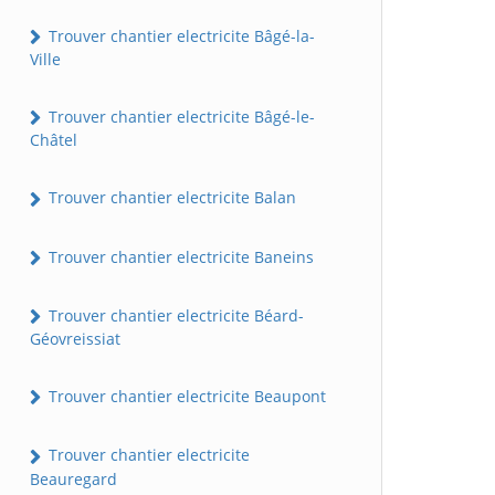
Trouver chantier electricite Bâgé-la-
Ville
Trouver chantier electricite Bâgé-le-
Châtel
Trouver chantier electricite Balan
Trouver chantier electricite Baneins
Trouver chantier electricite Béard-
Géovreissiat
Trouver chantier electricite Beaupont
Trouver chantier electricite
Beauregard