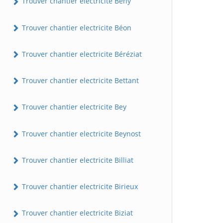
Trouver chantier electricite Bény
Trouver chantier electricite Béon
Trouver chantier electricite Béréziat
Trouver chantier electricite Bettant
Trouver chantier electricite Bey
Trouver chantier electricite Beynost
Trouver chantier electricite Billiat
Trouver chantier electricite Birieux
Trouver chantier electricite Biziat