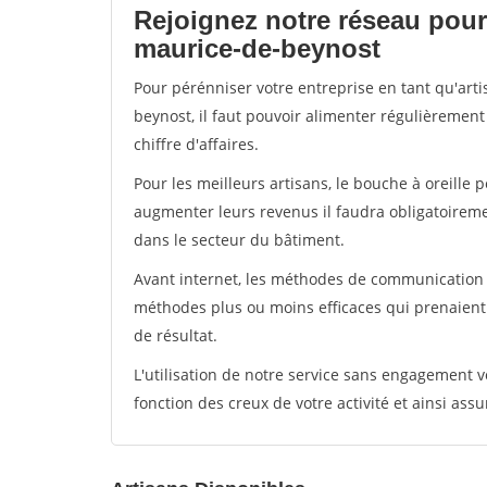
Rejoignez notre réseau pour 
maurice-de-beynost
Pour pérénniser votre entreprise en tant qu'art
beynost, il faut pouvoir alimenter régulièrement
chiffre d'affaires.
Pour les meilleurs artisans, le bouche à oreille 
augmenter leurs revenus il faudra obligatoirem
dans le secteur du bâtiment.
Avant internet, les méthodes de communication s
méthodes plus ou moins efficaces qui prenaien
de résultat.
L'utilisation de notre service sans engagement
fonction des creux de votre activité et ainsi assu