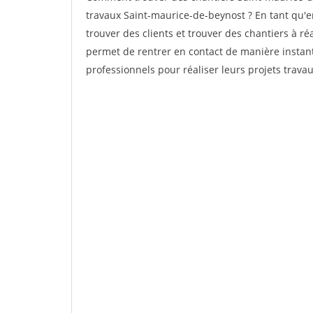
travaux Saint-maurice-de-beynost ? En tant qu'en
trouver des clients et trouver des chantiers à ré
permet de rentrer en contact de manière instant
professionnels pour réaliser leurs projets travau