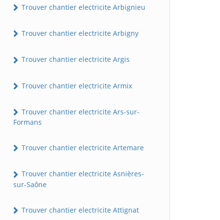
Trouver chantier electricite Arbignieu
Trouver chantier electricite Arbigny
Trouver chantier electricite Argis
Trouver chantier electricite Armix
Trouver chantier electricite Ars-sur-
Formans
Trouver chantier electricite Artemare
Trouver chantier electricite Asnières-
sur-Saône
Trouver chantier electricite Attignat