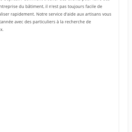
treprise du bâtiment, il n'est pas toujours facile de
aliser rapidement. Notre service d'aide aux artisans vous
année avec des particuliers à la recherche de
x.