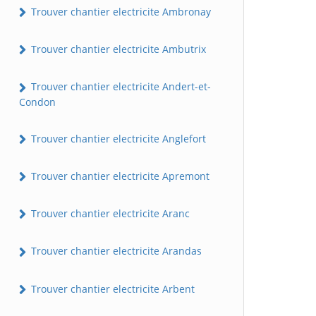
Trouver chantier electricite Ambronay
Trouver chantier electricite Ambutrix
Trouver chantier electricite Andert-et-
Condon
Trouver chantier electricite Anglefort
Trouver chantier electricite Apremont
Trouver chantier electricite Aranc
Trouver chantier electricite Arandas
Trouver chantier electricite Arbent