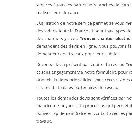
services à tous les particuliers proches de votre
réaliser leurs travaux.
L'utilisation de notre service permet de vous me
devis dans toute la France et pour tous types de 
des chantiers grâce à
Trouver-chantier-electrici
demandent des devis en ligne. Nous pouvons fac
demandeurs de travaux pour leur Habitat.
Devenez dès à présent partenaire du réseau
Tro
et sans engagement via notre formulaire pour r
Une fois la demande validée, vous recevrez des
et sites de tous les partenaires du réseau.
Toutes les demandes devis sont vérifiées par not
maurice-de-beynost. Un processus qui permet de
pouvez rapidement $etre en contact avec les par
travaux.