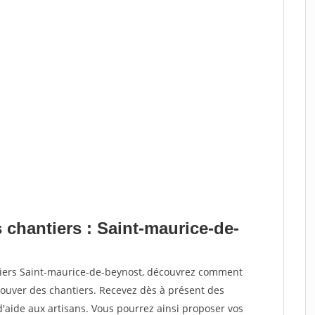
 chantiers : Saint-maurice-de-
tiers Saint-maurice-de-beynost, découvrez comment
ouver des chantiers. Recevez dès à présent des
'aide aux artisans. Vous pourrez ainsi proposer vos