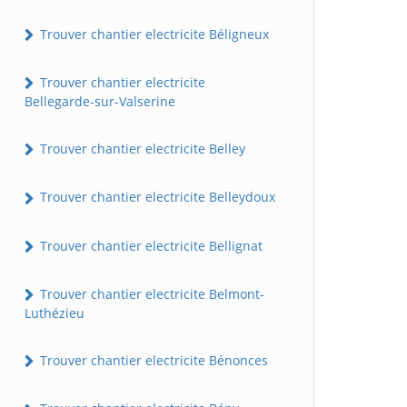
Trouver chantier electricite Béligneux
Trouver chantier electricite
Bellegarde-sur-Valserine
Trouver chantier electricite Belley
Trouver chantier electricite Belleydoux
Trouver chantier electricite Bellignat
Trouver chantier electricite Belmont-
Luthézieu
Trouver chantier electricite Bénonces