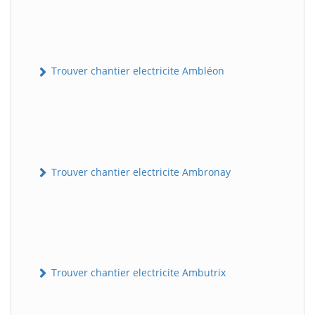
Trouver chantier electricite Ambléon
Trouver chantier electricite Ambronay
Trouver chantier electricite Ambutrix