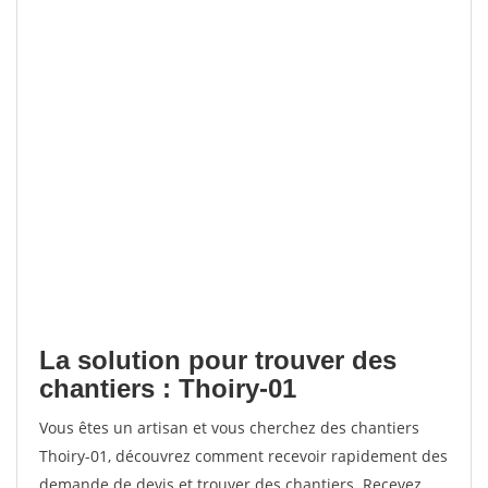
La solution pour trouver des
chantiers : Thoiry-01
Vous êtes un artisan et vous cherchez des chantiers
Thoiry-01, découvrez comment recevoir rapidement des
demande de devis et trouver des chantiers. Recevez