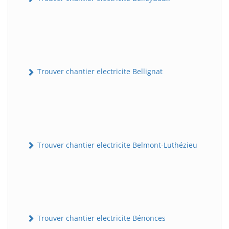
Trouver chantier electricite Bellignat
Trouver chantier electricite Belmont-Luthézieu
Trouver chantier electricite Bénonces