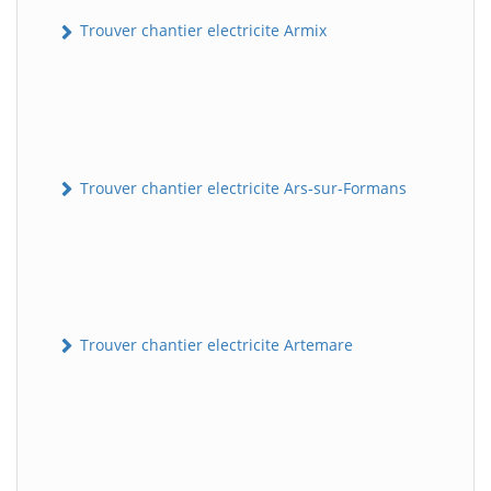
Trouver chantier electricite Armix
Trouver chantier electricite Ars-sur-Formans
Trouver chantier electricite Artemare