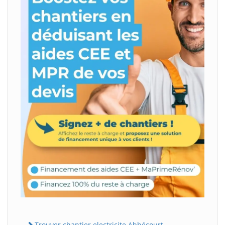
Trouver chantier electricite Abbécourt