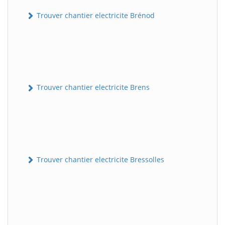
Trouver chantier electricite Brénod
Trouver chantier electricite Brens
Trouver chantier electricite Bressolles