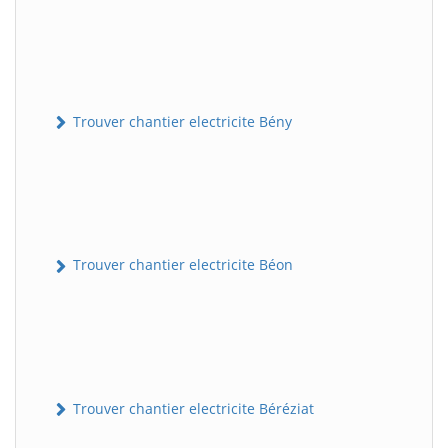
Trouver chantier electricite Bény
Trouver chantier electricite Béon
Trouver chantier electricite Béréziat