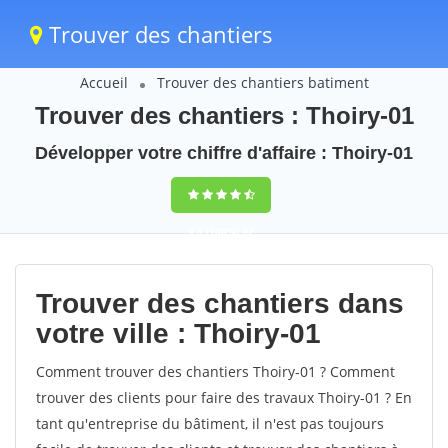
Trouver des chantiers
Accueil
Trouver des chantiers batiment
Trouver des chantiers : Thoiry-01
Développer votre chiffre d'affaire : Thoiry-01
9,5
(100%)
42
votes
Trouver des chantiers dans
votre ville : Thoiry-01
Comment trouver des chantiers Thoiry-01 ? Comment
trouver des clients pour faire des travaux Thoiry-01 ? En
tant qu'entreprise du bâtiment, il n'est pas toujours