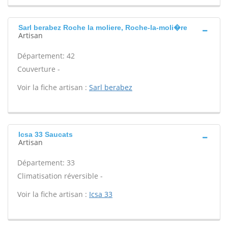
Sarl berabez Roche la moliere, Roche-la-moli�re
Artisan
Département: 42
Couverture -
Voir la fiche artisan :
Sarl berabez
Icsa 33 Saucats
Artisan
Département: 33
Climatisation réversible -
Voir la fiche artisan :
Icsa 33