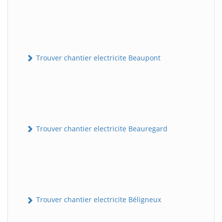
Trouver chantier electricite Beaupont
Trouver chantier electricite Beauregard
Trouver chantier electricite Béligneux