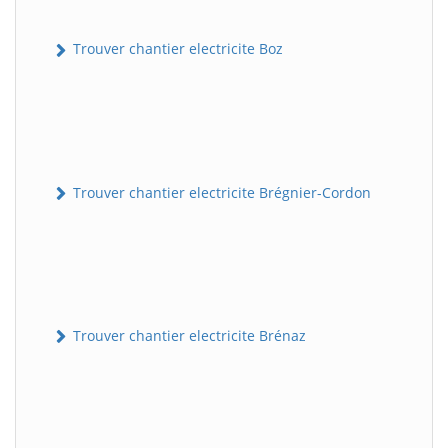
Trouver chantier electricite Boz
Trouver chantier electricite Brégnier-Cordon
Trouver chantier electricite Brénaz