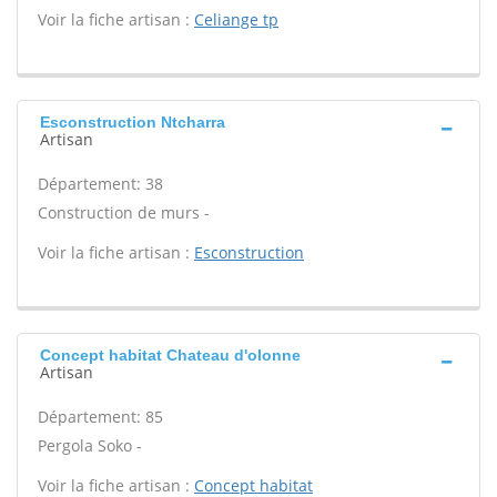
Voir la fiche artisan :
Celiange tp
Esconstruction Ntcharra
Artisan
Département: 38
Construction de murs -
Voir la fiche artisan :
Esconstruction
Concept habitat Chateau d'olonne
Artisan
Département: 85
Pergola Soko -
Voir la fiche artisan :
Concept habitat