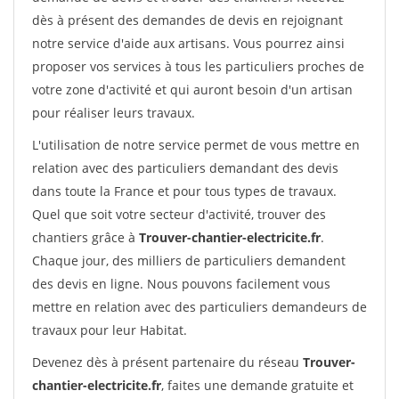
dès à présent des demandes de devis en rejoignant
notre service d'aide aux artisans. Vous pourrez ainsi
proposer vos services à tous les particuliers proches de
votre zone d'activité et qui auront besoin d'un artisan
pour réaliser leurs travaux.
L'utilisation de notre service permet de vous mettre en
relation avec des particuliers demandant des devis
dans toute la France et pour tous types de travaux.
Quel que soit votre secteur d'activité, trouver des
chantiers grâce à
Trouver-chantier-electricite.fr
.
Chaque jour, des milliers de particuliers demandent
des devis en ligne. Nous pouvons facilement vous
mettre en relation avec des particuliers demandeurs de
travaux pour leur Habitat.
Devenez dès à présent partenaire du réseau
Trouver-
chantier-electricite.fr
, faites une demande gratuite et