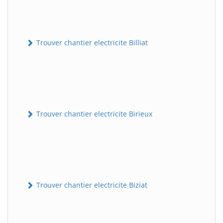
Trouver chantier electricite Billiat
Trouver chantier electricite Birieux
Trouver chantier electricite Biziat