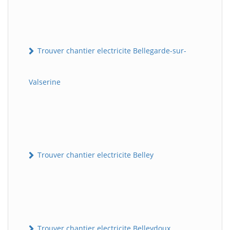
Trouver chantier electricite Bellegarde-sur-
Valserine
Trouver chantier electricite Belley
Trouver chantier electricite Belleydoux