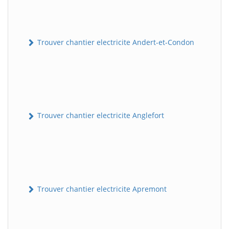
Trouver chantier electricite Andert-et-Condon
Trouver chantier electricite Anglefort
Trouver chantier electricite Apremont