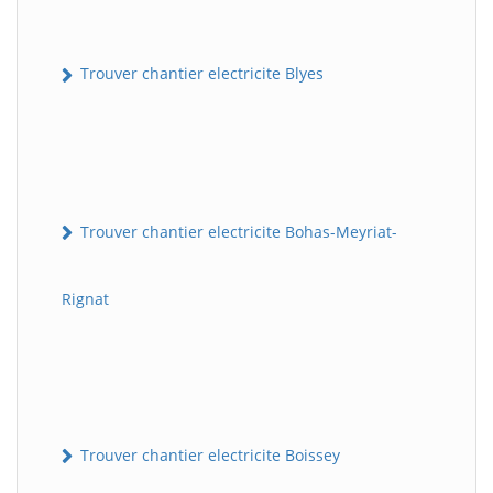
Trouver chantier electricite Blyes
Trouver chantier electricite Bohas-Meyriat-
Rignat
Trouver chantier electricite Boissey