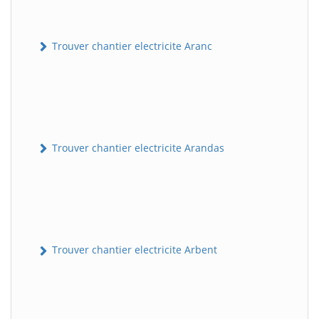
Trouver chantier electricite Aranc
Trouver chantier electricite Arandas
Trouver chantier electricite Arbent