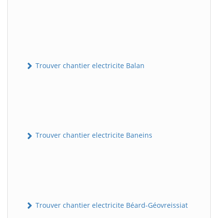
Trouver chantier electricite Balan
Trouver chantier electricite Baneins
Trouver chantier electricite Béard-Géovreissiat