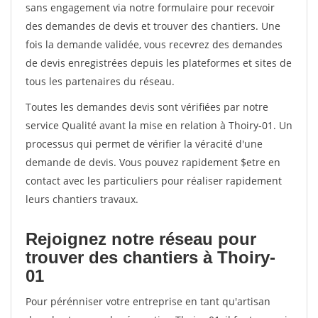
sans engagement via notre formulaire pour recevoir
des demandes de devis et trouver des chantiers. Une
fois la demande validée, vous recevrez des demandes
de devis enregistrées depuis les plateformes et sites de
tous les partenaires du réseau.
Toutes les demandes devis sont vérifiées par notre
service Qualité avant la mise en relation à Thoiry-01. Un
processus qui permet de vérifier la véracité d'une
demande de devis. Vous pouvez rapidement $etre en
contact avec les particuliers pour réaliser rapidement
leurs chantiers travaux.
Rejoignez notre réseau pour
trouver des chantiers à Thoiry-
01
Pour pérénniser votre entreprise en tant qu'artisan