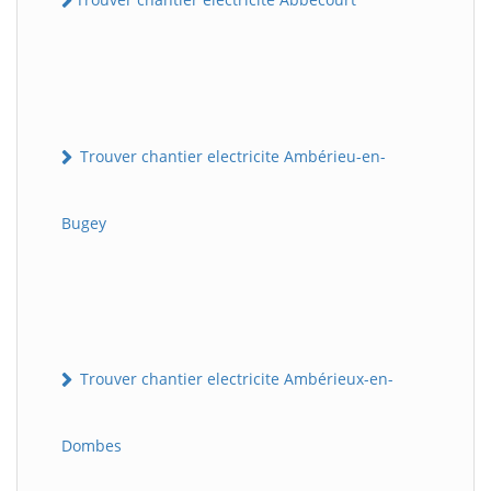
Trouver chantier electricite Ambérieu-en-
Bugey
Trouver chantier electricite Ambérieux-en-
Dombes