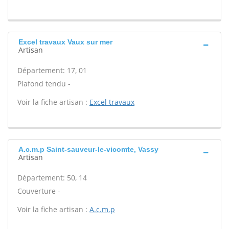
Excel travaux Vaux sur mer
Artisan
Département: 17, 01
Plafond tendu -
Voir la fiche artisan :
Excel travaux
A.c.m.p Saint-sauveur-le-vicomte, Vassy
Artisan
Département: 50, 14
Couverture -
Voir la fiche artisan :
A.c.m.p