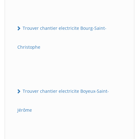
Trouver chantier electricite Bourg-Saint-
Christophe
Trouver chantier electricite Boyeux-Saint-
Jérôme