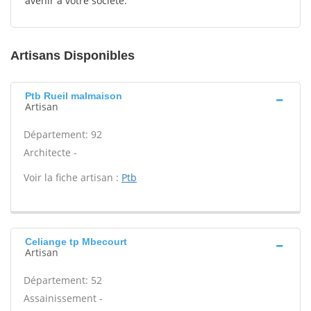
avenir à votre société.
Artisans Disponibles
Ptb Rueil malmaison
Artisan
Département: 92
Architecte -
Voir la fiche artisan :
Ptb
Celiange tp Mbecourt
Artisan
Département: 52
Assainissement -