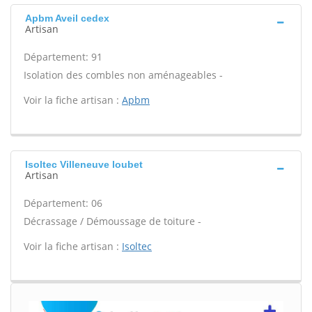
Apbm Aveil cedex
Artisan
Département: 91
Isolation des combles non aménageables -
Voir la fiche artisan :
Apbm
Isoltec Villeneuve loubet
Artisan
Département: 06
Décrassage / Démoussage de toiture -
Voir la fiche artisan :
Isoltec