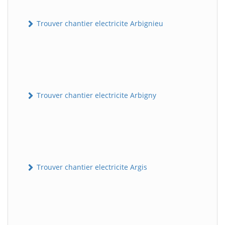
Trouver chantier electricite Arbignieu
Trouver chantier electricite Arbigny
Trouver chantier electricite Argis