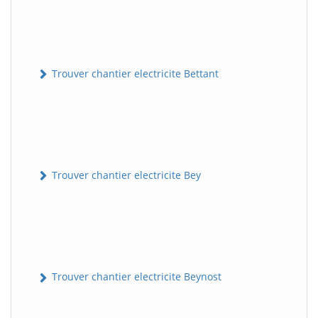
Trouver chantier electricite Bettant
Trouver chantier electricite Bey
Trouver chantier electricite Beynost