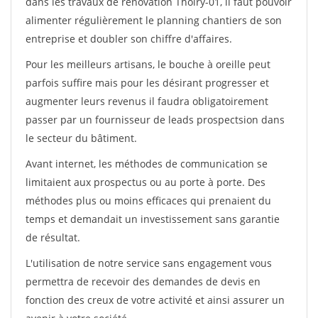
dans les travaux de rénovation Thoiry-01, il faut pouvoir
alimenter régulièrement le planning chantiers de son
entreprise et doubler son chiffre d'affaires.
Pour les meilleurs artisans, le bouche à oreille peut
parfois suffire mais pour les désirant progresser et
augmenter leurs revenus il faudra obligatoirement
passer par un fournisseur de leads prospectsion dans
le secteur du bâtiment.
Avant internet, les méthodes de communication se
limitaient aux prospectus ou au porte à porte. Des
méthodes plus ou moins efficaces qui prenaient du
temps et demandait un investissement sans garantie
de résultat.
L'utilisation de notre service sans engagement vous
permettra de recevoir des demandes de devis en
fonction des creux de votre activité et ainsi assurer un