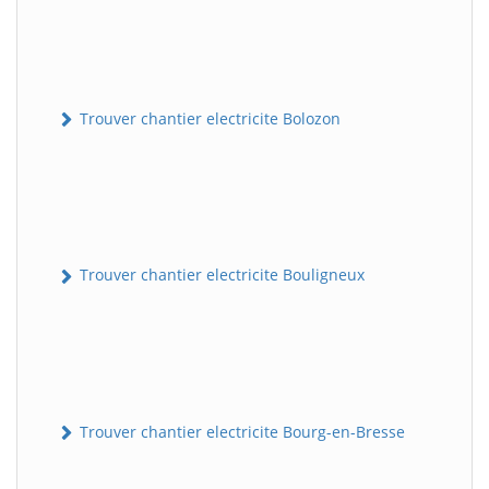
Trouver chantier electricite Bolozon
Trouver chantier electricite Bouligneux
Trouver chantier electricite Bourg-en-Bresse