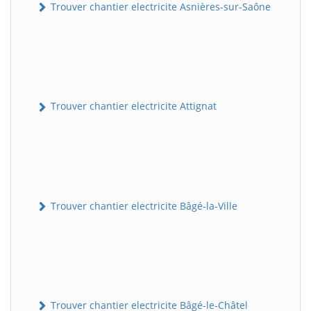
Trouver chantier electricite Asnières-sur-Saône
Trouver chantier electricite Attignat
Trouver chantier electricite Bâgé-la-Ville
Trouver chantier electricite Bâgé-le-Châtel