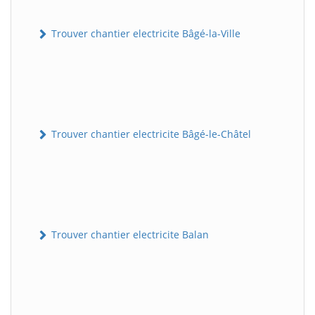
Trouver chantier electricite Bâgé-la-Ville
Trouver chantier electricite Bâgé-le-Châtel
Trouver chantier electricite Balan