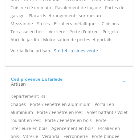
Cuisine clé en main - Ravalement de façade - Portes de
garage - Placards et rangements sur mesure -
Mezzanine - Stores - Escaliers métalliques - Cloisons -
Terrasse en bois - Verrière - Porte d'entrée - Pergola -
Abri de jardin - Motorisation de portes et portails -
Voir la fiche artisan :
Stoffel cuisines vente
Ced provence La farlede
Artisan
Département: 83
Chapes - Porte / Fenêtre en aluminium - Portail en
aluminium - Porte / Fenêtre en PVC - Volet battant / Volet
roulant en PVC - Porte / Fenêtre en bois - Porte
intérieure en bois - Agencement en bois - Escalier en
bois - Vitrerie - Véranda - Ferronnerie - Porte blindée -