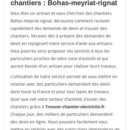
chantiers : Bohas-meyriat-rignat
Vous êtes un artisan et vous cherchez des chantiers
Bohas-meyriat-rignat, découvrez comment recevoir
rapidement des demande de devis et trouver des
chantiers. Recevez dès à présent des demandes de
devis en rejoignant notre service d'aide aux artisans.
Vous pourrez ainsi proposer vos services à tous les
particuliers proches de votre zone d'activité et qui
auront besoin d'un artisan pour réaliser leurs travaux.
L'utilisation de notre service permet de vous mettre en
relation avec des particuliers demandant des devis
dans toute la France et pour tous types de travaux.
Quel que soit votre secteur d'activité, trouver des
chantiers grâce à
Trouver-chantier-electricite.fr
.
Chaque jour, des milliers de particuliers demandent
des devis en ligne. Nous pouvons facilement vous
mettre en relation avec des particuliers demandeurs de