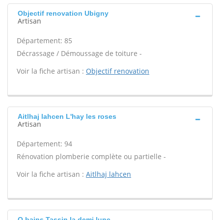
Objectif renovation Ubigny
Artisan
Département: 85
Décrassage / Démoussage de toiture -
Voir la fiche artisan :
Objectif renovation
Aitlhaj lahcen L'hay les roses
Artisan
Département: 94
Rénovation plomberie complète ou partielle -
Voir la fiche artisan :
Aitlhaj lahcen
O bains Tassin la demi lune