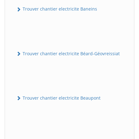
Trouver chantier electricite Baneins
Trouver chantier electricite Béard-Géovreissiat
Trouver chantier electricite Beaupont