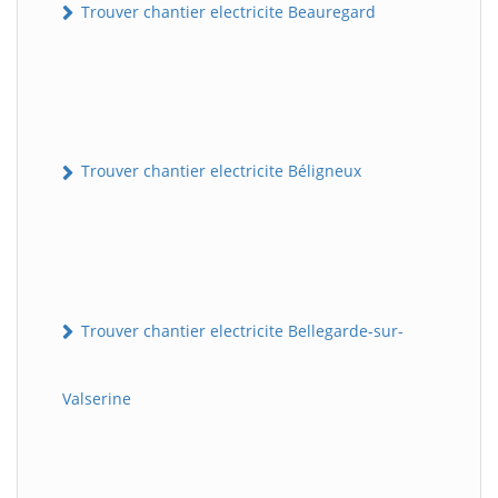
Trouver chantier electricite Beauregard
Trouver chantier electricite Béligneux
Trouver chantier electricite Bellegarde-sur-
Valserine