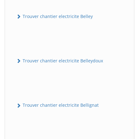
Trouver chantier electricite Belley
Trouver chantier electricite Belleydoux
Trouver chantier electricite Bellignat